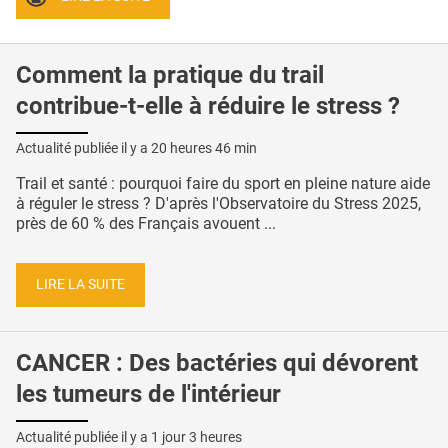
Comment la pratique du trail
contribue-t-elle à réduire le stress ?
Actualité publiée il y a
20 heures 46 min
Trail et santé : pourquoi faire du sport en pleine nature aide
à réguler le stress ? D'après l'Observatoire du Stress 2025,
près de 60 % des Français avouent ...
LIRE LA SUITE
CANCER : Des bactéries qui dévorent
les tumeurs de l'intérieur
Actualité publiée il y a
1 jour 3 heures