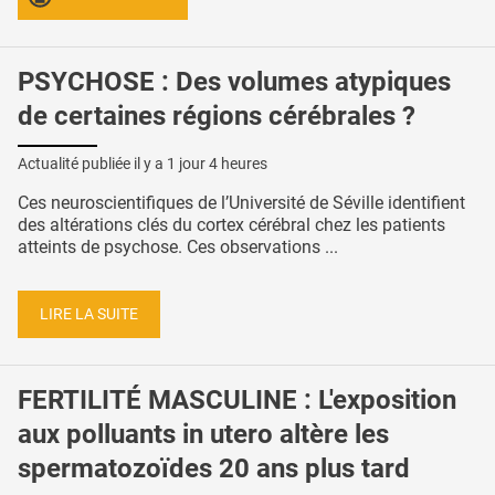
PSYCHOSE : Des volumes atypiques
de certaines régions cérébrales ?
Actualité publiée il y a
1 jour 4 heures
Ces neuroscientifiques de l’Université de Séville identifient
des altérations clés du cortex cérébral chez les patients
atteints de psychose. Ces observations ...
LIRE LA SUITE
FERTILITÉ MASCULINE : L'exposition
aux polluants in utero altère les
spermatozoïdes 20 ans plus tard