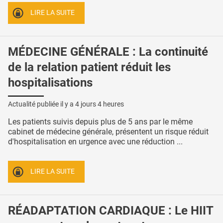
LIRE LA SUITE
MÉDECINE GÉNÉRALE : La continuité
de la relation patient réduit les
hospitalisations
Actualité publiée il y a
4 jours 4 heures
Les patients suivis depuis plus de 5 ans par le même
cabinet de médecine générale, présentent un risque réduit
d'hospitalisation en urgence avec une réduction ...
LIRE LA SUITE
RÉADAPTATION CARDIAQUE : Le HIIT