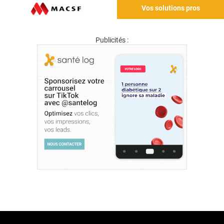
Vos solutions pros
Publicités :