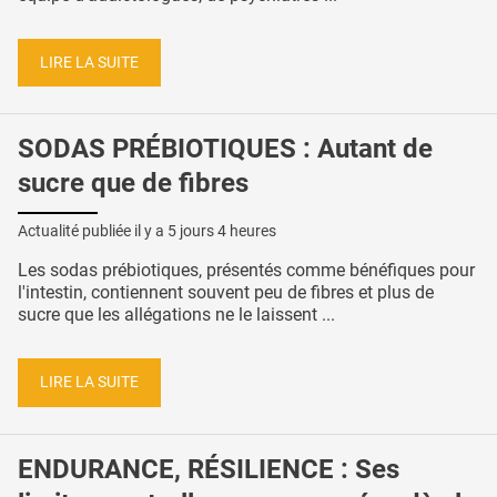
LIRE LA SUITE
SODAS PRÉBIOTIQUES : Autant de
sucre que de fibres
Actualité publiée il y a
5 jours 4 heures
Les sodas prébiotiques, présentés comme bénéfiques pour
l'intestin, contiennent souvent peu de fibres et plus de
sucre que les allégations ne le laissent ...
LIRE LA SUITE
ENDURANCE, RÉSILIENCE : Ses