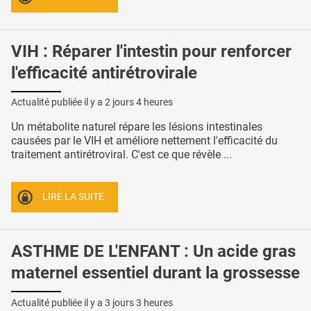
VIH : Réparer l'intestin pour renforcer
l'efficacité antirétrovirale
Actualité publiée il y a
2 jours 4 heures
Un métabolite naturel répare les lésions intestinales
causées par le VIH et améliore nettement l'efficacité du
traitement antirétroviral. C'est ce que révèle ...
LIRE LA SUITE
ASTHME DE L'ENFANT : Un acide gras
maternel essentiel durant la grossesse
Actualité publiée il y a
3 jours 3 heures