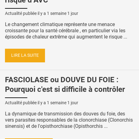
Actualité publiée il y a
1 semaine 1 jour
Le changement climatique représente une menace
croissante pour la santé cérébrale , en particulier via les
épisodes de chaleur extrême qui augmentent le risque ...
LIRE LA SUITE
FASCIOLASE ou DOUVE DU FOIE :
Pourquoi c'est si difficile à contrôler
Actualité publiée il y a
1 semaine 1 jour
La dynamique de transmission des douves du foie, des
vers parasites responsables de la clonorchiase (Clonorchis
sinensis) et de l'opisthorchiase (Opisthorchis ...