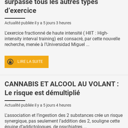
surpasse tous les autres types
d’exercice
Actualité publiée il y a
5 jours 3 heures
L'exercice fractionné de haute intensité ( HIIT : High-
intensity interval training) est consacré, par cette nouvelle
recherche, menée à l'Universidad Miguel ...
LIRE LA SUITE
CANNABIS ET ALCOOL AU VOLANT :
Le risque est démultiplié
Actualité publiée il y a
5 jours 4 heures
L'association et l’ingestion des 2 substances crée un risque
synergique, pas seulement l’addition des 2, souligne cette
équipe d’addictologues, de psychiatres ...