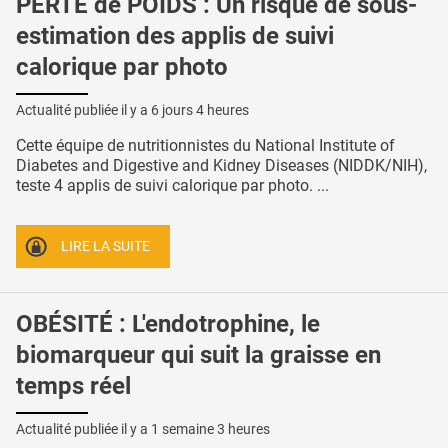
PERTE de POIDS : Un risque de sous-
estimation des applis de suivi
calorique par photo
Actualité publiée il y a
6 jours 4 heures
Cette équipe de nutritionnistes du National Institute of
Diabetes and Digestive and Kidney Diseases (NIDDK/NIH),
teste 4 applis de suivi calorique par photo. ...
LIRE LA SUITE
OBÉSITÉ : L'endotrophine, le
biomarqueur qui suit la graisse en
temps réel
Actualité publiée il y a
1 semaine 3 heures