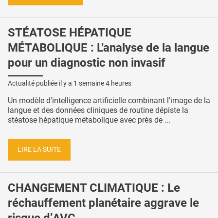
STÉATOSE HÉPATIQUE
MÉTABOLIQUE : L'analyse de la langue
pour un diagnostic non invasif
Actualité publiée il y a
1 semaine 4 heures
Un modèle d'intelligence artificielle combinant l'image de la
langue et des données cliniques de routine dépiste la
stéatose hépatique métabolique avec près de ...
LIRE LA SUITE
CHANGEMENT CLIMATIQUE : Le
réchauffement planétaire aggrave le
risque d’AVC