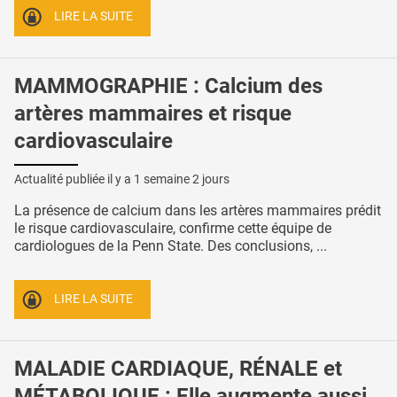
LIRE LA SUITE
MAMMOGRAPHIE : Calcium des
artères mammaires et risque
cardiovasculaire
Actualité publiée il y a
1 semaine 2 jours
La présence de calcium dans les artères mammaires prédit
le risque cardiovasculaire, confirme cette équipe de
cardiologues de la Penn State. Des conclusions, ...
LIRE LA SUITE
MALADIE CARDIAQUE, RÉNALE et
MÉTABOLIQUE : Elle augmente aussi