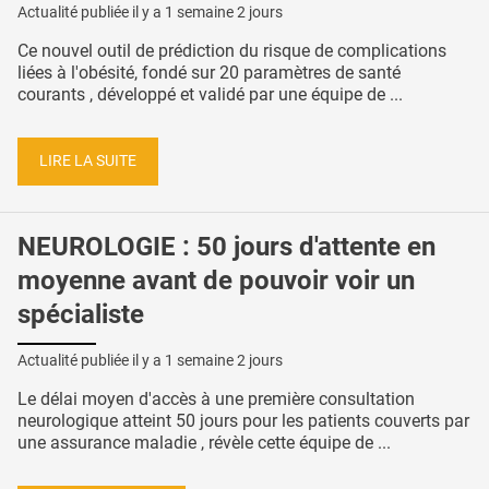
Actualité publiée il y a
1 semaine 2 jours
Ce nouvel outil de prédiction du risque de complications
liées à l'obésité, fondé sur 20 paramètres de santé
courants , développé et validé par une équipe de ...
LIRE LA SUITE
NEUROLOGIE : 50 jours d'attente en
moyenne avant de pouvoir voir un
spécialiste
Actualité publiée il y a
1 semaine 2 jours
Le délai moyen d'accès à une première consultation
neurologique atteint 50 jours pour les patients couverts par
une assurance maladie , révèle cette équipe de ...