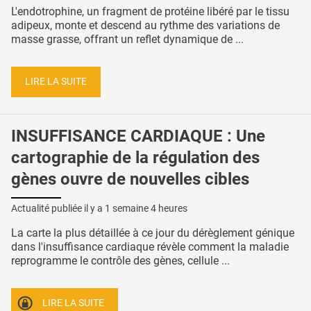
L'endotrophine, un fragment de protéine libéré par le tissu
adipeux, monte et descend au rythme des variations de
masse grasse, offrant un reflet dynamique de ...
LIRE LA SUITE
INSUFFISANCE CARDIAQUE : Une
cartographie de la régulation des
gènes ouvre de nouvelles cibles
Actualité publiée il y a
1 semaine 4 heures
La carte la plus détaillée à ce jour du dérèglement génique
dans l'insuffisance cardiaque révèle comment la maladie
reprogramme le contrôle des gènes, cellule ...
LIRE LA SUITE