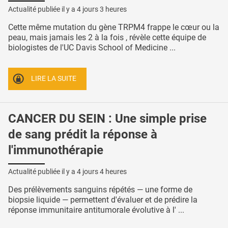
Actualité publiée il y a
4 jours 3 heures
Cette même mutation du gène TRPM4 frappe le cœur ou la
peau, mais jamais les 2 à la fois , révèle cette équipe de
biologistes de l'UC Davis School of Medicine ...
LIRE LA SUITE
CANCER DU SEIN : Une simple prise
de sang prédit la réponse à
l'immunothérapie
Actualité publiée il y a
4 jours 4 heures
Des prélèvements sanguins répétés — une forme de
biopsie liquide — permettent d'évaluer et de prédire la
réponse immunitaire antitumorale évolutive à l' ...