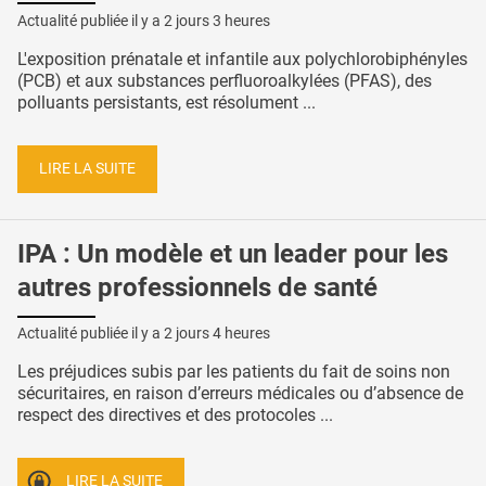
Actualité publiée il y a
2 jours 3 heures
L'exposition prénatale et infantile aux polychlorobiphényles
(PCB) et aux substances perfluoroalkylées (PFAS), des
polluants persistants, est résolument ...
LIRE LA SUITE
IPA : Un modèle et un leader pour les
autres professionnels de santé
Actualité publiée il y a
2 jours 4 heures
Les préjudices subis par les patients du fait de soins non
sécuritaires, en raison d’erreurs médicales ou d’absence de
respect des directives et des protocoles ...
LIRE LA SUITE