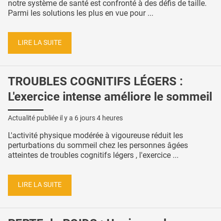
notre système de santé est confronté à des défis de taille.
Parmi les solutions les plus en vue pour ...
LIRE LA SUITE
TROUBLES COGNITIFS LÉGERS :
L'exercice intense améliore le sommeil
Actualité publiée il y a
6 jours 4 heures
L'activité physique modérée à vigoureuse réduit les
perturbations du sommeil chez les personnes âgées
atteintes de troubles cognitifs légers , l'exercice ...
LIRE LA SUITE