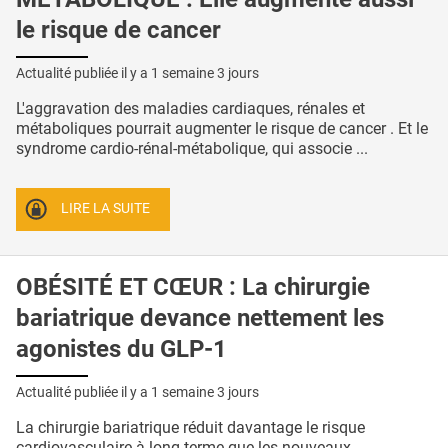
le risque de cancer
Actualité publiée il y a
1 semaine 3 jours
L'aggravation des maladies cardiaques, rénales et
métaboliques pourrait augmenter le risque de cancer . Et le
syndrome cardio-rénal-métabolique, qui associe ...
LIRE LA SUITE
OBÉSITÉ ET CŒUR : La chirurgie
bariatrique devance nettement les
agonistes du GLP-1
Actualité publiée il y a
1 semaine 3 jours
La chirurgie bariatrique réduit davantage le risque
cardiovasculaire à long terme que les nouveaux