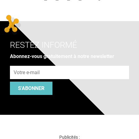
RESTEZ INFORMÉ
Abonnez-vous gratuitement à notre newsletter
Adresse e-mail
S'ABONNER
Publicités :