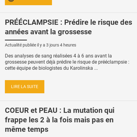
PRÉÉCLAMPSIE : Prédire le risque des
années avant la grossesse
Actualité publiée il y a
3 jours 4 heures
Des analyses de sang réalisées 4 à 6 ans avant la
grossesse peuvent déjà prédire le risque de prééclampsie :
cette équipe de biologistes du Karolinska ...
LIRE LA SUITE
COEUR et PEAU : La mutation qui
frappe les 2 à la fois mais pas en
même temps