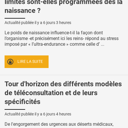
limites sont-elles programmées dès la
naissance ?
Actualité publiée il y a
6 jours 3 heures
Le poids de naissance influence-t-il la façon dont
l’organisme -et précisément ici les reins- répond au stress
imposé par « l’ultra-endurance » comme celle d’ ...
LIRE LA SUITE
Tour d'horizon des différents modèles
de téléconsultation et de leurs
spécificités
Actualité publiée il y a
6 jours 4 heures
De l'engorgement des urgences aux déserts médicaux,