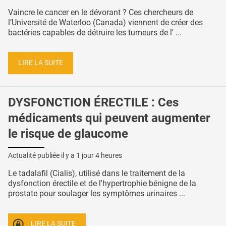
Vaincre le cancer en le dévorant ? Ces chercheurs de
l’Université de Waterloo (Canada) viennent de créer des
bactéries capables de détruire les tumeurs de l' ...
LIRE LA SUITE
DYSFONCTION ÉRECTILE : Ces
médicaments qui peuvent augmenter
le risque de glaucome
Actualité publiée il y a
1 jour 4 heures
Le tadalafil (Cialis), utilisé dans le traitement de la
dysfonction érectile et de l'hypertrophie bénigne de la
prostate pour soulager les symptômes urinaires ...
LIRE LA SUITE