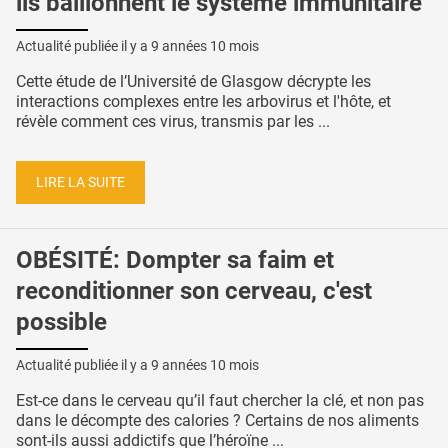
ils bâillonnent le système immunitaire
Actualité publiée il y a
9 années 10 mois
Cette étude de l’Université de Glasgow décrypte les
interactions complexes entre les arbovirus et l'hôte, et
révèle comment ces virus, transmis par les ...
LIRE LA SUITE
OBÉSITÉ: Dompter sa faim et
reconditionner son cerveau, c'est
possible
Actualité publiée il y a
9 années 10 mois
Est-ce dans le cerveau qu’il faut chercher la clé, et non pas
dans le décompte des calories ? Certains de nos aliments
sont-ils aussi addictifs que l’héroïne ...