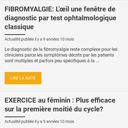
FIBROMYALGIE: L'œil une fenêtre de
diagnostic par test ophtalmologique
classique
Actualité publiée il y a
9 années 10 mois
Le diagnostic de la fibromyalgie reste complexe pour les
cliniciens parce les symptômes décrits par les patients
sont multiples et parfois peu spécifiques à la ...
LIRE LA SUITE
EXERCICE au féminin : Plus efficace
sur la première moitié du cycle?
Actualité publiée il y a
9 années 10 mois