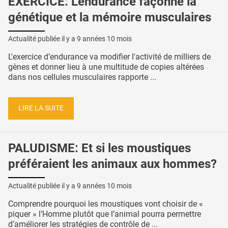
EXERCICE: L'endurance façonne la
génétique et la mémoire musculaires
Actualité publiée il y a
9 années 10 mois
L'exercice d’endurance va modifier l'activité de milliers de
gènes et donner lieu à une multitude de copies altérées
dans nos cellules musculaires rapporte ...
LIRE LA SUITE
PALUDISME: Et si les moustiques
préféraient les animaux aux hommes?
Actualité publiée il y a
9 années 10 mois
Comprendre pourquoi les moustiques vont choisir de «
piquer » l’Homme plutôt que l’animal pourra permettre
d’améliorer les stratégies de contrôle de ...