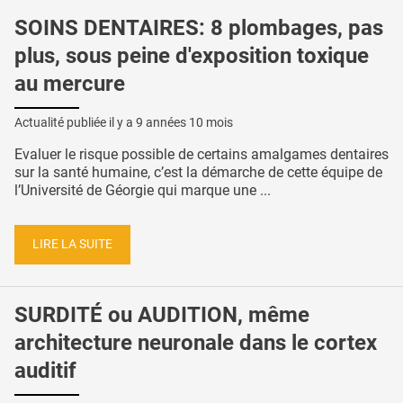
SOINS DENTAIRES: 8 plombages, pas
plus, sous peine d'exposition toxique
au mercure
Actualité publiée il y a
9 années 10 mois
Evaluer le risque possible de certains amalgames dentaires
sur la santé humaine, c’est la démarche de cette équipe de
l’Université de Géorgie qui marque une ...
LIRE LA SUITE
SURDITÉ ou AUDITION, même
architecture neuronale dans le cortex
auditif