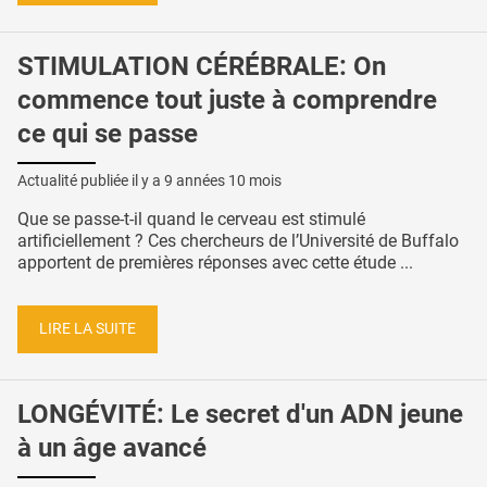
STIMULATION CÉRÉBRALE: On
commence tout juste à comprendre
ce qui se passe
Actualité publiée il y a
9 années 10 mois
Que se passe-t-il quand le cerveau est stimulé
artificiellement ? Ces chercheurs de l’Université de Buffalo
apportent de premières réponses avec cette étude ...
LIRE LA SUITE
LONGÉVITÉ: Le secret d'un ADN jeune
à un âge avancé