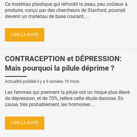
Ce matériau plastique qui refroidit la peau, peu coûteux à
produire, conçu par des chercheurs de Stanford, pourrait
devenir un matériau de base courant, ...
LIRE LA SUITE
CONTRACEPTION et DÉPRESSION:
Mais pourquoi la pilule déprime ?
Actualité publiée il y a
9 années 10 mois
Les femmes qui prennent la pilule ont un risque plus élevé
de dépression, et de 70%, relève cette étude danoise. En
cause, très probablement, les hormones ...
LIRE LA SUITE