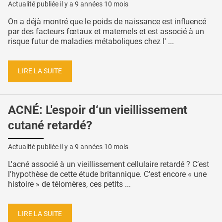
Actualité publiée il y a
9 années 10 mois
On a déjà montré que le poids de naissance est influencé
par des facteurs fœtaux et maternels et est associé à un
risque futur de maladies métaboliques chez l' ...
LIRE LA SUITE
ACNÉ: L'espoir d‘un vieillissement
cutané retardé?
Actualité publiée il y a
9 années 10 mois
L'acné associé à un vieillissement cellulaire retardé ? C’est
l’hypothèse de cette étude britannique. C’est encore « une
histoire » de télomères, ces petits ...
LIRE LA SUITE