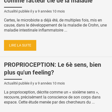
comme facteur clé de la maladie
Actualité publiée il y a
9 années 10 mois
Certes, le microbiote a déjà été, de multiples fois, mis en
cause, dans le développement de la maladie de Crohn, une
maladie intestinale inflammatoire ...
LIRE LA SUITE
PROPRIOCEPTION: Le 6è sens, bien
plus qu'un feeling?
Actualité publiée il y a
9 années 10 mois
La proprioception, décrite comme un « sixième sens »,
recouvre, précisément la conscience de son corps dans
espace. Cette étude menée par des chercheurs du ...