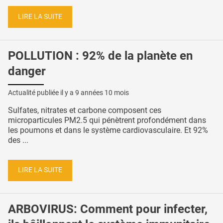
LIRE LA SUITE
POLLUTION : 92% de la planète en
danger
Actualité publiée il y a
9 années 10 mois
Sulfates, nitrates et carbone composent ces
microparticules PM2.5 qui pénètrent profondément dans
les poumons et dans le système cardiovasculaire. Et 92%
des ...
LIRE LA SUITE
ARBOVIRUS: Comment pour infecter,