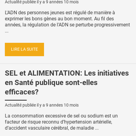
Actualité publiée il y a
9 années 10 mois
L'ADN des personnes jeunes est régulé de manière à
exprimer les bons gènes au bon moment. Au fil des
années, la régulation de l'ADN se perturbe progressivement
...
LIRE LA SUITE
SEL et ALIMENTATION: Les initiatives
en Santé publique sont-elles
efficaces?
Actualité publiée il y a
9 années 10 mois
La consommation excessive de sel ou sodium est un
facteur de risque reconnu d’hypertension artérielle,
d’accident vasculaire cérébral, de maladie ...