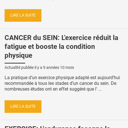
LIRE LA SUITE
CANCER du SEIN: L'exercice réduit la
fatigue et booste la condition
physique
Actualité publiée il y a
9 années 10 mois
La pratique d’un exercice physique adapté est aujourd’hui
recommandée à tous les stades d’un cancer du sein. De
nombreuses études ont en effet suggéré que l' ...
LIRE LA SUITE