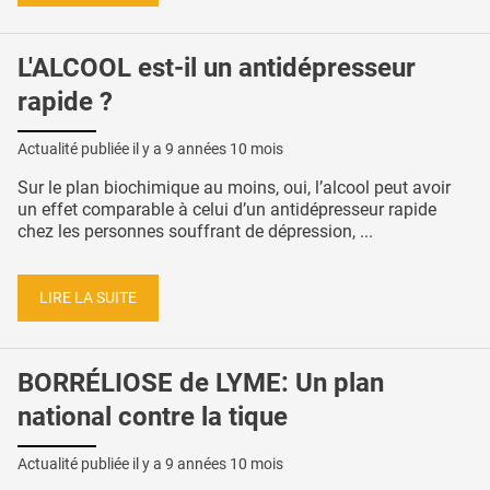
L'ALCOOL est-il un antidépresseur
rapide ?
Actualité publiée il y a
9 années 10 mois
Sur le plan biochimique au moins, oui, l’alcool peut avoir
un effet comparable à celui d’un antidépresseur rapide
chez les personnes souffrant de dépression, ...
LIRE LA SUITE
BORRÉLIOSE de LYME: Un plan
national contre la tique
Actualité publiée il y a
9 années 10 mois