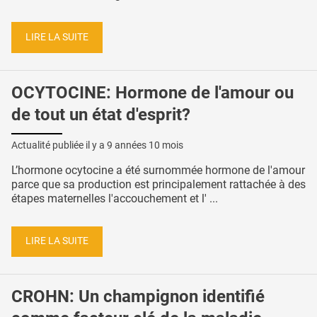
LIRE LA SUITE
OCYTOCINE: Hormone de l'amour ou
de tout un état d'esprit?
Actualité publiée il y a
9 années 10 mois
L’hormone ocytocine a été surnommée hormone de l'amour
parce que sa production est principalement rattachée à des
étapes maternelles l'accouchement et l' ...
LIRE LA SUITE
CROHN: Un champignon identifié