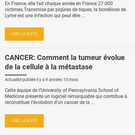
En France, elle fait chaque année en France 27.000
victimes.Transmise par piqûres de tiques, la borréliose de
Lyme est une infection qui peut être ...
LIRE LA SUITE
CANCER: Comment la tumeur évolue
de la cellule à la métastase
Actualité publiée il y a
9 années 10 mois
Cette équipe de l’University of Pennsylvania School of
Medicine présente un logiciel remarquable qui contribue à
reconstituer l’évolution d’un cancer de la ...
LIRE LA SUITE