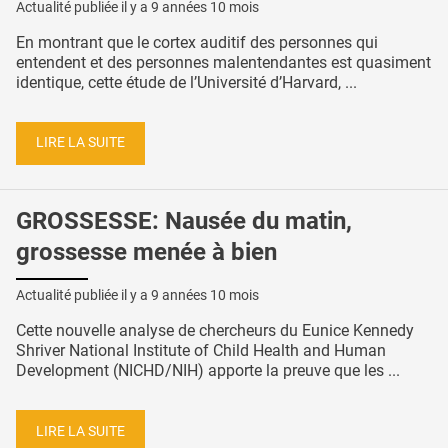
Actualité publiée il y a
9 années 10 mois
En montrant que le cortex auditif des personnes qui
entendent et des personnes malentendantes est quasiment
identique, cette étude de l’Université d’Harvard, ...
LIRE LA SUITE
GROSSESSE: Nausée du matin,
grossesse menée à bien
Actualité publiée il y a
9 années 10 mois
Cette nouvelle analyse de chercheurs du Eunice Kennedy
Shriver National Institute of Child Health and Human
Development (NICHD/NIH) apporte la preuve que les ...
LIRE LA SUITE