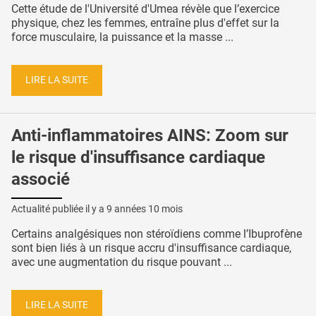
Cette étude de l'Université d'Umea révèle que l’exercice
physique, chez les femmes, entraîne plus d'effet sur la
force musculaire, la puissance et la masse ...
LIRE LA SUITE
Anti-inflammatoires AINS: Zoom sur
le risque d'insuffisance cardiaque
associé
Actualité publiée il y a
9 années 10 mois
Certains analgésiques non stéroïdiens comme l’Ibuprofène
sont bien liés à un risque accru d'insuffisance cardiaque,
avec une augmentation du risque pouvant ...
LIRE LA SUITE