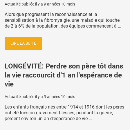
Actualité publiée il y a
9 années 10 mois
Alors que progressent la reconnaissance et la
sensibilisation à la fibromyalgie, une maladie qui touche
de 2 à 6% de la population, des équipes commencent à ...
LIRE LA SUITE
LONGÉVITÉ: Perdre son père tôt dans
la vie raccourcit d'1 an l'espérance de
vie
Actualité publiée il y a
9 années 10 mois
Les enfants français nés entre 1914 et 1916 dont les pères
ont été tués ou gravement blessés, pendant la guerre,
perdent environ un an d’espérance de vie ...