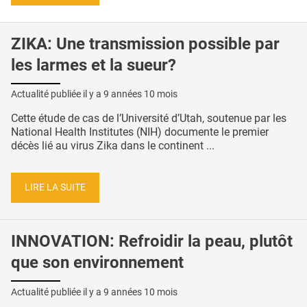
ZIKA: Une transmission possible par
les larmes et la sueur?
Actualité publiée il y a
9 années 10 mois
Cette étude de cas de l’Université d’Utah, soutenue par les
National Health Institutes (NIH) documente le premier
décès lié au virus Zika dans le continent ...
LIRE LA SUITE
INNOVATION: Refroidir la peau, plutôt
que son environnement
Actualité publiée il y a
9 années 10 mois