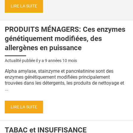
LIRE LA SUITE
PRODUITS MÉNAGERS: Ces enzymes
génétiquement modifiées, des
allergènes en puissance
Actualité publiée il y a
9 années 10 mois
Alpha amylase, stainzyme et pancréatinine sont des
enzymes génétiquement modifiées principalement
trouvées dans les détergents, les produits de nettoyage et
...
LIRE LA SUITE
TABAC et INSUFFISANCE