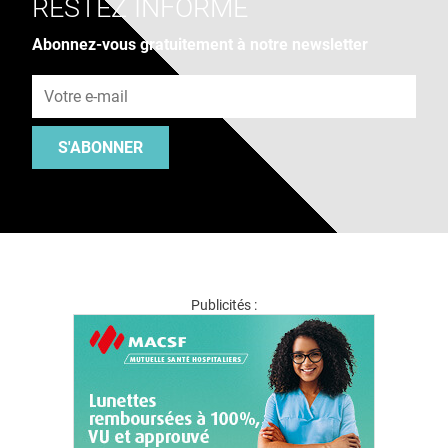
RESTEZ INFORMÉ
Abonnez-vous gratuitement à notre newsletter
Adresse e-mail
S'ABONNER
Publicités :