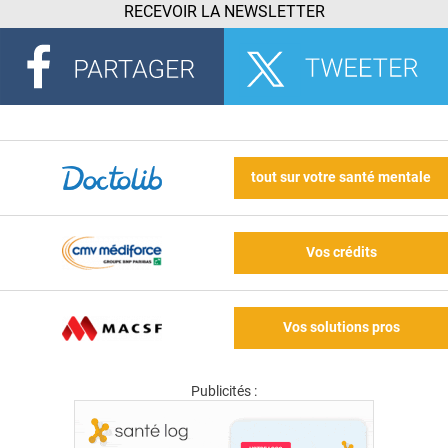
RECEVOIR LA NEWSLETTER
tout sur votre santé mentale
Vos crédits
Vos solutions pros
Publicités :