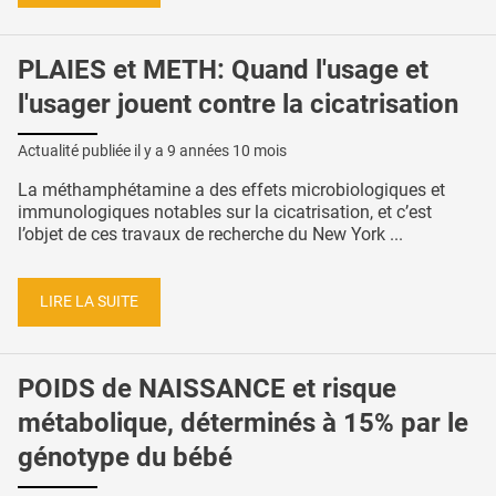
PLAIES et METH: Quand l'usage et
l'usager jouent contre la cicatrisation
Actualité publiée il y a
9 années 10 mois
La méthamphétamine a des effets microbiologiques et
immunologiques notables sur la cicatrisation, et c’est
l’objet de ces travaux de recherche du New York ...
LIRE LA SUITE
POIDS de NAISSANCE et risque
métabolique, déterminés à 15% par le
génotype du bébé