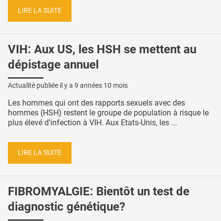
LIRE LA SUITE
VIH: Aux US, les HSH se mettent au
dépistage annuel
Actualité publiée il y a
9 années 10 mois
Les hommes qui ont des rapports sexuels avec des
hommes (HSH) restent le groupe de population à risque le
plus élevé d’infection à VIH. Aux Etats-Unis, les ...
LIRE LA SUITE
FIBROMYALGIE: Bientôt un test de
diagnostic génétique?