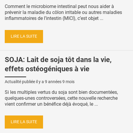
Comment le microbiome intestinal peut nous aider à
prévenir la maladie du côlon irritable ou autres maladies
inflammatoires de l’intestin (MICI), c’est objet ...
LIRE LA SUITE
SOJA: Lait de soja tôt dans la vie,
effets ostéogéniques à vie
Actualité publiée il y a
9 années 9 mois
Si les multiples vertus du soja sont bien documentées,
quelques-unes controversées, cette nouvelle recherche
vient confirmer un bénéfice déjà évoqué, le ...
LIRE LA SUITE