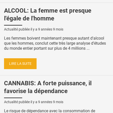
ALCOOL: La femme est presque
l'égale de l'homme
Actualité publiée il y a
9 années 9 mois
Les femmes boivent maintenant presque autant d'alcool
que les hommes, conclut cette très large analyse d’études
du monde entier portant sur plus de 4 millions ...
LIRE LA SUITE
CANNABIS: A forte puissance, il
favorise la dépendance
Actualité publiée il y a
9 années 9 mois
Le risque de dépendance avec la consommation de