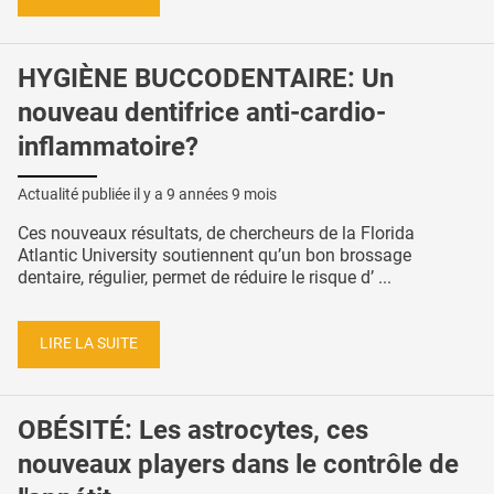
HYGIÈNE BUCCODENTAIRE: Un
nouveau dentifrice anti-cardio-
inflammatoire?
Actualité publiée il y a
9 années 9 mois
Ces nouveaux résultats, de chercheurs de la Florida
Atlantic University soutiennent qu’un bon brossage
dentaire, régulier, permet de réduire le risque d’ ...
LIRE LA SUITE
OBÉSITÉ: Les astrocytes, ces
nouveaux players dans le contrôle de