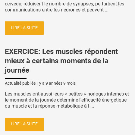
cerveau, réduisent le nombre de synapses, perturbent les
communications entre les neurones et peuvent ...
LIRE LA SUITE
EXERCICE: Les muscles répondent
mieux à certains moments de la
journée
Actualité publiée il y a
9 années 9 mois
Les muscles ont aussi leurs « petites » horloges internes et
le moment de la journée détermine l'efficacité énergétique
du muscle et la réponse métabolique à l ...
LIRE LA SUITE