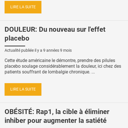
LIRE LA SUITE
DOULEUR: Du nouveau sur l'effet
placebo
Actualité publiée il y a
9 années 9 mois
Cette étude américaine le démontre, prendre des pilules
placebo soulage considérablement la douleur, ici chez des
patients souffrant de lombalgie chronique. ...
LIRE LA SUITE
OBÉSITÉ: Rap1, la cible à éliminer
inhiber pour augmenter la satiété