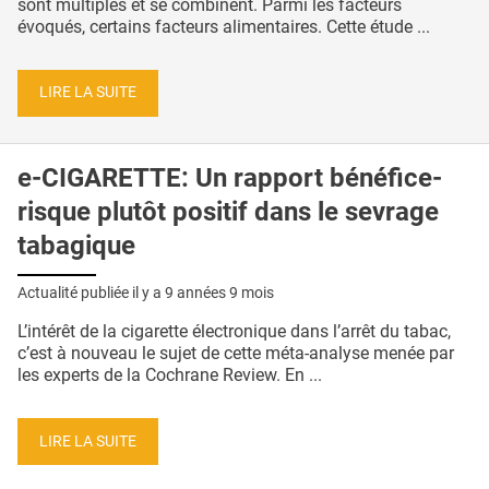
sont multiples et se combinent. Parmi les facteurs
évoqués, certains facteurs alimentaires. Cette étude ...
LIRE LA SUITE
e-CIGARETTE: Un rapport bénéfice-
risque plutôt positif dans le sevrage
tabagique
Actualité publiée il y a
9 années 9 mois
L’intérêt de la cigarette électronique dans l’arrêt du tabac,
c’est à nouveau le sujet de cette méta-analyse menée par
les experts de la Cochrane Review. En ...
LIRE LA SUITE