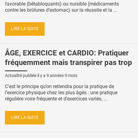
favorable (bêtabloquants) ou nuisible (médicaments
contre les brûlures d’estomac) sur la réussite et la ...
LIRE LA SUITE
ÂGE, EXERCICE et CARDIO: Pratiquer
fréquemment mais transpirer pas trop
Actualité publiée il y a
9 années 9 mois
C’est le principe qu’on retiendra pour la pratique de
l’exercice physique chez les plus âgés : une pratique
régulière voire fréquente et d’exercices variés, ...
LIRE LA SUITE