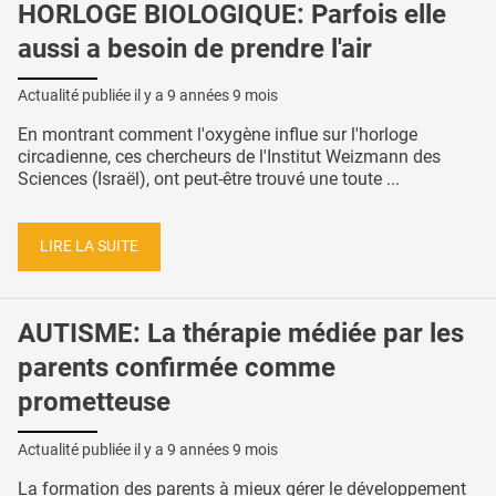
HORLOGE BIOLOGIQUE: Parfois elle
aussi a besoin de prendre l'air
Actualité publiée il y a
9 années 9 mois
En montrant comment l'oxygène influe sur l'horloge
circadienne, ces chercheurs de l'Institut Weizmann des
Sciences (Israël), ont peut-être trouvé une toute ...
LIRE LA SUITE
AUTISME: La thérapie médiée par les
parents confirmée comme
prometteuse
Actualité publiée il y a
9 années 9 mois
La formation des parents à mieux gérer le développement