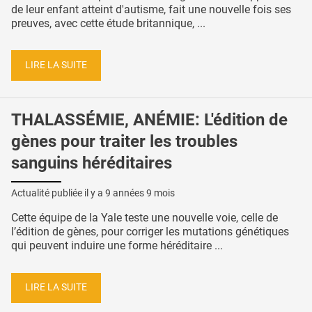
de leur enfant atteint d'autisme, fait une nouvelle fois ses
preuves, avec cette étude britannique, ...
LIRE LA SUITE
THALASSÉMIE, ANÉMIE: L'édition de
gènes pour traiter les troubles
sanguins héréditaires
Actualité publiée il y a
9 années 9 mois
Cette équipe de la Yale teste une nouvelle voie, celle de
l’édition de gènes, pour corriger les mutations génétiques
qui peuvent induire une forme héréditaire ...
LIRE LA SUITE