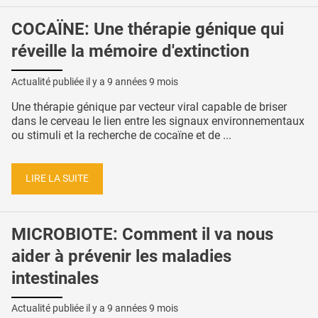
COCAÏNE: Une thérapie génique qui
réveille la mémoire d'extinction
Actualité publiée il y a
9 années 9 mois
Une thérapie génique par vecteur viral capable de briser
dans le cerveau le lien entre les signaux environnementaux
ou stimuli et la recherche de cocaïne et de ...
LIRE LA SUITE
MICROBIOTE: Comment il va nous
aider à prévenir les maladies
intestinales
Actualité publiée il y a
9 années 9 mois