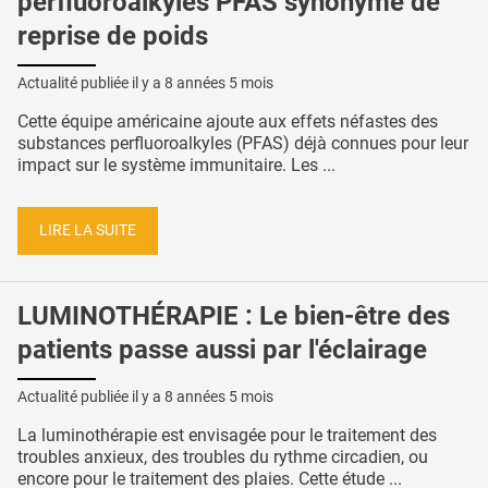
perfluoroalkyles PFAS synonyme de
reprise de poids
Actualité publiée il y a
8 années 5 mois
Cette équipe américaine ajoute aux effets néfastes des
substances perfluoroalkyles (PFAS) déjà connues pour leur
impact sur le système immunitaire. Les ...
LIRE LA SUITE
LUMINOTHÉRAPIE : Le bien-être des
patients passe aussi par l'éclairage
Actualité publiée il y a
8 années 5 mois
La luminothérapie est envisagée pour le traitement des
troubles anxieux, des troubles du rythme circadien, ou
encore pour le traitement des plaies. Cette étude ...