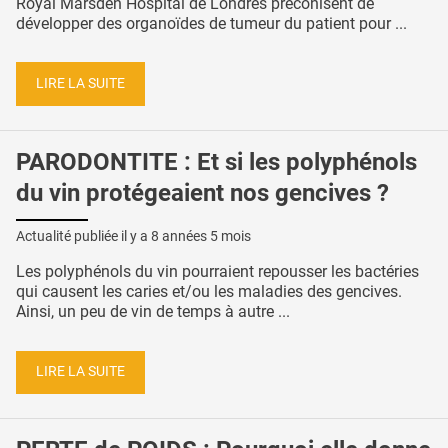
Royal Marsden Hospital de Londres préconisent de
développer des organoïdes de tumeur du patient pour ...
LIRE LA SUITE
PARODONTITE : Et si les polyphénols
du vin protégeaient nos gencives ?
Actualité publiée il y a
8 années 5 mois
Les polyphénols du vin pourraient repousser les bactéries
qui causent les caries et/ou les maladies des gencives.
Ainsi, un peu de vin de temps à autre ...
LIRE LA SUITE