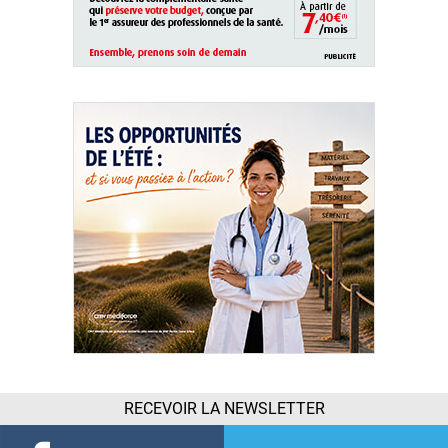
RECEVOIR LA NEWSLETTER