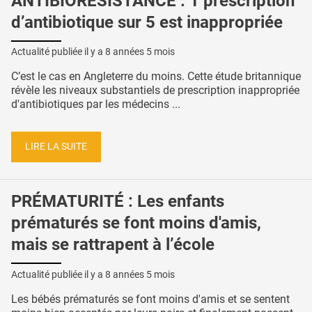
ANTIBIORÉSISTANCE : 1 prescription
d’antibiotique sur 5 est inappropriée
Actualité publiée il y a
8 années 5 mois
C’est le cas en Angleterre du moins. Cette étude britannique
révèle les niveaux substantiels de prescription inappropriée
d'antibiotiques par les médecins ...
LIRE LA SUITE
PRÉMATURITÉ : Les enfants
prématurés se font moins d'amis,
mais se rattrapent à l’école
Actualité publiée il y a
8 années 5 mois
Les bébés prématurés se font moins d'amis et se sentent