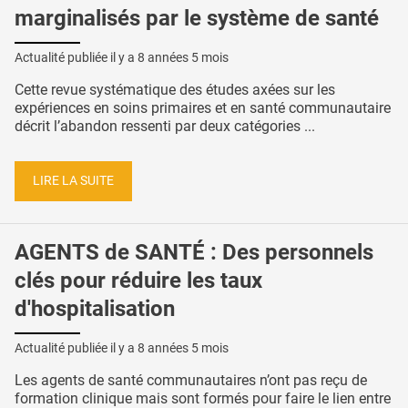
marginalisés par le système de santé
Actualité publiée il y a
8 années 5 mois
Cette revue systématique des études axées sur les
expériences en soins primaires et en santé communautaire
décrit l’abandon ressenti par deux catégories ...
LIRE LA SUITE
AGENTS de SANTÉ : Des personnels
clés pour réduire les taux
d'hospitalisation
Actualité publiée il y a
8 années 5 mois
Les agents de santé communautaires n’ont pas reçu de
formation clinique mais sont formés pour faire le lien entre