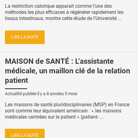
La restriction calorique apparait comme l’une des
méthodes les plus efficaces à régénérer rapidement les
tissus intestinaux, montre cette étude de l’Université ...
LIRE LA SUITE
MAISON de SANTÉ : L’assistante
médicale, un maillon clé de la relation
patient
Actualité publiée il y a
8 années 5 mois
Les maisons de santé pluridisciplinaires (MSP) en France
sont comme leur équivalent américain : « les maisons
médicales centrées sur le patient » (patient- ...
LIRE LA SUITE