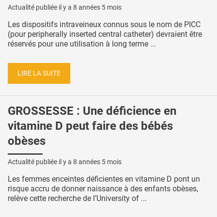
Actualité publiée il y a
8 années 5 mois
Les dispositifs intraveineux connus sous le nom de PICC
(pour peripherally inserted central catheter) devraient être
réservés pour une utilisation à long terme ...
LIRE LA SUITE
GROSSESSE : Une déficience en
vitamine D peut faire des bébés
obèses
Actualité publiée il y a
8 années 5 mois
Les femmes enceintes déficientes en vitamine D pont un
risque accru de donner naissance à des enfants obèses,
relève cette recherche de l’University of ...