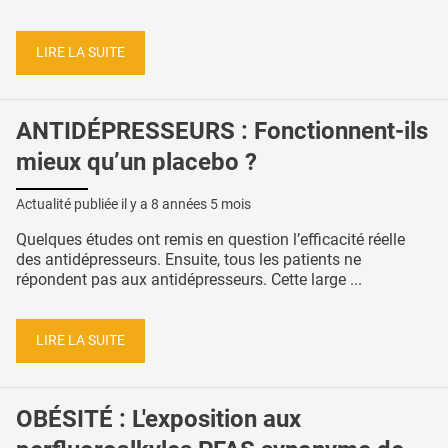
LIRE LA SUITE
ANTIDÉPRESSEURS : Fonctionnent-ils
mieux qu’un placebo ?
Actualité publiée il y a
8 années 5 mois
Quelques études ont remis en question l’efficacité réelle
des antidépresseurs. Ensuite, tous les patients ne
répondent pas aux antidépresseurs. Cette large ...
LIRE LA SUITE
OBÉSITÉ : L'exposition aux