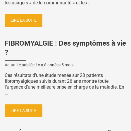
les usagers « de la communauté » et les ...
LIRE LA SUITE
FIBROMYALGIE : Des symptômes à vie
?
Actualité publiée il y a
8 années 5 mois
Ces résultats d’une étude menée sur 28 patients
fibromyalgiques suivis durant 26 ans montre toute
l’urgence d’une meilleure prise en charge de la maladie. En
...
LIRE LA SUITE