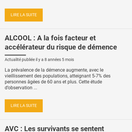
LIRE LA SUITE
ALCOOL : A la fois facteur et
accélérateur du risque de démence
Actualité publiée il y a
8 années 5 mois
La prévalence de la démence augmente, avec le
vieillissement des populations, atteignant 5-7% des
personnes âgées de 60 ans et plus. Cette étude
d’observation ...
LIRE LA SUITE
AVC : Les survivants se sentent