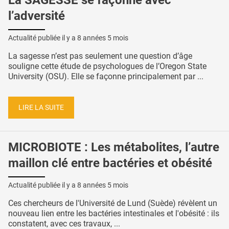
La SAGESSE se façonne avec
l’adversité
Actualité publiée il y a
8 années 5 mois
La sagesse n’est pas seulement une question d’âge
souligne cette étude de psychologues de l’Oregon State
University (OSU). Elle se façonne principalement par ...
LIRE LA SUITE
MICROBIOTE : Les métabolites, l’autre
maillon clé entre bactéries et obésité
Actualité publiée il y a
8 années 5 mois
Ces chercheurs de l'Université de Lund (Suède) révèlent un
nouveau lien entre les bactéries intestinales et l'obésité : ils
constatent, avec ces travaux, ...