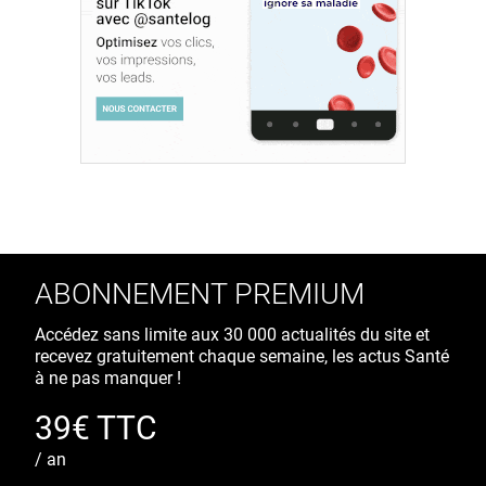
ABONNEMENT PREMIUM
Accédez sans limite aux 30 000 actualités du site et
recevez gratuitement chaque semaine, les actus Santé
à ne pas manquer !
39€ TTC
/ an