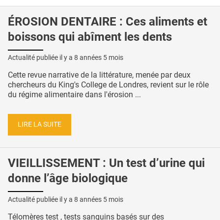
ÉROSION DENTAIRE : Ces aliments et
boissons qui abîment les dents
Actualité publiée il y a
8 années 5 mois
Cette revue narrative de la littérature, menée par deux
chercheurs du King's College de Londres, revient sur le rôle
du régime alimentaire dans l'érosion ...
LIRE LA SUITE
VIEILLISSEMENT : Un test d’urine qui
donne l’âge biologique
Actualité publiée il y a
8 années 5 mois
Télomères test , tests sanguins basés sur des