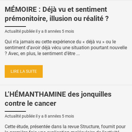
MÉMOIRE : Déjà vu et sentiment
prémonitoire, illusion ou réalité ?
Actualité publiée il y a
8 années 5 mois
Qui n’a jamais eu cette expérience du « déjà vu » ou le
sentiment d’avoir déjà vécu une situation pourtant nouvelle
? Avec, en plus, le sentiment d’être ...
LIRE LA SUITE
L’HÉMANTHAMINE des jonquilles
contre le cancer
Actualité publiée il y a
8 années 5 mois
Cette étude, présentée dans la revue Structure, fournit pour