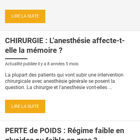
LIRE LA SUITE
CHIRURGIE : L’anesthésie affecte-t-
elle la mémoire ?
Actualité publiée il y a
8 années 5 mois
La plupart des patients qui vont subir une intervention
chirurgicale avec anesthésie générale se posent la
question. La chirurgie et l'anesthésie vont-elles ...
LIRE LA SUITE
PERTE de POIDS : Régime faible en