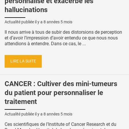
personnalise et exacerbe les
hallucinations
Actualité publiée il y a
8 années 5 mois
Il nous arrive à tous de subir des distorsions de perception
et d’avoir l’impression d’avoir entendu ce que nous nous
attendions à entendre. Dans ce cas, le ...
LIRE LA SUITE
CANCER : Cultiver des mini-tumeurs
du patient pour personnaliser le
traitement
Actualité publiée il y a
8 années 5 mois
Ces scientifiques de l'Institute of Cancer Research et du