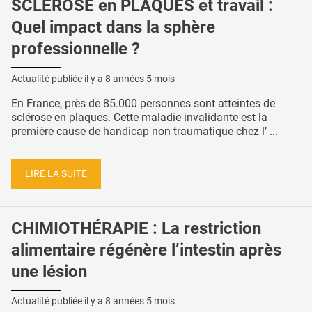
SCLÉROSE en PLAQUES et travail :
Quel impact dans la sphère
professionnelle ?
Actualité publiée il y a
8 années 5 mois
En France, près de 85.000 personnes sont atteintes de
sclérose en plaques. Cette maladie invalidante est la
première cause de handicap non traumatique chez l’ ...
LIRE LA SUITE
CHIMIOTHÉRAPIE : La restriction
alimentaire régénère l’intestin après
une lésion
Actualité publiée il y a
8 années 5 mois