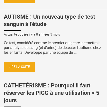
AUTISME : Un nouveau type de test
sanguin à l'étude
Actualité publiée il y a
8 années 5 mois
Ce test, considéré comme le premier du genre, permettrait
par analyse de sang (et d’urine) de détecter l'autisme chez
les enfants. Développé par une équipe de ...
LIRE LA SUITE
CATHETÉRISME : Pourquoi il faut
réserver les PICC à une utilisation > 5
jours