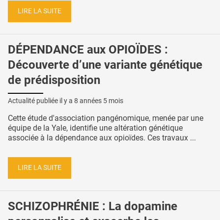
LIRE LA SUITE
DÉPENDANCE aux OPIOÏDES :
Découverte d’une variante génétique
de prédisposition
Actualité publiée il y a
8 années 5 mois
Cette étude d'association pangénomique, menée par une
équipe de la Yale, identifie une altération génétique
associée à la dépendance aux opioïdes. Ces travaux ...
LIRE LA SUITE
SCHIZOPHRÉNIE : La dopamine