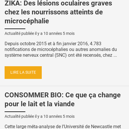
ZIKA: Des lésions oculaires graves
chez les nourrissons atteints de
microcéphalie
Actualité publiée il y a
10 années 5 mois
Depuis octobre 2015 et à fin janvier 2016, 4.783
notifications de microcéphalies ou autres anomalies du
système nerveux central (SNC) ont été recensés, chez ...
LIRE LA SUITE
CONSOMMER BIO: Ce que ça change
pour le lait et la viande
Actualité publiée il y a
10 années 5 mois
Cette large méta-analyse de l’Université de Newcastle met