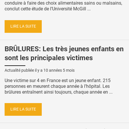
conduire à faire des choix alimentaires sains ou malsains,
conclut cette étude de l’Université McGill ...
LIRE LA SUITE
BRÛLURES: Les très jeunes enfants en
sont les principales victimes
Actualité publiée il y a
10 années 5 mois
Une victime sur 4 en France est un jeune enfant. 215
personnes en meurent chaque année à l’hôpital. Les
brûlures entraînent ainsi toujours, chaque année en ...
LIRE LA SUITE