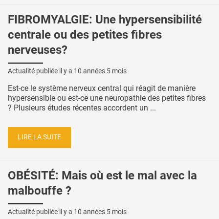
FIBROMYALGIE: Une hypersensibilité
centrale ou des petites fibres
nerveuses?
Actualité publiée il y a
10 années 5 mois
Est-ce le système nerveux central qui réagit de manière
hypersensible ou est-ce une neuropathie des petites fibres
? Plusieurs études récentes accordent un ...
LIRE LA SUITE
OBÉSITÉ: Mais où est le mal avec la
malbouffe ?
Actualité publiée il y a
10 années 5 mois