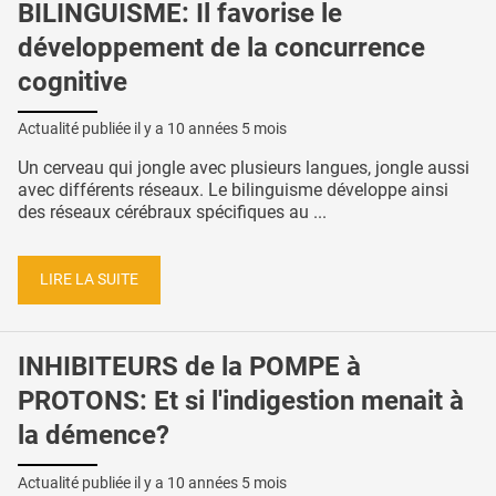
BILINGUISME: Il favorise le
développement de la concurrence
cognitive
Actualité publiée il y a
10 années 5 mois
Un cerveau qui jongle avec plusieurs langues, jongle aussi
avec différents réseaux. Le bilinguisme développe ainsi
des réseaux cérébraux spécifiques au ...
LIRE LA SUITE
INHIBITEURS de la POMPE à
PROTONS: Et si l'indigestion menait à
la démence?
Actualité publiée il y a
10 années 5 mois