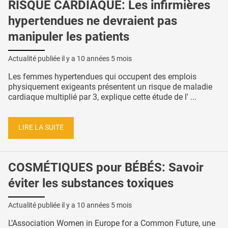
RISQUE CARDIAQUE: Les infirmières
hypertendues ne devraient pas
manipuler les patients
Actualité publiée il y a
10 années 5 mois
Les femmes hypertendues qui occupent des emplois
physiquement exigeants présentent un risque de maladie
cardiaque multiplié par 3, explique cette étude de l' ...
LIRE LA SUITE
COSMÉTIQUES pour BÉBÉS: Savoir
éviter les substances toxiques
Actualité publiée il y a
10 années 5 mois
L’Association Women in Europe for a Common Future, une