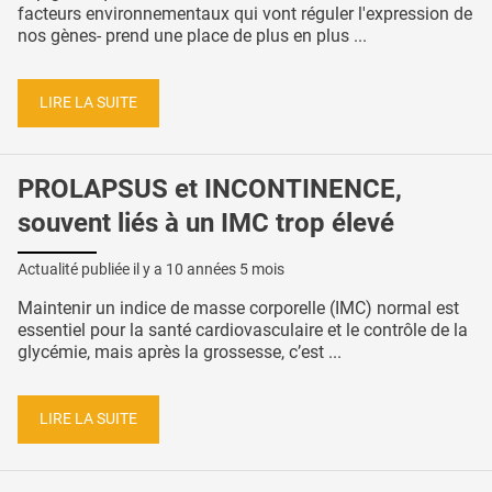
facteurs environnementaux qui vont réguler l'expression de
nos gènes- prend une place de plus en plus ...
LIRE LA SUITE
PROLAPSUS et INCONTINENCE,
souvent liés à un IMC trop élevé
Actualité publiée il y a
10 années 5 mois
Maintenir un indice de masse corporelle (IMC) normal est
essentiel pour la santé cardiovasculaire et le contrôle de la
glycémie, mais après la grossesse, c’est ...
LIRE LA SUITE