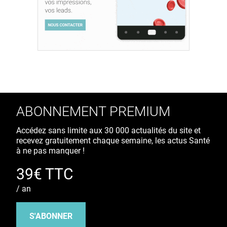
ABONNEMENT PREMIUM
Accédez sans limite aux 30 000 actualités du site et
recevez gratuitement chaque semaine, les actus Santé
à ne pas manquer !
39€ TTC
/ an
S'ABONNER