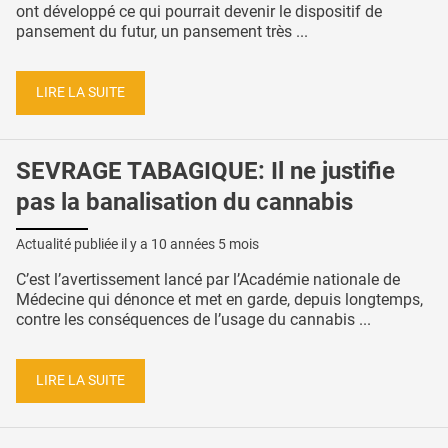
ont développé ce qui pourrait devenir le dispositif de
pansement du futur, un pansement très ...
LIRE LA SUITE
SEVRAGE TABAGIQUE: Il ne justifie
pas la banalisation du cannabis
Actualité publiée il y a
10 années 5 mois
C’est l’avertissement lancé par l’Académie nationale de
Médecine qui dénonce et met en garde, depuis longtemps,
contre les conséquences de l’usage du cannabis ...
LIRE LA SUITE