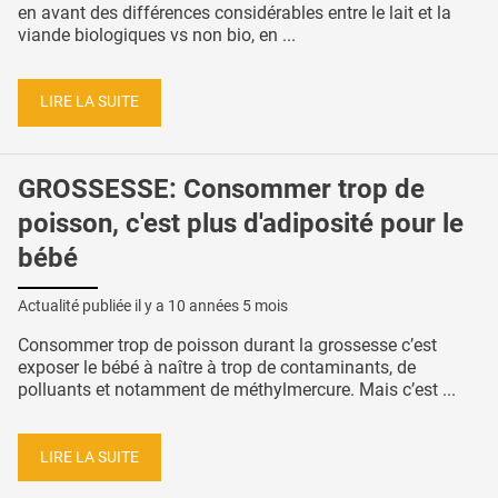
en avant des différences considérables entre le lait et la
viande biologiques vs non bio, en ...
LIRE LA SUITE
GROSSESSE: Consommer trop de
poisson, c'est plus d'adiposité pour le
bébé
Actualité publiée il y a
10 années 5 mois
Consommer trop de poisson durant la grossesse c’est
exposer le bébé à naître à trop de contaminants, de
polluants et notamment de méthylmercure. Mais c’est ...
LIRE LA SUITE