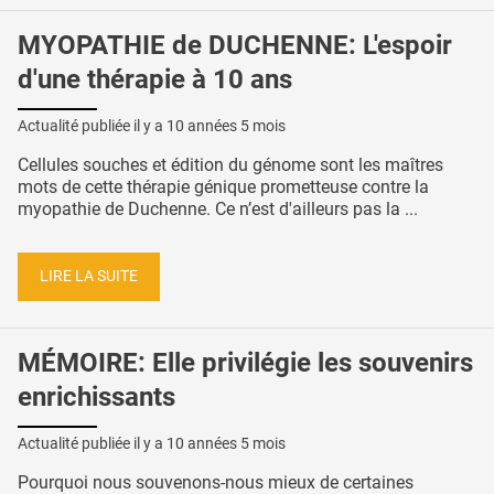
MYOPATHIE de DUCHENNE: L'espoir
d'une thérapie à 10 ans
Actualité publiée il y a
10 années 5 mois
Cellules souches et édition du génome sont les maîtres
mots de cette thérapie génique prometteuse contre la
myopathie de Duchenne. Ce n’est d'ailleurs pas la ...
LIRE LA SUITE
MÉMOIRE: Elle privilégie les souvenirs
enrichissants
Actualité publiée il y a
10 années 5 mois
Pourquoi nous souvenons-nous mieux de certaines