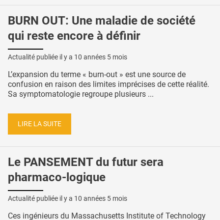
BURN OUT: Une maladie de société
qui reste encore à définir
Actualité publiée il y a
10 années 5 mois
L’expansion du terme « burn-out » est une source de
confusion en raison des limites imprécises de cette réalité.
Sa symptomatologie regroupe plusieurs ...
LIRE LA SUITE
Le PANSEMENT du futur sera
pharmaco-logique
Actualité publiée il y a
10 années 5 mois
Ces ingénieurs du Massachusetts Institute of Technology