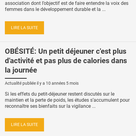
association dont l’objectif est de faire entendre la voix des
femmes dans le développement durable et la ...
LIRE LA SUITE
OBÉSITÉ: Un petit déjeuner c'est plus
d'activité et pas plus de calories dans
la journée
Actualité publiée il y a
10 années 5 mois
Si les effets du petit-déjeuner restent discutés sur le
maintien et la perte de poids, les études s’accumulent pour
reconnaître ses bienfaits sur la vigilance ...
LIRE LA SUITE