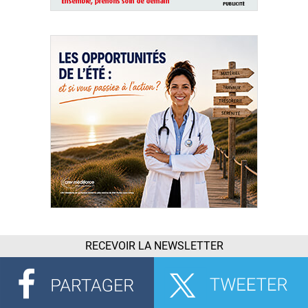
RECEVOIR LA NEWSLETTER