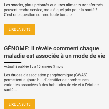
Les snacks, plats préparés et autres aliments transformés
peuvent rendre service, mais à quel prix pour la santé ?
C’est une question somme toute banale. ...
LIRE LA SUITE
GÉNOME: Il révèle comment chaque
maladie est associée à un mode de vie
Actualité publiée il y a
10 années 5 mois
Les études d'association pangénomique (GWAS)
permettent aujourd’hui d’identifier de nombreuses
variantes associées à des habitudes de vie et à l'état de
santé ...
LIRE LA SUITE