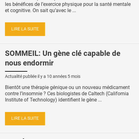
les bénéfices de l’exercice physique pour la santé mentale
et cognitive. On sait qu’avec le ...
LIRE LA SUITE
SOMMEIL: Un gène clé capable de
nous endormir
Actualité publiée il y a
10 années 5 mois
Bientôt une thérapie génique ou un nouveau médicament
contre l’insomnie ? Ces biologistes de Caltech (California
Institute of Technology) identifient le gène ...
LIRE LA SUITE