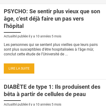
PSYCHO: Se sentir plus vieux que son
âge, c'est déjà faire un pas vers
l'hôpital
Actualité publiée il y a
10 années 5 mois
Les personnes qui se sentent plus vieilles que leurs pairs
sont plus susceptibles d'être hospitalisées à l’âge mûr,
conclut cette étude de l'Université de ...
LIRE LA SUITE
DIABÈTE de type 1: Ils produisent des
bêta à partir de cellules de peau
Actualité publiée il y a
10 années 5 mois