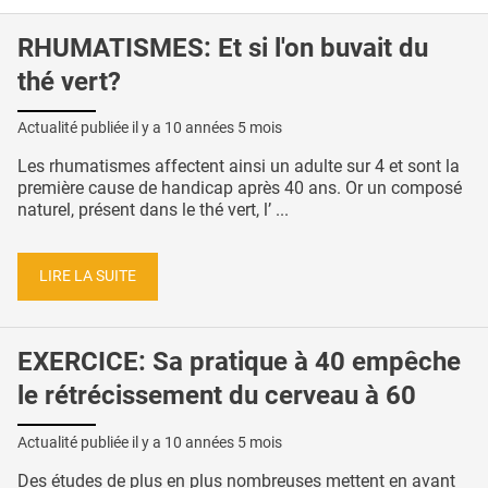
RHUMATISMES: Et si l'on buvait du
thé vert?
Actualité publiée il y a
10 années 5 mois
Les rhumatismes affectent ainsi un adulte sur 4 et sont la
première cause de handicap après 40 ans. Or un composé
naturel, présent dans le thé vert, l’ ...
LIRE LA SUITE
EXERCICE: Sa pratique à 40 empêche
le rétrécissement du cerveau à 60
Actualité publiée il y a
10 années 5 mois
Des études de plus en plus nombreuses mettent en avant