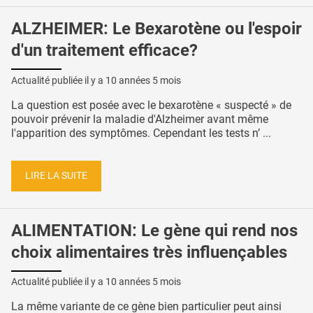
ALZHEIMER: Le Bexarotène ou l'espoir
d'un traitement efficace?
Actualité publiée il y a
10 années 5 mois
La question est posée avec le bexarotène « suspecté » de
pouvoir prévenir la maladie d'Alzheimer avant même
l'apparition des symptômes. Cependant les tests n’ ...
LIRE LA SUITE
ALIMENTATION: Le gène qui rend nos
choix alimentaires très influençables
Actualité publiée il y a
10 années 5 mois
La même variante de ce gène bien particulier peut ainsi