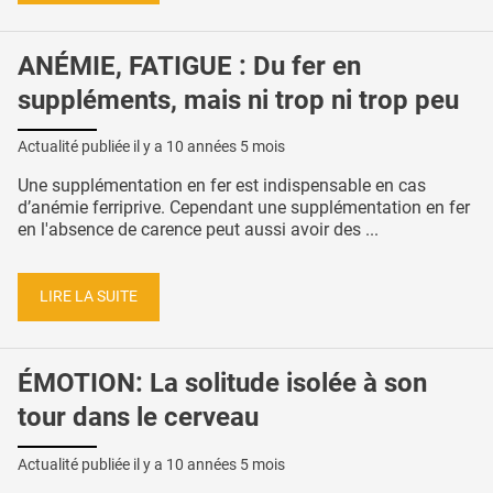
ANÉMIE, FATIGUE : Du fer en
suppléments, mais ni trop ni trop peu
Actualité publiée il y a
10 années 5 mois
Une supplémentation en fer est indispensable en cas
d’anémie ferriprive. Cependant une supplémentation en fer
en l'absence de carence peut aussi avoir des ...
LIRE LA SUITE
ÉMOTION: La solitude isolée à son
tour dans le cerveau
Actualité publiée il y a
10 années 5 mois