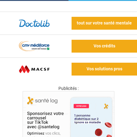
tout sur votre santé mentale
Vos crédits
Vos solutions pros
Publicités :