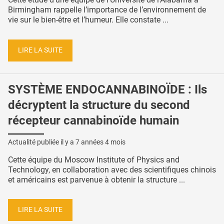
Birmingham rappelle l’importance de l’environnement de
vie sur le bien-être et l’humeur. Elle constate ...
LIRE LA SUITE
SYSTÈME ENDOCANNABINOÏDE : Ils
décryptent la structure du second
récepteur cannabinoïde humain
Actualité publiée il y a
7 années 4 mois
Cette équipe du Moscow Institute of Physics and
Technology, en collaboration avec des scientifiques chinois
et américains est parvenue à obtenir la structure ...
LIRE LA SUITE