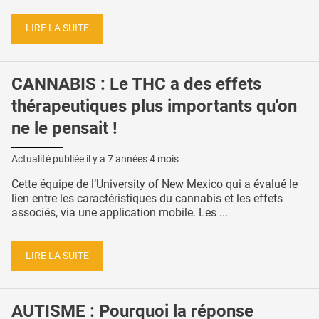
LIRE LA SUITE
CANNABIS : Le THC a des effets
thérapeutiques plus importants qu'on
ne le pensait !
Actualité publiée il y a
7 années 4 mois
Cette équipe de l’University of New Mexico qui a évalué le
lien entre les caractéristiques du cannabis et les effets
associés, via une application mobile. Les ...
LIRE LA SUITE
AUTISME : Pourquoi la réponse