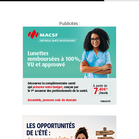
Publicités :