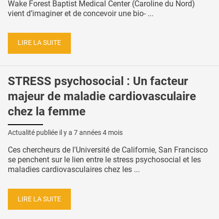
Wake Forest Baptist Medical Center (Caroline du Nord)
vient d’imaginer et de concevoir une bio- ...
LIRE LA SUITE
STRESS psychosocial : Un facteur
majeur de maladie cardiovasculaire
chez la femme
Actualité publiée il y a
7 années 4 mois
Ces chercheurs de l'Université de Californie, San Francisco
se penchent sur le lien entre le stress psychosocial et les
maladies cardiovasculaires chez les ...
LIRE LA SUITE