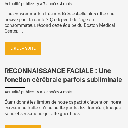
Actualité publiée il y a
7 années 4 mois
Une consommation très modérée est-elle plus utile que
nocive pour la santé ? Ça dépend de l’âge du
consommateur, répond cette équipe du Boston Medical
Center. ...
LIRE LA SUITE
RECONNAISSANCE FACIALE : Une
fonction cérébrale parfois subliminale
Actualité publiée il y a
7 années 4 mois
Étant donné les limites de notre capacité d’attention, notre
cerveau ne traite qu'une petite partie des données, images,
sons et sensations qui atteignent nos ...