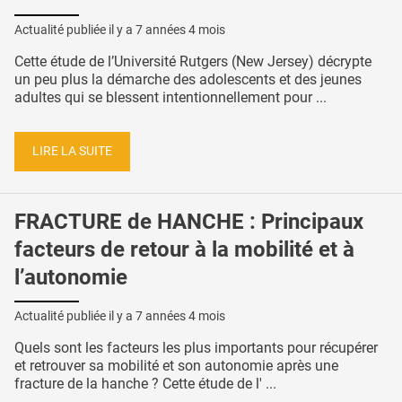
Actualité publiée il y a
7 années 4 mois
Cette étude de l’Université Rutgers (New Jersey) décrypte
un peu plus la démarche des adolescents et des jeunes
adultes qui se blessent intentionnellement pour ...
LIRE LA SUITE
FRACTURE de HANCHE : Principaux
facteurs de retour à la mobilité et à
l’autonomie
Actualité publiée il y a
7 années 4 mois
Quels sont les facteurs les plus importants pour récupérer
et retrouver sa mobilité et son autonomie après une
fracture de la hanche ? Cette étude de l' ...