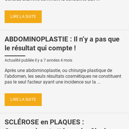
LIRE LA SUITE
ABDOMINOPLASTIE : Il n’y a pas que
le résultat qui compte !
Actualité publiée il y a
7 années 4 mois
Après une abdominoplastie, ou chirurgie plastique de
l’abdomen, les seuls résultats cosmétiques ne constituent
pas le seul facteur ayant une incidence sur la ...
LIRE LA SUITE
SCLÉROSE en PLAQUES :