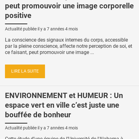
peut promouvoir une image corporelle
positive
Actualité publiée il y a
7 années 4 mois
La conscience des signaux internes du corps, accessible
par la pleine conscience, affecte notre perception de soi, et
ce faisant, peut promouvoir une image ...
LIRE LA SUITE
ENVIRONNEMENT et HUMEUR : Un
espace vert en ville c’est juste une
bouffée de bonheur
Actualité publiée il y a
7 années 4 mois
Cette étude d’une équipe de l’Université de l'Alabama à