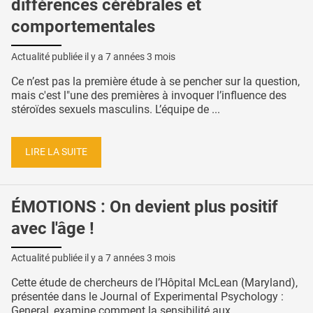
différences cérébrales et
comportementales
Actualité publiée il y a
7 années 3 mois
Ce n’est pas la première étude à se pencher sur la question,
mais c'est l"une des premières à invoquer l’influence des
stéroïdes sexuels masculins. L’équipe de ...
LIRE LA SUITE
ÉMOTIONS : On devient plus positif
avec l'âge !
Actualité publiée il y a
7 années 3 mois
Cette étude de chercheurs de l’Hôpital McLean (Maryland),
présentée dans le Journal of Experimental Psychology :
General, examine comment la sensibilité aux ...