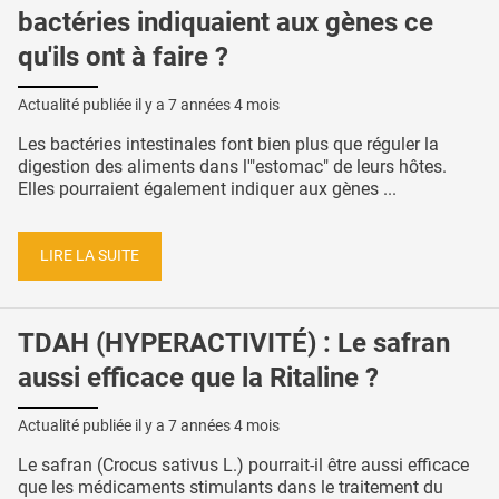
bactéries indiquaient aux gènes ce
qu'ils ont à faire ?
Actualité publiée il y a
7 années 4 mois
Les bactéries intestinales font bien plus que réguler la
digestion des aliments dans l'"estomac" de leurs hôtes.
Elles pourraient également indiquer aux gènes ...
LIRE LA SUITE
TDAH (HYPERACTIVITÉ) : Le safran
aussi efficace que la Ritaline ?
Actualité publiée il y a
7 années 4 mois
Le safran (Crocus sativus L.) pourrait-il être aussi efficace
que les médicaments stimulants dans le traitement du