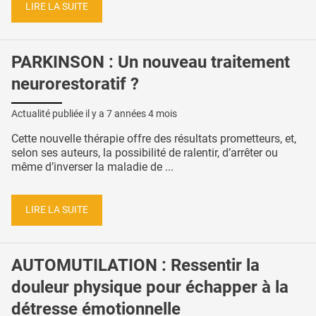
LIRE LA SUITE
PARKINSON : Un nouveau traitement
neurorestoratif ?
Actualité publiée il y a
7 années 4 mois
Cette nouvelle thérapie offre des résultats prometteurs, et,
selon ses auteurs, la possibilité de ralentir, d’arrêter ou
même d’inverser la maladie de ...
LIRE LA SUITE
AUTOMUTILATION : Ressentir la
douleur physique pour échapper à la
détresse émotionnelle