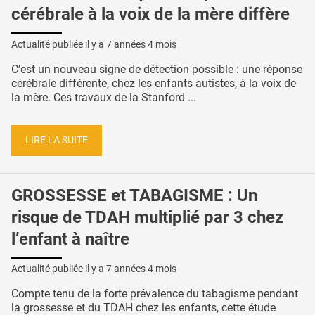
cérébrale à la voix de la mère diffère
Actualité publiée il y a
7 années 4 mois
C’est un nouveau signe de détection possible : une réponse
cérébrale différente, chez les enfants autistes, à la voix de
la mère. Ces travaux de la Stanford ...
LIRE LA SUITE
GROSSESSE et TABAGISME : Un
risque de TDAH multiplié par 3 chez
l’enfant à naître
Actualité publiée il y a
7 années 4 mois
Compte tenu de la forte prévalence du tabagisme pendant
la grossesse et du TDAH chez les enfants, cette étude