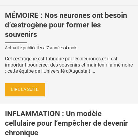
MÉMOIRE : Nos neurones ont besoin
d’œstrogène pour former les
souvenirs
Actualité publiée il y a
7 années 4 mois
Cet œstrogène est fabriqué par les neurones et il est
important pour créer des souvenirs et maintenir la mémoire
: cette équipe de l’Université d’Augusta ( ...
LIRE LA SUITE
INFLAMMATION : Un modèle
cellulaire pour l’empêcher de devenir
chronique