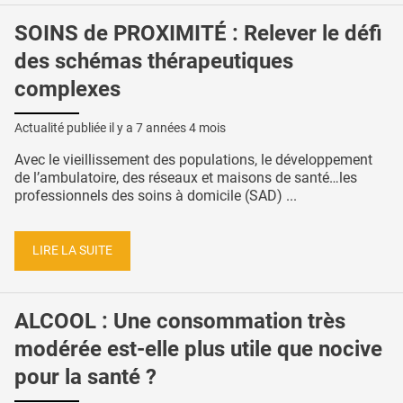
SOINS de PROXIMITÉ : Relever le défi
des schémas thérapeutiques
complexes
Actualité publiée il y a
7 années 4 mois
Avec le vieillissement des populations, le développement
de l’ambulatoire, des réseaux et maisons de santé…les
professionnels des soins à domicile (SAD) ...
LIRE LA SUITE
ALCOOL : Une consommation très
modérée est-elle plus utile que nocive
pour la santé ?