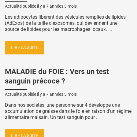
Actualité publiée il y a
7 années 3 mois
Les adipocytes libèrent des vésicules remplies de lipides
(AdExos) de la taille d'exosomes, qui deviennent une
source de lipides pour les macrophages locaux. ...
LIRE LA SUITE
MALADIE du FOIE : Vers un test
sanguin précoce ?
Actualité publiée il y a
7 années 3 mois
Dans nos sociétés, une personne sur 4 développe une
accumulation de graisse dans le foie en raison d'un régime
alimentaire malsain. Un test sanguin pour ...
LIRE LA SUITE