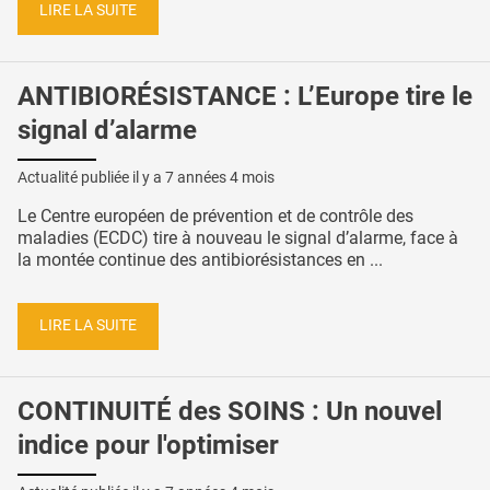
LIRE LA SUITE
ANTIBIORÉSISTANCE : L’Europe tire le
signal d’alarme
Actualité publiée il y a
7 années 4 mois
Le Centre européen de prévention et de contrôle des
maladies (ECDC) tire à nouveau le signal d’alarme, face à
la montée continue des antibiorésistances en ...
LIRE LA SUITE
CONTINUITÉ des SOINS : Un nouvel
indice pour l'optimiser