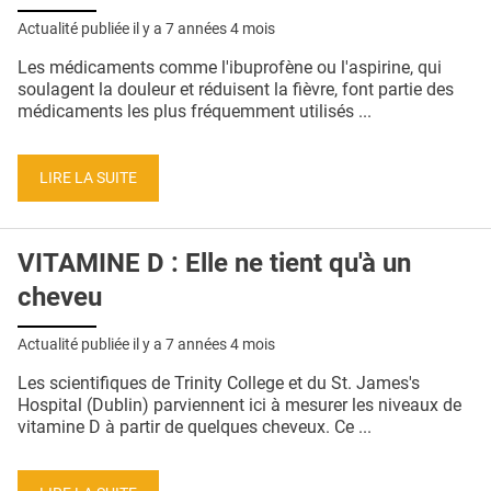
Actualité publiée il y a
7 années 4 mois
Les médicaments comme l'ibuprofène ou l'aspirine, qui
soulagent la douleur et réduisent la fièvre, font partie des
médicaments les plus fréquemment utilisés ...
LIRE LA SUITE
VITAMINE D : Elle ne tient qu'à un
cheveu
Actualité publiée il y a
7 années 4 mois
Les scientifiques de Trinity College et du St. James's
Hospital (Dublin) parviennent ici à mesurer les niveaux de
vitamine D à partir de quelques cheveux. Ce ...