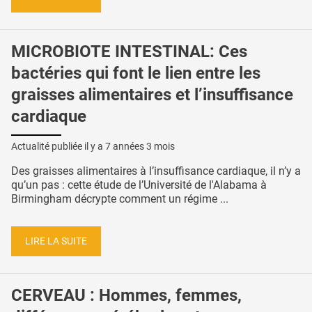
MICROBIOTE INTESTINAL: Ces
bactéries qui font le lien entre les
graisses alimentaires et l’insuffisance
cardiaque
Actualité publiée il y a
7 années 3 mois
Des graisses alimentaires à l’insuffisance cardiaque, il n’y a
qu’un pas : cette étude de l’Université de l'Alabama à
Birmingham décrypte comment un régime ...
LIRE LA SUITE
CERVEAU : Hommes, femmes,