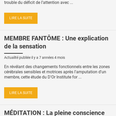
trouble du déficit de l’attention avec ...
LIRE LA SUITE
MEMBRE FANTÔME : Une explication
de la sensation
Actualité publiée il y a
7 années 4 mois
En révélant des changements fonctionnels entre les zones
cérébrales sensibles et motrices après l'amputation d'un
membre, cette étude du D'Or Institute for ...
LIRE LA SUITE
MÉDITATION : La pleine conscience