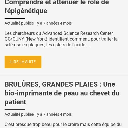
Comprendre et atténuer le rôle de
l'épigénétique
Actualité publiée il y a
7 années 4 mois
Les chercheurs du Advanced Science Research Center,
GC/CUNY (New York) identifient comment, pour traiter la
sclérose en plaques, les esters de l'acide ...
LIRE LA SUITE
BRULÛRES, GRANDES PLAIES : Une
bio-imprimante de peau au chevet du
patient
Actualité publiée il y a
7 années 4 mois
C’est presque trop beau pour le croire mais cette équipe du