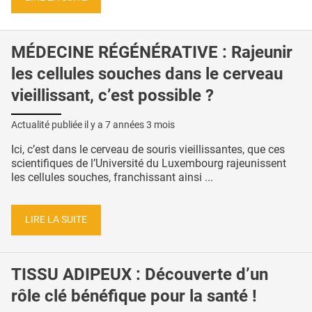
MÉDECINE RÉGÉNÉRATIVE : Rajeunir
les cellules souches dans le cerveau
vieillissant, c’est possible ?
Actualité publiée il y a
7 années 3 mois
Ici, c’est dans le cerveau de souris vieillissantes, que ces
scientifiques de l’Université du Luxembourg rajeunissent
les cellules souches, franchissant ainsi ...
LIRE LA SUITE
TISSU ADIPEUX : Découverte d’un
rôle clé bénéfique pour la santé !