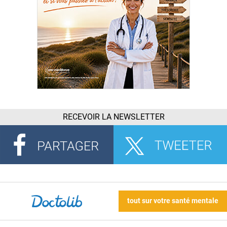
RECEVOIR LA NEWSLETTER
tout sur votre santé mentale