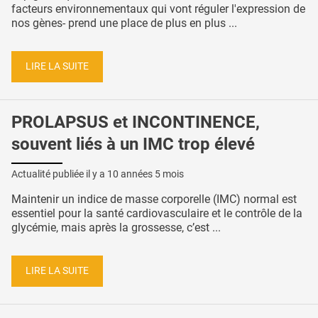
facteurs environnementaux qui vont réguler l'expression de
nos gènes- prend une place de plus en plus ...
LIRE LA SUITE
PROLAPSUS et INCONTINENCE,
souvent liés à un IMC trop élevé
Actualité publiée il y a
10 années 5 mois
Maintenir un indice de masse corporelle (IMC) normal est
essentiel pour la santé cardiovasculaire et le contrôle de la
glycémie, mais après la grossesse, c’est ...
LIRE LA SUITE