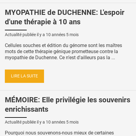
MYOPATHIE de DUCHENNE: L'espoir
d'une thérapie à 10 ans
Actualité publiée il y a
10 années 5 mois
Cellules souches et édition du génome sont les maîtres
mots de cette thérapie génique prometteuse contre la
myopathie de Duchenne. Ce n’est d'ailleurs pas la ...
LIRE LA SUITE
MÉMOIRE: Elle privilégie les souvenirs
enrichissants
Actualité publiée il y a
10 années 5 mois
Pourquoi nous souvenons-nous mieux de certaines