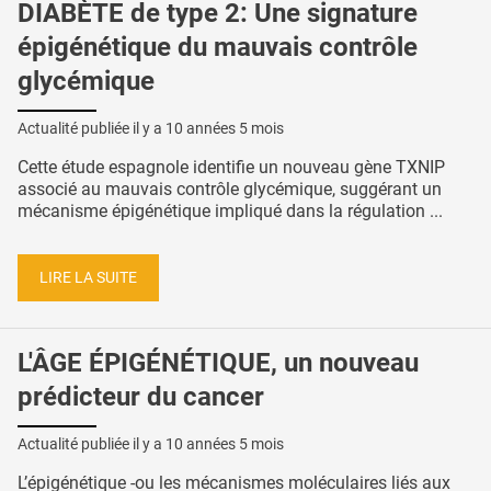
DIABÈTE de type 2: Une signature
épigénétique du mauvais contrôle
glycémique
Actualité publiée il y a
10 années 5 mois
Cette étude espagnole identifie un nouveau gène TXNIP
associé au mauvais contrôle glycémique, suggérant un
mécanisme épigénétique impliqué dans la régulation ...
LIRE LA SUITE
L'ÂGE ÉPIGÉNÉTIQUE, un nouveau
prédicteur du cancer
Actualité publiée il y a
10 années 5 mois
L’épigénétique -ou les mécanismes moléculaires liés aux