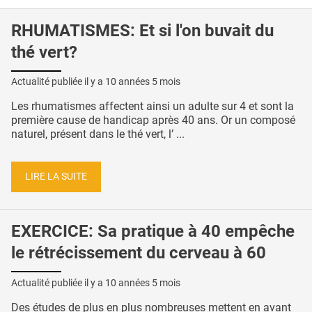
RHUMATISMES: Et si l'on buvait du
thé vert?
Actualité publiée il y a
10 années 5 mois
Les rhumatismes affectent ainsi un adulte sur 4 et sont la
première cause de handicap après 40 ans. Or un composé
naturel, présent dans le thé vert, l’ ...
LIRE LA SUITE
EXERCICE: Sa pratique à 40 empêche
le rétrécissement du cerveau à 60
Actualité publiée il y a
10 années 5 mois
Des études de plus en plus nombreuses mettent en avant