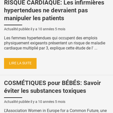
RISQUE CARDIAQUE: Les infirmières
hypertendues ne devraient pas
manipuler les patients
Actualité publiée il y a
10 années 5 mois
Les femmes hypertendues qui occupent des emplois
physiquement exigeants présentent un risque de maladie
cardiaque multiplié par 3, explique cette étude de l' ...
LIRE LA SUITE
COSMÉTIQUES pour BÉBÉS: Savoir
éviter les substances toxiques
Actualité publiée il y a
10 années 5 mois
L’Association Women in Europe for a Common Future, une