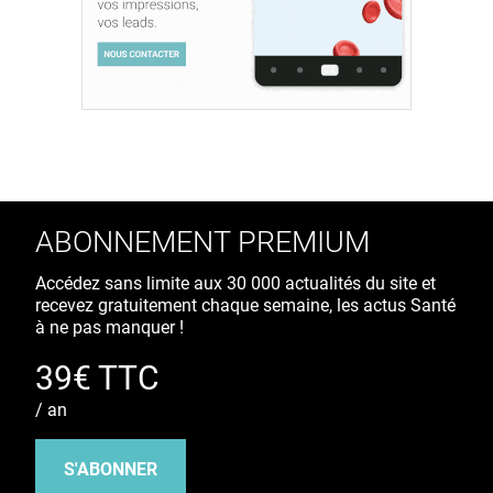
ABONNEMENT PREMIUM
Accédez sans limite aux 30 000 actualités du site et
recevez gratuitement chaque semaine, les actus Santé
à ne pas manquer !
39€ TTC
/ an
S'ABONNER