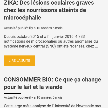
ZIKA: Des lésions oculaires graves
chez les nourrissons atteints de
microcéphalie
Actualité publiée il y a
10 années 5 mois
Depuis octobre 2015 et à fin janvier 2016, 4.783
notifications de microcéphalies ou autres anomalies du
système nerveux central (SNC) ont été recensés, chez ...
LIRE LA SUITE
CONSOMMER BIO: Ce que ça change
pour le lait et la viande
Actualité publiée il y a
10 années 5 mois
Cette large méta-analyse de l’Université de Newcastle met