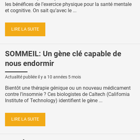
les bénéfices de l’exercice physique pour la santé mentale
et cognitive. On sait qu’avec le ...
LIRE LA SUITE
SOMMEIL: Un gène clé capable de
nous endormir
Actualité publiée il y a
10 années 5 mois
Bientôt une thérapie génique ou un nouveau médicament
contre l’insomnie ? Ces biologistes de Caltech (California
Institute of Technology) identifient le gène ...
LIRE LA SUITE