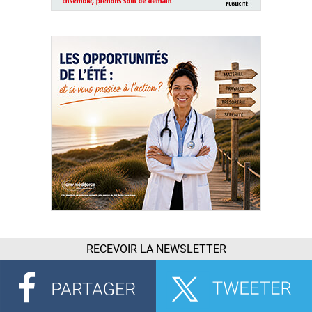
RECEVOIR LA NEWSLETTER