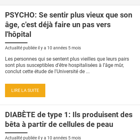
PSYCHO: Se sentir plus vieux que son
âge, c'est déjà faire un pas vers
l'hôpital
Actualité publiée il y a
10 années 5 mois
Les personnes qui se sentent plus vieilles que leurs pairs
sont plus susceptibles d'être hospitalisées à l’âge mûr,
conclut cette étude de l'Université de ...
LIRE LA SUITE
DIABÈTE de type 1: Ils produisent des
bêta à partir de cellules de peau
Actualité publiée il y a
10 années 5 mois