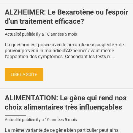
ALZHEIMER: Le Bexarotène ou l'espoir
d'un traitement efficace?
Actualité publiée il y a
10 années 5 mois
La question est posée avec le bexarotène « suspecté » de
pouvoir prévenir la maladie d'Alzheimer avant même
l'apparition des symptômes. Cependant les tests n’ ...
LIRE LA SUITE
ALIMENTATION: Le gène qui rend nos
choix alimentaires très influençables
Actualité publiée il y a
10 années 5 mois
La même variante de ce gène bien particulier peut ainsi