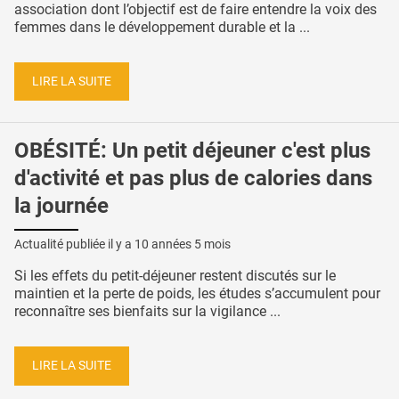
association dont l’objectif est de faire entendre la voix des
femmes dans le développement durable et la ...
LIRE LA SUITE
OBÉSITÉ: Un petit déjeuner c'est plus
d'activité et pas plus de calories dans
la journée
Actualité publiée il y a
10 années 5 mois
Si les effets du petit-déjeuner restent discutés sur le
maintien et la perte de poids, les études s’accumulent pour
reconnaître ses bienfaits sur la vigilance ...
LIRE LA SUITE