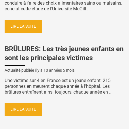
conduire à faire des choix alimentaires sains ou malsains,
conclut cette étude de l’Université McGill ...
LIRE LA SUITE
BRÛLURES: Les très jeunes enfants en
sont les principales victimes
Actualité publiée il y a
10 années 5 mois
Une victime sur 4 en France est un jeune enfant. 215
personnes en meurent chaque année à l’hôpital. Les
brûlures entraînent ainsi toujours, chaque année en ...
LIRE LA SUITE