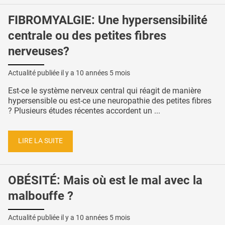
FIBROMYALGIE: Une hypersensibilité
centrale ou des petites fibres
nerveuses?
Actualité publiée il y a
10 années 5 mois
Est-ce le système nerveux central qui réagit de manière
hypersensible ou est-ce une neuropathie des petites fibres
? Plusieurs études récentes accordent un ...
LIRE LA SUITE
OBÉSITÉ: Mais où est le mal avec la
malbouffe ?
Actualité publiée il y a
10 années 5 mois