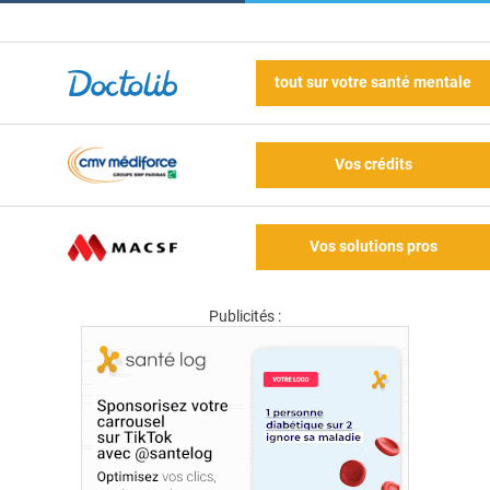
tout sur votre santé mentale
Vos crédits
Vos solutions pros
Publicités :