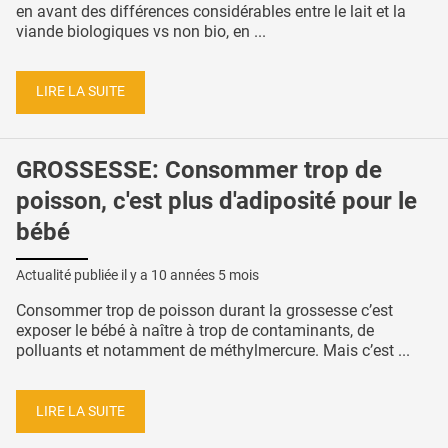
en avant des différences considérables entre le lait et la
viande biologiques vs non bio, en ...
LIRE LA SUITE
GROSSESSE: Consommer trop de
poisson, c'est plus d'adiposité pour le
bébé
Actualité publiée il y a
10 années 5 mois
Consommer trop de poisson durant la grossesse c’est
exposer le bébé à naître à trop de contaminants, de
polluants et notamment de méthylmercure. Mais c’est ...
LIRE LA SUITE