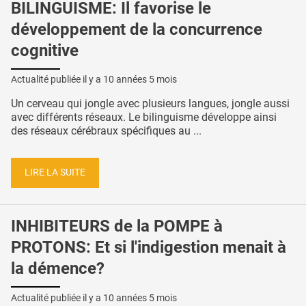
BILINGUISME: Il favorise le
développement de la concurrence
cognitive
Actualité publiée il y a
10 années 5 mois
Un cerveau qui jongle avec plusieurs langues, jongle aussi
avec différents réseaux. Le bilinguisme développe ainsi
des réseaux cérébraux spécifiques au ...
LIRE LA SUITE
INHIBITEURS de la POMPE à
PROTONS: Et si l'indigestion menait à
la démence?
Actualité publiée il y a
10 années 5 mois