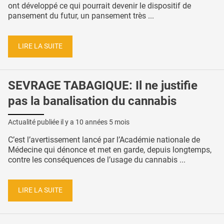
ont développé ce qui pourrait devenir le dispositif de
pansement du futur, un pansement très ...
LIRE LA SUITE
SEVRAGE TABAGIQUE: Il ne justifie
pas la banalisation du cannabis
Actualité publiée il y a
10 années 5 mois
C’est l’avertissement lancé par l’Académie nationale de
Médecine qui dénonce et met en garde, depuis longtemps,
contre les conséquences de l’usage du cannabis ...
LIRE LA SUITE