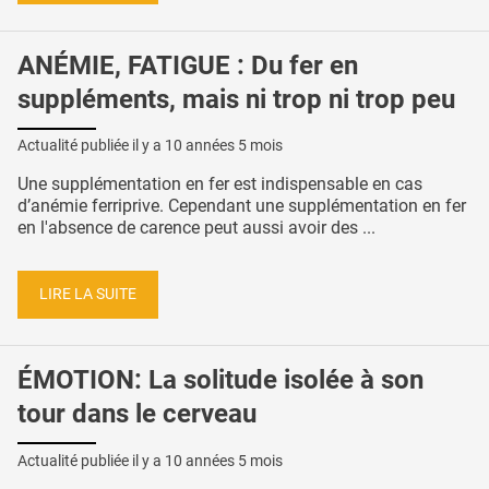
ANÉMIE, FATIGUE : Du fer en
suppléments, mais ni trop ni trop peu
Actualité publiée il y a
10 années 5 mois
Une supplémentation en fer est indispensable en cas
d’anémie ferriprive. Cependant une supplémentation en fer
en l'absence de carence peut aussi avoir des ...
LIRE LA SUITE
ÉMOTION: La solitude isolée à son
tour dans le cerveau
Actualité publiée il y a
10 années 5 mois