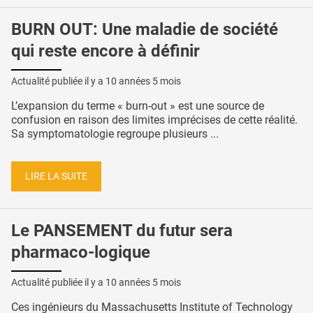
BURN OUT: Une maladie de société
qui reste encore à définir
Actualité publiée il y a
10 années 5 mois
L’expansion du terme « burn-out » est une source de
confusion en raison des limites imprécises de cette réalité.
Sa symptomatologie regroupe plusieurs ...
LIRE LA SUITE
Le PANSEMENT du futur sera
pharmaco-logique
Actualité publiée il y a
10 années 5 mois
Ces ingénieurs du Massachusetts Institute of Technology