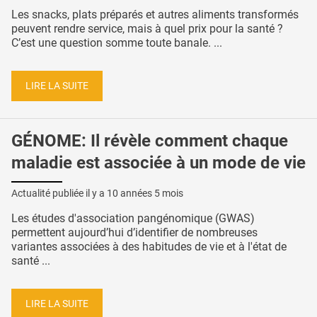
Les snacks, plats préparés et autres aliments transformés
peuvent rendre service, mais à quel prix pour la santé ?
C’est une question somme toute banale. ...
LIRE LA SUITE
GÉNOME: Il révèle comment chaque
maladie est associée à un mode de vie
Actualité publiée il y a
10 années 5 mois
Les études d'association pangénomique (GWAS)
permettent aujourd’hui d’identifier de nombreuses
variantes associées à des habitudes de vie et à l'état de
santé ...
LIRE LA SUITE