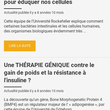
pour éduquer nos cellules
Actualité publiée il y a
8 années 10 mois
Cette équipe de l’Université Rockefeller explique comment
certaines bactéries intestinales et les cellules humaines,
des organismes biologiques évidemment très ...
LIRE LA SUITE
Une THÉRAPIE GÉNIQUE contre le
gain de poids et la résistance à
l'insuline ?
Actualité publiée il y a
8 années 10 mois
La découverte qu’un gène, Bone Morphogenetic Protein 4
(BMP4) est un régulateur majeur de l’ « adipogenèse », par
cette équipe de l’Université de Göteborg ...