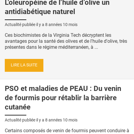
L'oleuropéine de l’huile d’olive un
antidiabétique naturel
Actualité publiée il y a
8 années 10 mois
Ces biochimistes de la Virginia Tech décryptent les
avantages pour la santé des olives et de l'huile d'olive, très
présentes dans le régime méditerranéen, à ...
LIRE LA SUITE
PSO et maladies de PEAU : Du venin
de fourmis pour rétablir la barrière
cutanée
Actualité publiée il y a
8 années 10 mois
Certains composés de venin de fourmis peuvent conduire à