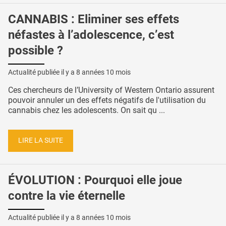
CANNABIS : Eliminer ses effets
néfastes à l’adolescence, c’est
possible ?
Actualité publiée il y a
8 années 10 mois
Ces chercheurs de l’University of Western Ontario assurent
pouvoir annuler un des effets négatifs de l'utilisation du
cannabis chez les adolescents. On sait qu ...
LIRE LA SUITE
ÉVOLUTION : Pourquoi elle joue
contre la vie éternelle
Actualité publiée il y a
8 années 10 mois