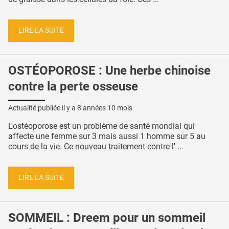
LIRE LA SUITE
OSTÉOPOROSE : Une herbe chinoise
contre la perte osseuse
Actualité publiée il y a
8 années 10 mois
L'ostéoporose est un problème de santé mondial qui
affecte une femme sur 3 mais aussi 1 homme sur 5 au
cours de la vie. Ce nouveau traitement contre l' ...
LIRE LA SUITE
SOMMEIL : Dreem pour un sommeil