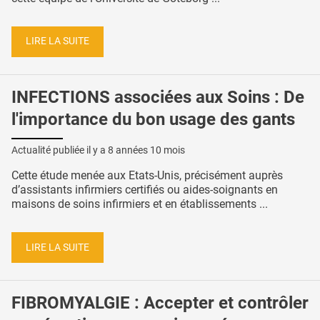
LIRE LA SUITE
INFECTIONS associées aux Soins : De
l'importance du bon usage des gants
Actualité publiée il y a
8 années 10 mois
Cette étude menée aux Etats-Unis, précisément auprès
d’assistants infirmiers certifiés ou aides-soignants en
maisons de soins infirmiers et en établissements ...
LIRE LA SUITE
FIBROMYALGIE : Accepter et contrôler