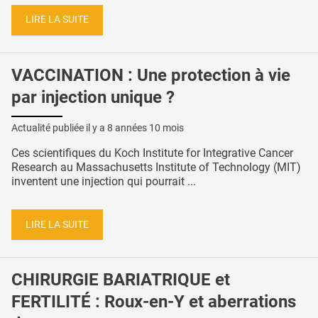
LIRE LA SUITE
VACCINATION : Une protection à vie
par injection unique ?
Actualité publiée il y a
8 années 10 mois
Ces scientifiques du Koch Institute for Integrative Cancer
Research au Massachusetts Institute of Technology (MIT)
inventent une injection qui pourrait ...
LIRE LA SUITE
CHIRURGIE BARIATRIQUE et
FERTILITÉ : Roux-en-Y et aberrations