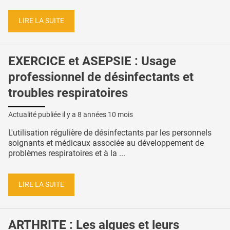
LIRE LA SUITE
EXERCICE et ASEPSIE : Usage
professionnel de désinfectants et
troubles respiratoires
Actualité publiée il y a
8 années 10 mois
L'utilisation régulière de désinfectants par les personnels
soignants et médicaux associée au développement de
problèmes respiratoires et à la ...
LIRE LA SUITE
ARTHRITE : Les algues et leurs