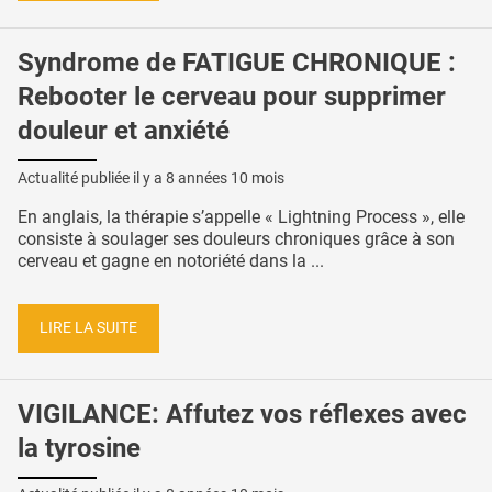
Syndrome de FATIGUE CHRONIQUE :
Rebooter le cerveau pour supprimer
douleur et anxiété
Actualité publiée il y a
8 années 10 mois
En anglais, la thérapie s’appelle « Lightning Process », elle
consiste à soulager ses douleurs chroniques grâce à son
cerveau et gagne en notoriété dans la ...
LIRE LA SUITE
VIGILANCE: Affutez vos réflexes avec
la tyrosine