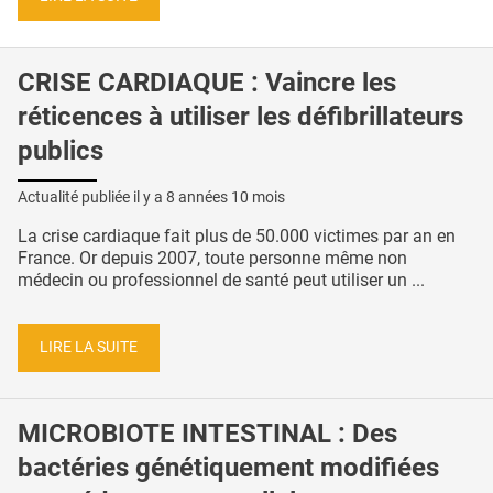
CRISE CARDIAQUE : Vaincre les
réticences à utiliser les défibrillateurs
publics
Actualité publiée il y a
8 années 10 mois
La crise cardiaque fait plus de 50.000 victimes par an en
France. Or depuis 2007, toute personne même non
médecin ou professionnel de santé peut utiliser un ...
LIRE LA SUITE
MICROBIOTE INTESTINAL : Des
bactéries génétiquement modifiées