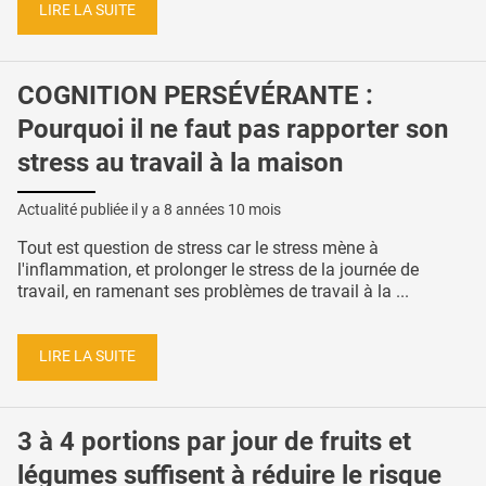
LIRE LA SUITE
COGNITION PERSÉVÉRANTE :
Pourquoi il ne faut pas rapporter son
stress au travail à la maison
Actualité publiée il y a
8 années 10 mois
Tout est question de stress car le stress mène à
l'inflammation, et prolonger le stress de la journée de
travail, en ramenant ses problèmes de travail à la ...
LIRE LA SUITE
3 à 4 portions par jour de fruits et
légumes suffisent à réduire le risque