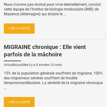
Nous n'avons pas évolué pour vivre éternellement, conclut
cette équipe de l'Institut de biologie moléculaire (IMB) de
Mayence (Allemagne) qui éclaire le ...
LIRE LA SUITE
MIGRAINE chronique : Elle vient
parfois de la mâchoire
Actualité publiée il y a
8 années 10 mois
15% de la population générale souffrent de migraine, 100%
des migraineux sévères souffrent de trouble
temporomandibulaire. La sévérité de la migraine chronique
...
LIRE LA SUITE