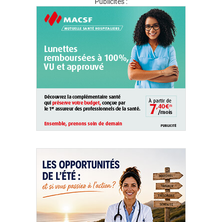
Publicités :