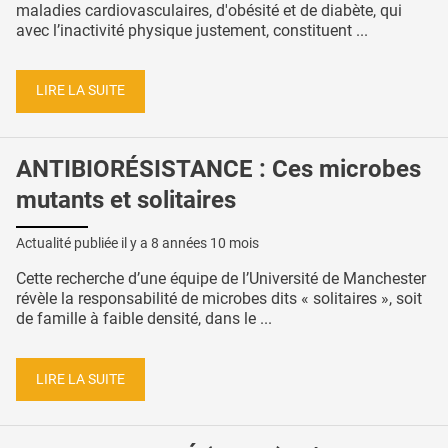
maladies cardiovasculaires, d'obésité et de diabète, qui
avec l’inactivité physique justement, constituent ...
LIRE LA SUITE
ANTIBIORÉSISTANCE : Ces microbes
mutants et solitaires
Actualité publiée il y a
8 années 10 mois
Cette recherche d’une équipe de l’Université de Manchester
révèle la responsabilité de microbes dits « solitaires », soit
de famille à faible densité, dans le ...
LIRE LA SUITE