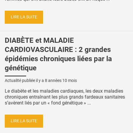
LIRE LA SUITE
DIABÈTE et MALADIE
CARDIOVASCULAIRE : 2 grandes
épidémies chroniques liées par la
génétique
Actualité publiée il y a
8 années 10 mois
Le diabète et les maladies cardiaques, les deux maladies
chroniques entraînant les plus grands fardeaux sanitaires
s’avèrent liés par un « fond génétique » ...
LIRE LA SUITE