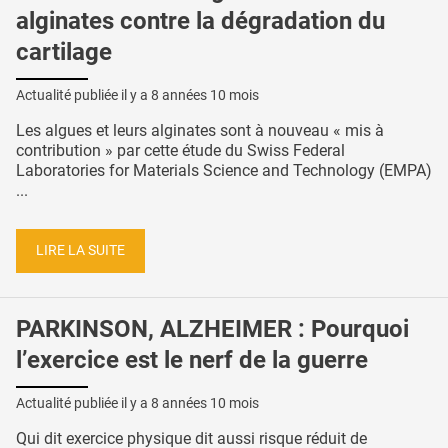
alginates contre la dégradation du
cartilage
Actualité publiée il y a
8 années 10 mois
Les algues et leurs alginates sont à nouveau « mis à
contribution » par cette étude du Swiss Federal
Laboratories for Materials Science and Technology (EMPA)
...
LIRE LA SUITE
PARKINSON, ALZHEIMER : Pourquoi
l’exercice est le nerf de la guerre
Actualité publiée il y a
8 années 10 mois
Qui dit exercice physique dit aussi risque réduit de