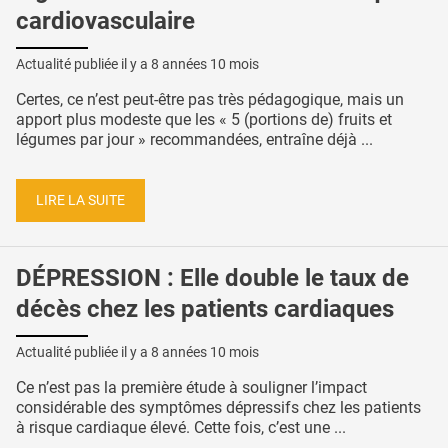
cardiovasculaire
Actualité publiée il y a
8 années 10 mois
Certes, ce n’est peut-être pas très pédagogique, mais un
apport plus modeste que les « 5 (portions de) fruits et
légumes par jour » recommandées, entraîne déjà ...
LIRE LA SUITE
DÉPRESSION : Elle double le taux de
décès chez les patients cardiaques
Actualité publiée il y a
8 années 10 mois
Ce n’est pas la première étude à souligner l’impact
considérable des symptômes dépressifs chez les patients
à risque cardiaque élevé. Cette fois, c’est une ...