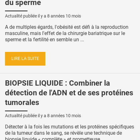
du sperme
Actualité publiée il y a
8 années 10 mois
A de multiples égards, l'obésité est défi à la reproduction
masculine, mais l'effet de la chirurgie bariatrique sur le
sperme et la fertilité en semble un ...
LIRE LA SUITE
BIOPSIE LIQUIDE : Combiner la
détection de l'ADN et de ses protéines
tumorales
Actualité publiée il y a
8 années 10 mois
Détecter à la fois les mutations et les protéines spécifiques
de la tumeur dans le sang, se révèle une technique de
biopsie liquide « complète » et prometteuse ...