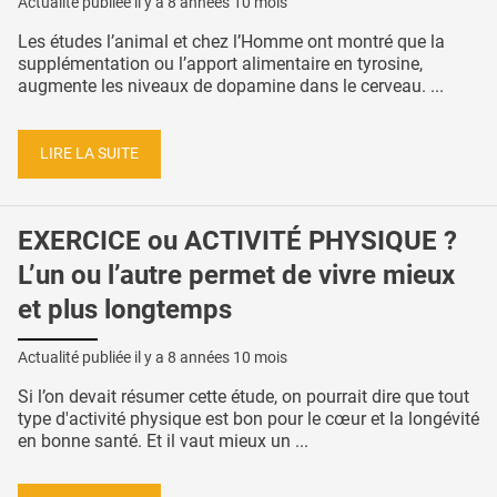
Actualité publiée il y a
8 années 10 mois
Les études l’animal et chez l’Homme ont montré que la
supplémentation ou l’apport alimentaire en tyrosine,
augmente les niveaux de dopamine dans le cerveau. ...
LIRE LA SUITE
EXERCICE ou ACTIVITÉ PHYSIQUE ?
L’un ou l’autre permet de vivre mieux
et plus longtemps
Actualité publiée il y a
8 années 10 mois
Si l’on devait résumer cette étude, on pourrait dire que tout
type d'activité physique est bon pour le cœur et la longévité
en bonne santé. Et il vaut mieux un ...