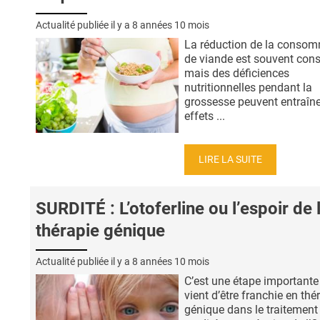
Actualité publiée il y a
8 années 10 mois
La réduction de la conso
de viande est souvent conse
mais des déficiences
nutritionnelles pendant la
grossesse peuvent entraîne
effets ...
LIRE LA SUITE
SURDITÉ : L’otoferline ou l’espoir de 
thérapie génique
Actualité publiée il y a
8 années 10 mois
C’est une étape importante
vient d’être franchie en thé
génique dans le traitement 