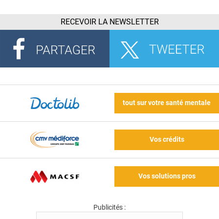
RECEVOIR LA NEWSLETTER
tout sur votre santé mentale
Vos crédits
Vos solutions pros
Publicités :