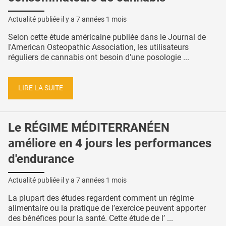
Actualité publiée il y a
7 années 1 mois
Selon cette étude américaine publiée dans le Journal de
l'American Osteopathic Association, les utilisateurs
réguliers de cannabis ont besoin d'une posologie ...
LIRE LA SUITE
Le RÉGIME MÉDITERRANÉEN
améliore en 4 jours les performances
d'endurance
Actualité publiée il y a
7 années 1 mois
La plupart des études regardent comment un régime
alimentaire ou la pratique de l’exercice peuvent apporter
des bénéfices pour la santé. Cette étude de l’ ...