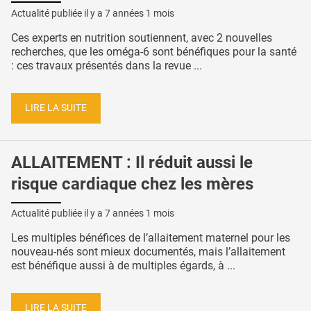
Actualité publiée il y a
7 années 1 mois
Ces experts en nutrition soutiennent, avec 2 nouvelles
recherches, que les oméga-6 sont bénéfiques pour la santé
: ces travaux présentés dans la revue ...
LIRE LA SUITE
ALLAITEMENT : Il réduit aussi le
risque cardiaque chez les mères
Actualité publiée il y a
7 années 1 mois
Les multiples bénéfices de l’allaitement maternel pour les
nouveau-nés sont mieux documentés, mais l’allaitement
est bénéfique aussi à de multiples égards, à ...
LIRE LA SUITE