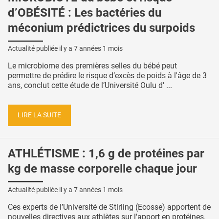
d’OBÉSITÉ : Les bactéries du
méconium prédictrices du surpoids
Actualité publiée il y a
7 années 1 mois
Le microbiome des premières selles du bébé peut
permettre de prédire le risque d’excès de poids à l'âge de 3
ans, conclut cette étude de l’Université Oulu d’ ...
LIRE LA SUITE
ATHLÉTISME : 1,6 g de protéines par
kg de masse corporelle chaque jour
Actualité publiée il y a
7 années 1 mois
Ces experts de l’Université de Stirling (Ecosse) apportent de
nouvelles directives aux athlètes sur l'apport en protéines.