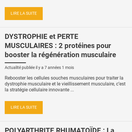
LIRE LA SUITE
DYSTROPHIE et PERTE
MUSCULAIRES : 2 protéines pour
booster la régénération musculaire
Actualité publiée il y a
7 années 1 mois
Rebooster les cellules souches musculaires pour traiter la
dystrophie musculaire et le vieillissement musculaire, c’est
la stratégie cellulaire innovante ...
LIRE LA SUITE
POLYARTHRITE RHUMATOÏDE : La