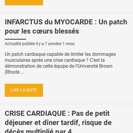
INFARCTUS du MYOCARDE : Un patch
pour les cœurs blessés
Actualité publiée il y a
7 années 1 mois
Un patch cardiaque capable de limiter les dommages
musculaires après une crise cardiaque ? C’est la
démonstration de cette équipe de l’Université Brown
(Rhode ...
LIRE LA SUITE
CRISE CARDIAQUE : Pas de petit
déjeuner et dîner tardif, risque de
décès multiplié par 4