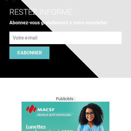
RESTEZ INFORMÉ
Abonnez-vous gratuitement à notre newsletter
Adresse e-mail
S'ABONNER
Publicités :