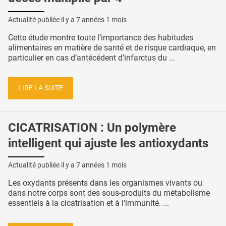
Actualité publiée il y a
7 années 1 mois
Cette étude montre toute l’importance des habitudes
alimentaires en matière de santé et de risque cardiaque, en
particulier en cas d’antécédent d’infarctus du ...
LIRE LA SUITE
CICATRISATION : Un polymère
intelligent qui ajuste les antioxydants
Actualité publiée il y a
7 années 1 mois
Les oxydants présents dans les organismes vivants ou
dans notre corps sont des sous-produits du métabolisme
essentiels à la cicatrisation et à l'immunité. ...