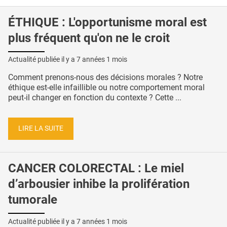
ÉTHIQUE : L'opportunisme moral est
plus fréquent qu'on ne le croit
Actualité publiée il y a
7 années 1 mois
Comment prenons-nous des décisions morales ? Notre
éthique est-elle infaillible ou notre comportement moral
peut-il changer en fonction du contexte ? Cette ...
LIRE LA SUITE
CANCER COLORECTAL : Le miel
d’arbousier inhibe la prolifération
tumorale
Actualité publiée il y a
7 années 1 mois