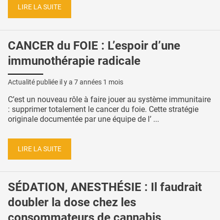
LIRE LA SUITE
CANCER du FOIE : L’espoir d’une
immunothérapie radicale
Actualité publiée il y a
7 années 1 mois
C’est un nouveau rôle à faire jouer au système immunitaire
: supprimer totalement le cancer du foie. Cette stratégie
originale documentée par une équipe de l’ ...
LIRE LA SUITE
SÉDATION, ANESTHÉSIE : Il faudrait
doubler la dose chez les
consommateurs de cannabis