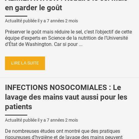
en garder le goût
Actualité publiée il y a
7 années 2 mois
Préserver le goût mais réduire le sel, c’est l’objectif de cette
équipe d’experts en Science de la nutrition de l’Université
d'État de Washington. Car si pour ...
LIRE LA SUITE
INFECTIONS NOSOCOMIALES : Le
lavage des mains vaut aussi pour les
patients
Actualité publiée il y a
7 années 2 mois
De nombreuses études ont montré que des pratiques
rigoureuses d'hygiène et de lavage des mains peuvent