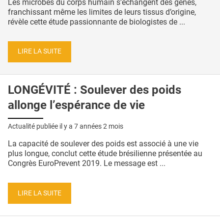
Les microbes du corps humain s’échangent des gènes,
franchissant même les limites de leurs tissus d’origine,
révèle cette étude passionnante de biologistes de ...
LIRE LA SUITE
LONGÉVITÉ : Soulever des poids
allonge l’espérance de vie
Actualité publiée il y a
7 années 2 mois
La capacité de soulever des poids est associé à une vie
plus longue, conclut cette étude brésilienne présentée au
Congrès EuroPrevent 2019. Le message est ...
LIRE LA SUITE