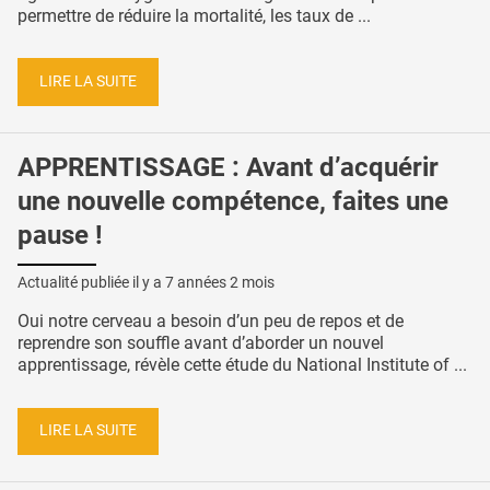
permettre de réduire la mortalité, les taux de ...
LIRE LA SUITE
APPRENTISSAGE : Avant d’acquérir
une nouvelle compétence, faites une
pause !
Actualité publiée il y a
7 années 2 mois
Oui notre cerveau a besoin d’un peu de repos et de
reprendre son souffle avant d’aborder un nouvel
apprentissage, révèle cette étude du National Institute of ...
LIRE LA SUITE