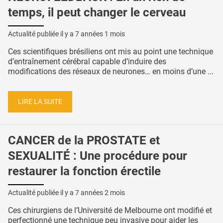
temps, il peut changer le cerveau
Actualité publiée il y a
7 années 1 mois
Ces scientifiques brésiliens ont mis au point une technique
d’entraînement cérébral capable d’induire des
modifications des réseaux de neurones… en moins d’une ...
LIRE LA SUITE
CANCER de la PROSTATE et
SEXUALITÉ : Une procédure pour
restaurer la fonction érectile
Actualité publiée il y a
7 années 2 mois
Ces chirurgiens de l’Université de Melbourne ont modifié et
perfectionné une technique peu invasive pour aider les