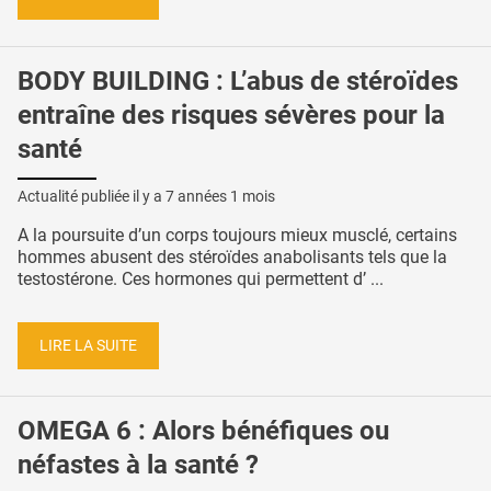
BODY BUILDING : L’abus de stéroïdes
entraîne des risques sévères pour la
santé
Actualité publiée il y a
7 années 1 mois
A la poursuite d’un corps toujours mieux musclé, certains
hommes abusent des stéroïdes anabolisants tels que la
testostérone. Ces hormones qui permettent d’ ...
LIRE LA SUITE
OMEGA 6 : Alors bénéfiques ou
néfastes à la santé ?