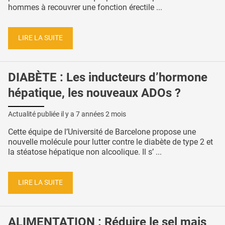
hommes à recouvrer une fonction érectile ...
LIRE LA SUITE
DIABÈTE : Les inducteurs d’hormone
hépatique, les nouveaux ADOs ?
Actualité publiée il y a
7 années 2 mois
Cette équipe de l’Université de Barcelone propose une
nouvelle molécule pour lutter contre le diabète de type 2 et
la stéatose hépatique non alcoolique. Il s’ ...
LIRE LA SUITE
ALIMENTATION : Réduire le sel mais