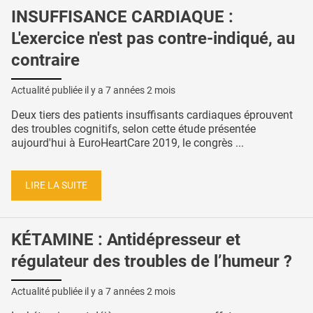
INSUFFISANCE CARDIAQUE :
L'exercice n'est pas contre-indiqué, au
contraire
Actualité publiée il y a
7 années 2 mois
Deux tiers des patients insuffisants cardiaques éprouvent
des troubles cognitifs, selon cette étude présentée
aujourd'hui à EuroHeartCare 2019, le congrès ...
LIRE LA SUITE
KÉTAMINE : Antidépresseur et
régulateur des troubles de l’humeur ?
Actualité publiée il y a
7 années 2 mois