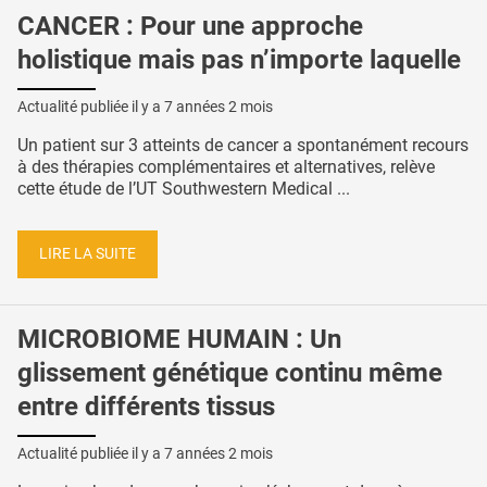
CANCER : Pour une approche
holistique mais pas n’importe laquelle
Actualité publiée il y a
7 années 2 mois
Un patient sur 3 atteints de cancer a spontanément recours
à des thérapies complémentaires et alternatives, relève
cette étude de l’UT Southwestern Medical ...
LIRE LA SUITE
MICROBIOME HUMAIN : Un
glissement génétique continu même
entre différents tissus
Actualité publiée il y a
7 années 2 mois