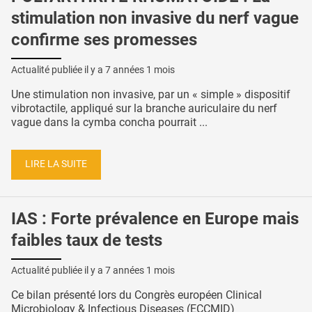
stimulation non invasive du nerf vague
confirme ses promesses
Actualité publiée il y a
7 années 1 mois
Une stimulation non invasive, par un « simple » dispositif
vibrotactile, appliqué sur la branche auriculaire du nerf
vague dans la cymba concha pourrait ...
LIRE LA SUITE
IAS : Forte prévalence en Europe mais
faibles taux de tests
Actualité publiée il y a
7 années 1 mois
Ce bilan présenté lors du Congrès européen Clinical
Microbiology & Infectious Diseases (ECCMID)