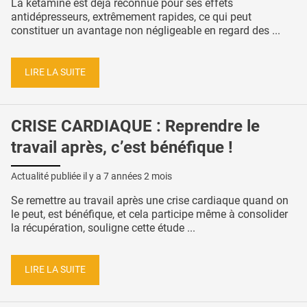
La kétamine est déjà reconnue pour ses effets
antidépresseurs, extrêmement rapides, ce qui peut
constituer un avantage non négligeable en regard des ...
LIRE LA SUITE
CRISE CARDIAQUE : Reprendre le
travail après, c’est bénéfique !
Actualité publiée il y a
7 années 2 mois
Se remettre au travail après une crise cardiaque quand on
le peut, est bénéfique, et cela participe même à consolider
la récupération, souligne cette étude ...
LIRE LA SUITE