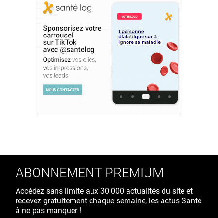
ABONNEMENT PREMIUM
Accédez sans limite aux 30 000 actualités du site et
recevez gratuitement chaque semaine, les actus Santé
à ne pas manquer !