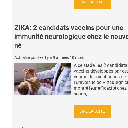
LIRE LA SUITE
ZIKA: 2 candidats vaccins pour une
immunité neurologique chez le nouv
né
Actualité publiée il y a
9 années 10 mois
A ce stade, les 2 candidats
vaccins développés par cet
équipe de scientifiques de
l’Université de Pittsburgh o
montré leur efficacité chez 
souris, ...
LIRE LA SUITE