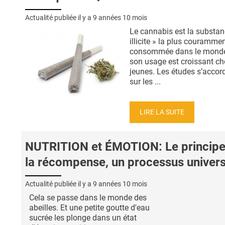
Actualité publiée il y a
9 années 10 mois
Le cannabis est la substan
illicite » la plus couramme
consommée dans le monde
son usage est croissant ch
jeunes. Les études s’accor
sur les ...
LIRE LA SUITE
NUTRITION et ÉMOTION: Le principe
la récompense, un processus univers
Actualité publiée il y a
9 années 10 mois
Cela se passe dans le monde des
abeilles. Et une petite goutte d'eau
sucrée les plonge dans un état