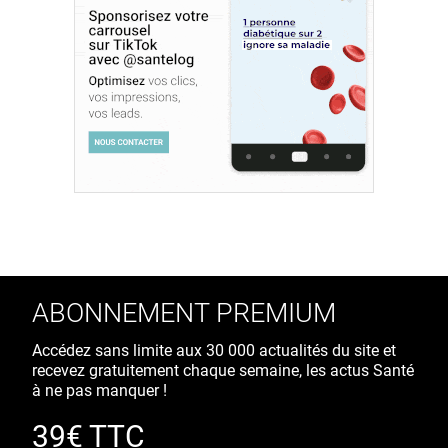
ABONNEMENT PREMIUM
Accédez sans limite aux 30 000 actualités du site et
recevez gratuitement chaque semaine, les actus Santé
à ne pas manquer !
39€ TTC