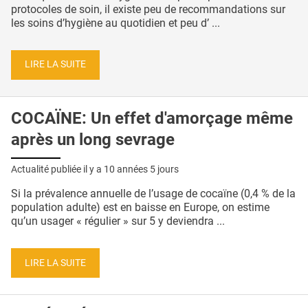
protocoles de soin, il existe peu de recommandations sur
les soins d’hygiène au quotidien et peu d’ ...
LIRE LA SUITE
COCAÏNE: Un effet d'amorçage même
après un long sevrage
Actualité publiée il y a
10 années 5 jours
Si la prévalence annuelle de l’usage de cocaïne (0,4 % de la
population adulte) est en baisse en Europe, on estime
qu’un usager « régulier » sur 5 y deviendra ...
LIRE LA SUITE