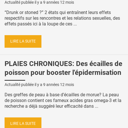
Actualité publiée il y a
9 années 12 mois
“Drunk or stoned ?” 2 états qui entraînent leurs effets
respectifs sur les rencontres et les relations sexuelles, des
effets passés ici à la loupe de ces ...
LIRE LA SUITE
PLAIES CHRONIQUES: Des écailles de
poisson pour booster l'épidermisation
Actualité publiée il y a
9 années 12 mois
Des greffes de peau à base d’écailles de morue? La peau
de poisson contient ces fameux acides gras omega-3 et la
recherche a déjà suggéré leur efficacité dans ...
LIRE LA SUITE