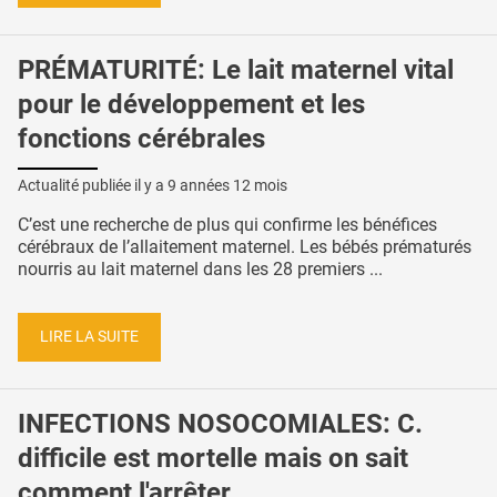
PRÉMATURITÉ: Le lait maternel vital
pour le développement et les
fonctions cérébrales
Actualité publiée il y a
9 années 12 mois
C’est une recherche de plus qui confirme les bénéfices
cérébraux de l’allaitement maternel. Les bébés prématurés
nourris au lait maternel dans les 28 premiers ...
LIRE LA SUITE
INFECTIONS NOSOCOMIALES: C.
difficile est mortelle mais on sait
comment l'arrêter