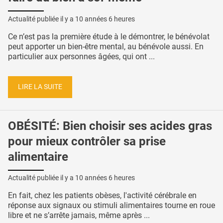
Actualité publiée il y a
10 années 6 heures
Ce n’est pas la première étude à le démontrer, le bénévolat
peut apporter un bien-être mental, au bénévole aussi. En
particulier aux personnes âgées, qui ont ...
LIRE LA SUITE
OBÉSITÉ: Bien choisir ses acides gras
pour mieux contrôler sa prise
alimentaire
Actualité publiée il y a
10 années 6 heures
En fait, chez les patients obèses, l'activité cérébrale en
réponse aux signaux ou stimuli alimentaires tourne en roue
libre et ne s’arrête jamais, même après ...