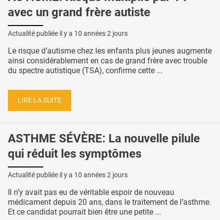
avec un grand frère autiste
Actualité publiée il y a
10 années 2 jours
Le risque d’autisme chez les enfants plus jeunes augmente
ainsi considérablement en cas de grand frère avec trouble
du spectre autistique (TSA), confirme cette ...
LIRE LA SUITE
ASTHME SÉVÈRE: La nouvelle pilule
qui réduit les symptômes
Actualité publiée il y a
10 années 2 jours
Il n’y avait pas eu de véritable espoir de nouveau
médicament depuis 20 ans, dans le traitement de l’asthme.
Et ce candidat pourrait bien être une petite ...