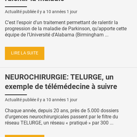
Actualité publiée il y a
10 années 1 jour
C’est l’espoir d’un traitement permettant de ralentir la
progression de la maladie de Parkinson, qu’apporte cette
équipe de l’Université d'Alabama (Birmingham ...
LIRE LA SUITE
NEUROCHIRURGIE: TELURGE, un
exemple de télémédecine à suivre
Actualité publiée il y a
10 années 1 jour
Chaque année, depuis 20 ans, près de 5.000 dossiers
d’urgences neurochirurgicales passent par le filtre du
réseau TELURGE, un réseau « pratiqué » par 300 ...