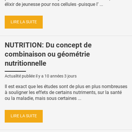
élixir de jeunesse pour nos cellules -puisque l’ ...
LIRE LA SUITE
NUTRITION: Du concept de
combinaison ou géométrie
nutritionnelle
Actualité publiée il y a
10 années 3 jours
Il est exact que les études sont de plus en plus nombreuses
à souligner les effets de certains nutriments, sur la santé
ou la maladie, mais sous certaines ...
LIRE LA SUITE