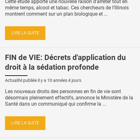
Cette étude apporte une nouvelle raison d'arrêter tout en
même temps, alcool et tabac. Ces chercheurs de l’Illinois
montrent comment sur un plan biologique et ...
LIRE LA SUITE
FIN de VIE: Décrets d'application du
droit à la sédation profonde
Actualité publiée il y a
10 années 4 jours
Les nouveaux droits des personnes en fin de vie sont
désormais pleinement effectifs, annonce le Ministère de la
Santé dans un communiqué qui confirme la ...
LIRE LA SUITE