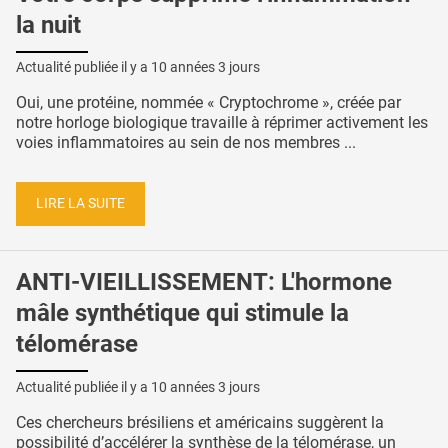
la nuit
Actualité publiée il y a
10 années 3 jours
Oui, une protéine, nommée « Cryptochrome », créée par
notre horloge biologique travaille à réprimer activement les
voies inflammatoires au sein de nos membres ...
LIRE LA SUITE
ANTI-VIEILLISSEMENT: L'hormone
mâle synthétique qui stimule la
télomérase
Actualité publiée il y a
10 années 3 jours
Ces chercheurs brésiliens et américains suggèrent la
possibilité d’accélérer la synthèse de la télomérase, un