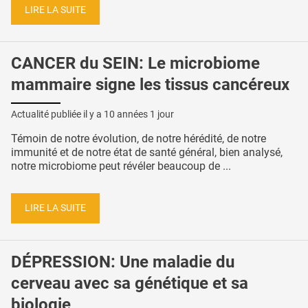
LIRE LA SUITE
CANCER du SEIN: Le microbiome
mammaire signe les tissus cancéreux
Actualité publiée il y a
10 années 1 jour
Témoin de notre évolution, de notre hérédité, de notre
immunité et de notre état de santé général, bien analysé,
notre microbiome peut révéler beaucoup de ...
LIRE LA SUITE
DÉPRESSION: Une maladie du
cerveau avec sa génétique et sa
biologie