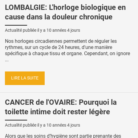
LOMBALGIE: L'horloge biologique en
cause dans la douleur chronique
Actualité publiée il y a
10 années 4 jours
Nos horloges circadiennes permettent de réguler les
rythmes, sur un cycle de 24 heures, d'une manière
spécifique à chaque tissu et organe. Cependant, on ignore
...
LIRE LA SUITE
CANCER de l'OVAIRE: Pourquoi la
toilette intime doit rester légère
Actualité publiée il y a
10 années 4 jours
Alors que les soins d’hygiène sont partie prenante des