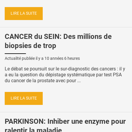
LIRE LA SUITE
CANCER du SEIN: Des millions de
biopsies de trop
Actualité publiée il y a
10 années 6 heures
Le débat se poursuit sur le sur-diagnostic des cancers : il y
a eu la question du dépistage systématique par test PSA
du cancer de la prostate avec pour ...
LIRE LA SUITE
PARKINSON: Inhiber une enzyme pour
ralentir la maladie