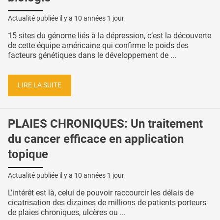
Actualité publiée il y a
10 années 1 jour
15 sites du génome liés à la dépression, c’est la découverte
de cette équipe américaine qui confirme le poids des
facteurs génétiques dans le développement de ...
LIRE LA SUITE
PLAIES CHRONIQUES: Un traitement
du cancer efficace en application
topique
Actualité publiée il y a
10 années 1 jour
L’intérêt est là, celui de pouvoir raccourcir les délais de
cicatrisation des dizaines de millions de patients porteurs
de plaies chroniques, ulcères ou ...