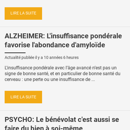
LIRE LA SUITE
ALZHEIMER: L'insuffisance pondérale
favorise l'abondance d'amyloïde
Actualité publiée il y a
10 années 6 heures
L'insuffisance pondérale avec l’âge avancé n’est pas un
signe de bonne santé, et en particulier de bonne santé du
cerveau : une perte ou une insuffisance de ...
LIRE LA SUITE
PSYCHO: Le bénévolat c'est aussi se
faire du bien à soi-même