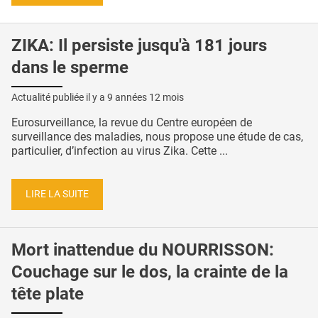
ZIKA: Il persiste jusqu'à 181 jours
dans le sperme
Actualité publiée il y a
9 années 12 mois
Eurosurveillance, la revue du Centre européen de
surveillance des maladies, nous propose une étude de cas,
particulier, d’infection au virus Zika. Cette ...
LIRE LA SUITE
Mort inattendue du NOURRISSON:
Couchage sur le dos, la crainte de la
tête plate