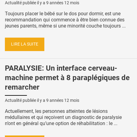
Actualité publiée il y a
9 années 12 mois
Toujours placer le bébé sur le dos pour dormir, est une
recommandation qui commence à être bien connue des
jeunes parents, même si une minorité couche toujours ...
LIRE LA SUITE
PARALYSIE: Un interface cerveau-
machine permet à 8 paraplégiques de
remarcher
Actualité publiée il y a
9 années 12 mois
Actuellement, les personnes atteintes de lésions
médullaires et qui reçoivent un diagnostic de paralysie
n’ont en général qu’une option de réhabilitation : le ...