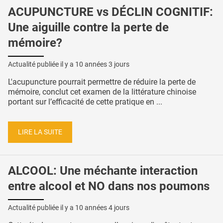
ACUPUNCTURE vs DÉCLIN COGNITIF:
Une aiguille contre la perte de
mémoire?
Actualité publiée il y a
10 années 3 jours
L'acupuncture pourrait permettre de réduire la perte de
mémoire, conclut cet examen de la littérature chinoise
portant sur l’efficacité de cette pratique en ...
LIRE LA SUITE
ALCOOL: Une méchante interaction
entre alcool et NO dans nos poumons
Actualité publiée il y a
10 années 4 jours