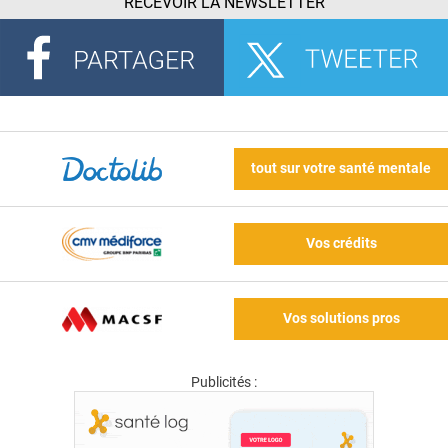
RECEVOIR LA NEWSLETTER
tout sur votre santé mentale
Vos crédits
Vos solutions pros
Publicités :