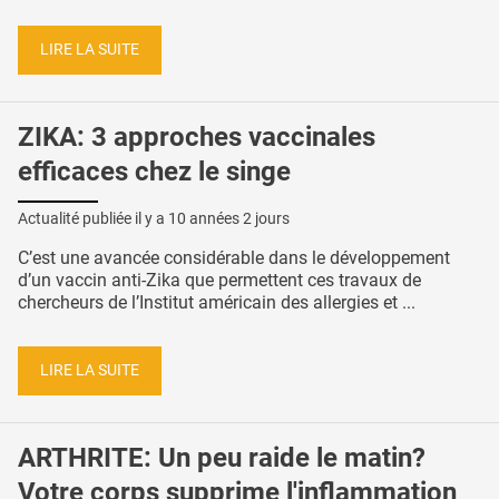
LIRE LA SUITE
ZIKA: 3 approches vaccinales
efficaces chez le singe
Actualité publiée il y a
10 années 2 jours
C’est une avancée considérable dans le développement
d’un vaccin anti-Zika que permettent ces travaux de
chercheurs de l’Institut américain des allergies et ...
LIRE LA SUITE
ARTHRITE: Un peu raide le matin?
Votre corps supprime l'inflammation