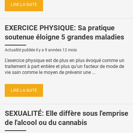
LIRE LA SUITE
EXERCICE PHYSIQUE: Sa pratique
soutenue éloigne 5 grandes maladies
Actualité publiée il y a
9 années 12 mois
L’exercice physique est de plus en plus évoqué comme un
traitement à part entière et plus qu’un facteur de mode de
vie sain comme le moyen de prévenir une ...
LIRE LA SUITE
SEXUALITÉ: Elle diffère sous l'emprise
de l'alcool ou du cannabis