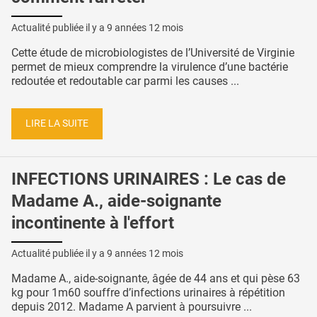
Actualité publiée il y a
9 années 12 mois
Cette étude de microbiologistes de l’Université de Virginie
permet de mieux comprendre la virulence d’une bactérie
redoutée et redoutable car parmi les causes ...
LIRE LA SUITE
INFECTIONS URINAIRES : Le cas de
Madame A., aide-soignante
incontinente à l'effort
Actualité publiée il y a
9 années 12 mois
Madame A., aide-soignante, âgée de 44 ans et qui pèse 63
kg pour 1m60 souffre d’infections urinaires à répétition
depuis 2012. Madame A parvient à poursuivre ...