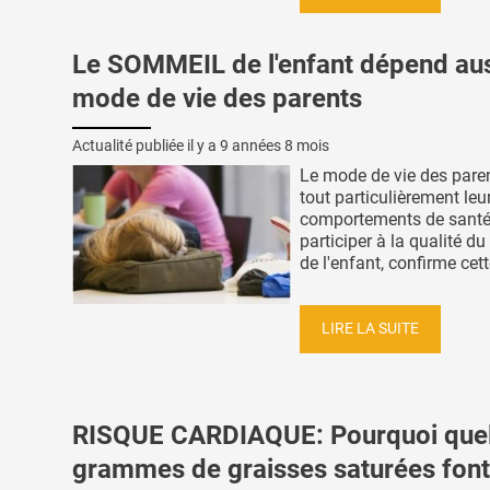
Le SOMMEIL de l'enfant dépend aus
mode de vie des parents
Actualité publiée il y a
9 années 8 mois
Le mode de vie des paren
tout particulièrement leu
comportements de santé
participer à la qualité d
de l'enfant, confirme cett
LIRE LA SUITE
RISQUE CARDIAQUE: Pourquoi que
grammes de graisses saturées font