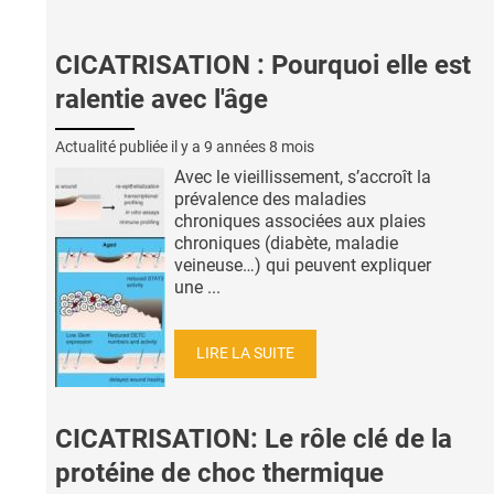
CICATRISATION : Pourquoi elle est
ralentie avec l'âge
Actualité publiée il y a
9 années 8 mois
Avec le vieillissement, s’accroît la
prévalence des maladies
chroniques associées aux plaies
chroniques (diabète, maladie
veineuse…) qui peuvent expliquer
une ...
LIRE LA SUITE
CICATRISATION: Le rôle clé de la
protéine de choc thermique