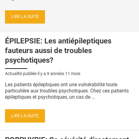
LIRE LA SUITE
ÉPILEPSIE: Les antiépileptiques
fauteurs aussi de troubles
psychotiques?
Actualité publiée il y a
9 années 11 mois
Les patients épileptiques ont une vulnérabilité toute
particulière aux troubles psychotiques. Chez ces patients
épileptiques et psychotiques, un cas de ...
LIRE LA SUITE