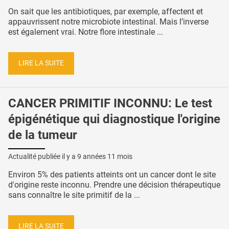
On sait que les antibiotiques, par exemple, affectent et
appauvrissent notre microbiote intestinal. Mais l’inverse
est également vrai. Notre flore intestinale ...
LIRE LA SUITE
CANCER PRIMITIF INCONNU: Le test
épigénétique qui diagnostique l'origine
de la tumeur
Actualité publiée il y a
9 années 11 mois
Environ 5% des patients atteints ont un cancer dont le site
d'origine reste inconnu. Prendre une décision thérapeutique
sans connaître le site primitif de la ...
LIRE LA SUITE