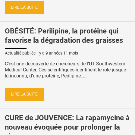
LIRE LA SUITE
OBÉSITÉ: Perilipine, la protéine qui
favorise la dégradation des graisses
Actualité publiée il y a
9 années 11 mois
C’est une découverte de chercheurs de l’UT Southwestern
Medical Center. Ces scientifiques identifient le rôle jusque-
là inconnu, d’une protéine, Perilipine, ...
LIRE LA SUITE
CURE de JOUVENCE: La rapamycine à
nouveau évoquée pour prolonger la