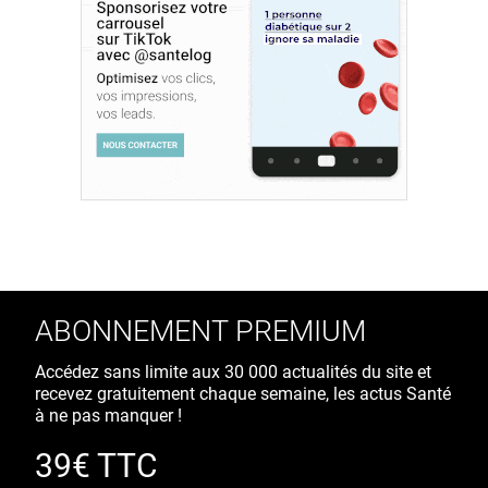
ABONNEMENT PREMIUM
Accédez sans limite aux 30 000 actualités du site et
recevez gratuitement chaque semaine, les actus Santé
à ne pas manquer !
39€ TTC