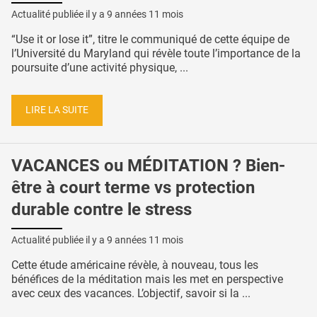
Actualité publiée il y a
9 années 11 mois
“Use it or lose it”, titre le communiqué de cette équipe de
l’Université du Maryland qui révèle toute l’importance de la
poursuite d’une activité physique, ...
LIRE LA SUITE
VACANCES ou MÉDITATION ? Bien-
être à court terme vs protection
durable contre le stress
Actualité publiée il y a
9 années 11 mois
Cette étude américaine révèle, à nouveau, tous les
bénéfices de la méditation mais les met en perspective
avec ceux des vacances. L’objectif, savoir si la ...