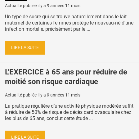
Actualité publiée il y a
9 années 11 mois
Un type de sucre qui se trouve naturellement dans le lait
maternel de certaines femmes protège le nouveau-né d'une
infection mortelle, précisément par le ...
LIRE LA SUITE
L'EXERCICE à 65 ans pour réduire de
moitié son risque cardiaque
Actualité publiée il y a
9 années 11 mois
La pratique régulière d’une activité physique modérée suffit
à réduire de 50% de risque de décès cardiovasculaire chez
les plus de 65 ans, conclut cette étude ...
LIRE LA SUITE