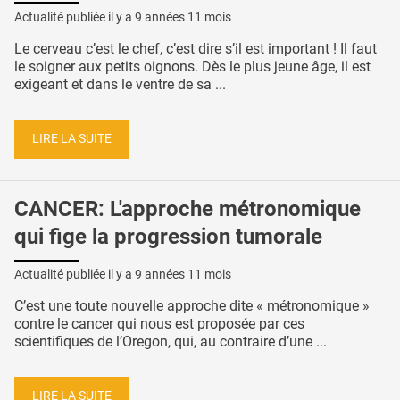
Actualité publiée il y a
9 années 11 mois
Le cerveau c’est le chef, c’est dire s’il est important ! Il faut
le soigner aux petits oignons. Dès le plus jeune âge, il est
exigeant et dans le ventre de sa ...
LIRE LA SUITE
CANCER: L'approche métronomique
qui fige la progression tumorale
Actualité publiée il y a
9 années 11 mois
C’est une toute nouvelle approche dite « métronomique »
contre le cancer qui nous est proposée par ces
scientifiques de l’Oregon, qui, au contraire d’une ...
LIRE LA SUITE