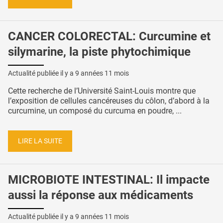
CANCER COLORECTAL: Curcumine et
silymarine, la piste phytochimique
Actualité publiée il y a
9 années 11 mois
Cette recherche de l’Université Saint-Louis montre que
l’exposition de cellules cancéreuses du côlon, d’abord à la
curcumine, un composé du curcuma en poudre, ...
LIRE LA SUITE
MICROBIOTE INTESTINAL: Il impacte
aussi la réponse aux médicaments
Actualité publiée il y a
9 années 11 mois