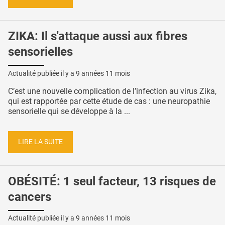
ZIKA: Il s'attaque aussi aux fibres
sensorielles
Actualité publiée il y a
9 années 11 mois
C’est une nouvelle complication de l’infection au virus Zika,
qui est rapportée par cette étude de cas : une neuropathie
sensorielle qui se développe à la ...
LIRE LA SUITE
OBÉSITÉ: 1 seul facteur, 13 risques de
cancers
Actualité publiée il y a
9 années 11 mois