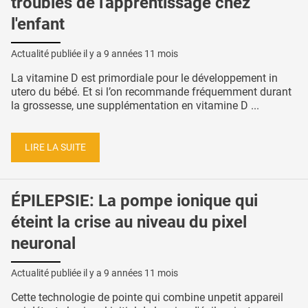
troubles de l'apprentissage chez
l'enfant
Actualité publiée il y a
9 années 11 mois
La vitamine D est primordiale pour le développement in
utero du bébé. Et si l’on recommande fréquemment durant
la grossesse, une supplémentation en vitamine D ...
LIRE LA SUITE
ÉPILEPSIE: La pompe ionique qui
éteint la crise au niveau du pixel
neuronal
Actualité publiée il y a
9 années 11 mois
Cette technologie de pointe qui combine unpetit appareil