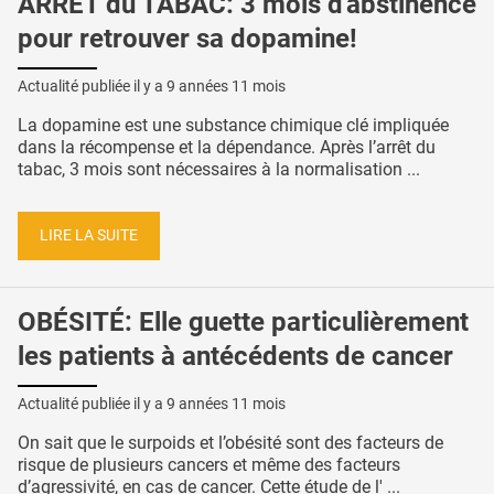
ARRÊT du TABAC: 3 mois d'abstinence
pour retrouver sa dopamine!
Actualité publiée il y a
9 années 11 mois
La dopamine est une substance chimique clé impliquée
dans la récompense et la dépendance. Après l’arrêt du
tabac, 3 mois sont nécessaires à la normalisation ...
LIRE LA SUITE
OBÉSITÉ: Elle guette particulièrement
les patients à antécédents de cancer
Actualité publiée il y a
9 années 11 mois
On sait que le surpoids et l’obésité sont des facteurs de
risque de plusieurs cancers et même des facteurs
d’agressivité, en cas de cancer. Cette étude de l' ...