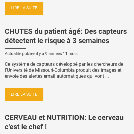
LIRE LA SUITE
CHUTES du patient âgé: Des capteurs
détectent le risque à 3 semaines
Actualité publiée il y a
9 années 11 mois
Ce système de capteurs développé par les chercheurs de
l’Université de Missouri-Columbia produit des images et
envoie des alertes email automatiques qui vont ...
LIRE LA SUITE
CERVEAU et NUTRITION: Le cerveau
c'est le chef !