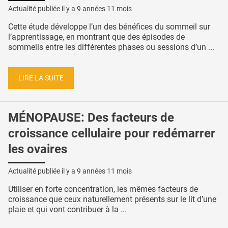
Actualité publiée il y a
9 années 11 mois
Cette étude développe l’un des bénéfices du sommeil sur
l’apprentissage, en montrant que des épisodes de
sommeils entre les différentes phases ou sessions d’un ...
LIRE LA SUITE
MÉNOPAUSE: Des facteurs de
croissance cellulaire pour redémarrer
les ovaires
Actualité publiée il y a
9 années 11 mois
Utiliser en forte concentration, les mêmes facteurs de
croissance que ceux naturellement présents sur le lit d’une
plaie et qui vont contribuer à la ...