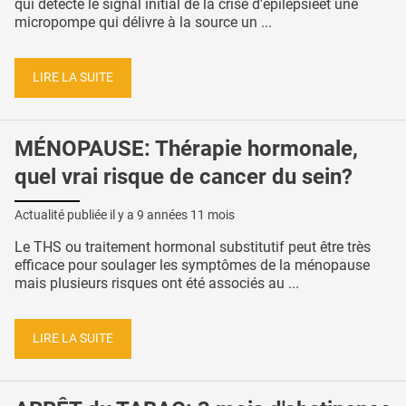
qui détecte le signal initial de la crise d'épilepsieet une
micropompe qui délivre à la source un ...
LIRE LA SUITE
MÉNOPAUSE: Thérapie hormonale,
quel vrai risque de cancer du sein?
Actualité publiée il y a
9 années 11 mois
Le THS ou traitement hormonal substitutif peut être très
efficace pour soulager les symptômes de la ménopause
mais plusieurs risques ont été associés au ...
LIRE LA SUITE