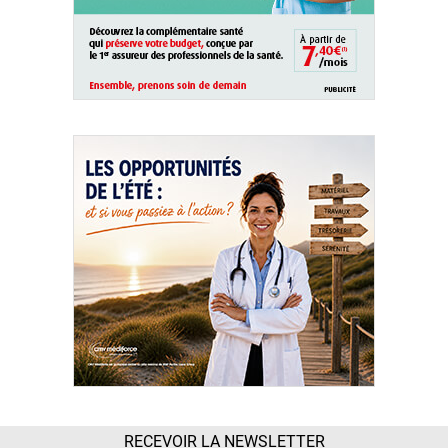
RECEVOIR LA NEWSLETTER