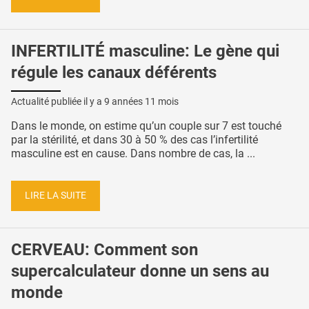
INFERTILITÉ masculine: Le gène qui
régule les canaux déférents
Actualité publiée il y a
9 années 11 mois
Dans le monde, on estime qu’un couple sur 7 est touché
par la stérilité, et dans 30 à 50 % des cas l’infertilité
masculine est en cause. Dans nombre de cas, la ...
LIRE LA SUITE
CERVEAU: Comment son
supercalculateur donne un sens au
monde