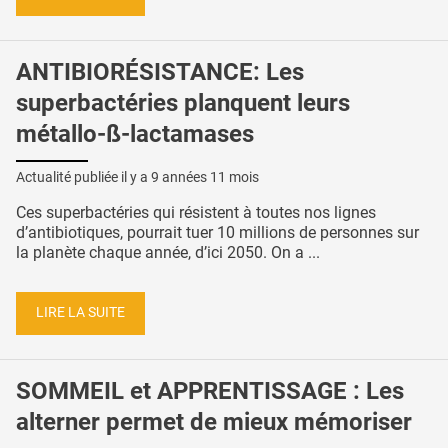
ANTIBIORÉSISTANCE: Les
superbactéries planquent leurs
métallo-ß-lactamases
Actualité publiée il y a
9 années 11 mois
Ces superbactéries qui résistent à toutes nos lignes
d’antibiotiques, pourrait tuer 10 millions de personnes sur
la planète chaque année, d’ici 2050. On a ...
LIRE LA SUITE
SOMMEIL et APPRENTISSAGE : Les
alterner permet de mieux mémoriser