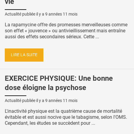
vie
Actualité publiée il y a
9 années 11 mois
La rapamycine offre des promesses merveilleuses comme
son effet « jouvence » ou antivieillissement mais entraîne
aussi des effets secondaires sérieux. Cette ...
LIRE LA SUITE
EXERCICE PHYSIQUE: Une bonne
dose éloigne la psychose
Actualité publiée il y a
9 années 11 mois
L'inactivité physique est la quatrième cause de mortalité
évitable et est aussi nocive que le tabagisme, selon l'OMS.
Cependant, les études se succèdent pour ...