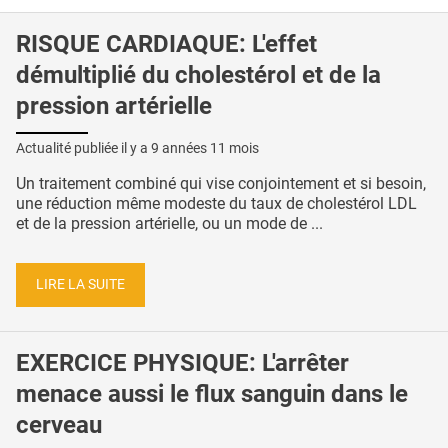
RISQUE CARDIAQUE: L'effet
démultiplié du cholestérol et de la
pression artérielle
Actualité publiée il y a
9 années 11 mois
Un traitement combiné qui vise conjointement et si besoin,
une réduction même modeste du taux de cholestérol LDL
et de la pression artérielle, ou un mode de ...
LIRE LA SUITE
EXERCICE PHYSIQUE: L'arrêter
menace aussi le flux sanguin dans le
cerveau