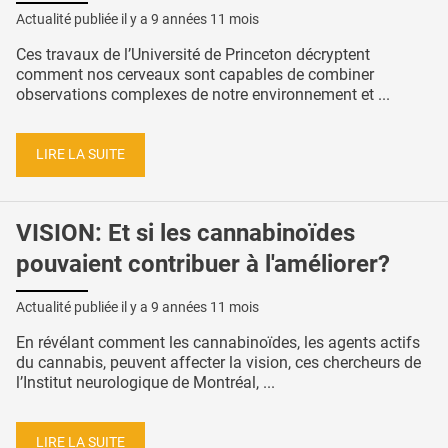
Actualité publiée il y a
9 années 11 mois
Ces travaux de l’Université de Princeton décryptent
comment nos cerveaux sont capables de combiner
observations complexes de notre environnement et ...
LIRE LA SUITE
VISION: Et si les cannabinoïdes
pouvaient contribuer à l'améliorer?
Actualité publiée il y a
9 années 11 mois
En révélant comment les cannabinoïdes, les agents actifs
du cannabis, peuvent affecter la vision, ces chercheurs de
l’Institut neurologique de Montréal, ...
LIRE LA SUITE