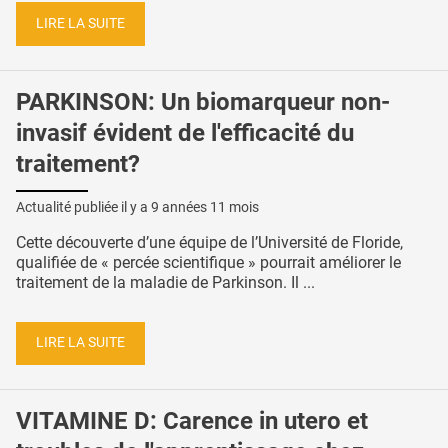
LIRE LA SUITE
PARKINSON: Un biomarqueur non-
invasif évident de l'efficacité du
traitement?
Actualité publiée il y a
9 années 11 mois
Cette découverte d’une équipe de l’Université de Floride,
qualifiée de « percée scientifique » pourrait améliorer le
traitement de la maladie de Parkinson. Il ...
LIRE LA SUITE
VITAMINE D: Carence in utero et