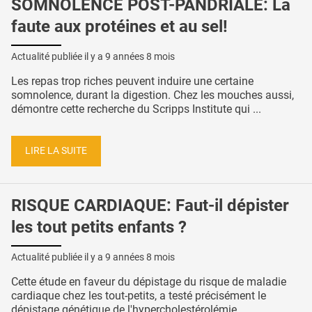
SOMNOLENCE POST-PANDRIALE: La
faute aux protéines et au sel!
Actualité publiée il y a
9 années 8 mois
Les repas trop riches peuvent induire une certaine
somnolence, durant la digestion. Chez les mouches aussi,
démontre cette recherche du Scripps Institute qui ...
LIRE LA SUITE
RISQUE CARDIAQUE: Faut-il dépister
les tout petits enfants ?
Actualité publiée il y a
9 années 8 mois
Cette étude en faveur du dépistage du risque de maladie
cardiaque chez les tout-petits, a testé précisément le
dépistage génétique de l'hypercholestérolémie ...