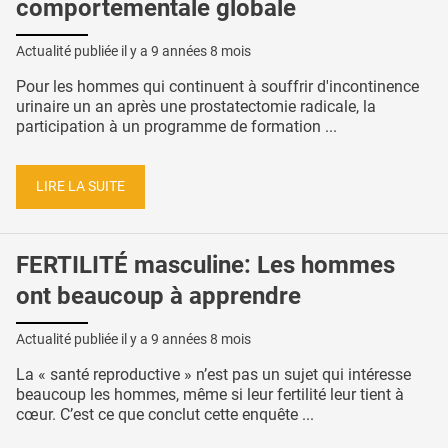
comportementale globale
Actualité publiée il y a
9 années 8 mois
Pour les hommes qui continuent à souffrir d'incontinence
urinaire un an après une prostatectomie radicale, la
participation à un programme de formation ...
LIRE LA SUITE
FERTILITÉ masculine: Les hommes
ont beaucoup à apprendre
Actualité publiée il y a
9 années 8 mois
La « santé reproductive » n’est pas un sujet qui intéresse
beaucoup les hommes, même si leur fertilité leur tient à
cœur. C’est ce que conclut cette enquête ...