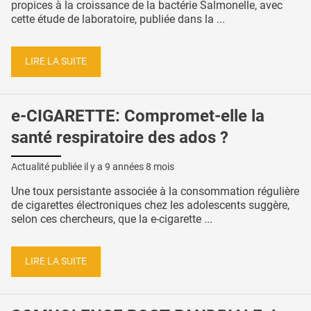
propices à la croissance de la bactérie Salmonelle, avec
cette étude de laboratoire, publiée dans la ...
LIRE LA SUITE
e-CIGARETTE: Compromet-elle la
santé respiratoire des ados ?
Actualité publiée il y a
9 années 8 mois
Une toux persistante associée à la consommation régulière
de cigarettes électroniques chez les adolescents suggère,
selon ces chercheurs, que la e-cigarette ...
LIRE LA SUITE