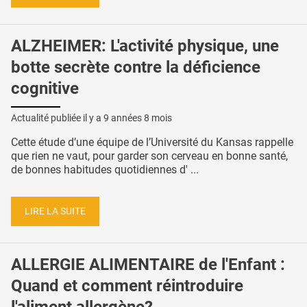
ALZHEIMER: L'activité physique, une
botte secrète contre la déficience
cognitive
Actualité publiée il y a
9 années 8 mois
Cette étude d’une équipe de l’Université du Kansas rappelle
que rien ne vaut, pour garder son cerveau en bonne santé,
de bonnes habitudes quotidiennes d' ...
LIRE LA SUITE
ALLERGIE ALIMENTAIRE de l'Enfant :
Quand et comment réintroduire