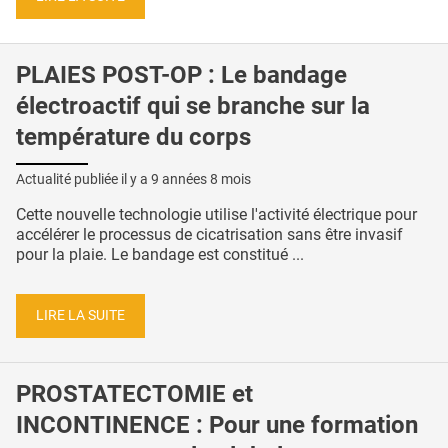
PLAIES POST-OP : Le bandage
électroactif qui se branche sur la
température du corps
Actualité publiée il y a
9 années 8 mois
Cette nouvelle technologie utilise l'activité électrique pour
accélérer le processus de cicatrisation sans être invasif
pour la plaie. Le bandage est constitué ...
LIRE LA SUITE
PROSTATECTOMIE et
INCONTINENCE : Pour une formation