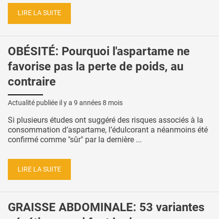
LIRE LA SUITE
OBÉSITÉ: Pourquoi l'aspartame ne
favorise pas la perte de poids, au
contraire
Actualité publiée il y a
9 années 8 mois
Si plusieurs études ont suggéré des risques associés à la
consommation d’aspartame, l’édulcorant a néanmoins été
confirmé comme "sûr" par la dernière ...
LIRE LA SUITE
GRAISSE ABDOMINALE: 53 variantes