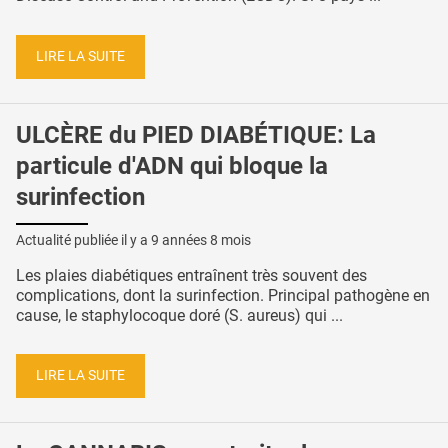
LIRE LA SUITE
ULCÈRE du PIED DIABÉTIQUE: La
particule d'ADN qui bloque la
surinfection
Actualité publiée il y a
9 années 8 mois
Les plaies diabétiques entraînent très souvent des
complications, dont la surinfection. Principal pathogène en
cause, le staphylocoque doré (S. aureus) qui ...
LIRE LA SUITE