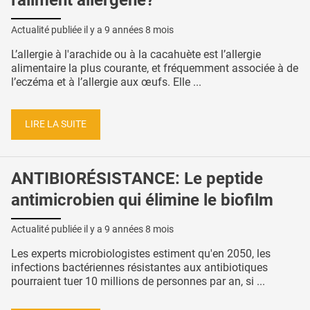
l'aliment allergène?
Actualité publiée il y a
9 années 8 mois
L’allergie à l'arachide ou à la cacahuète est l’allergie
alimentaire la plus courante, et fréquemment associée à de
l’eczéma et à l’allergie aux œufs. Elle ...
LIRE LA SUITE
ANTIBIORÉSISTANCE: Le peptide
antimicrobien qui élimine le biofilm
Actualité publiée il y a
9 années 8 mois
Les experts microbiologistes estiment qu'en 2050, les
infections bactériennes résistantes aux antibiotiques
pourraient tuer 10 millions de personnes par an, si ...