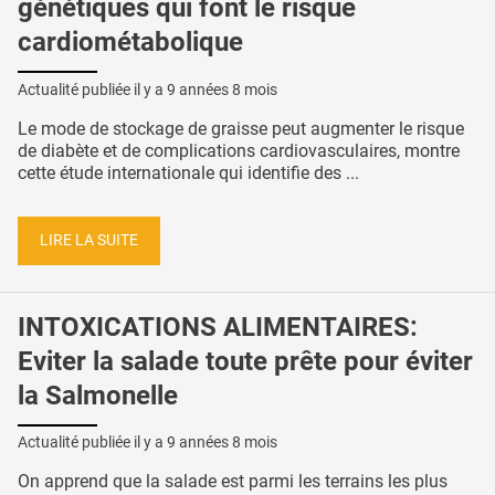
génétiques qui font le risque
cardiométabolique
Actualité publiée il y a
9 années 8 mois
Le mode de stockage de graisse peut augmenter le risque
de diabète et de complications cardiovasculaires, montre
cette étude internationale qui identifie des ...
LIRE LA SUITE
INTOXICATIONS ALIMENTAIRES:
Eviter la salade toute prête pour éviter
la Salmonelle
Actualité publiée il y a
9 années 8 mois
On apprend que la salade est parmi les terrains les plus