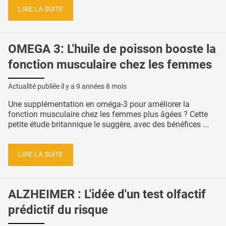
LIRE LA SUITE
OMEGA 3: L'huile de poisson booste la
fonction musculaire chez les femmes
Actualité publiée il y a
9 années 8 mois
Une supplémentation en oméga-3 pour améliorer la
fonction musculaire chez les femmes plus âgées ? Cette
petite étude britannique le suggère, avec des bénéfices ...
LIRE LA SUITE
ALZHEIMER : L'idée d'un test olfactif
prédictif du risque