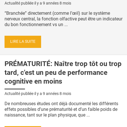
Actualité publiée il y a
9 années 8 mois
“Branchée” directement (comme l’œil) sur le système
nerveux central, la fonction olfactive peut être un indicateur
du bon fonctionnement vs un ...
LIRE LA SUITE
PRÉMATURITÉ: Naître trop tôt ou trop
tard, c'est un peu de performance
cognitive en moins
Actualité publiée il y a
9 années 8 mois
De nombreuses études ont déjà documenté les différents
effets possibles d’une prématurité et d’un faible poids de
naissance, tant sur le plan physique, que ...