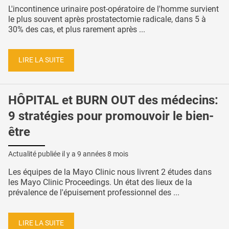
L'incontinence urinaire post-opératoire de l'homme survient
le plus souvent après prostatectomie radicale, dans 5 à
30% des cas, et plus rarement après ...
LIRE LA SUITE
HÔPITAL et BURN OUT des médecins:
9 stratégies pour promouvoir le bien-
être
Actualité publiée il y a
9 années 8 mois
Les équipes de la Mayo Clinic nous livrent 2 études dans
les Mayo Clinic Proceedings. Un état des lieux de la
prévalence de l'épuisement professionnel des ...
LIRE LA SUITE