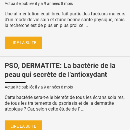
Actualité publiée il y a
9 années 8 mois
Une alimentation équilibrée fait partie des facteurs majeurs
d’un mode de vie sain et d’une bonne santé physique, mais
la recherche est de plus en plus prolixe ...
LIRE LA SUITE
PSO, DERMATITE: La bactérie de la
peau qui secrète de l'antioxydant
Actualité publiée il y a
9 années 8 mois
Cette bactérie sera-t-elle bientôt de tous les écrans solaires,
de tous les traitements du psoriasis et de la dermatite
atopique ? Car, selon cette étude de l’ ...
LIRE LA SUITE