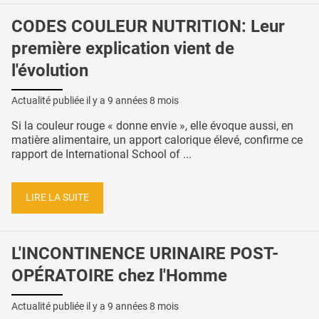
CODES COULEUR NUTRITION: Leur
première explication vient de
l'évolution
Actualité publiée il y a
9 années 8 mois
Si la couleur rouge « donne envie », elle évoque aussi, en
matière alimentaire, un apport calorique élevé, confirme ce
rapport de International School of ...
LIRE LA SUITE
L'INCONTINENCE URINAIRE POST-
OPÉRATOIRE chez l'Homme
Actualité publiée il y a
9 années 8 mois