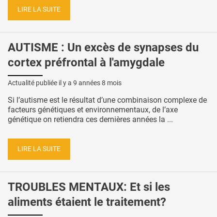
LIRE LA SUITE
AUTISME : Un excès de synapses du
cortex préfrontal à l'amygdale
Actualité publiée il y a
9 années 8 mois
Si l’autisme est le résultat d’une combinaison complexe de
facteurs génétiques et environnementaux, de l’axe
génétique on retiendra ces dernières années la ...
LIRE LA SUITE
TROUBLES MENTAUX: Et si les
aliments étaient le traitement?