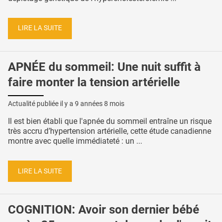
LIRE LA SUITE
APNÉE du sommeil: Une nuit suffit à
faire monter la tension artérielle
Actualité publiée il y a
9 années 8 mois
Il est bien établi que l'apnée du sommeil entraîne un risque
très accru d’hypertension artérielle, cette étude canadienne
montre avec quelle immédiateté : un ...
LIRE LA SUITE
COGNITION: Avoir son dernier bébé