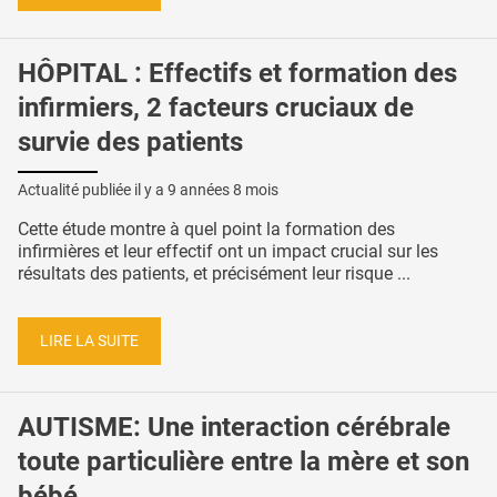
HÔPITAL : Effectifs et formation des
infirmiers, 2 facteurs cruciaux de
survie des patients
Actualité publiée il y a
9 années 8 mois
Cette étude montre à quel point la formation des
infirmières et leur effectif ont un impact crucial sur les
résultats des patients, et précisément leur risque ...
LIRE LA SUITE
AUTISME: Une interaction cérébrale
toute particulière entre la mère et son
bébé