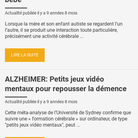
Actualité publiée il y a
9 années 8 mois
Lorsque la mère et son enfant autiste se regardent l’un
l’autre, il se produit une interaction toute particulière,
précisément une activité cérébrale ...
LIRE LA SUITE
ALZHEIMER: Petits jeux vidéo
mentaux pour repousser la démence
Actualité publiée il y a
9 années 8 mois
Cette méta-analyse de l’Université de Sydney confirme que
suivre une « formation cérébrale » sur ordinateur, de type
"petits jeux vidéo mentaux", peut ...