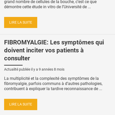
grand nombre de cellules de la bouche, c’est ce que
démontre cette étude in vitro de l’Université de ...
LIRE LA SUITE
FIBROMYALGIE: Les symptômes qui
doivent inciter vos patients à
consulter
Actualité publiée il y a
9 années 8 mois
La multiplicité et la complexité des symptômes de la
fibromyalgie, parfois communs à d’autres pathologies,
contribuent à expliquer la tardive reconnaissance de ...
LIRE LA SUITE