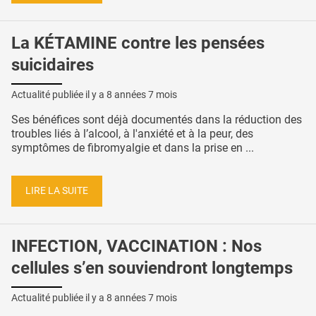
La KÉTAMINE contre les pensées
suicidaires
Actualité publiée il y a
8 années 7 mois
Ses bénéfices sont déjà documentés dans la réduction des
troubles liés à l’alcool, à l'anxiété et à la peur, des
symptômes de fibromyalgie et dans la prise en ...
LIRE LA SUITE
INFECTION, VACCINATION : Nos
cellules s’en souviendront longtemps
Actualité publiée il y a
8 années 7 mois