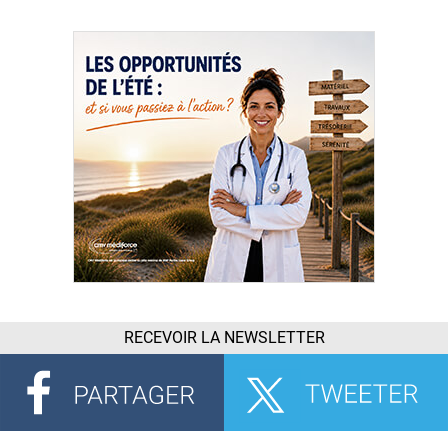
RECEVOIR LA NEWSLETTER