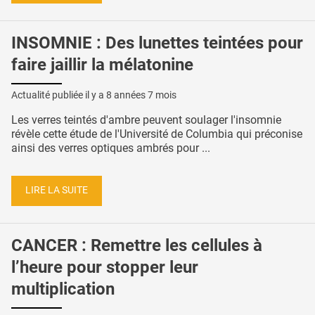
INSOMNIE : Des lunettes teintées pour
faire jaillir la mélatonine
Actualité publiée il y a
8 années 7 mois
Les verres teintés d'ambre peuvent soulager l'insomnie
révèle cette étude de l'Université de Columbia qui préconise
ainsi des verres optiques ambrés pour ...
LIRE LA SUITE
CANCER : Remettre les cellules à
l’heure pour stopper leur
multiplication