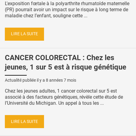
L'exposition fœtale à la polyarthrite rhumatoïde maternelle
(PR) pourrait avoir un impact sur le risque à long terme de
maladie chez l’enfant, souligne cette ...
LIRE LA SUITE
CANCER COLORECTAL : Chez les
jeunes, 1 sur 5 est à risque génétique
Actualité publiée il y a
8 années 7 mois
Chez les jeunes adultes, 1 cancer colorectal sur 5 est
associé à des facteurs génétiques, révèle cette étude de
l’Université du Michigan. Un appel à tous les ...
LIRE LA SUITE