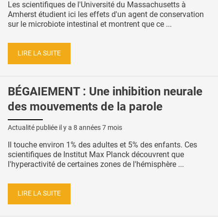
Les scientifiques de l'Université du Massachusetts à
Amherst étudient ici les effets d'un agent de conservation
sur le microbiote intestinal et montrent que ce ...
LIRE LA SUITE
BÉGAIEMENT : Une inhibition neurale
des mouvements de la parole
Actualité publiée il y a
8 années 7 mois
Il touche environ 1% des adultes et 5% des enfants. Ces
scientifiques de Institut Max Planck découvrent que
l'hyperactivité de certaines zones de l'hémisphère ...
LIRE LA SUITE