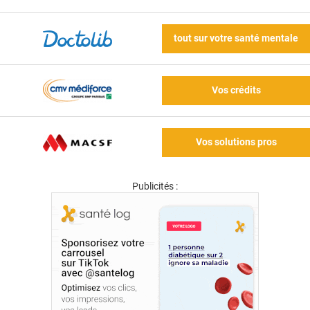
tout sur votre santé mentale
Vos crédits
Vos solutions pros
Publicités :