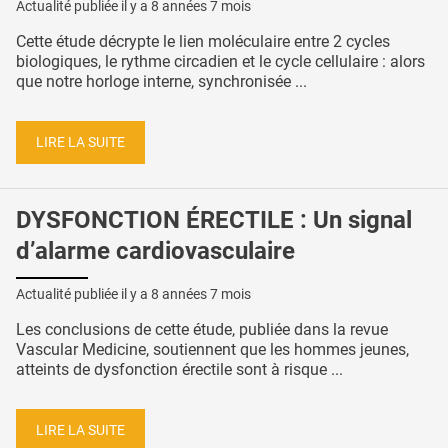
Actualité publiée il y a
8 années 7 mois
Cette étude décrypte le lien moléculaire entre 2 cycles
biologiques, le rythme circadien et le cycle cellulaire : alors
que notre horloge interne, synchronisée ...
LIRE LA SUITE
DYSFONCTION ÉRECTILE : Un signal
d’alarme cardiovasculaire
Actualité publiée il y a
8 années 7 mois
Les conclusions de cette étude, publiée dans la revue
Vascular Medicine, soutiennent que les hommes jeunes,
atteints de dysfonction érectile sont à risque ...
LIRE LA SUITE