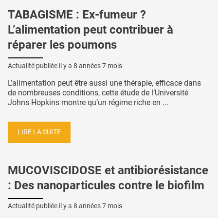
TABAGISME : Ex-fumeur ?
L’alimentation peut contribuer à
réparer les poumons
Actualité publiée il y a
8 années 7 mois
L’alimentation peut être aussi une thérapie, efficace dans
de nombreuses conditions, cette étude de l’Université
Johns Hopkins montre qu’un régime riche en ...
LIRE LA SUITE
MUCOVISCIDOSE et antibiorésistance
: Des nanoparticules contre le biofilm
Actualité publiée il y a
8 années 7 mois