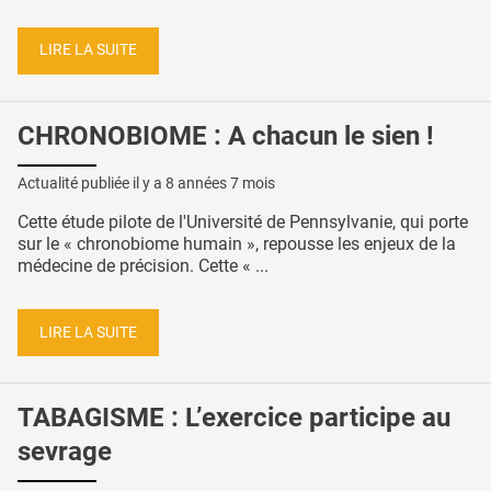
LIRE LA SUITE
CHRONOBIOME : A chacun le sien !
Actualité publiée il y a
8 années 7 mois
Cette étude pilote de l'Université de Pennsylvanie, qui porte
sur le « chronobiome humain », repousse les enjeux de la
médecine de précision. Cette « ...
LIRE LA SUITE
TABAGISME : L’exercice participe au
sevrage