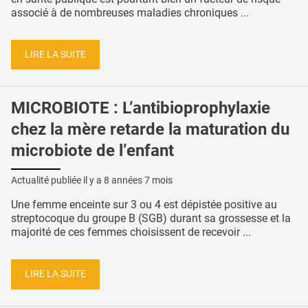
associé à de nombreuses maladies chroniques ...
LIRE LA SUITE
MICROBIOTE : L’antibioprophylaxie
chez la mère retarde la maturation du
microbiote de l’enfant
Actualité publiée il y a
8 années 7 mois
Une femme enceinte sur 3 ou 4 est dépistée positive au
streptocoque du groupe B (SGB) durant sa grossesse et la
majorité de ces femmes choisissent de recevoir ...
LIRE LA SUITE