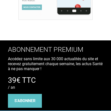
ABONNEMENT PREMIUM
Accédez sans limite aux 30 000 actualités du site et
recevez gratuitement chaque semaine, les actus Santé
à ne pas manquer !
39€ TTC
/ an
S'ABONNER