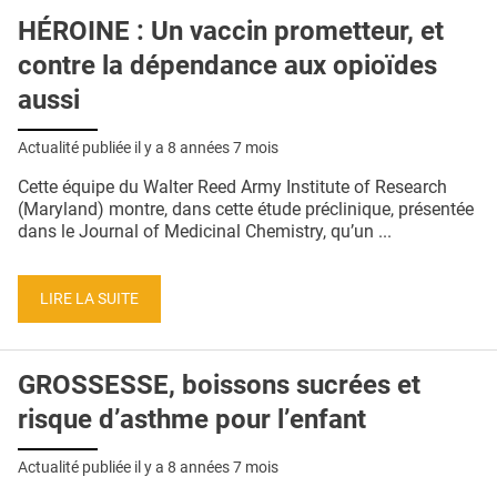
HÉROINE : Un vaccin prometteur, et
contre la dépendance aux opioïdes
aussi
Actualité publiée il y a
8 années 7 mois
Cette équipe du Walter Reed Army Institute of Research
(Maryland) montre, dans cette étude préclinique, présentée
dans le Journal of Medicinal Chemistry, qu’un ...
LIRE LA SUITE
GROSSESSE, boissons sucrées et
risque d’asthme pour l’enfant
Actualité publiée il y a
8 années 7 mois