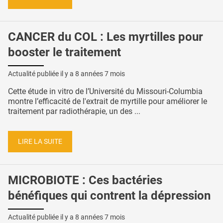
CANCER du COL : Les myrtilles pour
booster le traitement
Actualité publiée il y a
8 années 7 mois
Cette étude in vitro de l’Université du Missouri-Columbia
montre l’efficacité de l'extrait de myrtille pour améliorer le
traitement par radiothérapie, un des ...
LIRE LA SUITE
MICROBIOTE : Ces bactéries
bénéfiques qui contrent la dépression
Actualité publiée il y a
8 années 7 mois