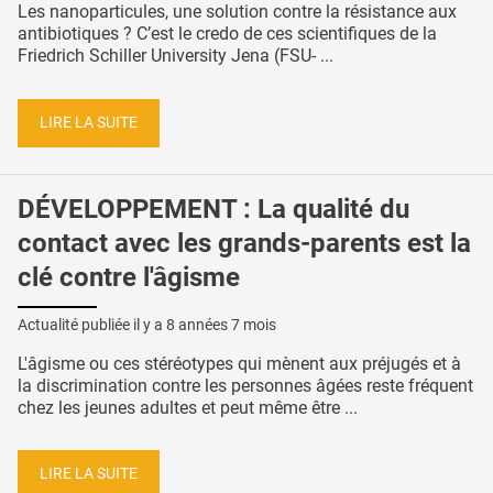
Les nanoparticules, une solution contre la résistance aux
antibiotiques ? C’est le credo de ces scientifiques de la
Friedrich Schiller University Jena (FSU- ...
LIRE LA SUITE
DÉVELOPPEMENT : La qualité du
contact avec les grands-parents est la
clé contre l'âgisme
Actualité publiée il y a
8 années 7 mois
L'âgisme ou ces stéréotypes qui mènent aux préjugés et à
la discrimination contre les personnes âgées reste fréquent
chez les jeunes adultes et peut même être ...
LIRE LA SUITE