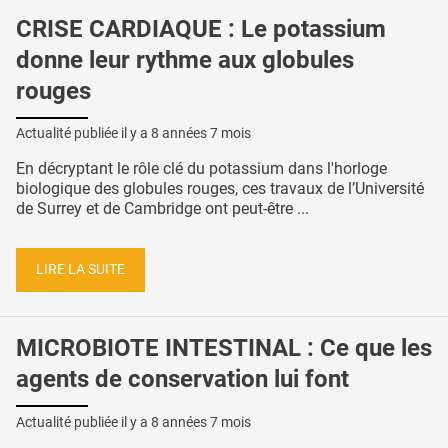
CRISE CARDIAQUE : Le potassium
donne leur rythme aux globules
rouges
Actualité publiée il y a
8 années 7 mois
En décryptant le rôle clé du potassium dans l'horloge
biologique des globules rouges, ces travaux de l’Université
de Surrey et de Cambridge ont peut-être ...
LIRE LA SUITE
MICROBIOTE INTESTINAL : Ce que les
agents de conservation lui font
Actualité publiée il y a
8 années 7 mois