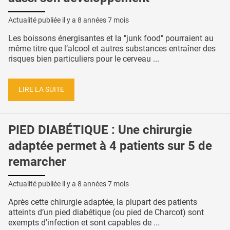
Actualité publiée il y a
8 années 7 mois
Les boissons énergisantes et la "junk food" pourraient au
même titre que l’alcool et autres substances entraîner des
risques bien particuliers pour le cerveau ...
LIRE LA SUITE
PIED DIABÉTIQUE : Une chirurgie
adaptée permet à 4 patients sur 5 de
remarcher
Actualité publiée il y a
8 années 7 mois
Après cette chirurgie adaptée, la plupart des patients
atteints d’un pied diabétique (ou pied de Charcot) sont
exempts d'infection et sont capables de ...