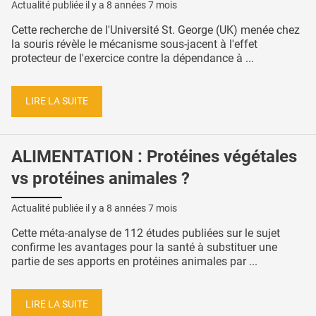
Actualité publiée il y a
8 années 7 mois
Cette recherche de l'Université St. George (UK) menée chez
la souris révèle le mécanisme sous-jacent à l'effet
protecteur de l'exercice contre la dépendance à ...
LIRE LA SUITE
ALIMENTATION : Protéines végétales
vs protéines animales ?
Actualité publiée il y a
8 années 7 mois
Cette méta-analyse de 112 études publiées sur le sujet
confirme les avantages pour la santé à substituer une
partie de ses apports en protéines animales par ...
LIRE LA SUITE