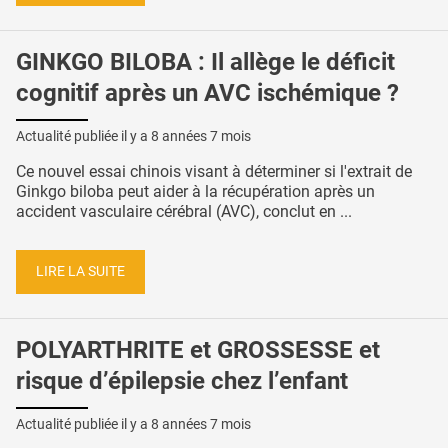
GINKGO BILOBA : Il allège le déficit
cognitif après un AVC ischémique ?
Actualité publiée il y a
8 années 7 mois
Ce nouvel essai chinois visant à déterminer si l'extrait de
Ginkgo biloba peut aider à la récupération après un
accident vasculaire cérébral (AVC), conclut en ...
LIRE LA SUITE
POLYARTHRITE et GROSSESSE et
risque d’épilepsie chez l’enfant
Actualité publiée il y a
8 années 7 mois