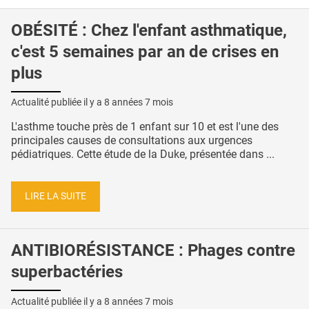
OBÉSITÉ : Chez l'enfant asthmatique,
c'est 5 semaines par an de crises en
plus
Actualité publiée il y a
8 années 7 mois
L'asthme touche près de 1 enfant sur 10 et est l'une des
principales causes de consultations aux urgences
pédiatriques. Cette étude de la Duke, présentée dans ...
LIRE LA SUITE
ANTIBIORÉSISTANCE : Phages contre
superbactéries
Actualité publiée il y a
8 années 7 mois