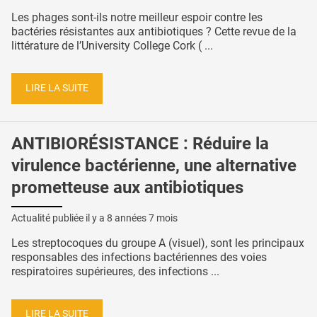
Les phages sont-ils notre meilleur espoir contre les
bactéries résistantes aux antibiotiques ? Cette revue de la
littérature de l’University College Cork ( ...
LIRE LA SUITE
ANTIBIORÉSISTANCE : Réduire la
virulence bactérienne, une alternative
prometteuse aux antibiotiques
Actualité publiée il y a
8 années 7 mois
Les streptocoques du groupe A (visuel), sont les principaux
responsables des infections bactériennes des voies
respiratoires supérieures, des infections ...
LIRE LA SUITE