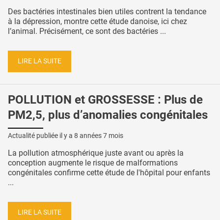
Des bactéries intestinales bien utiles contrent la tendance
à la dépression, montre cette étude danoise, ici chez
l’animal. Précisément, ce sont des bactéries ...
LIRE LA SUITE
POLLUTION et GROSSESSE : Plus de
PM2,5, plus d’anomalies congénitales
Actualité publiée il y a
8 années 7 mois
La pollution atmosphérique juste avant ou après la
conception augmente le risque de malformations
congénitales confirme cette étude de l'hôpital pour enfants
...
LIRE LA SUITE