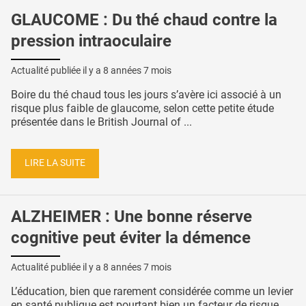
GLAUCOME : Du thé chaud contre la
pression intraoculaire
Actualité publiée il y a
8 années 7 mois
Boire du thé chaud tous les jours s’avère ici associé à un
risque plus faible de glaucome, selon cette petite étude
présentée dans le British Journal of ...
LIRE LA SUITE
ALZHEIMER : Une bonne réserve
cognitive peut éviter la démence
Actualité publiée il y a
8 années 7 mois
L’éducation, bien que rarement considérée comme un levier
en santé publique est pourtant bien un facteur de risque