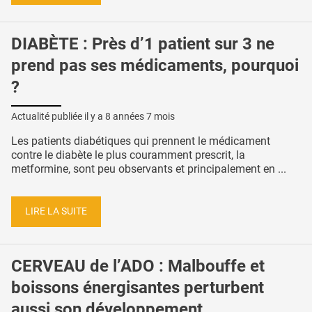
DIABÈTE : Près d’1 patient sur 3 ne
prend pas ses médicaments, pourquoi
?
Actualité publiée il y a
8 années 7 mois
Les patients diabétiques qui prennent le médicament
contre le diabète le plus couramment prescrit, la
metformine, sont peu observants et principalement en ...
LIRE LA SUITE
CERVEAU de l’ADO : Malbouffe et
boissons énergisantes perturbent
aussi son développement