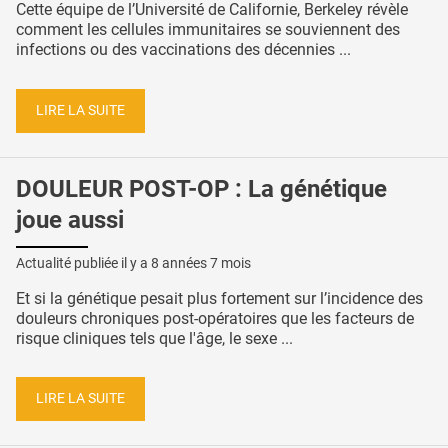
Cette équipe de l’Université de Californie, Berkeley révèle
comment les cellules immunitaires se souviennent des
infections ou des vaccinations des décennies ...
LIRE LA SUITE
DOULEUR POST-OP : La génétique
joue aussi
Actualité publiée il y a
8 années 7 mois
Et si la génétique pesait plus fortement sur l’incidence des
douleurs chroniques post-opératoires que les facteurs de
risque cliniques tels que l'âge, le sexe ...
LIRE LA SUITE