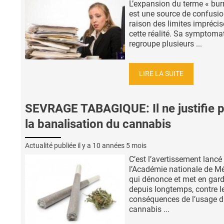
L’expansion du terme « bur
est une source de confusio
raison des limites imprécis
cette réalité. Sa symptoma
regroupe plusieurs ...
LIRE LA SUITE
SEVRAGE TABAGIQUE: Il ne justifie 
la banalisation du cannabis
Actualité publiée il y a
10 années 5 mois
C’est l’avertissement lancé
l’Académie nationale de M
qui dénonce et met en gard
depuis longtemps, contre l
conséquences de l’usage 
cannabis ...