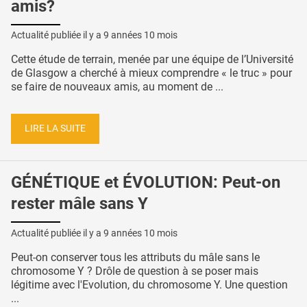
amis?
Actualité publiée il y a
9 années 10 mois
Cette étude de terrain, menée par une équipe de l’Université
de Glasgow a cherché à mieux comprendre « le truc » pour
se faire de nouveaux amis, au moment de ...
LIRE LA SUITE
GÉNÉTIQUE et ÉVOLUTION: Peut-on
rester mâle sans Y
Actualité publiée il y a
9 années 10 mois
Peut-on conserver tous les attributs du mâle sans le
chromosome Y ? Drôle de question à se poser mais
légitime avec l'Evolution, du chromosome Y. Une question
...