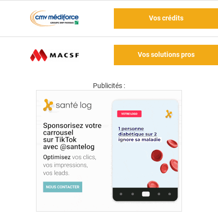
Vos crédits
Vos solutions pros
Publicités :