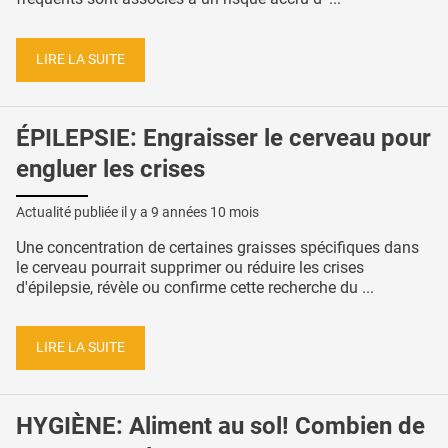
LIRE LA SUITE
ÉPILEPSIE: Engraisser le cerveau pour
engluer les crises
Actualité publiée il y a
9 années 10 mois
Une concentration de certaines graisses spécifiques dans
le cerveau pourrait supprimer ou réduire les crises
d'épilepsie, révèle ou confirme cette recherche du ...
LIRE LA SUITE
HYGIÈNE: Aliment au sol! Combien de