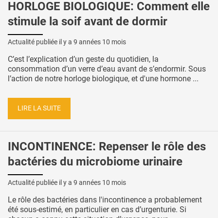
HORLOGE BIOLOGIQUE: Comment elle
stimule la soif avant de dormir
Actualité publiée il y a
9 années 10 mois
C’est l’explication d’un geste du quotidien, la
consommation d’un verre d’eau avant de s’endormir. Sous
l’action de notre horloge biologique, et d'une hormone ...
LIRE LA SUITE
INCONTINENCE: Repenser le rôle des
bactéries du microbiome urinaire
Actualité publiée il y a
9 années 10 mois
Le rôle des bactéries dans l'incontinence a probablement
été sous-estimé, en particulier en cas d’urgenturie. Si