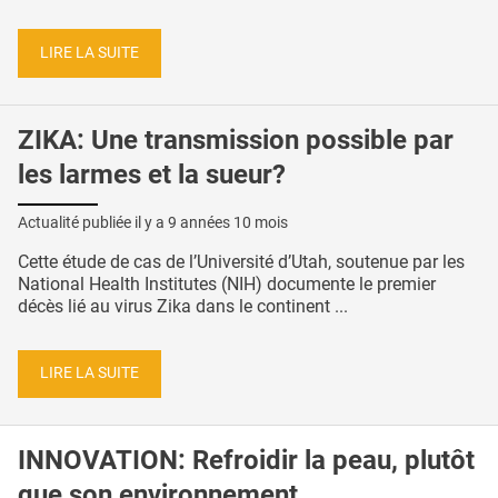
LIRE LA SUITE
ZIKA: Une transmission possible par
les larmes et la sueur?
Actualité publiée il y a
9 années 10 mois
Cette étude de cas de l’Université d’Utah, soutenue par les
National Health Institutes (NIH) documente le premier
décès lié au virus Zika dans le continent ...
LIRE LA SUITE
INNOVATION: Refroidir la peau, plutôt
que son environnement