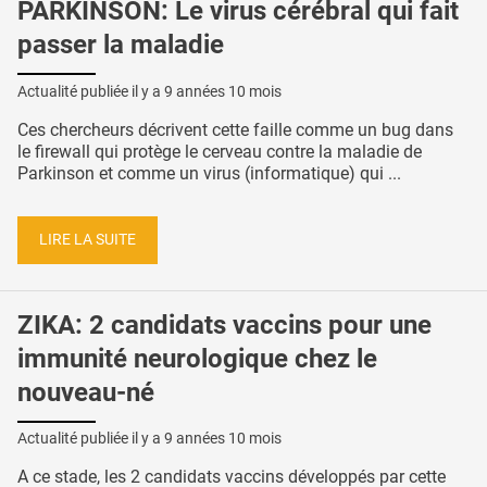
PARKINSON: Le virus cérébral qui fait
passer la maladie
Actualité publiée il y a
9 années 10 mois
Ces chercheurs décrivent cette faille comme un bug dans
le firewall qui protège le cerveau contre la maladie de
Parkinson et comme un virus (informatique) qui ...
LIRE LA SUITE
ZIKA: 2 candidats vaccins pour une
immunité neurologique chez le
nouveau-né
Actualité publiée il y a
9 années 10 mois
A ce stade, les 2 candidats vaccins développés par cette