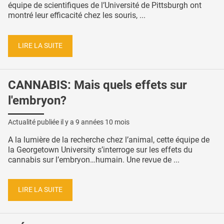
équipe de scientifiques de l’Université de Pittsburgh ont
montré leur efficacité chez les souris, ...
LIRE LA SUITE
CANNABIS: Mais quels effets sur
l'embryon?
Actualité publiée il y a
9 années 10 mois
A la lumière de la recherche chez l’animal, cette équipe de
la Georgetown University s’interroge sur les effets du
cannabis sur l’embryon…humain. Une revue de ...
LIRE LA SUITE