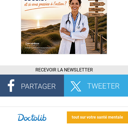
RECEVOIR LA NEWSLETTER
tout sur votre santé mentale