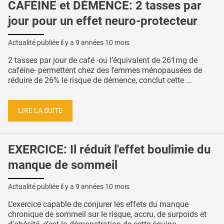
CAFÉINE et DÉMENCE: 2 tasses par
jour pour un effet neuro-protecteur
Actualité publiée il y a
9 années 10 mois
2 tasses par jour de café -ou l’équivalent de 261mg de
caféine- permettent chez des femmes ménopausées de
réduire de 26% le risque de démence, conclut cette ...
LIRE LA SUITE
EXERCICE: Il réduit l'effet boulimie du
manque de sommeil
Actualité publiée il y a
9 années 10 mois
L’exercice capable de conjurer les effets du manque
chronique de sommeil sur le risque, accru, de surpoids et