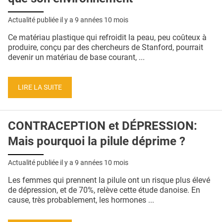
Actualité publiée il y a
9 années 10 mois
Ce matériau plastique qui refroidit la peau, peu coûteux à
produire, conçu par des chercheurs de Stanford, pourrait
devenir un matériau de base courant, ...
LIRE LA SUITE
CONTRACEPTION et DÉPRESSION:
Mais pourquoi la pilule déprime ?
Actualité publiée il y a
9 années 10 mois
Les femmes qui prennent la pilule ont un risque plus élevé
de dépression, et de 70%, relève cette étude danoise. En
cause, très probablement, les hormones ...