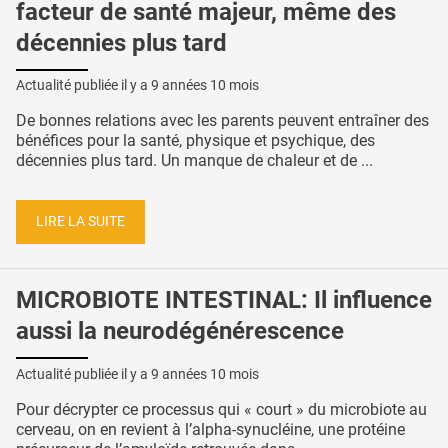
facteur de santé majeur, même des
décennies plus tard
Actualité publiée il y a
9 années 10 mois
De bonnes relations avec les parents peuvent entraîner des
bénéfices pour la santé, physique et psychique, des
décennies plus tard. Un manque de chaleur et de ...
LIRE LA SUITE
MICROBIOTE INTESTINAL: Il influence
aussi la neurodégénérescence
Actualité publiée il y a
9 années 10 mois
Pour décrypter ce processus qui « court » du microbiote au
cerveau, on en revient à l’alpha-synucléine, une protéine