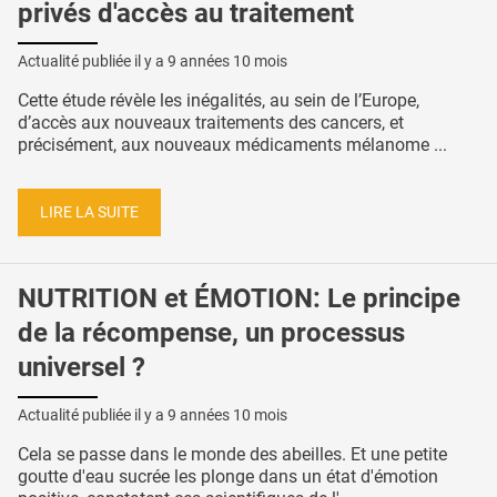
privés d'accès au traitement
Actualité publiée il y a
9 années 10 mois
Cette étude révèle les inégalités, au sein de l’Europe,
d’accès aux nouveaux traitements des cancers, et
précisément, aux nouveaux médicaments mélanome ...
LIRE LA SUITE
NUTRITION et ÉMOTION: Le principe
de la récompense, un processus
universel ?
Actualité publiée il y a
9 années 10 mois
Cela se passe dans le monde des abeilles. Et une petite
goutte d'eau sucrée les plonge dans un état d'émotion