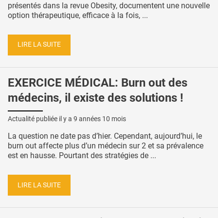
présentés dans la revue Obesity, documentent une nouvelle
option thérapeutique, efficace à la fois, ...
LIRE LA SUITE
EXERCICE MÉDICAL: Burn out des
médecins, il existe des solutions !
Actualité publiée il y a
9 années 10 mois
La question ne date pas d’hier. Cependant, aujourd’hui, le
burn out affecte plus d’un médecin sur 2 et sa prévalence
est en hausse. Pourtant des stratégies de ...
LIRE LA SUITE