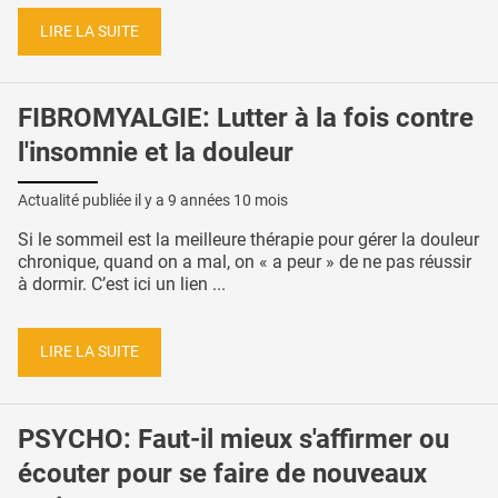
LIRE LA SUITE
FIBROMYALGIE: Lutter à la fois contre
l'insomnie et la douleur
Actualité publiée il y a
9 années 10 mois
Si le sommeil est la meilleure thérapie pour gérer la douleur
chronique, quand on a mal, on « a peur » de ne pas réussir
à dormir. C’est ici un lien ...
LIRE LA SUITE
PSYCHO: Faut-il mieux s'affirmer ou
écouter pour se faire de nouveaux