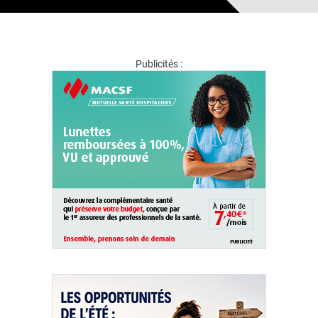
Publicités :