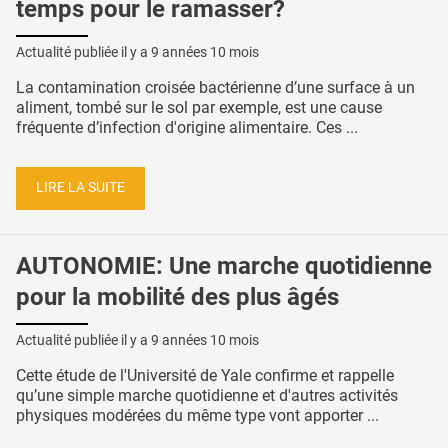
temps pour le ramasser?
Actualité publiée il y a
9 années 10 mois
La contamination croisée bactérienne d’une surface à un
aliment, tombé sur le sol par exemple, est une cause
fréquente d’infection d'origine alimentaire. Ces ...
LIRE LA SUITE
AUTONOMIE: Une marche quotidienne
pour la mobilité des plus âgés
Actualité publiée il y a
9 années 10 mois
Cette étude de l'Université de Yale confirme et rappelle
qu’une simple marche quotidienne et d'autres activités
physiques modérées du même type vont apporter ...