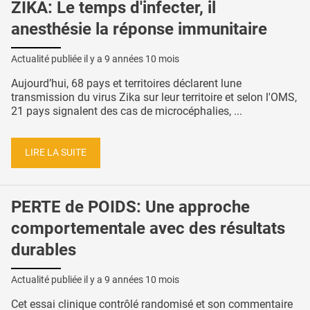
ZIKA: Le temps d'infecter, il
anesthésie la réponse immunitaire
Actualité publiée il y a
9 années 10 mois
Aujourd’hui, 68 pays et territoires déclarent lune
transmission du virus Zika sur leur territoire et selon l'OMS,
21 pays signalent des cas de microcéphalies, ...
LIRE LA SUITE
PERTE de POIDS: Une approche
comportementale avec des résultats
durables
Actualité publiée il y a
9 années 10 mois
Cet essai clinique contrôlé randomisé et son commentaire