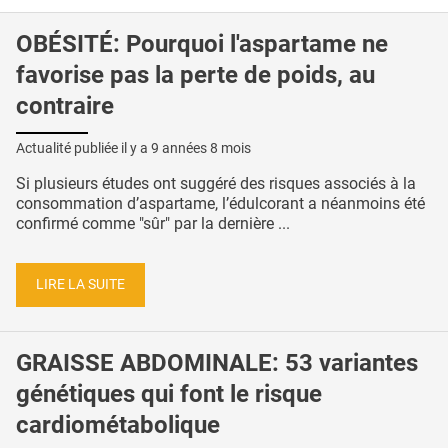
OBÉSITÉ: Pourquoi l'aspartame ne
favorise pas la perte de poids, au
contraire
Actualité publiée il y a
9 années 8 mois
Si plusieurs études ont suggéré des risques associés à la
consommation d’aspartame, l’édulcorant a néanmoins été
confirmé comme "sûr" par la dernière ...
LIRE LA SUITE
GRAISSE ABDOMINALE: 53 variantes
génétiques qui font le risque
cardiométabolique