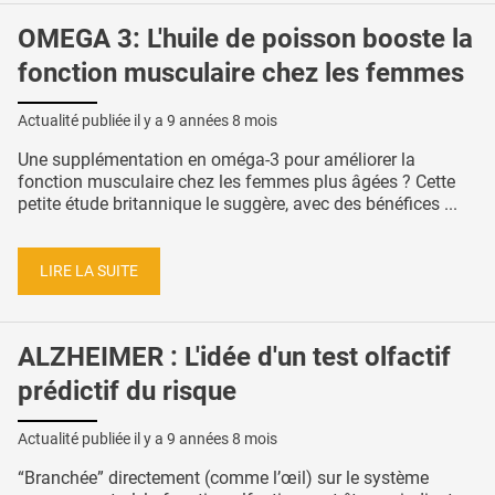
OMEGA 3: L'huile de poisson booste la
fonction musculaire chez les femmes
Actualité publiée il y a
9 années 8 mois
Une supplémentation en oméga-3 pour améliorer la
fonction musculaire chez les femmes plus âgées ? Cette
petite étude britannique le suggère, avec des bénéfices ...
LIRE LA SUITE
ALZHEIMER : L'idée d'un test olfactif
prédictif du risque
Actualité publiée il y a
9 années 8 mois
“Branchée” directement (comme l’œil) sur le système