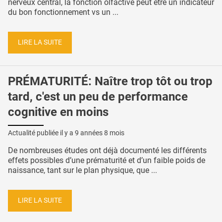
nerveux central, la fonction olfactive peut être un indicateur
du bon fonctionnement vs un ...
LIRE LA SUITE
PRÉMATURITÉ: Naître trop tôt ou trop
tard, c'est un peu de performance
cognitive en moins
Actualité publiée il y a
9 années 8 mois
De nombreuses études ont déjà documenté les différents
effets possibles d’une prématurité et d’un faible poids de
naissance, tant sur le plan physique, que ...
LIRE LA SUITE