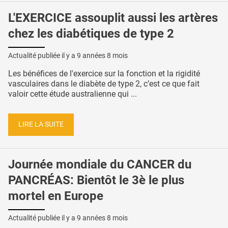
L'EXERCICE assouplit aussi les artères
chez les diabétiques de type 2
Actualité publiée il y a
9 années 8 mois
Les bénéfices de l'exercice sur la fonction et la rigidité
vasculaires dans le diabète de type 2, c’est ce que fait
valoir cette étude australienne qui ...
LIRE LA SUITE
Journée mondiale du CANCER du
PANCRÉAS: Bientôt le 3è le plus
mortel en Europe
Actualité publiée il y a
9 années 8 mois