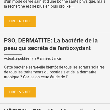
d’un mode de vie sain et d’une bonne santé physique, mais
la recherche est de plus en plus prolixe ...
LIRE LA SUITE
PSO, DERMATITE: La bactérie de la
peau qui secrète de l'antioxydant
Actualité publiée il y a
9 années 8 mois
Cette bactérie sera-t-elle bientôt de tous les écrans solaires,
de tous les traitements du psoriasis et de la dermatite
atopique ? Car, selon cette étude de l’ ...
LIRE LA SUITE