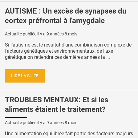
AUTISME : Un excès de synapses du
cortex préfrontal à l'amygdale
Actualité publiée il y a
9 années 8 mois
Si l’autisme est le résultat d’une combinaison complexe de
facteurs génétiques et environnementaux, de l’axe
génétique on retiendra ces dernières années la ...
LIRE LA SUITE
TROUBLES MENTAUX: Et si les
aliments étaient le traitement?
Actualité publiée il y a
9 années 8 mois
Une alimentation équilibrée fait partie des facteurs majeurs