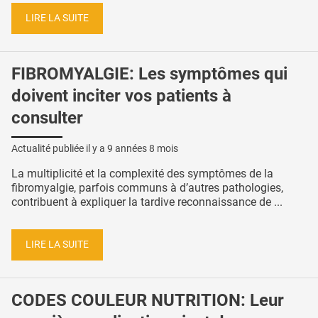
LIRE LA SUITE
FIBROMYALGIE: Les symptômes qui
doivent inciter vos patients à
consulter
Actualité publiée il y a
9 années 8 mois
La multiplicité et la complexité des symptômes de la
fibromyalgie, parfois communs à d’autres pathologies,
contribuent à expliquer la tardive reconnaissance de ...
LIRE LA SUITE
CODES COULEUR NUTRITION: Leur