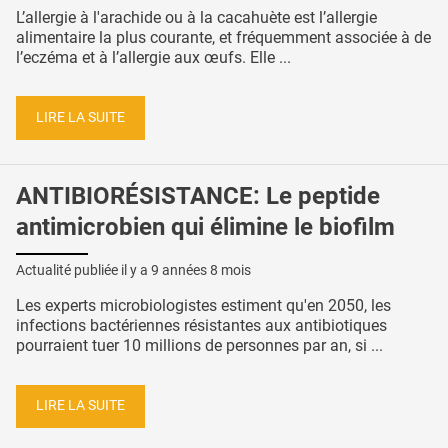
L’allergie à l'arachide ou à la cacahuète est l’allergie
alimentaire la plus courante, et fréquemment associée à de
l’eczéma et à l’allergie aux œufs. Elle ...
LIRE LA SUITE
ANTIBIORÉSISTANCE: Le peptide
antimicrobien qui élimine le biofilm
Actualité publiée il y a
9 années 8 mois
Les experts microbiologistes estiment qu'en 2050, les
infections bactériennes résistantes aux antibiotiques
pourraient tuer 10 millions de personnes par an, si ...
LIRE LA SUITE