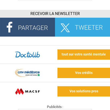
RECEVOIR LA NEWSLETTER
tout sur votre santé mentale
Vos crédits
Vos solutions pros
Publicités :