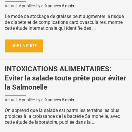
Actualité publiée il y a
9 années 8 mois
Le mode de stockage de graisse peut augmenter le risque
de diabète et de complications cardiovasculaires, montre
cette étude internationale qui identifie des ...
LIRE LA SUITE
INTOXICATIONS ALIMENTAIRES:
Eviter la salade toute prête pour éviter
la Salmonelle
Actualité publiée il y a
9 années 8 mois
On apprend que la salade est parmi les terrains les plus
propices à la croissance de la bactérie Salmonelle, avec
cette étude de laboratoire, publiée dans la ...