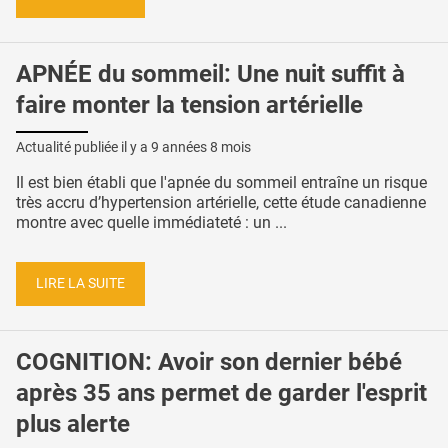
APNÉE du sommeil: Une nuit suffit à
faire monter la tension artérielle
Actualité publiée il y a
9 années 8 mois
Il est bien établi que l'apnée du sommeil entraîne un risque
très accru d’hypertension artérielle, cette étude canadienne
montre avec quelle immédiateté : un ...
LIRE LA SUITE
COGNITION: Avoir son dernier bébé
après 35 ans permet de garder l'esprit
plus alerte