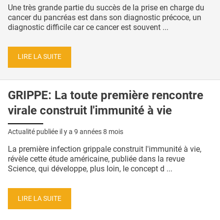
Une très grande partie du succès de la prise en charge du
cancer du pancréas est dans son diagnostic précoce, un
diagnostic difficile car ce cancer est souvent ...
LIRE LA SUITE
GRIPPE: La toute première rencontre
virale construit l'immunité à vie
Actualité publiée il y a
9 années 8 mois
La première infection grippale construit l'immunité à vie,
révèle cette étude américaine, publiée dans la revue
Science, qui développe, plus loin, le concept d ...
LIRE LA SUITE