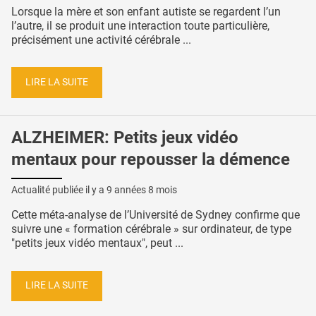
Lorsque la mère et son enfant autiste se regardent l’un
l’autre, il se produit une interaction toute particulière,
précisément une activité cérébrale ...
LIRE LA SUITE
ALZHEIMER: Petits jeux vidéo
mentaux pour repousser la démence
Actualité publiée il y a
9 années 8 mois
Cette méta-analyse de l’Université de Sydney confirme que
suivre une « formation cérébrale » sur ordinateur, de type
"petits jeux vidéo mentaux", peut ...
LIRE LA SUITE