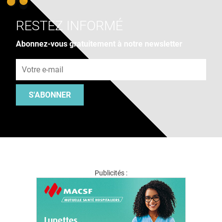
RESTEZ INFORMÉ
Abonnez-vous gratuitement à notre newsletter
Adresse e-mail
S'ABONNER
Publicités :