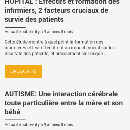
HÔPITAL : Effectifs et formation des
infirmiers, 2 facteurs cruciaux de
survie des patients
Actualité publiée il y a
9 années 8 mois
Cette étude montre à quel point la formation des
infirmières et leur effectif ont un impact crucial sur les
résultats des patients, et précisément leur risque ...
LIRE LA SUITE
AUTISME: Une interaction cérébrale
toute particulière entre la mère et son
bébé
Actualité publiée il y a
9 années 8 mois