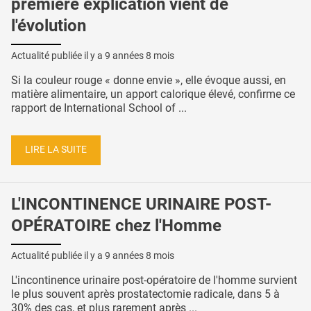
première explication vient de
l'évolution
Actualité publiée il y a
9 années 8 mois
Si la couleur rouge « donne envie », elle évoque aussi, en
matière alimentaire, un apport calorique élevé, confirme ce
rapport de International School of ...
LIRE LA SUITE
L'INCONTINENCE URINAIRE POST-
OPÉRATOIRE chez l'Homme
Actualité publiée il y a
9 années 8 mois
L'incontinence urinaire post-opératoire de l'homme survient
le plus souvent après prostatectomie radicale, dans 5 à
30% des cas, et plus rarement après ...