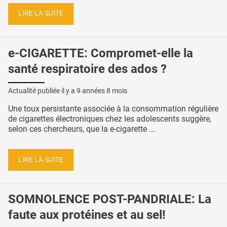
LIRE LA SUITE
e-CIGARETTE: Compromet-elle la
santé respiratoire des ados ?
Actualité publiée il y a
9 années 8 mois
Une toux persistante associée à la consommation régulière
de cigarettes électroniques chez les adolescents suggère,
selon ces chercheurs, que la e-cigarette ...
LIRE LA SUITE
SOMNOLENCE POST-PANDRIALE: La
faute aux protéines et au sel!