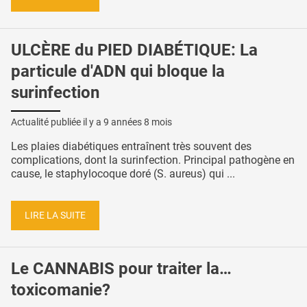
ULCÈRE du PIED DIABÉTIQUE: La
particule d'ADN qui bloque la
surinfection
Actualité publiée il y a
9 années 8 mois
Les plaies diabétiques entraînent très souvent des
complications, dont la surinfection. Principal pathogène en
cause, le staphylocoque doré (S. aureus) qui ...
LIRE LA SUITE
Le CANNABIS pour traiter la…
toxicomanie?