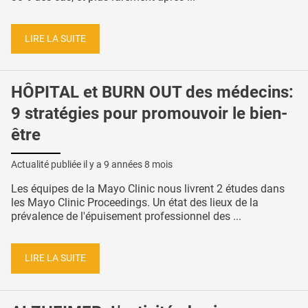
LIRE LA SUITE
HÔPITAL et BURN OUT des médecins:
9 stratégies pour promouvoir le bien-
être
Actualité publiée il y a
9 années 8 mois
Les équipes de la Mayo Clinic nous livrent 2 études dans
les Mayo Clinic Proceedings. Un état des lieux de la
prévalence de l'épuisement professionnel des ...
LIRE LA SUITE