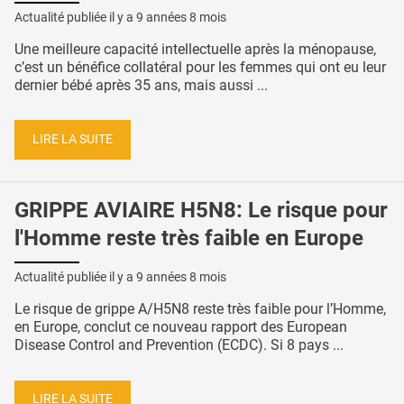
Actualité publiée il y a
9 années 8 mois
Une meilleure capacité intellectuelle après la ménopause,
c’est un bénéfice collatéral pour les femmes qui ont eu leur
dernier bébé après 35 ans, mais aussi ...
LIRE LA SUITE
GRIPPE AVIAIRE H5N8: Le risque pour
l'Homme reste très faible en Europe
Actualité publiée il y a
9 années 8 mois
Le risque de grippe A/H5N8 reste très faible pour l’Homme,
en Europe, conclut ce nouveau rapport des European
Disease Control and Prevention (ECDC). Si 8 pays ...
LIRE LA SUITE