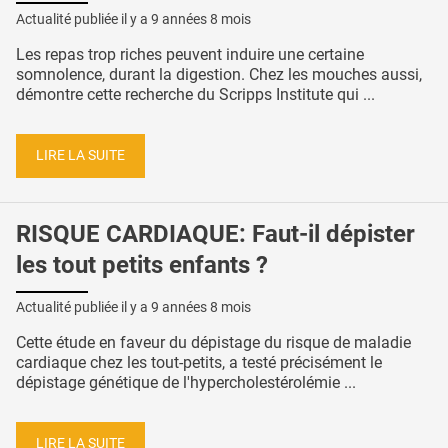
Actualité publiée il y a
9 années 8 mois
Les repas trop riches peuvent induire une certaine
somnolence, durant la digestion. Chez les mouches aussi,
démontre cette recherche du Scripps Institute qui ...
LIRE LA SUITE
RISQUE CARDIAQUE: Faut-il dépister
les tout petits enfants ?
Actualité publiée il y a
9 années 8 mois
Cette étude en faveur du dépistage du risque de maladie
cardiaque chez les tout-petits, a testé précisément le
dépistage génétique de l'hypercholestérolémie ...
LIRE LA SUITE