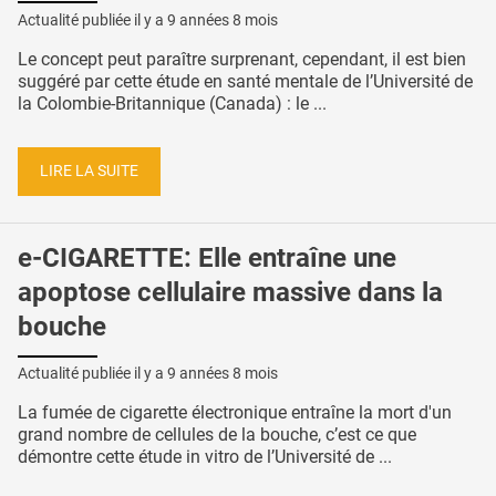
Actualité publiée il y a
9 années 8 mois
Le concept peut paraître surprenant, cependant, il est bien
suggéré par cette étude en santé mentale de l’Université de
la Colombie-Britannique (Canada) : le ...
LIRE LA SUITE
e-CIGARETTE: Elle entraîne une
apoptose cellulaire massive dans la
bouche
Actualité publiée il y a
9 années 8 mois
La fumée de cigarette électronique entraîne la mort d'un
grand nombre de cellules de la bouche, c’est ce que
démontre cette étude in vitro de l’Université de ...