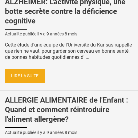
ALZHEIMER: L'activité physique, une
botte secrète contre la déficience
cognitive
Actualité publiée il y a
9 années 8 mois
Cette étude d’une équipe de l’Université du Kansas rappelle
que rien ne vaut, pour garder son cerveau en bonne santé,
de bonnes habitudes quotidiennes d' ...
LIRE LA SUITE
ALLERGIE ALIMENTAIRE de l'Enfant :
Quand et comment réintroduire
l'aliment allergène?
Actualité publiée il y a
9 années 8 mois