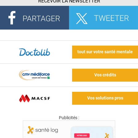
RECEVOIR LA NEWSLETTER
tout sur votre santé mentale
Vos crédits
Vos solutions pros
Publicités :