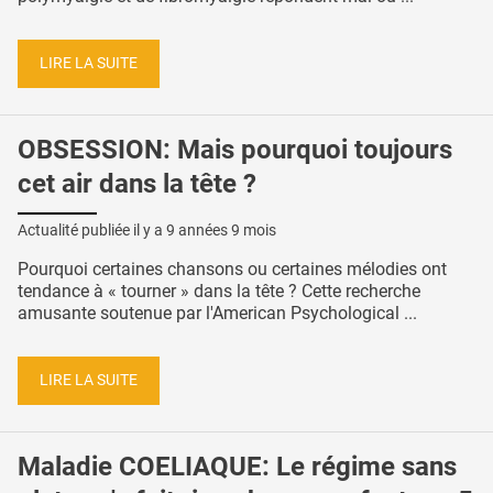
LIRE LA SUITE
OBSESSION: Mais pourquoi toujours
cet air dans la tête ?
Actualité publiée il y a
9 années 9 mois
Pourquoi certaines chansons ou certaines mélodies ont
tendance à « tourner » dans la tête ? Cette recherche
amusante soutenue par l'American Psychological ...
LIRE LA SUITE
Maladie COELIAQUE: Le régime sans