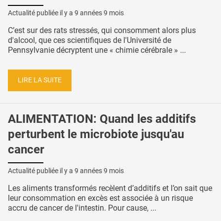
Actualité publiée il y a
9 années 9 mois
C’est sur des rats stressés, qui consomment alors plus
d'alcool, que ces scientifiques de l'Université de
Pennsylvanie décryptent une « chimie cérébrale » ...
LIRE LA SUITE
ALIMENTATION: Quand les additifs
perturbent le microbiote jusqu'au
cancer
Actualité publiée il y a
9 années 9 mois
Les aliments transformés recèlent d’additifs et l’on sait que
leur consommation en excès est associée à un risque
accru de cancer de l'intestin. Pour cause, ...