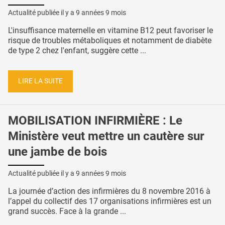
Actualité publiée il y a
9 années 9 mois
L'insuffisance maternelle en vitamine B12 peut favoriser le
risque de troubles métaboliques et notamment de diabète
de type 2 chez l'enfant, suggère cette ...
LIRE LA SUITE
MOBILISATION INFIRMIÈRE : Le
Ministère veut mettre un cautère sur
une jambe de bois
Actualité publiée il y a
9 années 9 mois
La journée d’action des infirmières du 8 novembre 2016 à
l’appel du collectif des 17 organisations infirmières est un
grand succès. Face à la grande ...