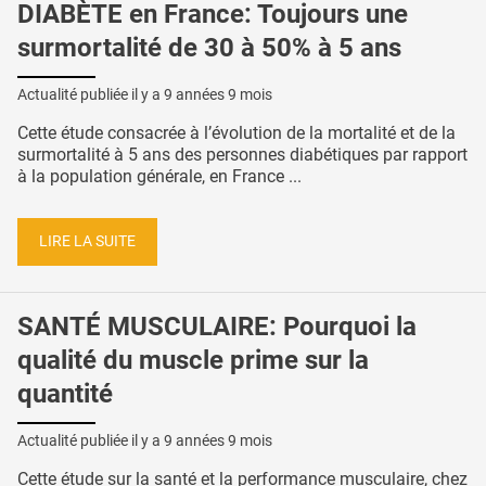
DIABÈTE en France: Toujours une
surmortalité de 30 à 50% à 5 ans
Actualité publiée il y a
9 années 9 mois
Cette étude consacrée à l’évolution de la mortalité et de la
surmortalité à 5 ans des personnes diabétiques par rapport
à la population générale, en France ...
LIRE LA SUITE
SANTÉ MUSCULAIRE: Pourquoi la
qualité du muscle prime sur la
quantité
Actualité publiée il y a
9 années 9 mois
Cette étude sur la santé et la performance musculaire, chez