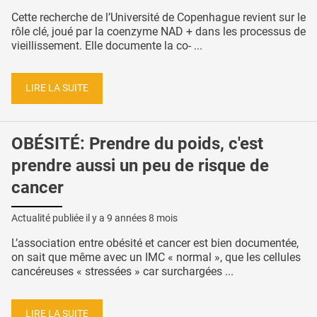
Cette recherche de l’Université de Copenhague revient sur le
rôle clé, joué par la coenzyme NAD + dans les processus de
vieillissement. Elle documente la co- ...
LIRE LA SUITE
OBÉSITÉ: Prendre du poids, c'est
prendre aussi un peu de risque de
cancer
Actualité publiée il y a
9 années 8 mois
L’association entre obésité et cancer est bien documentée,
on sait que même avec un IMC « normal », que les cellules
cancéreuses « stressées » car surchargées ...
LIRE LA SUITE