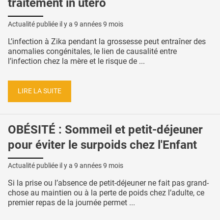
traitement in utero
Actualité publiée il y a
9 années 9 mois
L’infection à Zika pendant la grossesse peut entraîner des
anomalies congénitales, le lien de causalité entre
l’infection chez la mère et le risque de ...
LIRE LA SUITE
OBÉSITÉ : Sommeil et petit-déjeuner
pour éviter le surpoids chez l'Enfant
Actualité publiée il y a
9 années 9 mois
Si la prise ou l’absence de petit-déjeuner ne fait pas grand-
chose au maintien ou à la perte de poids chez l’adulte, ce
premier repas de la journée permet ...