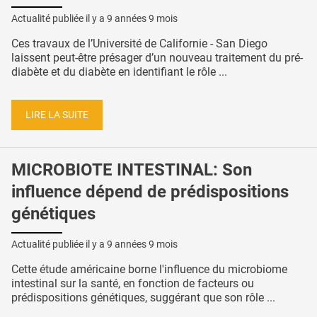
Actualité publiée il y a
9 années 9 mois
Ces travaux de l’Université de Californie - San Diego
laissent peut-être présager d’un nouveau traitement du pré-
diabète et du diabète en identifiant le rôle ...
LIRE LA SUITE
MICROBIOTE INTESTINAL: Son
influence dépend de prédispositions
génétiques
Actualité publiée il y a
9 années 9 mois
Cette étude américaine borne l'influence du microbiome
intestinal sur la santé, en fonction de facteurs ou
prédispositions génétiques, suggérant que son rôle ...