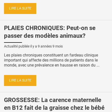
LIRE LA SUITE
PLAIES CHRONIQUES: Peut-on se
passer des modèles animaux?
Actualité publiée il y a
9 années 9 mois
Les plaies chroniques constituent un fardeau clinique
important qui affecte des millions de patients dans le
monde, avec une prévalence en hausse en raison du ...
LIRE LA SUITE
GROSSESSE: La carence maternelle
en B12 fait de la graisse chez le bébé