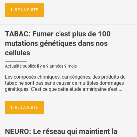
LIRE LA SUITE
TABAC: Fumer c'est plus de 100
mutations génétiques dans nos
cellules
Actualité publiée il y a
9 années 9 mois
Les composés chimiques, cancérigènes, des produits du
tabac ne sont pas sans causer de multiples dommages
génétiques. C’est ce que cette étude américaine s’est ...
LIRE LA SUITE
NEURO: Le réseau qui maintient la