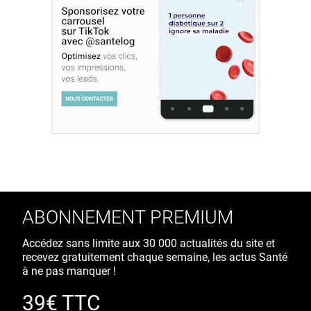
ABONNEMENT PREMIUM
Accédez sans limite aux 30 000 actualités du site et
recevez gratuitement chaque semaine, les actus Santé
à ne pas manquer !
39€ TTC