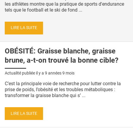
les athlètes montre que la pratique de sports d'endurance
tels que le football et le ski de fond ...
LIRE LA SUITE
OBÉSITÉ: Graisse blanche, graisse
brune, a-t-on trouvé la bonne cible?
Actualité publiée il y a
9 années 9 mois
C’est la principale voie de recherche pour lutter contre la
prise de poids, l’obésité et les troubles métaboliques :
transformer la graisse blanche qui s’ ...
LIRE LA SUITE