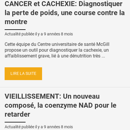
CANCER et CACHEXIE: Diagnostiquer
la perte de poids, une course contre la
montre
Actualité publiée il y a
9 années 8 mois
Cette équipe du Centre universitaire de santé McGill
propose un outil pour diagnostiquer la cachexie, un
affaiblissement grave, lié à une dénutrition très ...
LIRE LA SUITE
VIEILLISSEMENT: Un nouveau
composé, la coenzyme NAD pour le
retarder
Actualité publiée il y a
9 années 8 mois