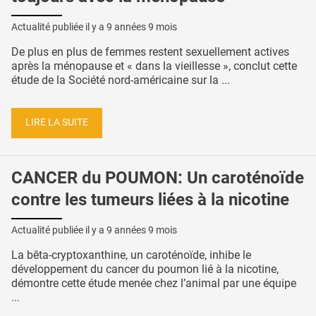
Actualité publiée il y a
9 années 9 mois
De plus en plus de femmes restent sexuellement actives
après la ménopause et « dans la vieillesse », conclut cette
étude de la Société nord-américaine sur la ...
LIRE LA SUITE
CANCER du POUMON: Un caroténoïde
contre les tumeurs liées à la nicotine
Actualité publiée il y a
9 années 9 mois
La bêta-cryptoxanthine, un caroténoïde, inhibe le
développement du cancer du poumon lié à la nicotine,
démontre cette étude menée chez l’animal par une équipe
...