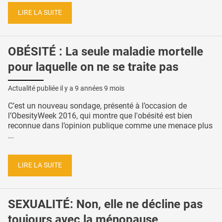
LIRE LA SUITE
OBÉSITÉ : La seule maladie mortelle
pour laquelle on ne se traite pas
Actualité publiée il y a
9 années 9 mois
C’est un nouveau sondage, présenté à l’occasion de
l’ObesityWeek 2016, qui montre que l'obésité est bien
reconnue dans l’opinion publique comme une menace plus
...
LIRE LA SUITE
SEXUALITÉ: Non, elle ne décline pas
toujours avec la ménopause