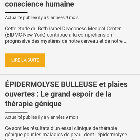
conscience humaine
Actualité publiée il y a
9 années 9 mois
Cette étude du Beth Israel Deaconess Medical Center
(BIDMC-New York) contribue à la compréhension
progressive des mystères de notre cerveau et de notre ...
LIRE LA SUITE
ÉPIDERMOLYSE BULLEUSE et plaies
ouvertes : Le grand espoir de la
thérapie génique
Actualité publiée il y a
9 années 9 mois
Ce sont les résultats d’un essai clinique de thérapie
génique pour les maladies de peau- dont l’épidermolyse