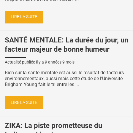
LIRE LA SUITE
SANTÉ MENTALE: La durée du jour, un
facteur majeur de bonne humeur
Actualité publiée il y a
9 années 9 mois
Bien sûr la santé mentale est aussi le résultat de facteurs
environnementaux, aussi mais cette étude de l’Université
Brigham Young fait le tri entre les ...
LIRE LA SUITE
ZIKA: La piste prometteuse du