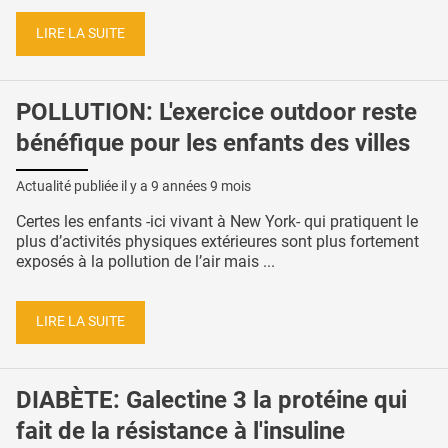
LIRE LA SUITE
POLLUTION: L'exercice outdoor reste
bénéfique pour les enfants des villes
Actualité publiée il y a
9 années 9 mois
Certes les enfants -ici vivant à New York- qui pratiquent le
plus d’activités physiques extérieures sont plus fortement
exposés à la pollution de l’air mais ...
LIRE LA SUITE
DIABÈTE: Galectine 3 la protéine qui
fait de la résistance à l'insuline