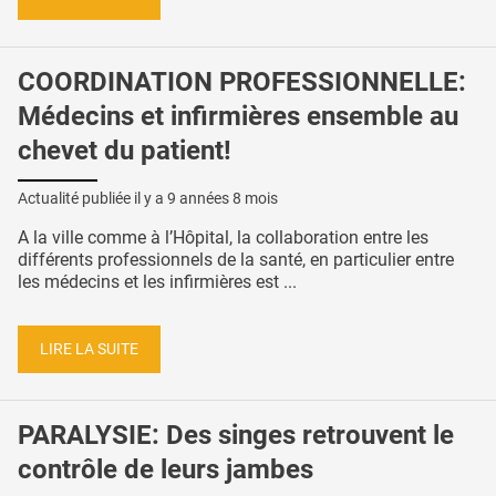
COORDINATION PROFESSIONNELLE:
Médecins et infirmières ensemble au
chevet du patient!
Actualité publiée il y a
9 années 8 mois
A la ville comme à l’Hôpital, la collaboration entre les
différents professionnels de la santé, en particulier entre
les médecins et les infirmières est ...
LIRE LA SUITE
PARALYSIE: Des singes retrouvent le
contrôle de leurs jambes