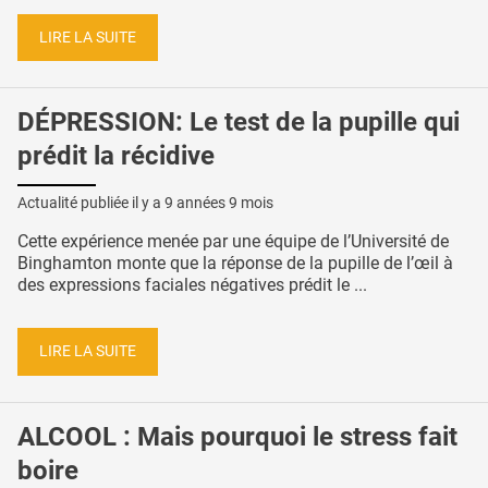
LIRE LA SUITE
DÉPRESSION: Le test de la pupille qui
prédit la récidive
Actualité publiée il y a
9 années 9 mois
Cette expérience menée par une équipe de l’Université de
Binghamton monte que la réponse de la pupille de l’œil à
des expressions faciales négatives prédit le ...
LIRE LA SUITE
ALCOOL : Mais pourquoi le stress fait
boire