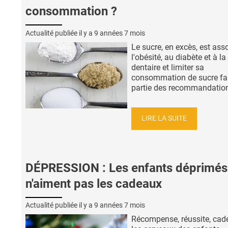
consommation ?
Actualité publiée il y a
9 années 7 mois
Le sucre, en excès, est ass
l'obésité, au diabète et à la
dentaire et limiter sa
consommation de sucre fa
partie des recommandations
LIRE LA SUITE
DÉPRESSION : Les enfants déprimés
n'aiment pas les cadeaux
Actualité publiée il y a
9 années 7 mois
Récompense, réussite, cad