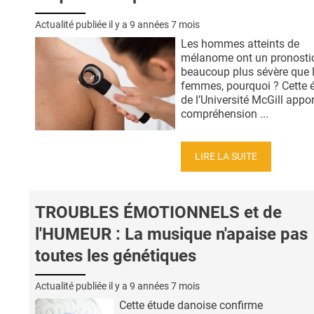
Actualité publiée il y a
9 années 7 mois
Les hommes atteints de
mélanome ont un pronosti
beaucoup plus sévère que 
femmes, pourquoi ? Cette 
de l’Université McGill appo
compréhension ...
LIRE LA SUITE
TROUBLES ÉMOTIONNELS et de
l'HUMEUR : La musique n'apaise pas
toutes les génétiques
Actualité publiée il y a
9 années 7 mois
Cette étude danoise confirme