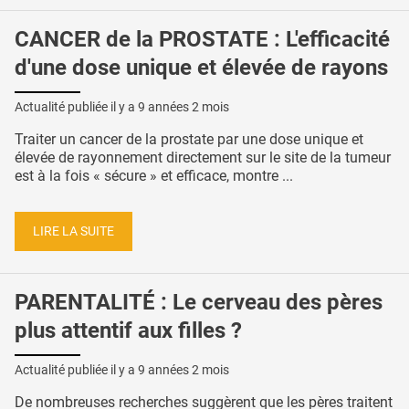
CANCER de la PROSTATE : L'efficacité
d'une dose unique et élevée de rayons
Actualité publiée il y a
9 années 2 mois
Traiter un cancer de la prostate par une dose unique et
élevée de rayonnement directement sur le site de la tumeur
est à la fois « sécure » et efficace, montre ...
LIRE LA SUITE
PARENTALITÉ : Le cerveau des pères
plus attentif aux filles ?
Actualité publiée il y a
9 années 2 mois
De nombreuses recherches suggèrent que les pères traitent