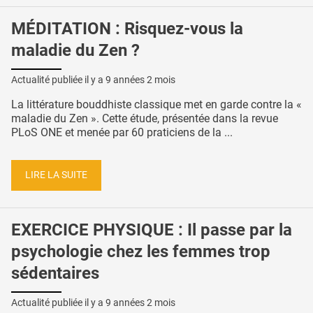
MÉDITATION : Risquez-vous la
maladie du Zen ?
Actualité publiée il y a
9 années 2 mois
La littérature bouddhiste classique met en garde contre la «
maladie du Zen ». Cette étude, présentée dans la revue
PLoS ONE et menée par 60 praticiens de la ...
LIRE LA SUITE
EXERCICE PHYSIQUE : Il passe par la
psychologie chez les femmes trop
sédentaires
Actualité publiée il y a
9 années 2 mois