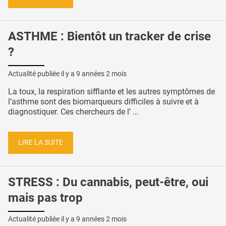
ASTHME : Bientôt un tracker de crise
?
Actualité publiée il y a
9 années 2 mois
La toux, la respiration sifflante et les autres symptômes de
l’asthme sont des biomarqueurs difficiles à suivre et à
diagnostiquer. Ces chercheurs de l’ ...
LIRE LA SUITE
STRESS : Du cannabis, peut-être, oui
mais pas trop
Actualité publiée il y a
9 années 2 mois