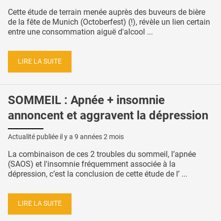
Cette étude de terrain menée auprès des buveurs de bière
de la fête de Munich (Octoberfest) (!), révèle un lien certain
entre une consommation aiguë d'alcool ...
LIRE LA SUITE
SOMMEIL : Apnée + insomnie
annoncent et aggravent la dépression
Actualité publiée il y a
9 années 2 mois
La combinaison de ces 2 troubles du sommeil, l’apnée
(SAOS) et l'insomnie fréquemment associée à la
dépression, c’est la conclusion de cette étude de l’ ...
LIRE LA SUITE