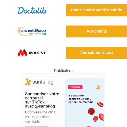
tout sur votre santé mentale
Vos crédits
Vos solutions pros
Publicités :