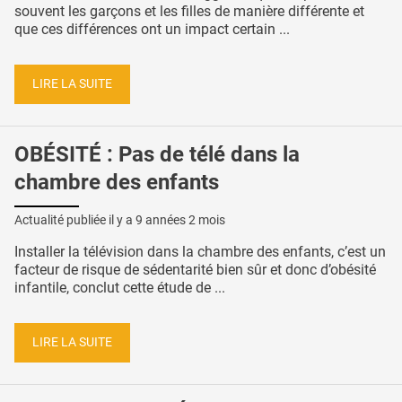
souvent les garçons et les filles de manière différente et
que ces différences ont un impact certain ...
LIRE LA SUITE
OBÉSITÉ : Pas de télé dans la
chambre des enfants
Actualité publiée il y a
9 années 2 mois
Installer la télévision dans la chambre des enfants, c’est un
facteur de risque de sédentarité bien sûr et donc d’obésité
infantile, conclut cette étude de ...
LIRE LA SUITE