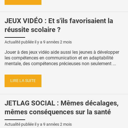
JEUX VIDÉO : Et s'ils favorisaient la
réussite scolaire ?
Actualité publiée il y a
9 années 2 mois
Jouer à des jeux vidéo aide aussi les jeunes à développer
les compétences en communication et en adaptabilité
mentale, des compétences précieuses non seulement ...
LIRE LA SUITE
JETLAG SOCIAL : Mêmes décalages,
mêmes conséquences sur la santé
Actualité publiée il y a
9 années 2 mois