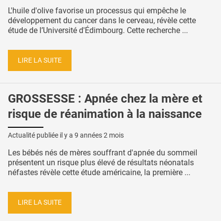
L'huile d'olive favorise un processus qui empêche le
développement du cancer dans le cerveau, révèle cette
étude de l’Université d'Édimbourg. Cette recherche ...
LIRE LA SUITE
GROSSESSE : Apnée chez la mère et
risque de réanimation à la naissance
Actualité publiée il y a
9 années 2 mois
Les bébés nés de mères souffrant d'apnée du sommeil
présentent un risque plus élevé de résultats néonatals
néfastes révèle cette étude américaine, la première ...
LIRE LA SUITE