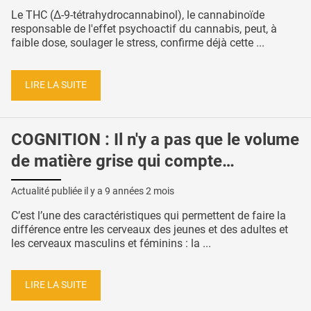
Le THC (Δ-9-tétrahydrocannabinol), le cannabinoïde
responsable de l'effet psychoactif du cannabis, peut, à
faible dose, soulager le stress, confirme déjà cette ...
LIRE LA SUITE
COGNITION : Il n'y a pas que le volume
de matière grise qui compte…
Actualité publiée il y a
9 années 2 mois
C’est l’une des caractéristiques qui permettent de faire la
différence entre les cerveaux des jeunes et des adultes et
les cerveaux masculins et féminins : la ...
LIRE LA SUITE