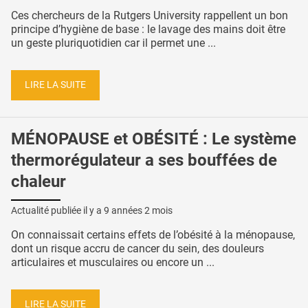
Ces chercheurs de la Rutgers University rappellent un bon
principe d’hygiène de base : le lavage des mains doit être
un geste pluriquotidien car il permet une ...
LIRE LA SUITE
MÉNOPAUSE et OBÉSITÉ : Le système
thermorégulateur a ses bouffées de
chaleur
Actualité publiée il y a
9 années 2 mois
On connaissait certains effets de l’obésité à la ménopause,
dont un risque accru de cancer du sein, des douleurs
articulaires et musculaires ou encore un ...
LIRE LA SUITE