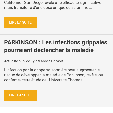
Californie - San Diego révèle une efficacité significative
mais transitoire d’une dose unique de suramine ...
LIRE LA SUITE
PARKINSON : Les infections grippales
pourraient déclencher la maladie
Actualité publiée il y a
9 années 2 mois
L'infection par la grippe saisonnière peut augmenter le
risque de développer la maladie de Parkinson, révèle -ou
confirme- cette étude de l’Université Thomas ...
LIRE LA SUITE