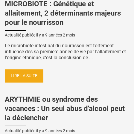
MICROBIOTE : Génétique et
allaitement, 2 déterminants majeurs
pour le nourrisson
Actualité publiée il y a
9 années 2 mois
Le microbiote intestinal du nourrisson est fortement
influencé dès sa première année de vie par l’allaitement et
l'origine ethnique, c’est la conclusion de ...
LIRE LA SUITE
ARYTHMIE ou syndrome des
vacances : Un seul abus d'alcool peut
la déclencher
Actualité publiée il y a
9 années 2 mois