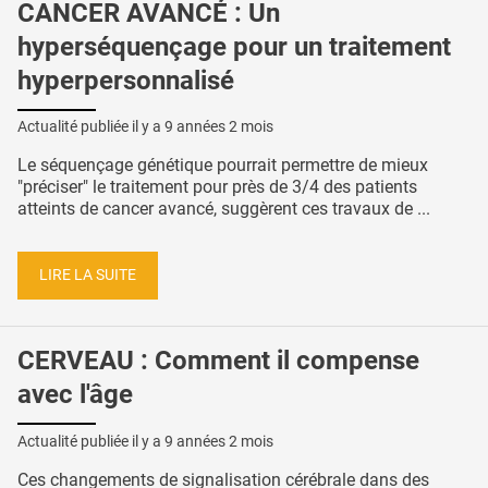
CANCER AVANCÉ : Un
hyperséquençage pour un traitement
hyperpersonnalisé
Actualité publiée il y a
9 années 2 mois
Le séquençage génétique pourrait permettre de mieux
"préciser" le traitement pour près de 3/4 des patients
atteints de cancer avancé, suggèrent ces travaux de ...
LIRE LA SUITE
CERVEAU : Comment il compense
avec l'âge
Actualité publiée il y a
9 années 2 mois
Ces changements de signalisation cérébrale dans des