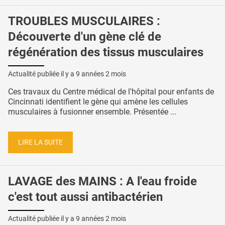
TROUBLES MUSCULAIRES :
Découverte d'un gène clé de
régénération des tissus musculaires
Actualité publiée il y a
9 années 2 mois
Ces travaux du Centre médical de l'hôpital pour enfants de
Cincinnati identifient le gène qui amène les cellules
musculaires à fusionner ensemble. Présentée ...
LIRE LA SUITE
LAVAGE des MAINS : A l'eau froide
c'est tout aussi antibactérien
Actualité publiée il y a
9 années 2 mois