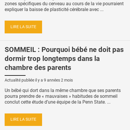
zones spécifiques du cerveau au cours de la vie pourraient
expliquer la baisse de plasticité cérébrale avec ...
LIRE LA SUITE
SOMMEIL : Pourquoi bébé ne doit pas
dormir trop longtemps dans la
chambre des parents
Actualité publiée il y a
9 années 2 mois
Un bébé qui dort dans la même chambre que ses parents
pourra prendre de « mauvaises » habitudes de sommeil
conclut cette étude d’une équipe de la Penn State. ...
LIRE LA SUITE