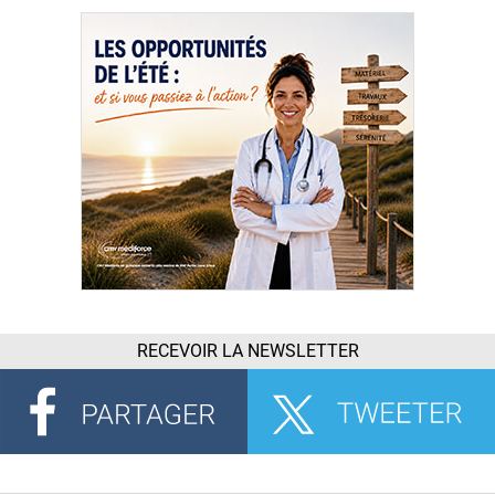
RECEVOIR LA NEWSLETTER