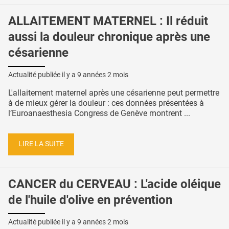
ALLAITEMENT MATERNEL : Il réduit
aussi la douleur chronique après une
césarienne
Actualité publiée il y a
9 années 2 mois
L'allaitement maternel après une césarienne peut permettre
à de mieux gérer la douleur : ces données présentées à
l’Euroanaesthesia Congress de Genève montrent ...
LIRE LA SUITE
CANCER du CERVEAU : L'acide oléique
de l'huile d'olive en prévention
Actualité publiée il y a
9 années 2 mois