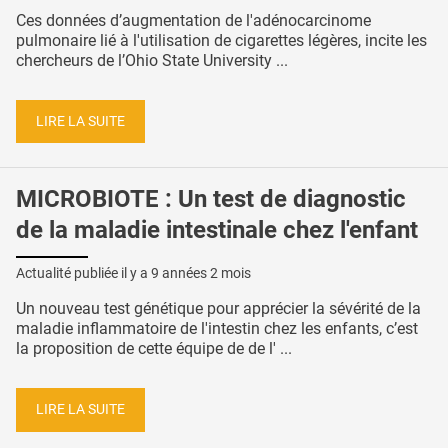
Ces données d’augmentation de l'adénocarcinome
pulmonaire lié à l'utilisation de cigarettes légères, incite les
chercheurs de l’Ohio State University ...
LIRE LA SUITE
MICROBIOTE : Un test de diagnostic
de la maladie intestinale chez l'enfant
Actualité publiée il y a
9 années 2 mois
Un nouveau test génétique pour apprécier la sévérité de la
maladie inflammatoire de l'intestin chez les enfants, c’est
la proposition de cette équipe de de l' ...
LIRE LA SUITE