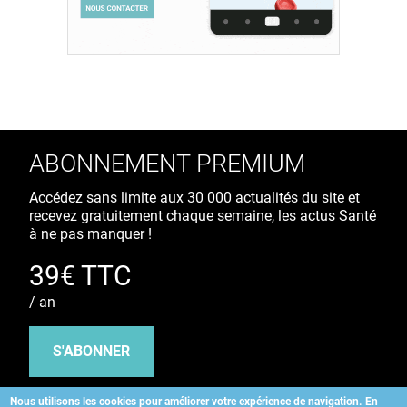
ABONNEMENT PREMIUM
Accédez sans limite aux 30 000 actualités du site et
recevez gratuitement chaque semaine, les actus Santé
à ne pas manquer !
39€ TTC
/ an
S'ABONNER
Nous utilisons les cookies pour améliorer votre expérience de navigation.
En