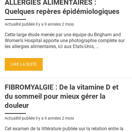
ALLERGIES ALIMENTAIRES :
Quelques repères épidémiologiques
Actualité publiée il y a
9 années 2 mois
Cette large étude menée par une équipe du Brigham and
Women's Hospital apporte une photographie complète sur
les allergies alimentaires, ici aux Etats-Unis, ...
LIRE LA SUITE
FIBROMYALGIE : De la vitamine D et
du sommeil pour mieux gérer la
douleur
Actualité publiée il y a
9 années 2 mois
Cet examen de la littérature publiée sur la relation entre la