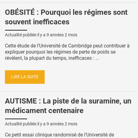
OBÉSITÉ : Pourquoi les régimes sont
souvent inefficaces
Actualité publiée il y a
9 années 2 mois
Cette étude de l’Université de Cambridge peut contribuer à
expliquer pourquoi les régimes de perte de poids se
révèlent, la plupart du temps, inefficaces : ...
LIRE LA SUITE
AUTISME : La piste de la suramine, un
médicament centenaire
Actualité publiée il y a
9 années 2 mois
Ce petit essai clinique randomisé de l’Université de