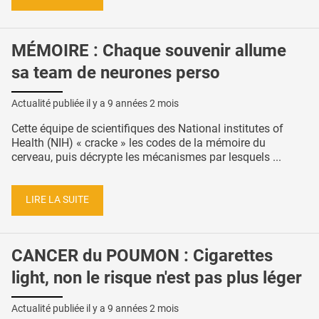
MÉMOIRE : Chaque souvenir allume
sa team de neurones perso
Actualité publiée il y a
9 années 2 mois
Cette équipe de scientifiques des National institutes of
Health (NIH) « cracke » les codes de la mémoire du
cerveau, puis décrypte les mécanismes par lesquels ...
LIRE LA SUITE
CANCER du POUMON : Cigarettes
light, non le risque n'est pas plus léger
Actualité publiée il y a
9 années 2 mois