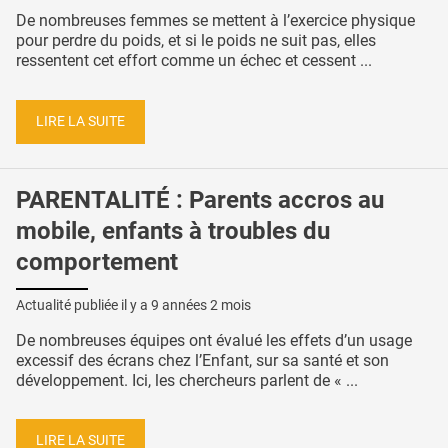
De nombreuses femmes se mettent à l’exercice physique
pour perdre du poids, et si le poids ne suit pas, elles
ressentent cet effort comme un échec et cessent ...
LIRE LA SUITE
PARENTALITÉ : Parents accros au
mobile, enfants à troubles du
comportement
Actualité publiée il y a
9 années 2 mois
De nombreuses équipes ont évalué les effets d’un usage
excessif des écrans chez l’Enfant, sur sa santé et son
développement. Ici, les chercheurs parlent de « ...
LIRE LA SUITE