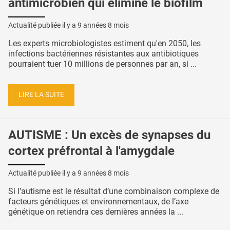
antimicrobien qui élimine le biofilm
Actualité publiée il y a
9 années 8 mois
Les experts microbiologistes estiment qu'en 2050, les
infections bactériennes résistantes aux antibiotiques
pourraient tuer 10 millions de personnes par an, si ...
LIRE LA SUITE
AUTISME : Un excès de synapses du
cortex préfrontal à l'amygdale
Actualité publiée il y a
9 années 8 mois
Si l’autisme est le résultat d’une combinaison complexe de
facteurs génétiques et environnementaux, de l’axe
génétique on retiendra ces dernières années la ...