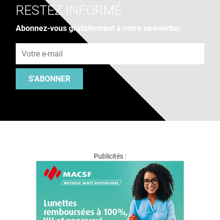
RESTEZ INFORMÉ
Abonnez-vous gratuitement à notre newsletter
Adresse e-mail
S'ABONNER
Publicités :