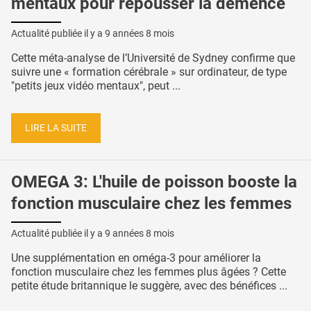
mentaux pour repousser la démence
Actualité publiée il y a
9 années 8 mois
Cette méta-analyse de l’Université de Sydney confirme que
suivre une « formation cérébrale » sur ordinateur, de type
"petits jeux vidéo mentaux", peut ...
LIRE LA SUITE
OMEGA 3: L'huile de poisson booste la
fonction musculaire chez les femmes
Actualité publiée il y a
9 années 8 mois
Une supplémentation en oméga-3 pour améliorer la
fonction musculaire chez les femmes plus âgées ? Cette
petite étude britannique le suggère, avec des bénéfices ...