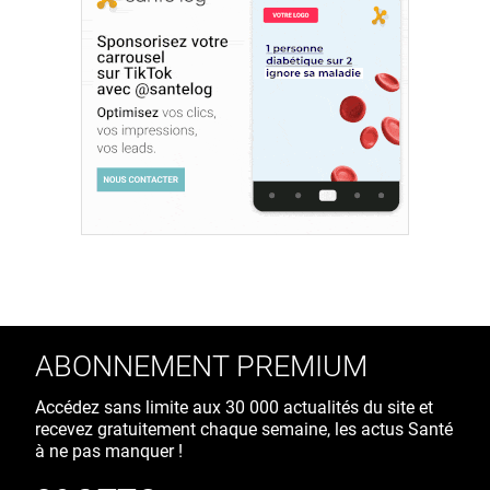
ABONNEMENT PREMIUM
Accédez sans limite aux 30 000 actualités du site et
recevez gratuitement chaque semaine, les actus Santé
à ne pas manquer !