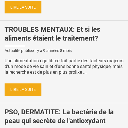
LIRE LA SUITE
TROUBLES MENTAUX: Et si les
aliments étaient le traitement?
Actualité publiée il y a
9 années 8 mois
Une alimentation équilibrée fait partie des facteurs majeurs
d’un mode de vie sain et d’une bonne santé physique, mais
la recherche est de plus en plus prolixe ...
LIRE LA SUITE
PSO, DERMATITE: La bactérie de la
peau qui secrète de l'antioxydant