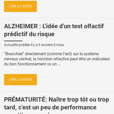
LIRE LA SUITE
ALZHEIMER : L'idée d'un test olfactif
prédictif du risque
Actualité publiée il y a
9 années 8 mois
“Branchée” directement (comme l’œil) sur le système
nerveux central, la fonction olfactive peut être un indicateur
du bon fonctionnement vs un ...
LIRE LA SUITE
PRÉMATURITÉ: Naître trop tôt ou trop
tard, c'est un peu de performance