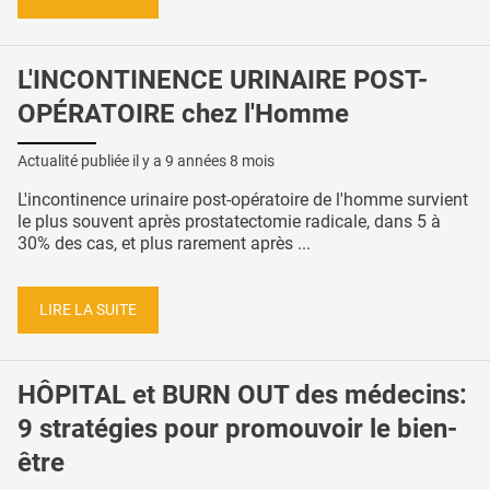
L'INCONTINENCE URINAIRE POST-
OPÉRATOIRE chez l'Homme
Actualité publiée il y a
9 années 8 mois
L'incontinence urinaire post-opératoire de l'homme survient
le plus souvent après prostatectomie radicale, dans 5 à
30% des cas, et plus rarement après ...
LIRE LA SUITE
HÔPITAL et BURN OUT des médecins:
9 stratégies pour promouvoir le bien-
être