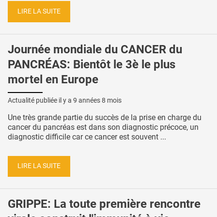
LIRE LA SUITE
Journée mondiale du CANCER du
PANCRÉAS: Bientôt le 3è le plus
mortel en Europe
Actualité publiée il y a
9 années 8 mois
Une très grande partie du succès de la prise en charge du
cancer du pancréas est dans son diagnostic précoce, un
diagnostic difficile car ce cancer est souvent ...
LIRE LA SUITE
GRIPPE: La toute première rencontre