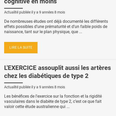
cognitive en moins
Actualité publiée il y a
9 années 8 mois
De nombreuses études ont déjà documenté les différents
effets possibles d’une prématurité et d’un faible poids de
naissance, tant sur le plan physique, que ...
LIRE LA SUITE
L'EXERCICE assouplit aussi les artères
chez les diabétiques de type 2
Actualité publiée il y a
9 années 8 mois
Les bénéfices de l'exercice sur la fonction et la rigidité
vasculaires dans le diabète de type 2, c’est ce que fait
valoir cette étude australienne qui ...