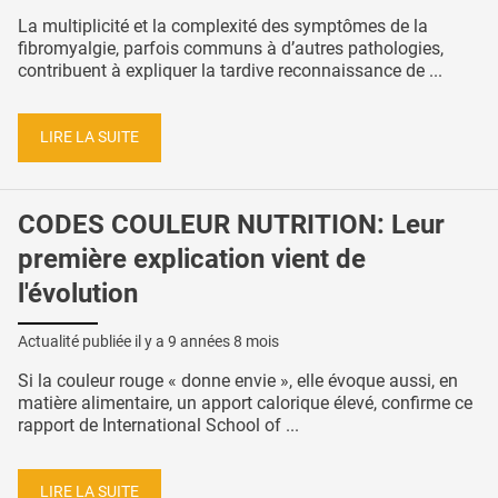
La multiplicité et la complexité des symptômes de la
fibromyalgie, parfois communs à d’autres pathologies,
contribuent à expliquer la tardive reconnaissance de ...
LIRE LA SUITE
CODES COULEUR NUTRITION: Leur
première explication vient de
l'évolution
Actualité publiée il y a
9 années 8 mois
Si la couleur rouge « donne envie », elle évoque aussi, en
matière alimentaire, un apport calorique élevé, confirme ce
rapport de International School of ...
LIRE LA SUITE