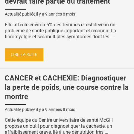
devrait faire partie du traitement
Actualité publiée il y a
9 années 8 mois
Elle affecte environ 5% des femmes et est devenu un
problème de santé publique important et reconnu. La
fibromyalgie et ses multiples symptômes dont les ...
LIRE LA SUITE
CANCER et CACHEXIE: Diagnostiquer
la perte de poids, une course contre la
montre
Actualité publiée il y a
9 années 8 mois
Cette équipe du Centre universitaire de santé McGill
propose un outil pour diagnostiquer la cachexie, un
affaiblissement grave, lié à une dénutrition très ...