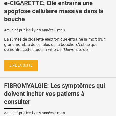
e-CIGARETTE: Elle entraîne une
apoptose cellulaire massive dans la
bouche
Actualité publiée il y a
9 années 8 mois
La fumée de cigarette électronique entraîne la mort d'un
grand nombre de cellules de la bouche, c’est ce que
démontre cette étude in vitro de l’Université de ...
LIRE LA SUITE
FIBROMYALGIE: Les symptômes qui
doivent inciter vos patients à
consulter
Actualité publiée il y a
9 années 8 mois