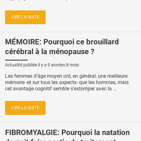
LIRE LA SUITE
MÉMOIRE: Pourquoi ce brouillard
cérébral à la ménopause ?
Actualité publiée il y a
9 années 8 mois
Les femmes d'âge moyen ont, en général, une meilleure
mémoire -et sur tous les aspects- que les hommes, mais
cet avantage cognitif semble s’estomper avec la ...
LIRE LA SUITE
FIBROMYALGIE: Pourquoi la natation