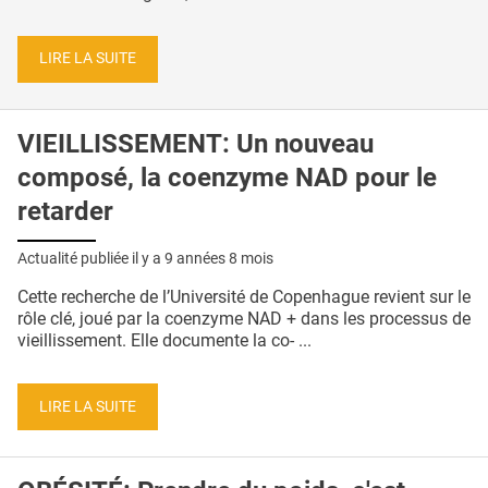
LIRE LA SUITE
VIEILLISSEMENT: Un nouveau
composé, la coenzyme NAD pour le
retarder
Actualité publiée il y a
9 années 8 mois
Cette recherche de l’Université de Copenhague revient sur le
rôle clé, joué par la coenzyme NAD + dans les processus de
vieillissement. Elle documente la co- ...
LIRE LA SUITE