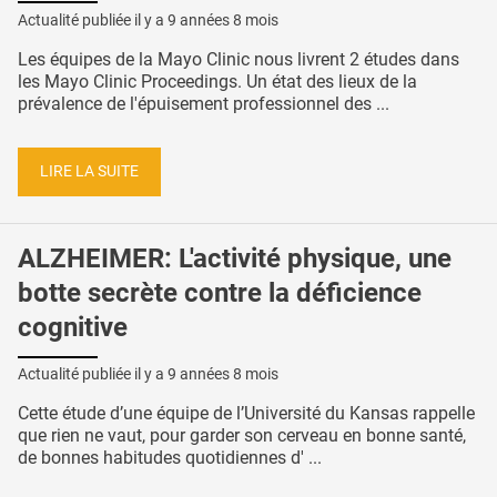
Actualité publiée il y a
9 années 8 mois
Les équipes de la Mayo Clinic nous livrent 2 études dans
les Mayo Clinic Proceedings. Un état des lieux de la
prévalence de l'épuisement professionnel des ...
LIRE LA SUITE
ALZHEIMER: L'activité physique, une
botte secrète contre la déficience
cognitive
Actualité publiée il y a
9 années 8 mois
Cette étude d’une équipe de l’Université du Kansas rappelle
que rien ne vaut, pour garder son cerveau en bonne santé,
de bonnes habitudes quotidiennes d' ...