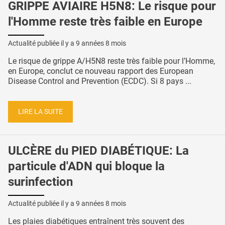
GRIPPE AVIAIRE H5N8: Le risque pour
l'Homme reste très faible en Europe
Actualité publiée il y a
9 années 8 mois
Le risque de grippe A/H5N8 reste très faible pour l’Homme,
en Europe, conclut ce nouveau rapport des European
Disease Control and Prevention (ECDC). Si 8 pays ...
LIRE LA SUITE
ULCÈRE du PIED DIABÉTIQUE: La
particule d'ADN qui bloque la
surinfection
Actualité publiée il y a
9 années 8 mois
Les plaies diabétiques entraînent très souvent des