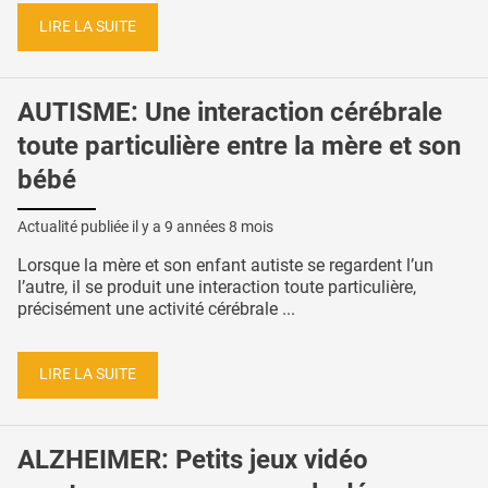
LIRE LA SUITE
AUTISME: Une interaction cérébrale
toute particulière entre la mère et son
bébé
Actualité publiée il y a
9 années 8 mois
Lorsque la mère et son enfant autiste se regardent l’un
l’autre, il se produit une interaction toute particulière,
précisément une activité cérébrale ...
LIRE LA SUITE
ALZHEIMER: Petits jeux vidéo