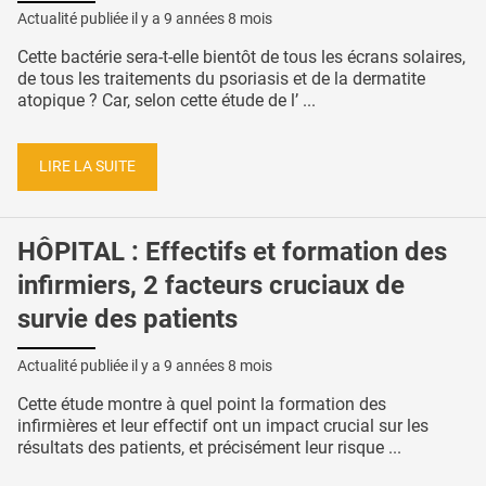
Actualité publiée il y a
9 années 8 mois
Cette bactérie sera-t-elle bientôt de tous les écrans solaires,
de tous les traitements du psoriasis et de la dermatite
atopique ? Car, selon cette étude de l’ ...
LIRE LA SUITE
HÔPITAL : Effectifs et formation des
infirmiers, 2 facteurs cruciaux de
survie des patients
Actualité publiée il y a
9 années 8 mois
Cette étude montre à quel point la formation des
infirmières et leur effectif ont un impact crucial sur les
résultats des patients, et précisément leur risque ...