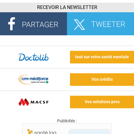
RECEVOIR LA NEWSLETTER
tout sur votre santé mentale
Vos crédits
Vos solutions pros
Publicités :