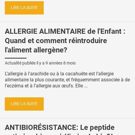
LIRE LA SUITE
ALLERGIE ALIMENTAIRE de l'Enfant :
Quand et comment réintroduire
l'aliment allergène?
Actualité publiée il y a
9 années 8 mois
L’allergie à l'arachide ou à la cacahuète est l’allergie
alimentaire la plus courante, et fréquemment associée à de
l’eczéma et à l’allergie aux œufs. Elle ...
LIRE LA SUITE
ANTIBIORÉSISTANCE: Le peptide