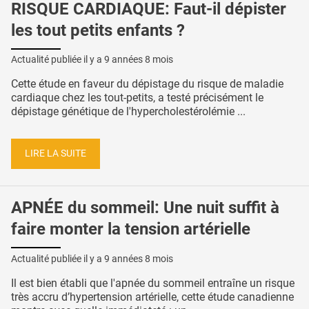
RISQUE CARDIAQUE: Faut-il dépister
les tout petits enfants ?
Actualité publiée il y a
9 années 8 mois
Cette étude en faveur du dépistage du risque de maladie
cardiaque chez les tout-petits, a testé précisément le
dépistage génétique de l'hypercholestérolémie ...
LIRE LA SUITE
APNÉE du sommeil: Une nuit suffit à
faire monter la tension artérielle
Actualité publiée il y a
9 années 8 mois
Il est bien établi que l'apnée du sommeil entraîne un risque
très accru d’hypertension artérielle, cette étude canadienne