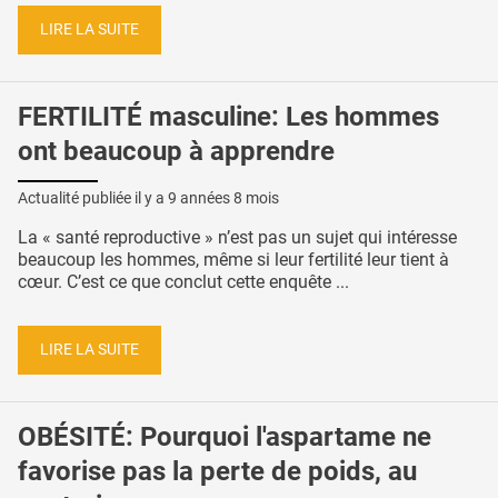
LIRE LA SUITE
FERTILITÉ masculine: Les hommes
ont beaucoup à apprendre
Actualité publiée il y a
9 années 8 mois
La « santé reproductive » n’est pas un sujet qui intéresse
beaucoup les hommes, même si leur fertilité leur tient à
cœur. C’est ce que conclut cette enquête ...
LIRE LA SUITE
OBÉSITÉ: Pourquoi l'aspartame ne
favorise pas la perte de poids, au