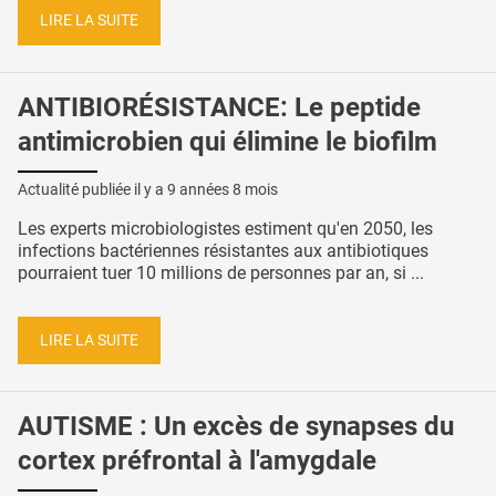
LIRE LA SUITE
ANTIBIORÉSISTANCE: Le peptide
antimicrobien qui élimine le biofilm
Actualité publiée il y a
9 années 8 mois
Les experts microbiologistes estiment qu'en 2050, les
infections bactériennes résistantes aux antibiotiques
pourraient tuer 10 millions de personnes par an, si ...
LIRE LA SUITE
AUTISME : Un excès de synapses du
cortex préfrontal à l'amygdale