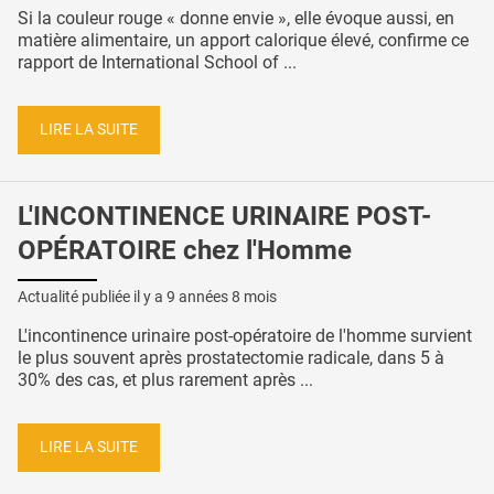
Si la couleur rouge « donne envie », elle évoque aussi, en
matière alimentaire, un apport calorique élevé, confirme ce
rapport de International School of ...
LIRE LA SUITE
L'INCONTINENCE URINAIRE POST-
OPÉRATOIRE chez l'Homme
Actualité publiée il y a
9 années 8 mois
L'incontinence urinaire post-opératoire de l'homme survient
le plus souvent après prostatectomie radicale, dans 5 à
30% des cas, et plus rarement après ...
LIRE LA SUITE