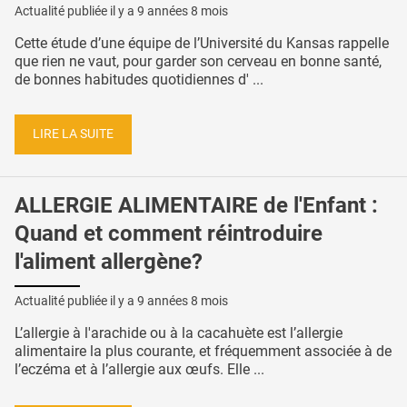
Actualité publiée il y a
9 années 8 mois
Cette étude d’une équipe de l’Université du Kansas rappelle
que rien ne vaut, pour garder son cerveau en bonne santé,
de bonnes habitudes quotidiennes d' ...
LIRE LA SUITE
ALLERGIE ALIMENTAIRE de l'Enfant :
Quand et comment réintroduire
l'aliment allergène?
Actualité publiée il y a
9 années 8 mois
L’allergie à l'arachide ou à la cacahuète est l’allergie
alimentaire la plus courante, et fréquemment associée à de
l’eczéma et à l’allergie aux œufs. Elle ...