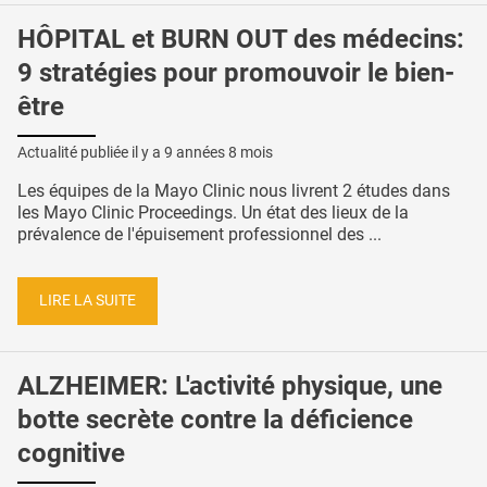
HÔPITAL et BURN OUT des médecins:
9 stratégies pour promouvoir le bien-
être
Actualité publiée il y a
9 années 8 mois
Les équipes de la Mayo Clinic nous livrent 2 études dans
les Mayo Clinic Proceedings. Un état des lieux de la
prévalence de l'épuisement professionnel des ...
LIRE LA SUITE
ALZHEIMER: L'activité physique, une
botte secrète contre la déficience
cognitive