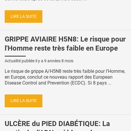
LIRE LA SUITE
GRIPPE AVIAIRE H5N8: Le risque pour
l'Homme reste très faible en Europe
Actualité publiée il y a
9 années 8 mois
Le risque de grippe A/H5N8 reste très faible pour l’Homme,
en Europe, conclut ce nouveau rapport des European
Disease Control and Prevention (ECDC). Si 8 pays ...
LIRE LA SUITE
ULCÈRE du PIED DIABÉTIQUE: La