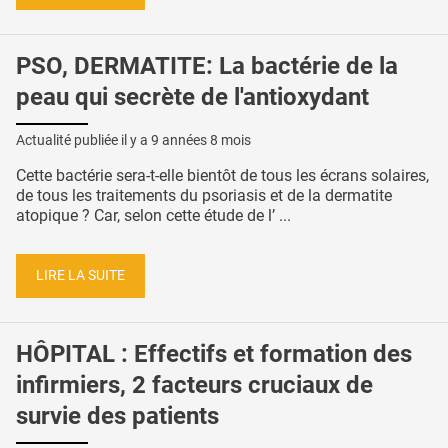
PSO, DERMATITE: La bactérie de la
peau qui secrète de l'antioxydant
Actualité publiée il y a
9 années 8 mois
Cette bactérie sera-t-elle bientôt de tous les écrans solaires,
de tous les traitements du psoriasis et de la dermatite
atopique ? Car, selon cette étude de l’ ...
LIRE LA SUITE
HÔPITAL : Effectifs et formation des
infirmiers, 2 facteurs cruciaux de
survie des patients