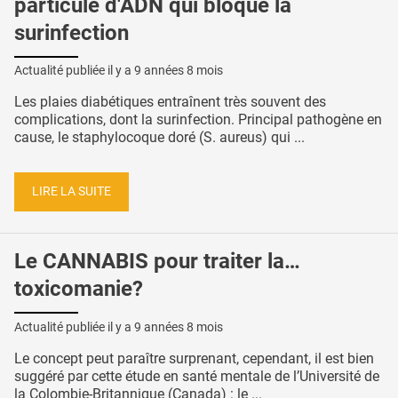
particule d'ADN qui bloque la
surinfection
Actualité publiée il y a
9 années 8 mois
Les plaies diabétiques entraînent très souvent des
complications, dont la surinfection. Principal pathogène en
cause, le staphylocoque doré (S. aureus) qui ...
LIRE LA SUITE
Le CANNABIS pour traiter la…
toxicomanie?
Actualité publiée il y a
9 années 8 mois
Le concept peut paraître surprenant, cependant, il est bien
suggéré par cette étude en santé mentale de l’Université de
la Colombie-Britannique (Canada) : le ...