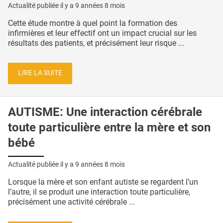
Actualité publiée il y a
9 années 8 mois
Cette étude montre à quel point la formation des
infirmières et leur effectif ont un impact crucial sur les
résultats des patients, et précisément leur risque ...
LIRE LA SUITE
AUTISME: Une interaction cérébrale
toute particulière entre la mère et son
bébé
Actualité publiée il y a
9 années 8 mois
Lorsque la mère et son enfant autiste se regardent l’un
l’autre, il se produit une interaction toute particulière,
précisément une activité cérébrale ...