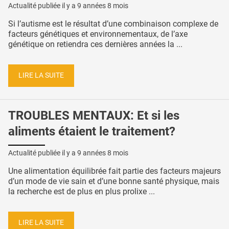
Actualité publiée il y a
9 années 8 mois
Si l’autisme est le résultat d’une combinaison complexe de
facteurs génétiques et environnementaux, de l’axe
génétique on retiendra ces dernières années la ...
LIRE LA SUITE
TROUBLES MENTAUX: Et si les
aliments étaient le traitement?
Actualité publiée il y a
9 années 8 mois
Une alimentation équilibrée fait partie des facteurs majeurs
d’un mode de vie sain et d’une bonne santé physique, mais
la recherche est de plus en plus prolixe ...
LIRE LA SUITE