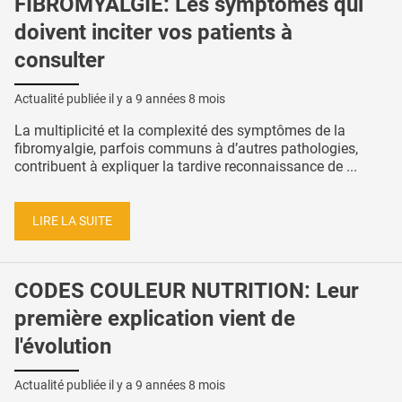
FIBROMYALGIE: Les symptômes qui
doivent inciter vos patients à
consulter
Actualité publiée il y a
9 années 8 mois
La multiplicité et la complexité des symptômes de la
fibromyalgie, parfois communs à d’autres pathologies,
contribuent à expliquer la tardive reconnaissance de ...
LIRE LA SUITE
CODES COULEUR NUTRITION: Leur
première explication vient de
l'évolution
Actualité publiée il y a
9 années 8 mois