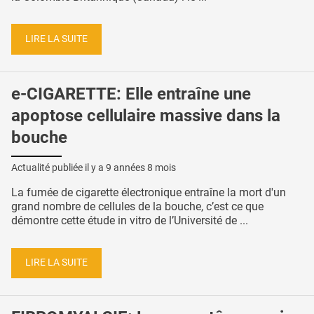
LIRE LA SUITE
e-CIGARETTE: Elle entraîne une
apoptose cellulaire massive dans la
bouche
Actualité publiée il y a
9 années 8 mois
La fumée de cigarette électronique entraîne la mort d'un
grand nombre de cellules de la bouche, c’est ce que
démontre cette étude in vitro de l’Université de ...
LIRE LA SUITE