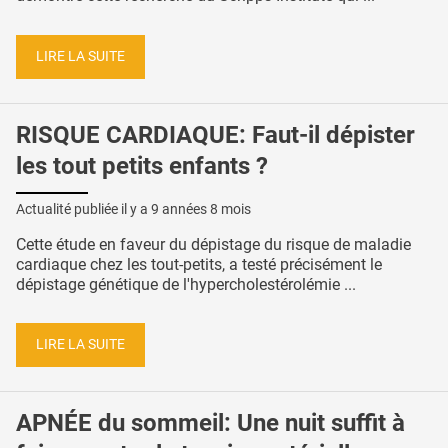
LIRE LA SUITE
RISQUE CARDIAQUE: Faut-il dépister
les tout petits enfants ?
Actualité publiée il y a
9 années 8 mois
Cette étude en faveur du dépistage du risque de maladie
cardiaque chez les tout-petits, a testé précisément le
dépistage génétique de l'hypercholestérolémie ...
LIRE LA SUITE
APNÉE du sommeil: Une nuit suffit à