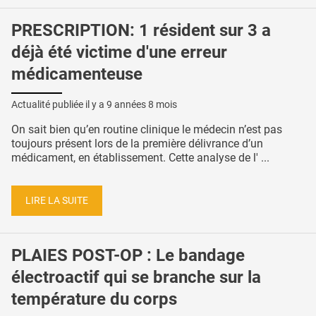
PRESCRIPTION: 1 résident sur 3 a
déjà été victime d'une erreur
médicamenteuse
Actualité publiée il y a
9 années 8 mois
On sait bien qu’en routine clinique le médecin n’est pas
toujours présent lors de la première délivrance d’un
médicament, en établissement. Cette analyse de l' ...
LIRE LA SUITE
PLAIES POST-OP : Le bandage
électroactif qui se branche sur la
température du corps