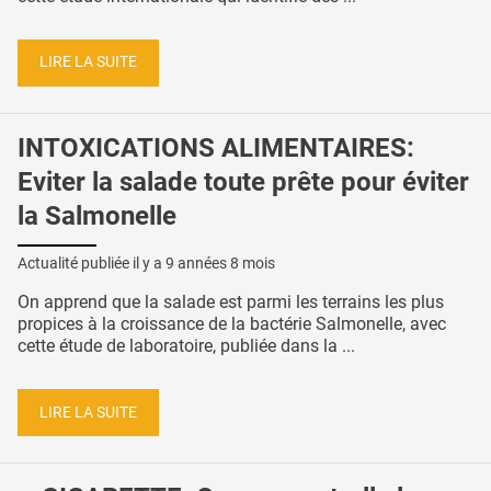
LIRE LA SUITE
INTOXICATIONS ALIMENTAIRES:
Eviter la salade toute prête pour éviter
la Salmonelle
Actualité publiée il y a
9 années 8 mois
On apprend que la salade est parmi les terrains les plus
propices à la croissance de la bactérie Salmonelle, avec
cette étude de laboratoire, publiée dans la ...
LIRE LA SUITE