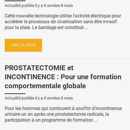
Actualité publiée il y a
9 années 8 mois
Cette nouvelle technologie utilise l'activité électrique pour
accélérer le processus de cicatrisation sans être invasif
pour la plaie. Le bandage est constitué ...
LIRE LA SUITE
PROSTATECTOMIE et
INCONTINENCE : Pour une formation
comportementale globale
Actualité publiée il y a
9 années 8 mois
Pour les hommes qui continuent à souffrir d'incontinence
urinaire un an après une prostatectomie radicale, la
participation à un programme de formation ...