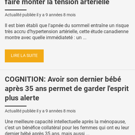
faire monter la tension artérielle
Actualité publiée il y a
9 années 8 mois
Il est bien établi que l'apnée du sommeil entraîne un risque
très accru d’hypertension artérielle, cette étude canadienne
montre avec quelle immédiateté : un ...
LIRE LA SUITE
COGNITION: Avoir son dernier bébé
après 35 ans permet de garder l'esprit
plus alerte
Actualité publiée il y a
9 années 8 mois
Une meilleure capacité intellectuelle après la ménopause,
c’est un bénéfice collatéral pour les femmes qui ont eu leur
dernier bébé après 35 ans, mais aussi ...