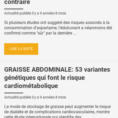
contraire
Actualité publiée il y a
9 années 8 mois
Si plusieurs études ont suggéré des risques associés à la
consommation d’aspartame, l’édulcorant a néanmoins été
confirmé comme "sûr" par la dernière ...
LIRE LA SUITE
GRAISSE ABDOMINALE: 53 variantes
génétiques qui font le risque
cardiométabolique
Actualité publiée il y a
9 années 8 mois
Le mode de stockage de graisse peut augmenter le risque
de diabète et de complications cardiovasculaires, montre
cette étude internationale qui identifie des ...