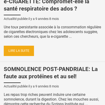
e-CIGARETTE: Compromet-elle la
santé respiratoire des ados ?
Actualité publiée il y a
9 années 8 mois
Une toux persistante associée à la consommation régulière
de cigarettes électroniques chez les adolescents suggère,
selon ces chercheurs, que la e-cigarette ...
LIRE LA SUITE
SOMNOLENCE POST-PANDRIALE: La
faute aux protéines et au sel!
Actualité publiée il y a
9 années 8 mois
Les repas trop riches peuvent induire une certaine
somnolence, durant la digestion. Chez les mouches aussi,
démontre cette recherche du Scripps Institute qui ...