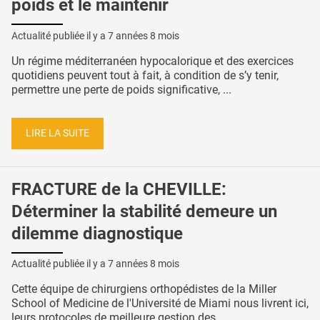
poids et le maintenir
Actualité publiée il y a
7 années 8 mois
Un régime méditerranéen hypocalorique et des exercices
quotidiens peuvent tout à fait, à condition de s’y tenir,
permettre une perte de poids significative, ...
LIRE LA SUITE
FRACTURE de la CHEVILLE:
Déterminer la stabilité demeure un
dilemme diagnostique
Actualité publiée il y a
7 années 8 mois
Cette équipe de chirurgiens orthopédistes de la Miller
School of Medicine de l'Université de Miami nous livrent ici,
leurs protocoles de meilleure gestion des ...