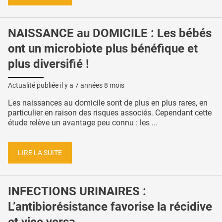
NAISSANCE au DOMICILE : Les bébés
ont un microbiote plus bénéfique et
plus diversifié !
Actualité publiée il y a
7 années 8 mois
Les naissances au domicile sont de plus en plus rares, en
particulier en raison des risques associés. Cependant cette
étude relève un avantage peu connu : les ...
LIRE LA SUITE
INFECTIONS URINAIRES :
L’antibiorésistance favorise la récidive