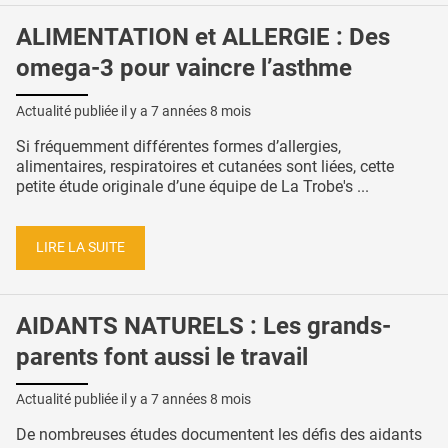
ALIMENTATION et ALLERGIE : Des
omega-3 pour vaincre l’asthme
Actualité publiée il y a
7 années 8 mois
Si fréquemment différentes formes d’allergies,
alimentaires, respiratoires et cutanées sont liées, cette
petite étude originale d’une équipe de La Trobe's ...
LIRE LA SUITE
AIDANTS NATURELS : Les grands-
parents font aussi le travail
Actualité publiée il y a
7 années 8 mois
De nombreuses études documentent les défis des aidants