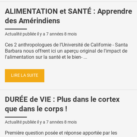
ALIMENTATION et SANTÉ : Apprendre
des Amérindiens
Actualité publiée il y a
7 années 8 mois
Ces 2 anthropologues de l’Université de Californie - Santa
Barbara nous offrent ici un aperçu original de l'impact de
l'alimentation sur la santé et le bien- ...
LIRE LA SUITE
DURÉE de VIE : Plus dans le cortex
que dans le corps !
Actualité publiée il y a
7 années 8 mois
Première question posée et réponse apportée par les