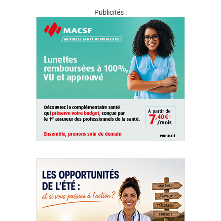
Publicités :