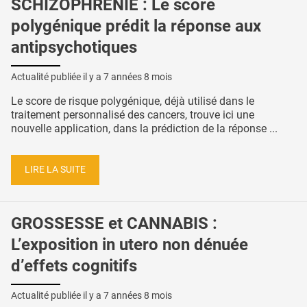
SCHIZOPHRÉNIE : Le score
polygénique prédit la réponse aux
antipsychotiques
Actualité publiée il y a
7 années 8 mois
Le score de risque polygénique, déjà utilisé dans le
traitement personnalisé des cancers, trouve ici une
nouvelle application, dans la prédiction de la réponse ...
LIRE LA SUITE
GROSSESSE et CANNABIS :
L’exposition in utero non dénuée
d’effets cognitifs
Actualité publiée il y a
7 années 8 mois