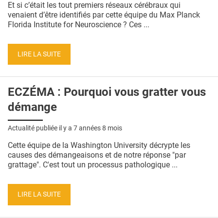
Et si c’était les tout premiers réseaux cérébraux qui
venaient d’être identifiés par cette équipe du Max Planck
Florida Institute for Neuroscience ? Ces ...
LIRE LA SUITE
ECZÉMA : Pourquoi vous gratter vous
démange
Actualité publiée il y a
7 années 8 mois
Cette équipe de la Washington University décrypte les
causes des démangeaisons et de notre réponse "par
grattage". C'est tout un processus pathologique ...
LIRE LA SUITE