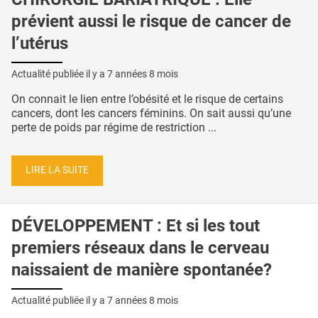
prévient aussi le risque de cancer de
l’utérus
Actualité publiée il y a
7 années 8 mois
On connait le lien entre l’obésité et le risque de certains
cancers, dont les cancers féminins. On sait aussi qu’une
perte de poids par régime de restriction ...
LIRE LA SUITE
DÉVELOPPEMENT : Et si les tout
premiers réseaux dans le cerveau
naissaient de manière spontanée?
Actualité publiée il y a
7 années 8 mois