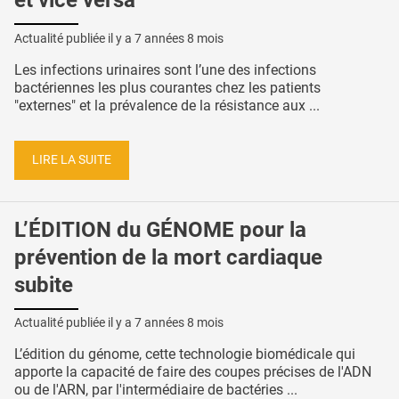
et vice versa
Actualité publiée il y a
7 années 8 mois
Les infections urinaires sont l’une des infections
bactériennes les plus courantes chez les patients
"externes" et la prévalence de la résistance aux ...
LIRE LA SUITE
L’ÉDITION du GÉNOME pour la
prévention de la mort cardiaque
subite
Actualité publiée il y a
7 années 8 mois
L’édition du génome, cette technologie biomédicale qui
apporte la capacité de faire des coupes précises de l'ADN
ou de l'ARN, par l'intermédiaire de bactéries ...