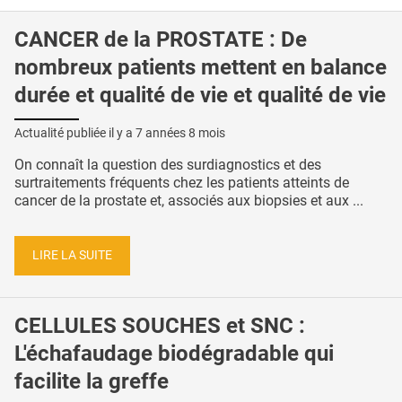
CANCER de la PROSTATE : De
nombreux patients mettent en balance
durée et qualité de vie et qualité de vie
Actualité publiée il y a
7 années 8 mois
On connaît la question des surdiagnostics et des
surtraitements fréquents chez les patients atteints de
cancer de la prostate et, associés aux biopsies et aux ...
LIRE LA SUITE
CELLULES SOUCHES et SNC :
L'échafaudage biodégradable qui
facilite la greffe