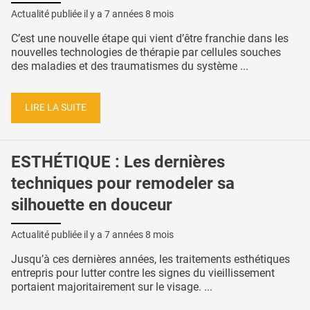
Actualité publiée il y a
7 années 8 mois
C’est une nouvelle étape qui vient d’être franchie dans les
nouvelles technologies de thérapie par cellules souches
des maladies et des traumatismes du système ...
LIRE LA SUITE
ESTHÉTIQUE : Les dernières
techniques pour remodeler sa
silhouette en douceur
Actualité publiée il y a
7 années 8 mois
Jusqu’à ces dernières années, les traitements esthétiques
entrepris pour lutter contre les signes du vieillissement
portaient majoritairement sur le visage. ...