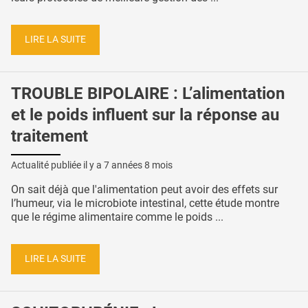
LIRE LA SUITE
TROUBLE BIPOLAIRE : L’alimentation
et le poids influent sur la réponse au
traitement
Actualité publiée il y a
7 années 8 mois
On sait déjà que l'alimentation peut avoir des effets sur
l’humeur, via le microbiote intestinal, cette étude montre
que le régime alimentaire comme le poids ...
LIRE LA SUITE