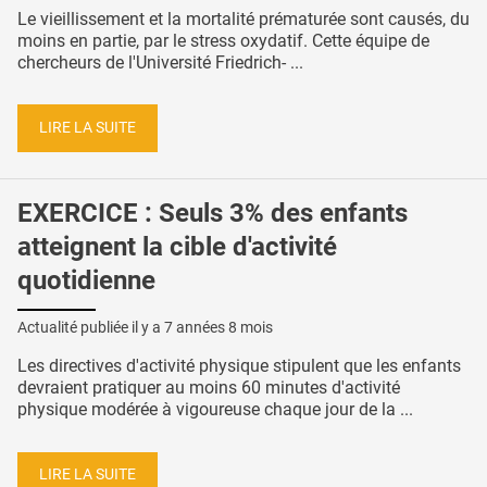
Le vieillissement et la mortalité prématurée sont causés, du
moins en partie, par le stress oxydatif. Cette équipe de
chercheurs de l'Université Friedrich- ...
LIRE LA SUITE
EXERCICE : Seuls 3% des enfants
atteignent la cible d'activité
quotidienne
Actualité publiée il y a
7 années 8 mois
Les directives d'activité physique stipulent que les enfants
devraient pratiquer au moins 60 minutes d'activité
physique modérée à vigoureuse chaque jour de la ...
LIRE LA SUITE