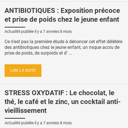
ANTIBIOTIQUES : Exposition précoce
et prise de poids chez le jeune enfant
Actualité publiée il y a
7 années 8 mois
Ce n’est pas la première étude à dénoncer cet effet délétère
des antibiotiques chez le jeune enfant, un risque accru de
prise de poids, de surpoids et d’ ...
LIRE LA SUITE
STRESS OXYDATIF : Le chocolat, le
thé, le café et le zinc, un cocktail anti-
vieillissement
Actualité publiée il y a
7 années 8 mois