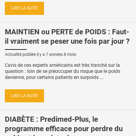
LIRE LA SUITE
MAINTIEN ou PERTE de POIDS : Faut-
il vraiment se peser une fois par jour ?
Actualité publiée il y a
7 années 8 mois
L’avis de ces experts américains est très tranché sur la
question : loin de se préoccuper du risque que le poids
devienne, pour certains patients en surpoids ...
LIRE LA SUITE
DIABÈTE : Predimed-Plus, le
programme efficace pour perdre du