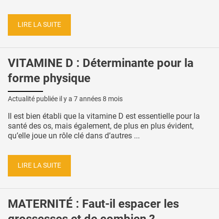
LIRE LA SUITE
VITAMINE D : Déterminante pour la
forme physique
Actualité publiée il y a
7 années 8 mois
Il est bien établi que la vitamine D est essentielle pour la
santé des os, mais également, de plus en plus évident,
qu’elle joue un rôle clé dans d’autres ...
LIRE LA SUITE
MATERNITÉ : Faut-il espacer les
grossesses et de combien ?