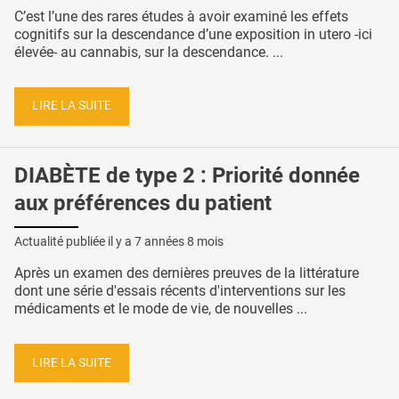
C’est l’une des rares études à avoir examiné les effets
cognitifs sur la descendance d’une exposition in utero -ici
élevée- au cannabis, sur la descendance. ...
LIRE LA SUITE
DIABÈTE de type 2 : Priorité donnée
aux préférences du patient
Actualité publiée il y a
7 années 8 mois
Après un examen des dernières preuves de la littérature
dont une série d'essais récents d'interventions sur les
médicaments et le mode de vie, de nouvelles ...
LIRE LA SUITE