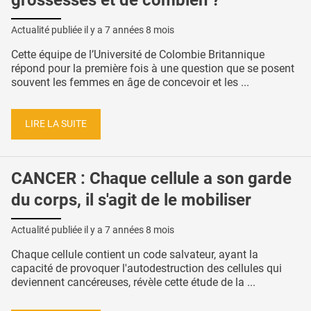
Actualité publiée il y a
7 années 8 mois
Cette équipe de l’Université de Colombie Britannique
répond pour la première fois à une question que se posent
souvent les femmes en âge de concevoir et les ...
LIRE LA SUITE
CANCER : Chaque cellule a son garde
du corps, il s'agit de le mobiliser
Actualité publiée il y a
7 années 8 mois
Chaque cellule contient un code salvateur, ayant la
capacité de provoquer l'autodestruction des cellules qui
deviennent cancéreuses, révèle cette étude de la ...