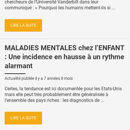
chercheurs de l’Université Vanderbilt dans leur
communiqué : « Pourquoi les humains mettent-ils si ...
LIRE LA SUITE
MALADIES MENTALES chez l’ENFANT
: Une incidence en hausse à un rythme
alarmant
Actualité publiée il y a
7 années 8 mois
Certes, la tendance est ici documentée pour les Etats-Unis
mais elle peut très probablement être généralisée à
l’ensemble des pays riches : les diagnostics de ...
LIRE LA SUITE