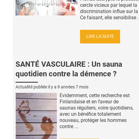
cercle vicieux par lequel la
discrimination influe sur la
Ce faisant, elle sensibilise .
LIRE LA SUITE
SANTÉ VASCULAIRE : Un sauna
quotidien contre la démence ?
Actualité publiée il y a
9 années 7 mois
Evidemment, cette recherche est
Finlandaise et en faveur de
saunas réguliers, voire quotidiens,
avec un bénéfice totalement
nouveau, protéger les hommes
contre ...