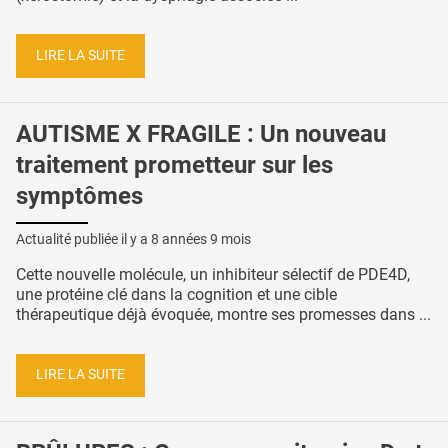
LIRE LA SUITE
AUTISME X FRAGILE : Un nouveau
traitement prometteur sur les
symptômes
Actualité publiée il y a
8 années 9 mois
Cette nouvelle molécule, un inhibiteur sélectif de PDE4D,
une protéine clé dans la cognition et une cible
thérapeutique déjà évoquée, montre ses promesses dans ...
LIRE LA SUITE