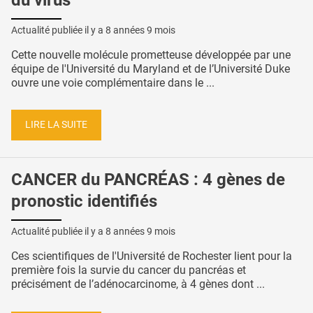
Actualité publiée il y a
8 années 9 mois
Cette nouvelle molécule prometteuse développée par une
équipe de l'Université du Maryland et de l’Université Duke
ouvre une voie complémentaire dans le ...
LIRE LA SUITE
CANCER du PANCRÉAS : 4 gènes de
pronostic identifiés
Actualité publiée il y a
8 années 9 mois
Ces scientifiques de l'Université de Rochester lient pour la
première fois la survie du cancer du pancréas et
précisément de l’adénocarcinome, à 4 gènes dont ...