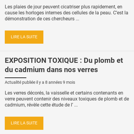
Les plaies de jour peuvent cicatriser plus rapidement, en
cause les horloges internes des cellules de la peau. C’est la
démonstration de ces chercheurs ...
LIRE LA SUITE
EXPOSITION TOXIQUE : Du plomb et
du cadmium dans nos verres
Actualité publiée il y a
8 années 9 mois
Les verres décorés, la vaisselle et certains contenants en
verre peuvent contenir des niveaux toxiques de plomb et de
cadmium, révèle cette étude de l’ ...
LIRE LA SUITE