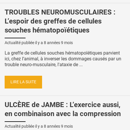
TROUBLES NEUROMUSCULAIRES :
L’espoir des greffes de cellules
souches hématopoïétiques
Actualité publiée il y a
8 années 9 mois
La greffe de cellules souches hématopoïétiques parvient
ici, chez l’animal, à inverser les dommages causés par un
trouble neuro-musculaire, l'ataxie de ...
LIRE LA SUITE
ULCÈRE de JAMBE : L’exercice aussi,
en combinaison avec la compression
Actualité publiée il y a
8 années 9 mois