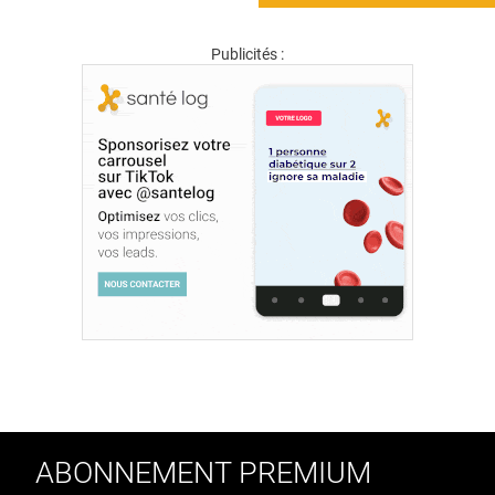
Publicités :
ABONNEMENT PREMIUM