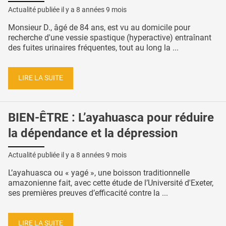
Actualité publiée il y a
8 années 9 mois
Monsieur D., âgé de 84 ans, est vu au domicile pour
recherche d'une vessie spastique (hyperactive) entraînant
des fuites urinaires fréquentes, tout au long la ...
LIRE LA SUITE
BIEN-ÊTRE : L’ayahuasca pour réduire
la dépendance et la dépression
Actualité publiée il y a
8 années 9 mois
L’ayahuasca ou « yagé », une boisson traditionnelle
amazonienne fait, avec cette étude de l’Université d'Exeter,
ses premières preuves d’efficacité contre la ...
LIRE LA SUITE