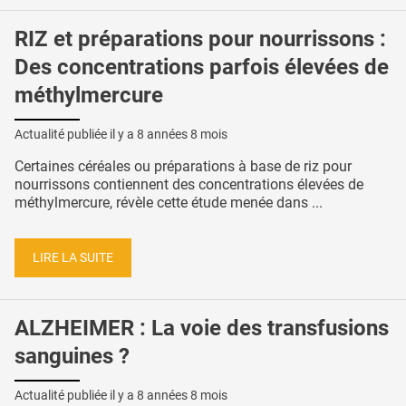
RIZ et préparations pour nourrissons :
Des concentrations parfois élevées de
méthylmercure
Actualité publiée il y a
8 années 8 mois
Certaines céréales ou préparations à base de riz pour
nourrissons contiennent des concentrations élevées de
méthylmercure, révèle cette étude menée dans ...
LIRE LA SUITE
ALZHEIMER : La voie des transfusions
sanguines ?
Actualité publiée il y a
8 années 8 mois