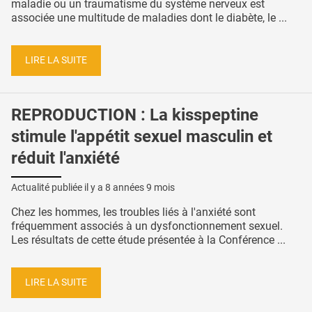
maladie ou un traumatisme du système nerveux est
associée une multitude de maladies dont le diabète, le ...
LIRE LA SUITE
REPRODUCTION : La kisspeptine
stimule l'appétit sexuel masculin et
réduit l'anxiété
Actualité publiée il y a
8 années 9 mois
Chez les hommes, les troubles liés à l'anxiété sont
fréquemment associés à un dysfonctionnement sexuel.
Les résultats de cette étude présentée à la Conférence ...
LIRE LA SUITE