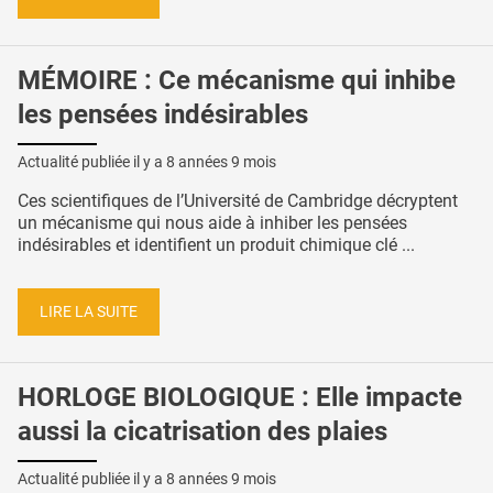
MÉMOIRE : Ce mécanisme qui inhibe
les pensées indésirables
Actualité publiée il y a
8 années 9 mois
Ces scientifiques de l’Université de Cambridge décryptent
un mécanisme qui nous aide à inhiber les pensées
indésirables et identifient un produit chimique clé ...
LIRE LA SUITE
HORLOGE BIOLOGIQUE : Elle impacte
aussi la cicatrisation des plaies
Actualité publiée il y a
8 années 9 mois