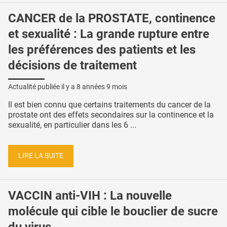
CANCER de la PROSTATE, continence
et sexualité : La grande rupture entre
les préférences des patients et les
décisions de traitement
Actualité publiée il y a
8 années 9 mois
Il est bien connu que certains traitements du cancer de la
prostate ont des effets secondaires sur la continence et la
sexualité, en particulier dans les 6 ...
LIRE LA SUITE
VACCIN anti-VIH : La nouvelle
molécule qui cible le bouclier de sucre
du virus