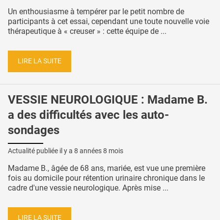
Un enthousiasme à tempérer par le petit nombre de
participants à cet essai, cependant une toute nouvelle voie
thérapeutique à « creuser » : cette équipe de ...
LIRE LA SUITE
VESSIE NEUROLOGIQUE : Madame B.
a des difficultés avec les auto-
sondages
Actualité publiée il y a
8 années 8 mois
Madame B., âgée de 68 ans, mariée, est vue une première
fois au domicile pour rétention urinaire chronique dans le
cadre d'une vessie neurologique. Après mise ...
LIRE LA SUITE