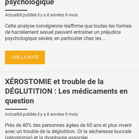
psychologique
Actualité publiée il y a
8 années 9 mois
Cette analyse norvégienne réaffirme que toutes les formes
de harcèlement sexuel peuvent entraîner un préjudice
psychologique sévère, en particulier chez les ...
LIRE LA SUITE
XÉROSTOMIE et trouble de la
DÉGLUTITION : Les médicaments en
question
Actualité publiée il y a
8 années 9 mois
Près de 40% des personnes âgées de 60 ans et plus vivent
avec un trouble de la déglutition. Or la sècheresse buccale
(xérostomie) et la dysphagie associée ...