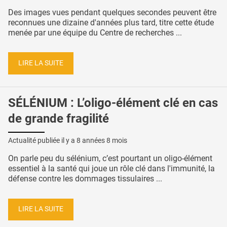
Des images vues pendant quelques secondes peuvent être
reconnues une dizaine d'années plus tard, titre cette étude
menée par une équipe du Centre de recherches ...
LIRE LA SUITE
SÉLÉNIUM : L’oligo-élément clé en cas
de grande fragilité
Actualité publiée il y a
8 années 8 mois
On parle peu du sélénium, c’est pourtant un oligo-élément
essentiel à la santé qui joue un rôle clé dans l'immunité, la
défense contre les dommages tissulaires ...
LIRE LA SUITE