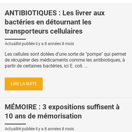
ANTIBIOTIQUES : Les livrer aux
bactéries en détournant les
transporteurs cellulaires
Actualité publiée il y a
8 années 8 mois
Les cellules sont dotées d’une sorte de "pompe" qui permet
de récupérer des médicaments comme les antibiotiques, à
partir de certaines bactéries, ici E. coli. ...
LIRE LA SUITE
MÉMOIRE : 3 expositions suffisent à
10 ans de mémorisation
Actualité publiée il y a
8 années 8 mois