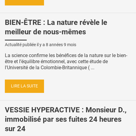
BIEN-ÊTRE : La nature révèle le
meilleur de nous-mêmes
Actualité publiée il y a
8 années 9 mois
La science confirme les bénéfices de la nature sur le bien-
être et l’équilibre émotionnel, avec cette étude de
l'Université de la Colombie-Britannique ( ...
LIRE LA SUITE
VESSIE HYPERACTIVE : Monsieur D.,
immobilisé par ses fuites 24 heures
sur 24