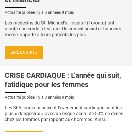
Actualité publiée il y a
8 années 9 mois
Les médecins du St. Michael's Hospital (Toronto) ont
ajouté une corde à leur arc. Un conseil social et financier
même, apporté à leurs patients les plus ...
LIRE LA SUITE
CRISE CARDIAQUE : L’année qui suit,
fatidique pour les femmes
Actualité publiée il y a
8 années 9 mois
Les 365 jours qui suivent l'événement cardiaque sont les
plus « dangereux » avec un risque accru de 50% de décès
chez les femmes par rapport aux hommes. Ainsi ...