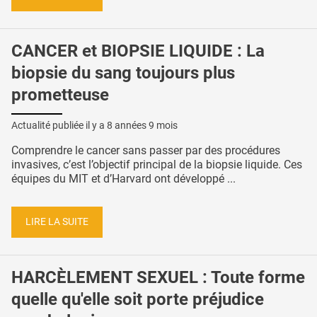
CANCER et BIOPSIE LIQUIDE : La
biopsie du sang toujours plus
prometteuse
Actualité publiée il y a
8 années 9 mois
Comprendre le cancer sans passer par des procédures
invasives, c’est l’objectif principal de la biopsie liquide. Ces
équipes du MIT et d’Harvard ont développé ...
LIRE LA SUITE
HARCÈLEMENT SEXUEL : Toute forme
quelle qu'elle soit porte préjudice