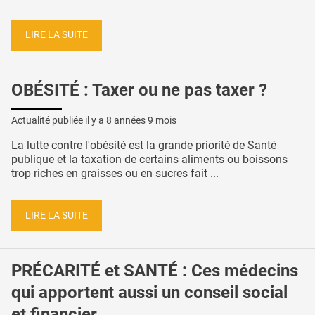
LIRE LA SUITE
OBÉSITÉ : Taxer ou ne pas taxer ?
Actualité publiée il y a
8 années 9 mois
La lutte contre l'obésité est la grande priorité de Santé
publique et la taxation de certains aliments ou boissons
trop riches en graisses ou en sucres fait ...
LIRE LA SUITE
PRÉCARITÉ et SANTÉ : Ces médecins
qui apportent aussi un conseil social
et financier