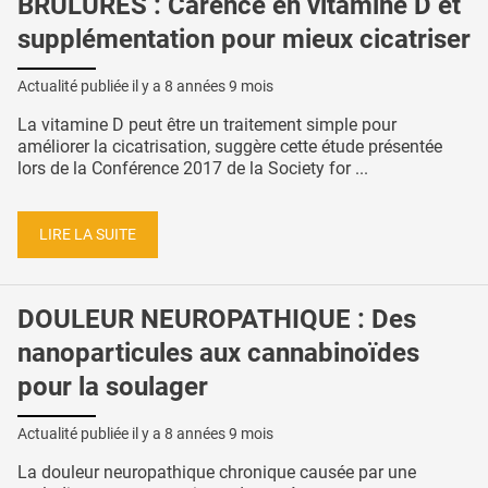
BRÛLURES : Carence en vitamine D et
supplémentation pour mieux cicatriser
Actualité publiée il y a
8 années 9 mois
La vitamine D peut être un traitement simple pour
améliorer la cicatrisation, suggère cette étude présentée
lors de la Conférence 2017 de la Society for ...
LIRE LA SUITE
DOULEUR NEUROPATHIQUE : Des
nanoparticules aux cannabinoïdes
pour la soulager
Actualité publiée il y a
8 années 9 mois
La douleur neuropathique chronique causée par une