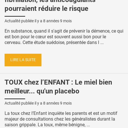
pourraient réduire le risque
Actualité publiée il y a
8 années 9 mois
En substance, quand il s'agit de prévenir la démence, ce qui
est bon pour le cœur est souvent aussi bon pour le
cerveau. Cette étude suédoise, présentée dans l ...
LIRE LA SUITE
TOUX chez l’ENFANT : Le miel bien
meilleur... qu'un placebo
Actualité publiée il y a
8 années 9 mois
La toux chez l’Enfant inquiète les parents et est un motif
majeur de consultations chez les généralistes durant la
saison grippale. La toux, même bénigne, ...