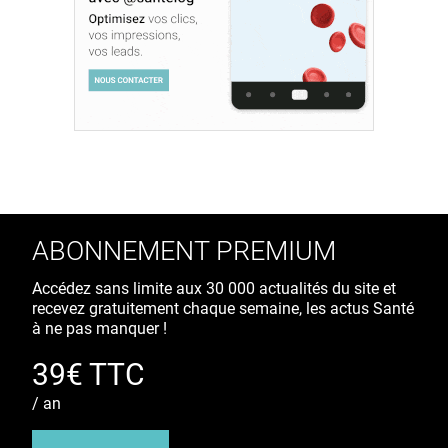
ABONNEMENT PREMIUM
Accédez sans limite aux 30 000 actualités du site et
recevez gratuitement chaque semaine, les actus Santé
à ne pas manquer !
39€ TTC
/ an