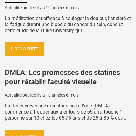
Actualité publiée il y a
10 années 6 mois
La méditation est efficace à soulager la douleur, l'anxiété et
la fatigue durant une biopsie du cancer du sein, conclut
cette étude de la Duke University qui ...
LIRE LA SUITE
DMLA: Les promesses des statines
pour rétablir l'acuité visuelle
Actualité publiée il y a
10 années 6 mois
La dégénérescence maculaire liée à l’âge (DMLA)
commence à frapper aux alentours de 55 ans, touche 1
personne sur 10 chez les 65-75 ans et de 25 à 30 % des ...