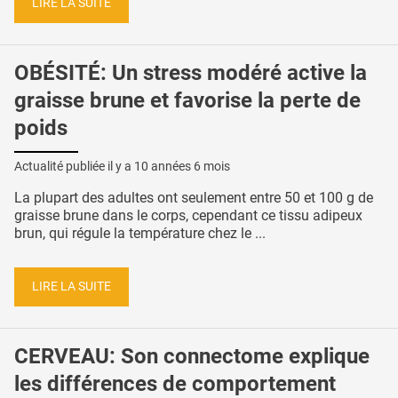
LIRE LA SUITE
OBÉSITÉ: Un stress modéré active la
graisse brune et favorise la perte de
poids
Actualité publiée il y a
10 années 6 mois
La plupart des adultes ont seulement entre 50 et 100 g de
graisse brune dans le corps, cependant ce tissu adipeux
brun, qui régule la température chez le ...
LIRE LA SUITE
CERVEAU: Son connectome explique
les différences de comportement