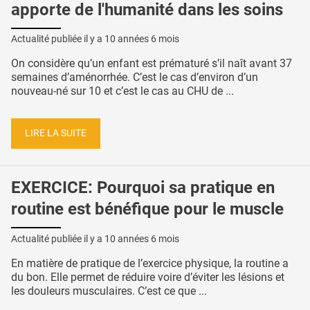
apporte de l'humanité dans les soins
Actualité publiée il y a
10 années 6 mois
On considère qu’un enfant est prématuré s’il naît avant 37
semaines d’aménorrhée. C’est le cas d’environ d’un
nouveau-né sur 10 et c’est le cas au CHU de ...
LIRE LA SUITE
EXERCICE: Pourquoi sa pratique en
routine est bénéfique pour le muscle
Actualité publiée il y a
10 années 6 mois
En matière de pratique de l’exercice physique, la routine a
du bon. Elle permet de réduire voire d’éviter les lésions et
les douleurs musculaires. C’est ce que ...