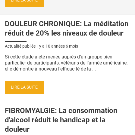
LIRE LA SUITE
DOULEUR CHRONIQUE: La méditation
réduit de 20% les niveaux de douleur
Actualité publiée il y a
10 années 6 mois
Si cette étude a été menée auprès d’un groupe bien
particulier de participants, vétérans de l’armée américaine,
elle démontre à nouveau l’efficacité de la ...
LIRE LA SUITE
FIBROMYALGIE: La consommation
d'alcool réduit le handicap et la
douleur