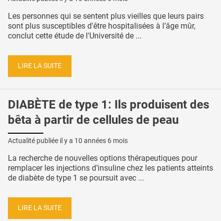
Les personnes qui se sentent plus vieilles que leurs pairs
sont plus susceptibles d'être hospitalisées à l’âge mûr,
conclut cette étude de l'Université de ...
LIRE LA SUITE
DIABÈTE de type 1: Ils produisent des
bêta à partir de cellules de peau
Actualité publiée il y a
10 années 6 mois
La recherche de nouvelles options thérapeutiques pour
remplacer les injections d’insuline chez les patients atteints
de diabète de type 1 se poursuit avec ...
LIRE LA SUITE