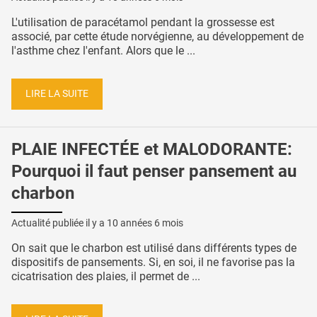
L'utilisation de paracétamol pendant la grossesse est
associé, par cette étude norvégienne, au développement de
l'asthme chez l'enfant. Alors que le ...
LIRE LA SUITE
PLAIE INFECTÉE et MALODORANTE:
Pourquoi il faut penser pansement au
charbon
Actualité publiée il y a
10 années 6 mois
On sait que le charbon est utilisé dans différents types de
dispositifs de pansements. Si, en soi, il ne favorise pas la
cicatrisation des plaies, il permet de ...