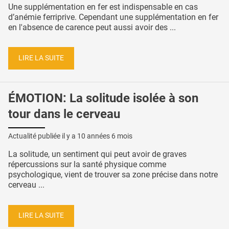
Une supplémentation en fer est indispensable en cas
d’anémie ferriprive. Cependant une supplémentation en fer
en l'absence de carence peut aussi avoir des ...
LIRE LA SUITE
ÉMOTION: La solitude isolée à son
tour dans le cerveau
Actualité publiée il y a
10 années 6 mois
La solitude, un sentiment qui peut avoir de graves
répercussions sur la santé physique comme
psychologique, vient de trouver sa zone précise dans notre
cerveau ...
LIRE LA SUITE