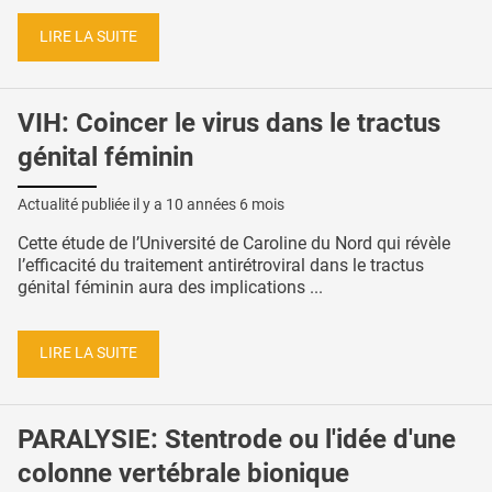
LIRE LA SUITE
VIH: Coincer le virus dans le tractus
génital féminin
Actualité publiée il y a
10 années 6 mois
Cette étude de l’Université de Caroline du Nord qui révèle
l’efficacité du traitement antirétroviral dans le tractus
génital féminin aura des implications ...
LIRE LA SUITE
PARALYSIE: Stentrode ou l'idée d'une
colonne vertébrale bionique