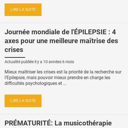
LIRE LA SUITE
Journée mondiale de l'ÉPILEPSIE : 4
axes pour une meilleure maîtrise des
crises
Actualité publiée il y a
10 années 6 mois
Mieux maîtriser les crises est la priorité de la recherche sur
l’Epilepsie, mais pouvoir mieux prendre en charge les
difficultés psychologiques et ...
LIRE LA SUITE
PRÉMATURITÉ: La musicothérapie