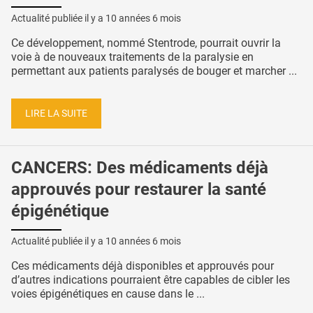
Actualité publiée il y a
10 années 6 mois
Ce développement, nommé Stentrode, pourrait ouvrir la
voie à de nouveaux traitements de la paralysie en
permettant aux patients paralysés de bouger et marcher ...
LIRE LA SUITE
CANCERS: Des médicaments déjà
approuvés pour restaurer la santé
épigénétique
Actualité publiée il y a
10 années 6 mois
Ces médicaments déjà disponibles et approuvés pour
d’autres indications pourraient être capables de cibler les
voies épigénétiques en cause dans le ...