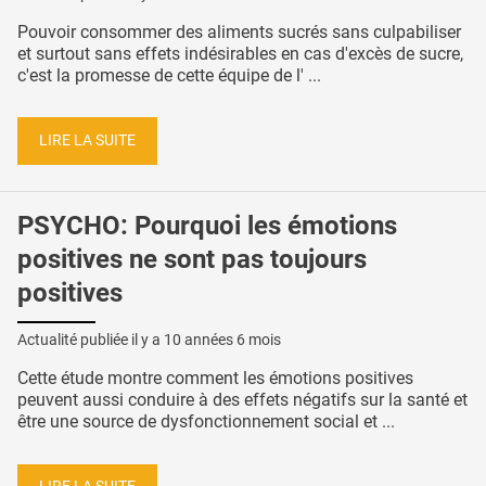
Pouvoir consommer des aliments sucrés sans culpabiliser
et surtout sans effets indésirables en cas d'excès de sucre,
c'est la promesse de cette équipe de l' ...
LIRE LA SUITE
PSYCHO: Pourquoi les émotions
positives ne sont pas toujours
positives
Actualité publiée il y a
10 années 6 mois
Cette étude montre comment les émotions positives
peuvent aussi conduire à des effets négatifs sur la santé et
être une source de dysfonctionnement social et ...