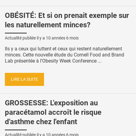
OBÉSITÉ: Et si on prenait exemple sur
les naturellement minces?
Actualité publiée il y a
10 années 6 mois
Ils y a ceux qui luttent et ceux qui restent naturellement
minces. Cette nouvelle étude du Cornell Food and Brand
Lab présentée à l’Obesity Week Conference ...
LIRE LA SUITE
GROSSESSE: L'exposition au
paracétamol accroît le risque
d'asthme chez l'enfant
Actualité publiée il y a
10 années 6 mois