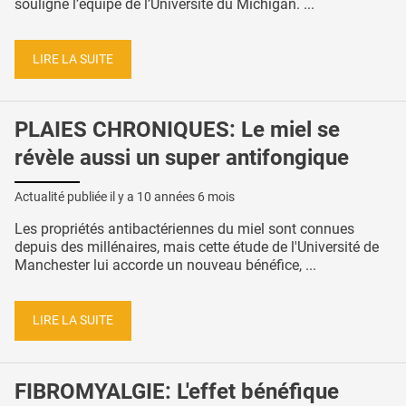
souligne l’équipe de l’Université du Michigan. ...
LIRE LA SUITE
PLAIES CHRONIQUES: Le miel se
révèle aussi un super antifongique
Actualité publiée il y a
10 années 6 mois
Les propriétés antibactériennes du miel sont connues
depuis des millénaires, mais cette étude de l'Université de
Manchester lui accorde un nouveau bénéfice, ...
LIRE LA SUITE
FIBROMYALGIE: L'effet bénéfique