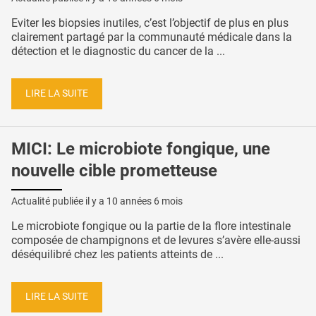
Eviter les biopsies inutiles, c’est l’objectif de plus en plus
clairement partagé par la communauté médicale dans la
détection et le diagnostic du cancer de la ...
LIRE LA SUITE
MICI: Le microbiote fongique, une
nouvelle cible prometteuse
Actualité publiée il y a
10 années 6 mois
Le microbiote fongique ou la partie de la flore intestinale
composée de champignons et de levures s’avère elle-aussi
déséquilibré chez les patients atteints de ...
LIRE LA SUITE