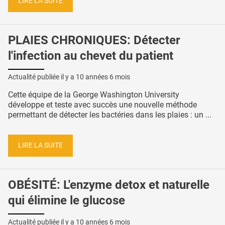
LIRE LA SUITE
PLAIES CHRONIQUES: Détecter
l'infection au chevet du patient
Actualité publiée il y a
10 années 6 mois
Cette équipe de la George Washington University
développe et teste avec succès une nouvelle méthode
permettant de détecter les bactéries dans les plaies : un ...
LIRE LA SUITE
OBÉSITÉ: L'enzyme detox et naturelle
qui élimine le glucose
Actualité publiée il y a
10 années 6 mois