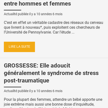
entre hommes et femmes
Actualité publiée il y a
10 années 6 mois
C’est en effet un véritable cadastre des réseaux du cerveau
que livrent à nouveau*, puis exploitent ces chercheurs de
l’Université de Pennsylvanie. Car l’étude ...
LIRE LA SUITE
GROSSESSE: Elle adoucit
généralement le syndrome de stress
post-traumatique
Actualité publiée il y a
10 années 6 mois
Pour la plupart des femmes, attendre un bébé apporte une
joie extrême mais aussi une bonne dose d'inquiétude,