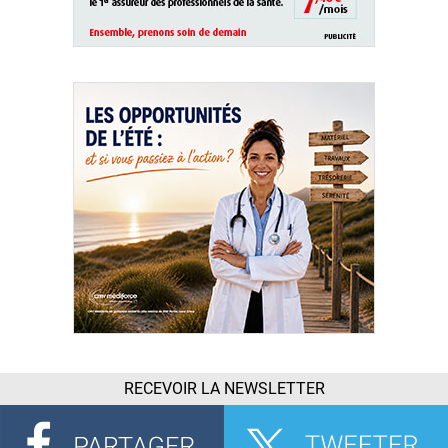
RECEVOIR LA NEWSLETTER