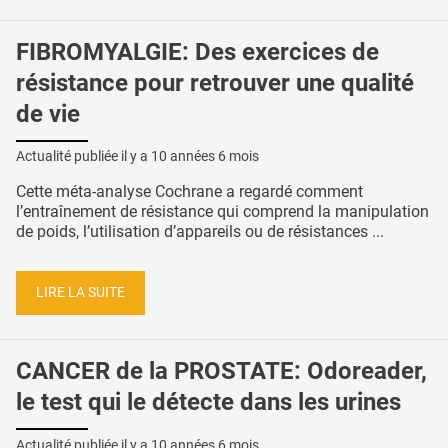
FIBROMYALGIE: Des exercices de
résistance pour retrouver une qualité
de vie
Actualité publiée il y a
10 années 6 mois
Cette méta-analyse Cochrane a regardé comment
l’entraînement de résistance qui comprend la manipulation
de poids, l’utilisation d’appareils ou de résistances ...
LIRE LA SUITE
CANCER de la PROSTATE: Odoreader,
le test qui le détecte dans les urines
Actualité publiée il y a
10 années 6 mois