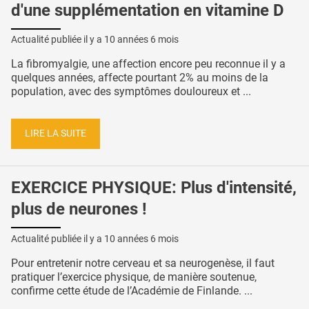
d'une supplémentation en vitamine D
Actualité publiée il y a
10 années 6 mois
La fibromyalgie, une affection encore peu reconnue il y a
quelques années, affecte pourtant 2% au moins de la
population, avec des symptômes douloureux et ...
LIRE LA SUITE
EXERCICE PHYSIQUE: Plus d'intensité,
plus de neurones !
Actualité publiée il y a
10 années 6 mois
Pour entretenir notre cerveau et sa neurogenèse, il faut
pratiquer l’exercice physique, de manière soutenue,
confirme cette étude de l’Académie de Finlande. ...