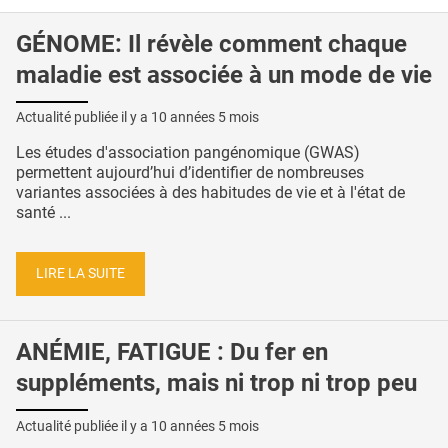
GÉNOME: Il révèle comment chaque
maladie est associée à un mode de vie
Actualité publiée il y a
10 années 5 mois
Les études d'association pangénomique (GWAS)
permettent aujourd’hui d’identifier de nombreuses
variantes associées à des habitudes de vie et à l'état de
santé ...
LIRE LA SUITE
ANÉMIE, FATIGUE : Du fer en
suppléments, mais ni trop ni trop peu
Actualité publiée il y a
10 années 5 mois