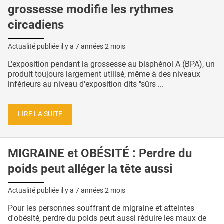
grossesse modifie les rythmes
circadiens
Actualité publiée il y a
7 années 2 mois
L'exposition pendant la grossesse au bisphénol A (BPA), un
produit toujours largement utilisé, même à des niveaux
inférieurs au niveau d'exposition dits "sûrs ...
LIRE LA SUITE
MIGRAINE et OBÉSITÉ : Perdre du
poids peut alléger la tête aussi
Actualité publiée il y a
7 années 2 mois
Pour les personnes souffrant de migraine et atteintes
d'obésité, perdre du poids peut aussi réduire les maux de