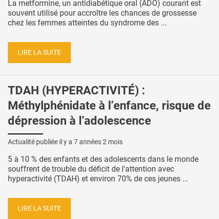
La metformine, un antidiabétique oral (ADO) courant est
souvent utilisé pour accroître les chances de grossesse
chez les femmes atteintes du syndrome des ...
LIRE LA SUITE
TDAH (HYPERACTIVITÉ) :
Méthylphénidate à l’enfance, risque de
dépression à l’adolescence
Actualité publiée il y a
7 années 2 mois
5 à 10 % des enfants et des adolescents dans le monde
souffrent de trouble du déficit de l'attention avec
hyperactivité (TDAH) et environ 70% de ces jeunes ...
LIRE LA SUITE