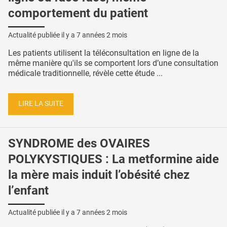
comportement du patient
Actualité publiée il y a
7 années 2 mois
Les patients utilisent la téléconsultation en ligne de la
même manière qu'ils se comportent lors d’une consultation
médicale traditionnelle, révèle cette étude ...
LIRE LA SUITE
SYNDROME des OVAIRES
POLYKYSTIQUES : La metformine aide
la mère mais induit l’obésité chez
l’enfant
Actualité publiée il y a
7 années 2 mois