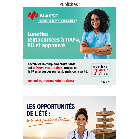
Publicités :