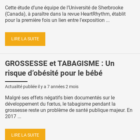
Cette étude d’une équipe de l’Université de Sherbrooke
(Canada), à paraître dans la revue HeartRhythm, établit
pour la première fois un lien entre l'exposition ...
LIRE LA SUITE
GROSSESSE et TABAGISME : Un
risque d’obésité pour le bébé
Actualité publiée il y a
7 années 2 mois
Malgré ses effets négatifs bien documentés sur le
développement du fœtus, le tabagisme pendant la
grossesse reste un problème de santé publique majeur. En
2017 ...
LIRE LA SUITE