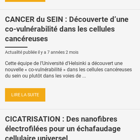
CANCER du SEIN : Découverte d’une
co-vulnérabilité dans les cellules
cancéreuses
Actualité publiée il y a
7 années 2 mois
Cette équipe de l’Université d'Helsinki a découvert une
nouvelle « co-vulnérabilité » dans les cellules cancéreuses
du sein ou plutôt dans les voies de ...
LIRE LA SUITE
CICATRISATION : Des nanofibres
électrofilées pour un échafaudage
cellulaire universel