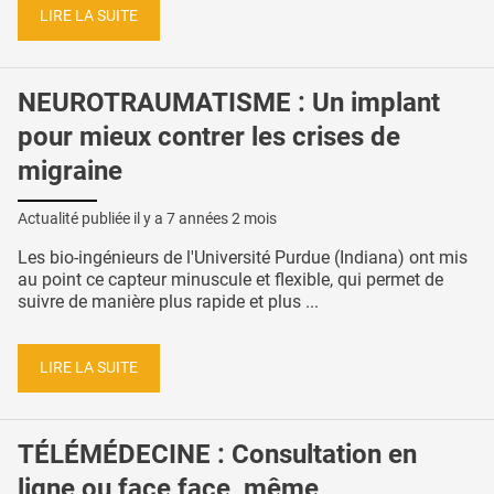
LIRE LA SUITE
NEUROTRAUMATISME : Un implant
pour mieux contrer les crises de
migraine
Actualité publiée il y a
7 années 2 mois
Les bio-ingénieurs de l'Université Purdue (Indiana) ont mis
au point ce capteur minuscule et flexible, qui permet de
suivre de manière plus rapide et plus ...
LIRE LA SUITE
TÉLÉMÉDECINE : Consultation en
ligne ou face face, même