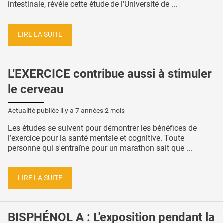
intestinale, révèle cette étude de l'Université de ...
LIRE LA SUITE
L'EXERCICE contribue aussi à stimuler
le cerveau
Actualité publiée il y a
7 années 2 mois
Les études se suivent pour démontrer les bénéfices de
l’exercice pour la santé mentale et cognitive. Toute
personne qui s'entraîne pour un marathon sait que ...
LIRE LA SUITE
BISPHÉNOL A : L'exposition pendant la