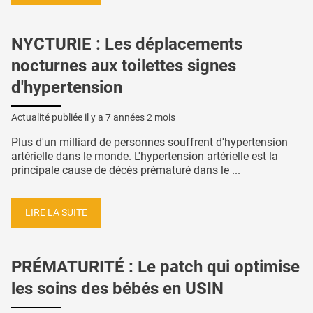
NYCTURIE : Les déplacements
nocturnes aux toilettes signes
d'hypertension
Actualité publiée il y a
7 années 2 mois
Plus d'un milliard de personnes souffrent d'hypertension
artérielle dans le monde. L'hypertension artérielle est la
principale cause de décès prématuré dans le ...
LIRE LA SUITE
PRÉMATURITÉ : Le patch qui optimise
les soins des bébés en USIN