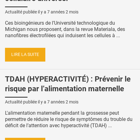
Actualité publiée il y a
7 années 2 mois
Ces bioingénieurs de l’Université technologique du
Michigan nous proposent, dans la revue Materiala, des
nanofibres électrofilées qui induisent les cellules à ...
LIRE LA SUITE
TDAH (HYPERACTIVITÉ) : Prévenir le
risque par l’alimentation maternelle
Actualité publiée il y a
7 années 2 mois
L'alimentation maternelle pendant la grossesse peut
permettre de réduire le risque de symptômes du trouble du
déficit de l’attention avec hyperactivité (TDAH) ...