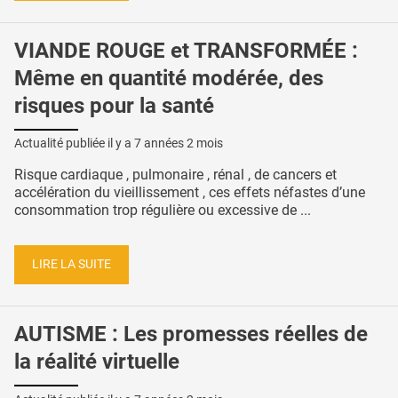
VIANDE ROUGE et TRANSFORMÉE :
Même en quantité modérée, des
risques pour la santé
Actualité publiée il y a
7 années 2 mois
Risque cardiaque , pulmonaire , rénal , de cancers et
accélération du vieillissement , ces effets néfastes d’une
consommation trop régulière ou excessive de ...
LIRE LA SUITE
AUTISME : Les promesses réelles de
la réalité virtuelle