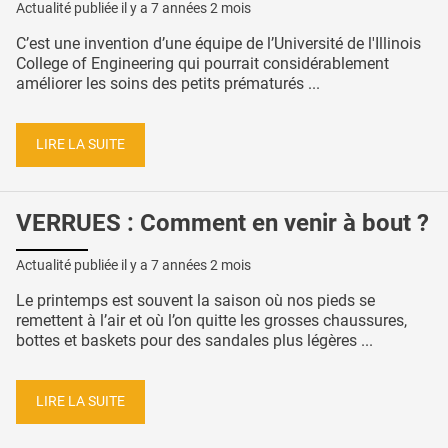
Actualité publiée il y a
7 années 2 mois
C’est une invention d’une équipe de l’Université de l'Illinois
College of Engineering qui pourrait considérablement
améliorer les soins des petits prématurés ...
LIRE LA SUITE
VERRUES : Comment en venir à bout ?
Actualité publiée il y a
7 années 2 mois
Le printemps est souvent la saison où nos pieds se
remettent à l’air et où l’on quitte les grosses chaussures,
bottes et baskets pour des sandales plus légères ...
LIRE LA SUITE