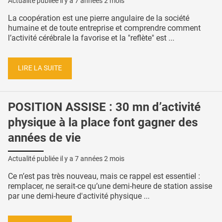
Actualité publiée il y a
7 années 2 mois
La coopération est une pierre angulaire de la société
humaine et de toute entreprise et comprendre comment
l’activité cérébrale la favorise et la "reflète" est ...
LIRE LA SUITE
POSITION ASSISE : 30 mn d’activité
physique à la place font gagner des
années de vie
Actualité publiée il y a
7 années 2 mois
Ce n’est pas très nouveau, mais ce rappel est essentiel :
remplacer, ne serait-ce qu’une demi-heure de station assise
par une demi-heure d'activité physique ...