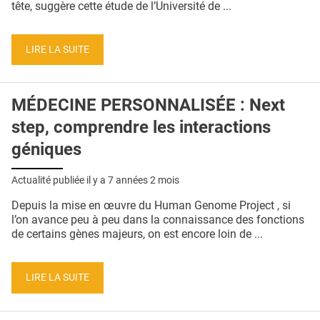
tête, suggère cette étude de l’Université de ...
LIRE LA SUITE
MÉDECINE PERSONNALISÉE : Next
step, comprendre les interactions
géniques
Actualité publiée il y a
7 années 2 mois
Depuis la mise en œuvre du Human Genome Project , si
l’on avance peu à peu dans la connaissance des fonctions
de certains gènes majeurs, on est encore loin de ...
LIRE LA SUITE
Pages