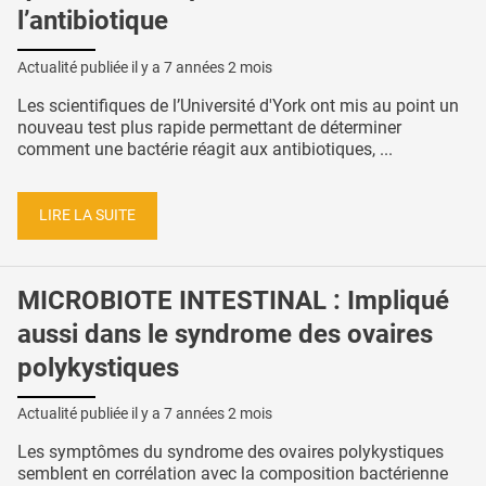
l’antibiotique
Actualité publiée il y a
7 années 2 mois
Les scientifiques de l’Université d'York ont mis au point un
nouveau test plus rapide permettant de déterminer
comment une bactérie réagit aux antibiotiques, ...
LIRE LA SUITE
MICROBIOTE INTESTINAL : Impliqué
aussi dans le syndrome des ovaires
polykystiques
Actualité publiée il y a
7 années 2 mois
Les symptômes du syndrome des ovaires polykystiques
semblent en corrélation avec la composition bactérienne