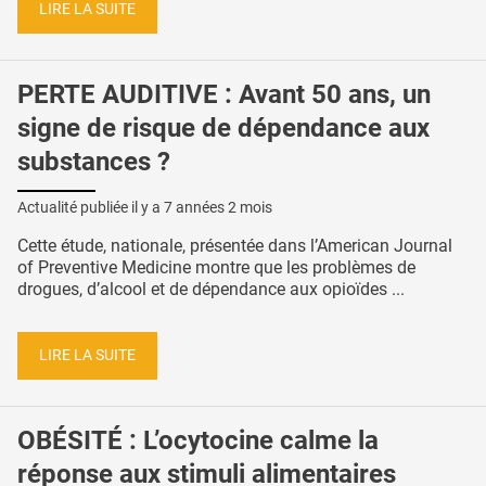
LIRE LA SUITE
PERTE AUDITIVE : Avant 50 ans, un
signe de risque de dépendance aux
substances ?
Actualité publiée il y a
7 années 2 mois
Cette étude, nationale, présentée dans l’American Journal
of Preventive Medicine montre que les problèmes de
drogues, d’alcool et de dépendance aux opioïdes ...
LIRE LA SUITE
OBÉSITÉ : L’ocytocine calme la
réponse aux stimuli alimentaires