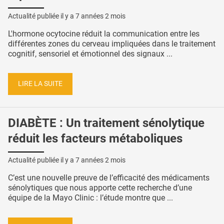
Actualité publiée il y a
7 années 2 mois
L'hormone ocytocine réduit la communication entre les
différentes zones du cerveau impliquées dans le traitement
cognitif, sensoriel et émotionnel des signaux ...
LIRE LA SUITE
DIABÈTE : Un traitement sénolytique
réduit les facteurs métaboliques
Actualité publiée il y a
7 années 2 mois
C’est une nouvelle preuve de l’efficacité des médicaments
sénolytiques que nous apporte cette recherche d’une
équipe de la Mayo Clinic : l’étude montre que ...