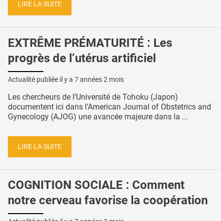
LIRE LA SUITE
EXTRÊME PRÉMATURITÉ : Les
progrès de l’utérus artificiel
Actualité publiée il y a
7 années 2 mois
Les chercheurs de l’Université de Tohoku (Japon)
documentent ici dans l’American Journal of Obstetrics and
Gynecology (AJOG) une avancée majeure dans la ...
LIRE LA SUITE
COGNITION SOCIALE : Comment
notre cerveau favorise la coopération