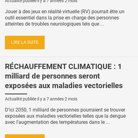
Actualité publiée il y a
7 années 2 mois
Jouer à des jeux en réalité virtuelle (RV) pourrait être un
outil essentiel dans la prise en charge des personnes
atteintes de troubles neurologiques tels que ...
LIRE LA SUITE
RÉCHAUFFEMENT CLIMATIQUE : 1
milliard de personnes seront
exposées aux maladies vectorielles
Actualité publiée il y a
7 années 2 mois
D’ici 2050, 1 milliard de personnes pourraient se trouver
exposées aux maladies vectorielles telles que la dengue
avec l'augmentation des températures dans le ...