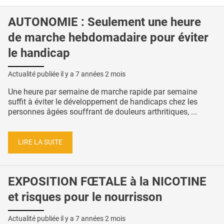
AUTONOMIE : Seulement une heure
de marche hebdomadaire pour éviter
le handicap
Actualité publiée il y a
7 années 2 mois
Une heure par semaine de marche rapide par semaine
suffit à éviter le développement de handicaps chez les
personnes âgées souffrant de douleurs arthritiques, ...
LIRE LA SUITE
EXPOSITION FŒTALE à la NICOTINE
et risques pour le nourrisson
Actualité publiée il y a
7 années 2 mois