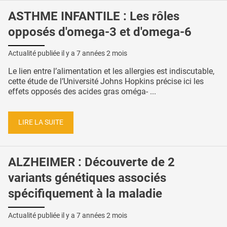
ASTHME INFANTILE : Les rôles
opposés d'omega-3 et d'omega-6
Actualité publiée il y a
7 années 2 mois
Le lien entre l’alimentation et les allergies est indiscutable,
cette étude de l’Université Johns Hopkins précise ici les
effets opposés des acides gras oméga- ...
LIRE LA SUITE
ALZHEIMER : Découverte de 2
variants génétiques associés
spécifiquement à la maladie
Actualité publiée il y a
7 années 2 mois