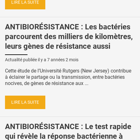
LIRE LA SUITE
ANTIBIORÉSISTANCE : Les bactéries
parcourent des milliers de kilomètres,
leurs gènes de résistance aussi
Actualité publiée il y a
7 années 2 mois
Cette étude de l’Université Rutgers (New Jersey) contribue
à éclairer le partage ou la transmission, entre bactéries
nocives, de gènes de résistance aux ...
LIRE LA SUITE
ANTIBIORÉSISTANCE : Le test rapide
qui révèle la réponse bactérienne à