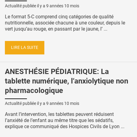
Actualité publiée il y a
9 années 10 mois
Le format 5-C comprend cinq catégories de qualité
nutritionnelle, associée chacune à une couleur, depuis le
vert jusqu’au rouge, en passant par le jaune, l’ ...
LIRE LA SUITE
ANESTHÉSIE PÉDIATRIQUE: La
tablette numérique, l‘anxiolytique non
pharmacologique
Actualité publiée il y a
9 années 10 mois
Avant l’intervention, les tablettes peuvent réduisent
l’anxiété de l’enfant au même titre que les sédatifs,
explique ce communiqué des Hospices Civils de Lyon ...