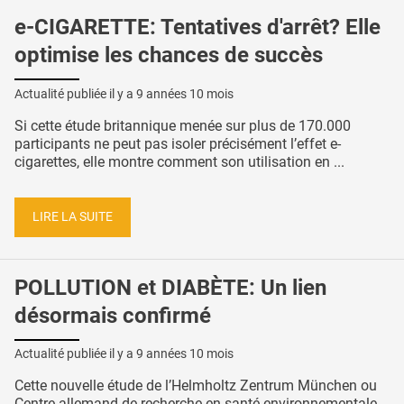
e-CIGARETTE: Tentatives d'arrêt? Elle
optimise les chances de succès
Actualité publiée il y a
9 années 10 mois
Si cette étude britannique menée sur plus de 170.000
participants ne peut pas isoler précisément l’effet e-
cigarettes, elle montre comment son utilisation en ...
LIRE LA SUITE
POLLUTION et DIABÈTE: Un lien
désormais confirmé
Actualité publiée il y a
9 années 10 mois
Cette nouvelle étude de l’Helmholtz Zentrum München ou
Centre allemand de recherche en santé environnementale