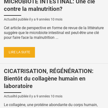
MICROBIOTE INTESTINAL: Une clé
contre la malnutrition?
Actualité publiée il y a
9 années 10 mois
Cet article de perspective en forme de revue de la littérature
suggère que le microbiote intestinal est peut-être une clé
pour faire face la malnutrition ...
LIRE LA SUITE
CICATRISATION, RÉGÉNÉRATION:
Bientôt du collagène humain en
laboratoire
Actualité publiée il y a
9 années 10 mois
Le collagène, une protéine abondante du corps humain,