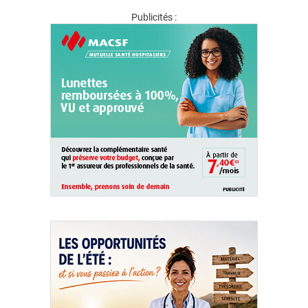
Publicités :