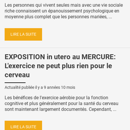
Les personnes qui vivent seules mais avec une vie sociale
riche connaissent un épanouissement psychologique en
moyenne plus complet que les personnes mariées, ...
LIRE LA SUITE
EXPOSITION in utero au MERCURE:
L'exercice ne peut plus rien pour le
cerveau
Actualité publiée il y a
9 années 10 mois
Les bénéfices de l'exercice aérobie pour la fonction
cognitive et plus généralement pour la santé du cerveau
sont maintenant largement documentés. Cependant, ...
LIRE LA SUITE