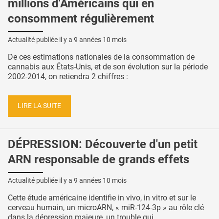
millions d'Américains qui en
consomment régulièrement
Actualité publiée il y a
9 années 10 mois
De ces estimations nationales de la consommation de
cannabis aux États-Unis, et de son évolution sur la période
2002-2014, on retiendra 2 chiffres :
LIRE LA SUITE
DÉPRESSION: Découverte d'un petit
ARN responsable de grands effets
Actualité publiée il y a
9 années 10 mois
Cette étude américaine identifie in vivo, in vitro et sur le
cerveau humain, un microARN, « miR-124-3p » au rôle clé
dans la dépression majeure, un trouble qui ...