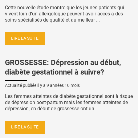
Cette nouvelle étude montre que les jeunes patients qui
vivent loin d’un allergologue peuvent avoir accès à des
soins spécialisés de qualité et au meilleur ...
LIRE LA SUITE
GROSSESSE: Dépression au début,
diabète gestationnel à suivre?
Actualité publiée il y a
9 années 10 mois
Les femmes atteintes de diabète gestationnel sont à risque
de dépression post-partum mais les femmes atteintes de
dépression, en début de grossesse ont un ...
LIRE LA SUITE