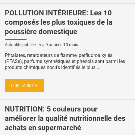
POLLUTION INTÉRIEURE: Les 10
composés les plus toxiques de la
poussière domestique
Actualité publiée il y a
9 années 10 mois
Phtalates, retardateurs de flamme, perfluoroalkylés
(PFASs), parfums synthétiques et phénols sont parmi les
produits chimiques nocifs identifiés le plus ...
LIRE LA SUITE
NUTRITION: 5 couleurs pour
améliorer la qualité nutritionnelle des
achats en supermarché