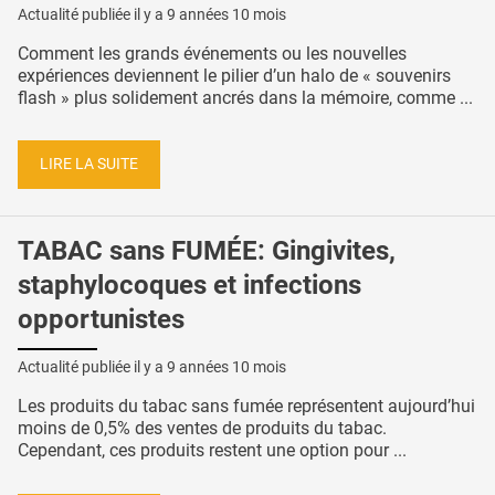
Actualité publiée il y a
9 années 10 mois
Comment les grands événements ou les nouvelles
expériences deviennent le pilier d’un halo de « souvenirs
flash » plus solidement ancrés dans la mémoire, comme ...
LIRE LA SUITE
TABAC sans FUMÉE: Gingivites,
staphylocoques et infections
opportunistes
Actualité publiée il y a
9 années 10 mois
Les produits du tabac sans fumée représentent aujourd’hui
moins de 0,5% des ventes de produits du tabac.
Cependant, ces produits restent une option pour ...