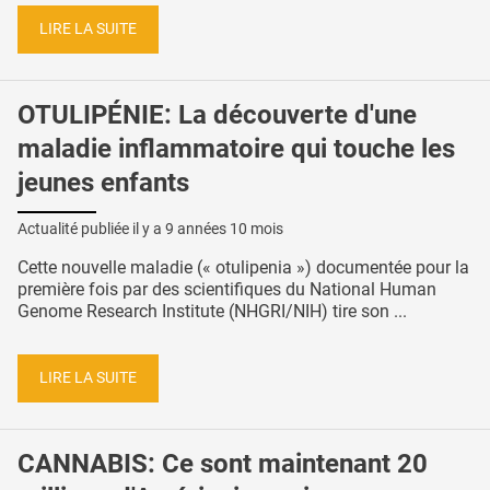
LIRE LA SUITE
OTULIPÉNIE: La découverte d'une
maladie inflammatoire qui touche les
jeunes enfants
Actualité publiée il y a
9 années 10 mois
Cette nouvelle maladie (« otulipenia ») documentée pour la
première fois par des scientifiques du National Human
Genome Research Institute (NHGRI/NIH) tire son ...
LIRE LA SUITE
CANNABIS: Ce sont maintenant 20