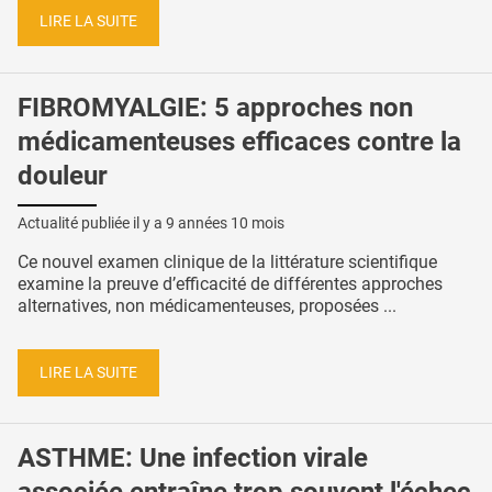
LIRE LA SUITE
FIBROMYALGIE: 5 approches non
médicamenteuses efficaces contre la
douleur
Actualité publiée il y a
9 années 10 mois
Ce nouvel examen clinique de la littérature scientifique
examine la preuve d’efficacité de différentes approches
alternatives, non médicamenteuses, proposées ...
LIRE LA SUITE
ASTHME: Une infection virale