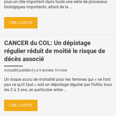
joue un rôle important dans toute une série de processus
biologiques importants, allant de la ...
LIRE LA SUITE
CANCER du COL: Un dépistage
régulier réduit de moitié le risque de
décès associé
Actualité publiée il y a
9 années 10 mois
Un risque accru de mortalité pour les femmes qui « ne font
pas ce qu’il faut » soit un dépistage régulier par frottis, tous
les 2 à 3 ans, en particulier entre ...
LIRE LA SUITE