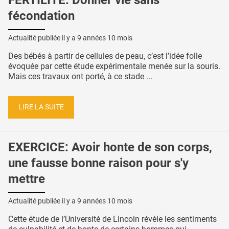
fécondation
Actualité publiée il y a
9 années 10 mois
Des bébés à partir de cellules de peau, c’est l’idée folle
évoquée par cette étude expérimentale menée sur la souris.
Mais ces travaux ont porté, à ce stade ...
LIRE LA SUITE
EXERCICE: Avoir honte de son corps,
une fausse bonne raison pour s'y
mettre
Actualité publiée il y a
9 années 10 mois
Cette étude de l’Université de Lincoln révèle les sentiments