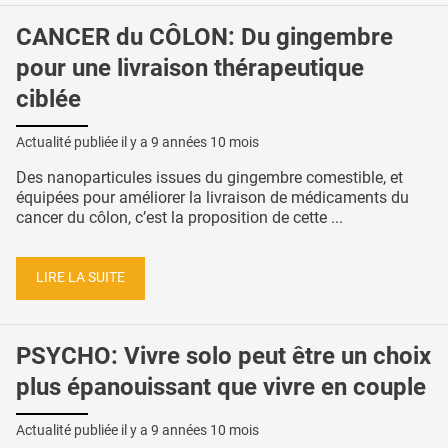
CANCER du CÔLON: Du gingembre
pour une livraison thérapeutique
ciblée
Actualité publiée il y a
9 années 10 mois
Des nanoparticules issues du gingembre comestible, et
équipées pour améliorer la livraison de médicaments du
cancer du côlon, c’est la proposition de cette ...
LIRE LA SUITE
PSYCHO: Vivre solo peut être un choix
plus épanouissant que vivre en couple
Actualité publiée il y a
9 années 10 mois