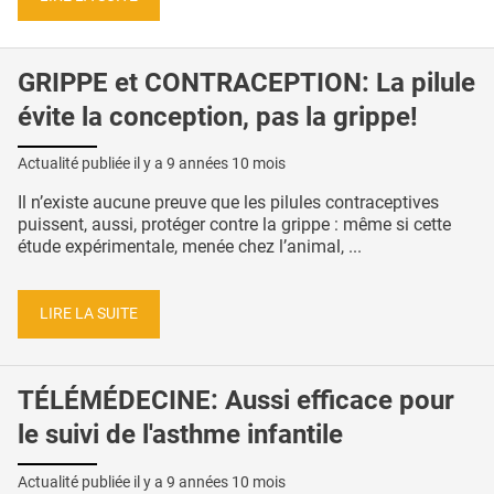
GRIPPE et CONTRACEPTION: La pilule
évite la conception, pas la grippe!
Actualité publiée il y a
9 années 10 mois
Il n’existe aucune preuve que les pilules contraceptives
puissent, aussi, protéger contre la grippe : même si cette
étude expérimentale, menée chez l’animal, ...
LIRE LA SUITE
TÉLÉMÉDECINE: Aussi efficace pour
le suivi de l'asthme infantile
Actualité publiée il y a
9 années 10 mois