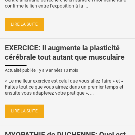
confirme le lien entre l’exposition à la ...
LIRE LA SUITE
EXERCICE: Il augmente la plasticité
cérébrale tout autant que musculaire
Actualité publiée il y a
9 années 10 mois
« Le meilleur exercice est celui que vous allez faire » et «
Faites tout ce que vous aimez dans un premier temps et
ensuite vous adapterez votre pratique », ...
LIRE LA SUITE
MYOPATHIE de DUCHENNE: Quel est