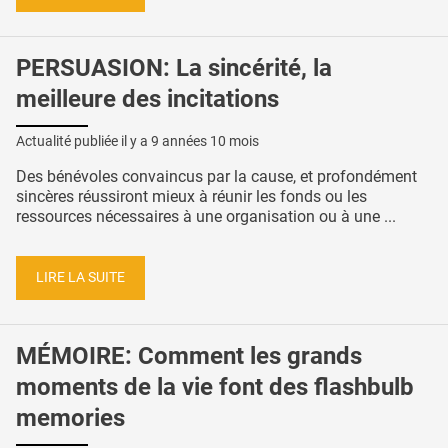
PERSUASION: La sincérité, la
meilleure des incitations
Actualité publiée il y a
9 années 10 mois
Des bénévoles convaincus par la cause, et profondément
sincères réussiront mieux à réunir les fonds ou les
ressources nécessaires à une organisation ou à une ...
LIRE LA SUITE
MÉMOIRE: Comment les grands
moments de la vie font des flashbulb
memories