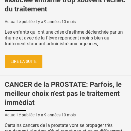
associée entraîne trop souvent l'échec
du traitement
Actualité publiée il y a
9 années 10 mois
Les enfants qui ont une crise d'asthme déclenchée par un
rhume et avec de la fièvre répondent moins bien au
traitement standard administré aux urgences, ...
LIRE LA SUITE
CANCER de la PROSTATE: Parfois, le
meilleur choix n'est pas le traitement
immédiat
Actualité publiée il y a
9 années 10 mois
Certains cancers de la prostate vont se propager très