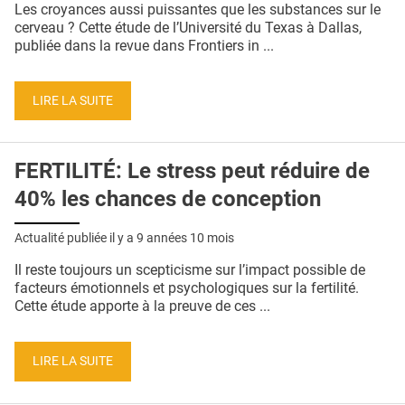
Les croyances aussi puissantes que les substances sur le
cerveau ? Cette étude de l’Université du Texas à Dallas,
publiée dans la revue dans Frontiers in ...
LIRE LA SUITE
FERTILITÉ: Le stress peut réduire de
40% les chances de conception
Actualité publiée il y a
9 années 10 mois
Il reste toujours un scepticisme sur l’impact possible de
facteurs émotionnels et psychologiques sur la fertilité.
Cette étude apporte à la preuve de ces ...
LIRE LA SUITE