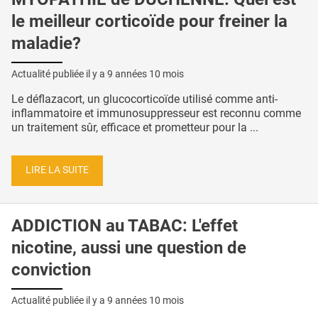
le meilleur corticoïde pour freiner la
maladie?
Actualité publiée il y a
9 années 10 mois
Le déflazacort, un glucocorticoïde utilisé comme anti-
inflammatoire et immunosuppresseur est reconnu comme
un traitement sûr, efficace et prometteur pour la ...
LIRE LA SUITE
ADDICTION au TABAC: L'effet
nicotine, aussi une question de
conviction
Actualité publiée il y a
9 années 10 mois