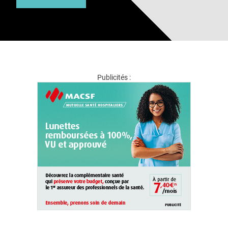
Publicités :