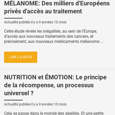
MÉLANOME: Des milliers d'Européens
privés d'accès au traitement
Actualité publiée il y a
9 années 10 mois
Cette étude révèle les inégalités, au sein de l’Europe,
d’accès aux nouveaux traitements des cancers, et
précisément, aux nouveaux médicaments mélanome ...
LIRE LA SUITE
NUTRITION et ÉMOTION: Le principe
de la récompense, un processus
universel ?
Actualité publiée il y a
9 années 10 mois
Cela se passe dans le monde des abeilles. Et une petite