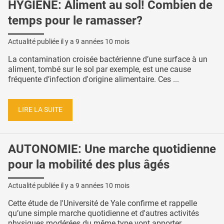
HYGIÈNE: Aliment au sol! Combien de
temps pour le ramasser?
Actualité publiée il y a
9 années 10 mois
La contamination croisée bactérienne d’une surface à un
aliment, tombé sur le sol par exemple, est une cause
fréquente d’infection d'origine alimentaire. Ces ...
LIRE LA SUITE
AUTONOMIE: Une marche quotidienne
pour la mobilité des plus âgés
Actualité publiée il y a
9 années 10 mois
Cette étude de l'Université de Yale confirme et rappelle
qu’une simple marche quotidienne et d'autres activités
physiques modérées du même type vont apporter ...