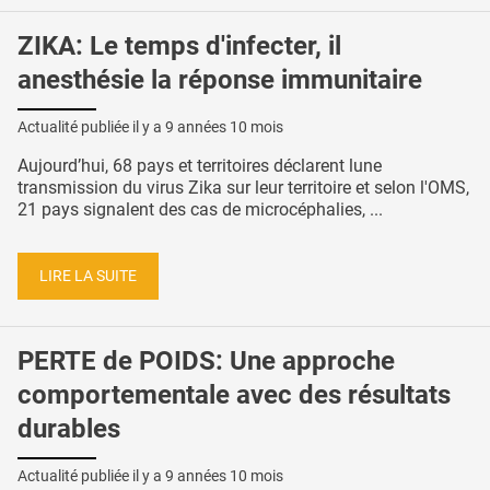
ZIKA: Le temps d'infecter, il
anesthésie la réponse immunitaire
Actualité publiée il y a
9 années 10 mois
Aujourd’hui, 68 pays et territoires déclarent lune
transmission du virus Zika sur leur territoire et selon l'OMS,
21 pays signalent des cas de microcéphalies, ...
LIRE LA SUITE
PERTE de POIDS: Une approche
comportementale avec des résultats
durables
Actualité publiée il y a
9 années 10 mois