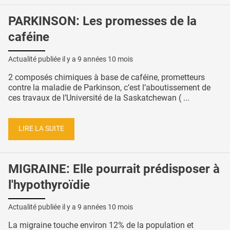
PARKINSON: Les promesses de la
caféine
Actualité publiée il y a
9 années 10 mois
2 composés chimiques à base de caféine, prometteurs
contre la maladie de Parkinson, c’est l’aboutissement de
ces travaux de l’Université de la Saskatchewan ( ...
LIRE LA SUITE
MIGRAINE: Elle pourrait prédisposer à
l'hypothyroïdie
Actualité publiée il y a
9 années 10 mois
La migraine touche environ 12% de la population et