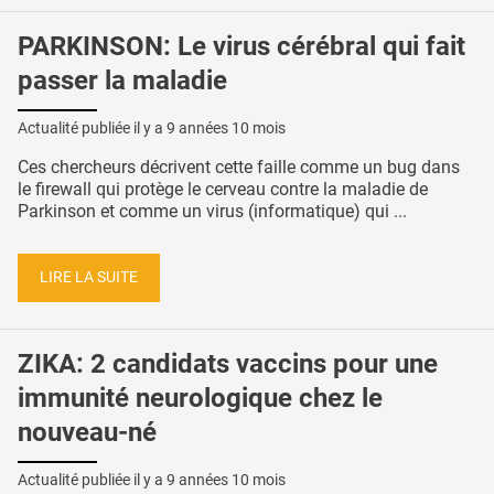
PARKINSON: Le virus cérébral qui fait
passer la maladie
Actualité publiée il y a
9 années 10 mois
Ces chercheurs décrivent cette faille comme un bug dans
le firewall qui protège le cerveau contre la maladie de
Parkinson et comme un virus (informatique) qui ...
LIRE LA SUITE
ZIKA: 2 candidats vaccins pour une
immunité neurologique chez le
nouveau-né
Actualité publiée il y a
9 années 10 mois