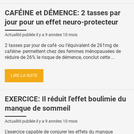
CAFÉINE et DÉMENCE: 2 tasses par
jour pour un effet neuro-protecteur
Actualité publiée il y a
9 années 10 mois
2 tasses par jour de café -ou l’équivalent de 261mg de
caféine- permettent chez des femmes ménopausées de
réduire de 26% le risque de démence, conclut cette ...
LIRE LA SUITE
EXERCICE: Il réduit l'effet boulimie du
manque de sommeil
Actualité publiée il y a
9 années 10 mois
L’exercice capable de conjurer les effets du manque