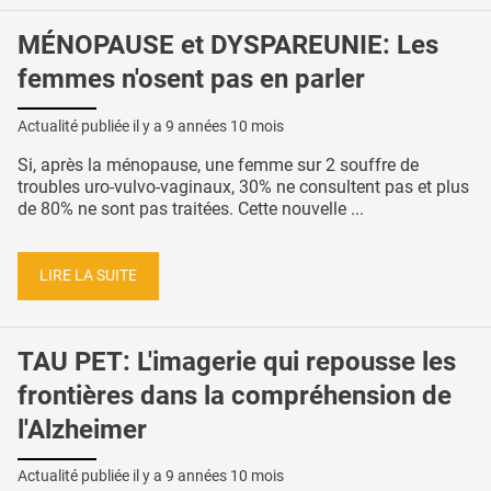
MÉNOPAUSE et DYSPAREUNIE: Les
femmes n'osent pas en parler
Actualité publiée il y a
9 années 10 mois
Si, après la ménopause, une femme sur 2 souffre de
troubles uro-vulvo-vaginaux, 30% ne consultent pas et plus
de 80% ne sont pas traitées. Cette nouvelle ...
LIRE LA SUITE
TAU PET: L'imagerie qui repousse les
frontières dans la compréhension de
l'Alzheimer
Actualité publiée il y a
9 années 10 mois