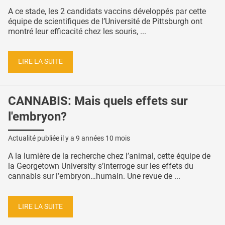
A ce stade, les 2 candidats vaccins développés par cette
équipe de scientifiques de l’Université de Pittsburgh ont
montré leur efficacité chez les souris, ...
LIRE LA SUITE
CANNABIS: Mais quels effets sur
l'embryon?
Actualité publiée il y a
9 années 10 mois
A la lumière de la recherche chez l’animal, cette équipe de
la Georgetown University s’interroge sur les effets du
cannabis sur l’embryon…humain. Une revue de ...
LIRE LA SUITE