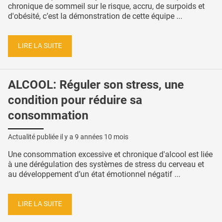
chronique de sommeil sur le risque, accru, de surpoids et
d'obésité, c’est la démonstration de cette équipe ...
LIRE LA SUITE
ALCOOL: Réguler son stress, une
condition pour réduire sa
consommation
Actualité publiée il y a
9 années 10 mois
Une consommation excessive et chronique d'alcool est liée
à une dérégulation des systèmes de stress du cerveau et
au développement d’un état émotionnel négatif ...
LIRE LA SUITE