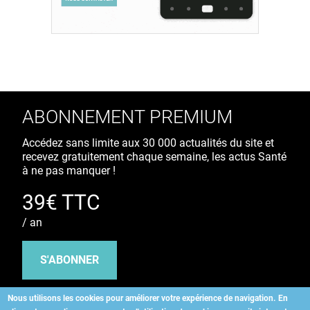
ABONNEMENT PREMIUM
Accédez sans limite aux 30 000 actualités du site et
recevez gratuitement chaque semaine, les actus Santé
à ne pas manquer !
39€ TTC
/ an
S'ABONNER
Nous utilisons les cookies pour améliorer votre expérience de navigation.
En