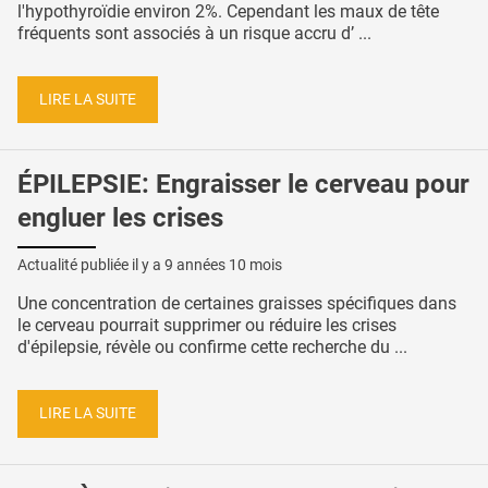
l'hypothyroïdie environ 2%. Cependant les maux de tête
fréquents sont associés à un risque accru d’ ...
LIRE LA SUITE
ÉPILEPSIE: Engraisser le cerveau pour
engluer les crises
Actualité publiée il y a
9 années 10 mois
Une concentration de certaines graisses spécifiques dans
le cerveau pourrait supprimer ou réduire les crises
d'épilepsie, révèle ou confirme cette recherche du ...
LIRE LA SUITE