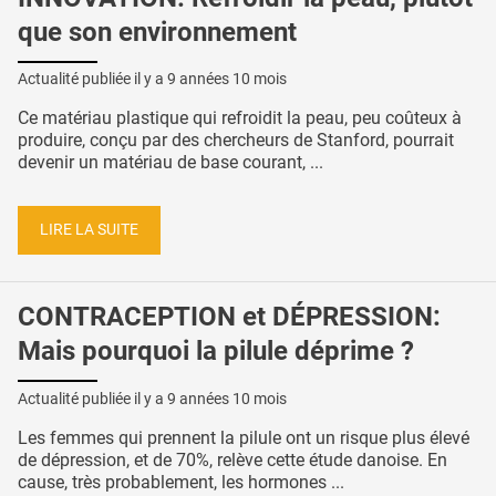
que son environnement
Actualité publiée il y a
9 années 10 mois
Ce matériau plastique qui refroidit la peau, peu coûteux à
produire, conçu par des chercheurs de Stanford, pourrait
devenir un matériau de base courant, ...
LIRE LA SUITE
CONTRACEPTION et DÉPRESSION:
Mais pourquoi la pilule déprime ?
Actualité publiée il y a
9 années 10 mois
Les femmes qui prennent la pilule ont un risque plus élevé
de dépression, et de 70%, relève cette étude danoise. En
cause, très probablement, les hormones ...