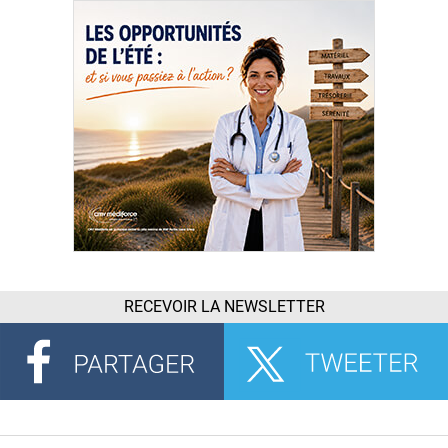
RECEVOIR LA NEWSLETTER