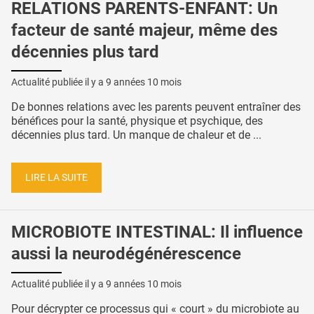
RELATIONS PARENTS-ENFANT: Un
facteur de santé majeur, même des
décennies plus tard
Actualité publiée il y a
9 années 10 mois
De bonnes relations avec les parents peuvent entraîner des
bénéfices pour la santé, physique et psychique, des
décennies plus tard. Un manque de chaleur et de ...
LIRE LA SUITE
MICROBIOTE INTESTINAL: Il influence
aussi la neurodégénérescence
Actualité publiée il y a
9 années 10 mois
Pour décrypter ce processus qui « court » du microbiote au