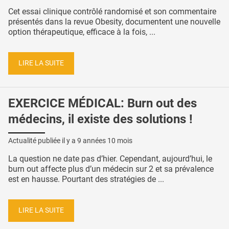
Cet essai clinique contrôlé randomisé et son commentaire
présentés dans la revue Obesity, documentent une nouvelle
option thérapeutique, efficace à la fois, ...
LIRE LA SUITE
EXERCICE MÉDICAL: Burn out des
médecins, il existe des solutions !
Actualité publiée il y a
9 années 10 mois
La question ne date pas d’hier. Cependant, aujourd’hui, le
burn out affecte plus d’un médecin sur 2 et sa prévalence
est en hausse. Pourtant des stratégies de ...
LIRE LA SUITE