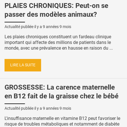
PLAIES CHRONIQUES: Peut-on se
passer des modèles animaux?
Actualité publiée il y a
9 années 9 mois
Les plaies chroniques constituent un fardeau clinique
important qui affecte des millions de patients dans le
monde, avec une prévalence en hausse en raison du ...
LIRE LA SUITE
GROSSESSE: La carence maternelle
en B12 fait de la graisse chez le bébé
Actualité publiée il y a
9 années 9 mois
L'insuffisance maternelle en vitamine B12 peut favoriser le
risque de troubles métaboliques et notamment de diabète