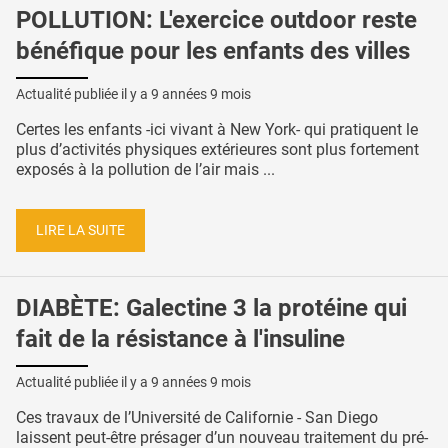
POLLUTION: L'exercice outdoor reste
bénéfique pour les enfants des villes
Actualité publiée il y a
9 années 9 mois
Certes les enfants -ici vivant à New York- qui pratiquent le
plus d’activités physiques extérieures sont plus fortement
exposés à la pollution de l’air mais ...
LIRE LA SUITE
DIABÈTE: Galectine 3 la protéine qui
fait de la résistance à l'insuline
Actualité publiée il y a
9 années 9 mois
Ces travaux de l’Université de Californie - San Diego
laissent peut-être présager d’un nouveau traitement du pré-