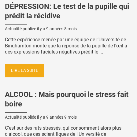
DÉPRESSION: Le test de la pupille qui
prédit la récidive
Actualité publiée il y a
9 années 8 mois
Cette expérience menée par une équipe de l’Université de
Binghamton monte que la réponse de la pupille de l’œil à
des expressions faciales négatives prédit le ...
LIRE LA SUITE
ALCOOL : Mais pourquoi le stress fait
boire
Actualité publiée il y a
9 années 9 mois
C’est sur des rats stressés, qui consomment alors plus
d'alcool, que ces scientifiques de l'Université de