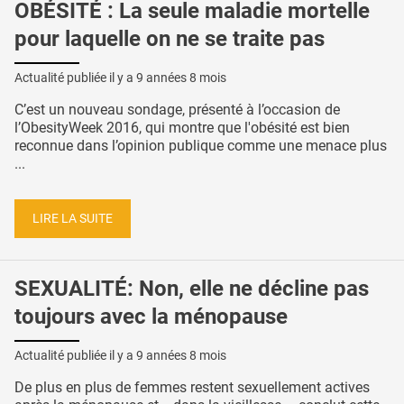
OBÉSITÉ : La seule maladie mortelle
pour laquelle on ne se traite pas
Actualité publiée il y a
9 années 8 mois
C’est un nouveau sondage, présenté à l’occasion de
l’ObesityWeek 2016, qui montre que l'obésité est bien
reconnue dans l’opinion publique comme une menace plus
...
LIRE LA SUITE
SEXUALITÉ: Non, elle ne décline pas
toujours avec la ménopause
Actualité publiée il y a
9 années 8 mois
De plus en plus de femmes restent sexuellement actives