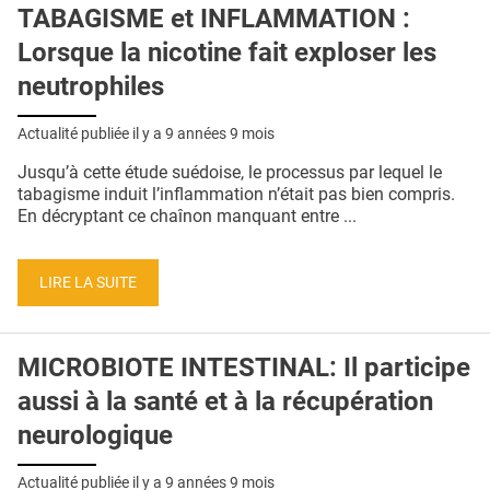
TABAGISME et INFLAMMATION :
Lorsque la nicotine fait exploser les
neutrophiles
Actualité publiée il y a
9 années 9 mois
Jusqu’à cette étude suédoise, le processus par lequel le
tabagisme induit l’inflammation n’était pas bien compris.
En décryptant ce chaînon manquant entre ...
LIRE LA SUITE
MICROBIOTE INTESTINAL: Il participe
aussi à la santé et à la récupération
neurologique
Actualité publiée il y a
9 années 9 mois