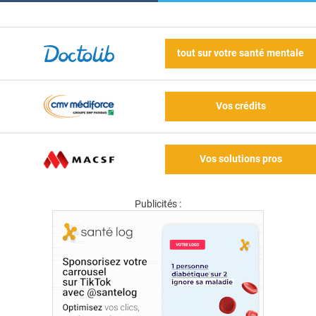
tout sur votre santé mentale
Vos crédits
Vos solutions pros
Publicités :