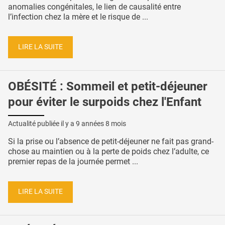
anomalies congénitales, le lien de causalité entre
l’infection chez la mère et le risque de ...
LIRE LA SUITE
OBÉSITÉ : Sommeil et petit-déjeuner
pour éviter le surpoids chez l'Enfant
Actualité publiée il y a
9 années 8 mois
Si la prise ou l’absence de petit-déjeuner ne fait pas grand-
chose au maintien ou à la perte de poids chez l’adulte, ce
premier repas de la journée permet ...
LIRE LA SUITE