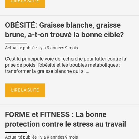
LIRE LA SUITE
OBÉSITÉ: Graisse blanche, graisse
brune, a-t-on trouvé la bonne cible?
Actualité publiée il y a
9 années 9 mois
C’est la principale voie de recherche pour lutter contre la
prise de poids, l’obésité et les troubles métaboliques :
transformer la graisse blanche qui s’ ...
LIRE LA SUITE
FORME et FITNESS : La bonne
protection contre le stress au travail
Actualité publiée il y a
9 années 9 mois