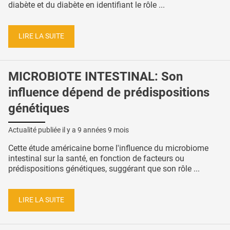
diabète et du diabète en identifiant le rôle ...
LIRE LA SUITE
MICROBIOTE INTESTINAL: Son
influence dépend de prédispositions
génétiques
Actualité publiée il y a
9 années 9 mois
Cette étude américaine borne l'influence du microbiome
intestinal sur la santé, en fonction de facteurs ou
prédispositions génétiques, suggérant que son rôle ...
LIRE LA SUITE