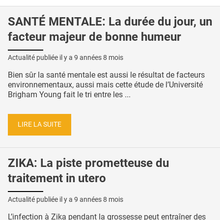
SANTÉ MENTALE: La durée du jour, un
facteur majeur de bonne humeur
Actualité publiée il y a
9 années 8 mois
Bien sûr la santé mentale est aussi le résultat de facteurs
environnementaux, aussi mais cette étude de l’Université
Brigham Young fait le tri entre les ...
LIRE LA SUITE
ZIKA: La piste prometteuse du
traitement in utero
Actualité publiée il y a
9 années 8 mois
L’infection à Zika pendant la grossesse peut entraîner des