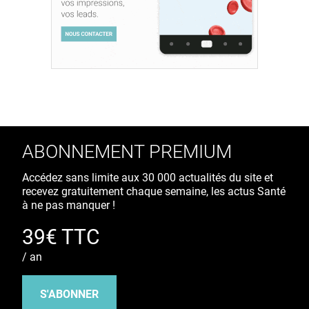
ABONNEMENT PREMIUM
Accédez sans limite aux 30 000 actualités du site et
recevez gratuitement chaque semaine, les actus Santé
à ne pas manquer !
39€ TTC
/ an
S'ABONNER