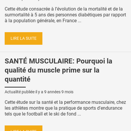
Cette étude consacrée à l’évolution de la mortalité et de la
surmortalité à 5 ans des personnes diabétiques par rapport
à la population générale, en France ...
LIRE LA SUITE
SANTÉ MUSCULAIRE: Pourquoi la
qualité du muscle prime sur la
quantité
Actualité publiée il y a
9 années 9 mois
Cette étude sur la santé et la performance musculaire, chez
les athlètes montre que la pratique de sports d'endurance
tels que le football et le ski de fond ...