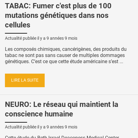
TABAC: Fumer c'est plus de 100
mutations génétiques dans nos
cellules
Actualité publiée il y a
9 années 9 mois
Les composés chimiques, cancérigènes, des produits du
tabac ne sont pas sans causer de multiples dommages
génétiques. C’est ce que cette étude américaine s’est ...
LIRE LA SUITE
NEURO: Le réseau qui maintient la
conscience humaine
Actualité publiée il y a
9 années 9 mois
Cette étude du Beth Israel Deaconess Medical Center