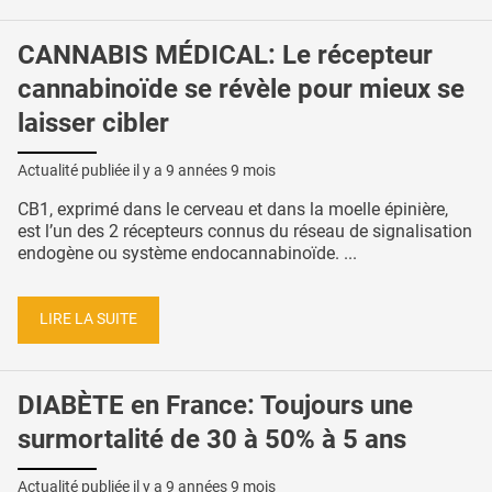
CANNABIS MÉDICAL: Le récepteur
cannabinoïde se révèle pour mieux se
laisser cibler
Actualité publiée il y a
9 années 9 mois
CB1, exprimé dans le cerveau et dans la moelle épinière,
est l’un des 2 récepteurs connus du réseau de signalisation
endogène ou système endocannabinoïde. ...
LIRE LA SUITE
DIABÈTE en France: Toujours une
surmortalité de 30 à 50% à 5 ans
Actualité publiée il y a
9 années 9 mois