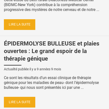
(BIDMC-New York) contribue à la compréhension
progressive des mystères de notre cerveau et de notre ...
LIRE LA SUITE
ÉPIDERMOLYSE BULLEUSE et plaies
ouvertes : Le grand espoir de la
thérapie génique
Actualité publiée il y a
9 années 9 mois
Ce sont les résultats d’un essai clinique de thérapie
génique pour les maladies de peau- dont l’épidermolyse
bulleuse- qui nous sont présentés ici par une ...
LIRE LA SUITE