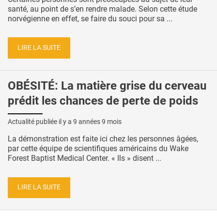
santé, au point de s’en rendre malade. Selon cette étude
norvégienne en effet, se faire du souci pour sa ...
LIRE LA SUITE
OBÉSITÉ: La matière grise du cerveau
prédit les chances de perte de poids
Actualité publiée il y a
9 années 9 mois
La démonstration est faite ici chez les personnes âgées,
par cette équipe de scientifiques américains du Wake
Forest Baptist Medical Center. « Ils » disent ...
LIRE LA SUITE