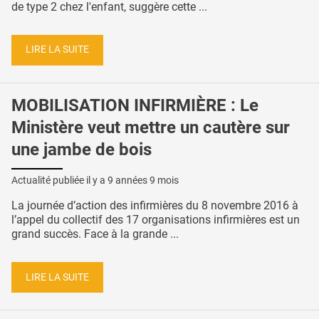
de type 2 chez l'enfant, suggère cette ...
LIRE LA SUITE
MOBILISATION INFIRMIÈRE : Le
Ministère veut mettre un cautère sur
une jambe de bois
Actualité publiée il y a
9 années 9 mois
La journée d’action des infirmières du 8 novembre 2016 à
l’appel du collectif des 17 organisations infirmières est un
grand succès. Face à la grande ...
LIRE LA SUITE