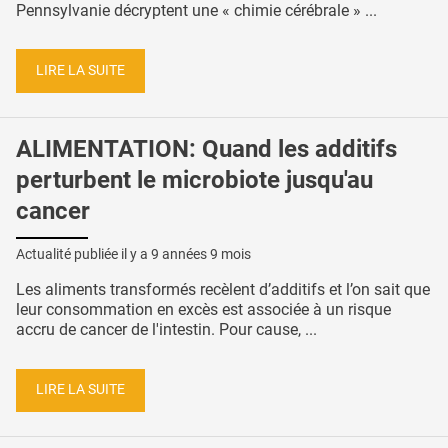
Pennsylvanie décryptent une « chimie cérébrale » ...
LIRE LA SUITE
ALIMENTATION: Quand les additifs
perturbent le microbiote jusqu'au
cancer
Actualité publiée il y a
9 années 9 mois
Les aliments transformés recèlent d’additifs et l’on sait que
leur consommation en excès est associée à un risque
accru de cancer de l'intestin. Pour cause, ...
LIRE LA SUITE