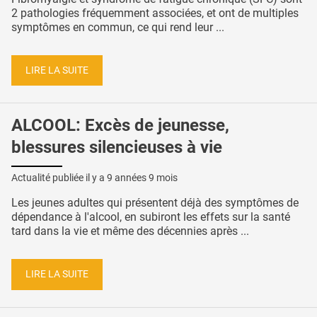
2 pathologies fréquemment associées, et ont de multiples
symptômes en commun, ce qui rend leur ...
LIRE LA SUITE
ALCOOL: Excès de jeunesse,
blessures silencieuses à vie
Actualité publiée il y a
9 années 9 mois
Les jeunes adultes qui présentent déjà des symptômes de
dépendance à l'alcool, en subiront les effets sur la santé
tard dans la vie et même des décennies après ...
LIRE LA SUITE