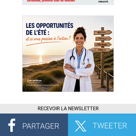
RECEVOIR LA NEWSLETTER