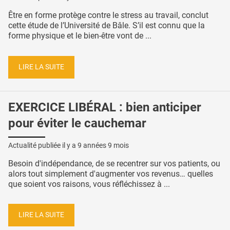
Être en forme protège contre le stress au travail, conclut
cette étude de l’Université de Bâle. S’il est connu que la
forme physique et le bien-être vont de ...
LIRE LA SUITE
EXERCICE LIBÉRAL : bien anticiper
pour éviter le cauchemar
Actualité publiée il y a
9 années 9 mois
Besoin d'indépendance, de se recentrer sur vos patients, ou
alors tout simplement d'augmenter vos revenus… quelles
que soient vos raisons, vous réfléchissez à ...
LIRE LA SUITE