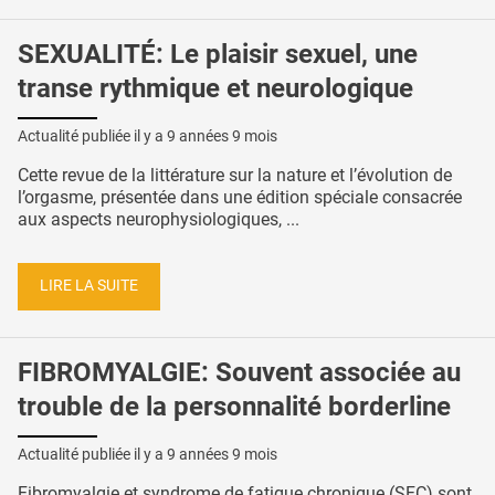
SEXUALITÉ: Le plaisir sexuel, une
transe rythmique et neurologique
Actualité publiée il y a
9 années 9 mois
Cette revue de la littérature sur la nature et l’évolution de
l’orgasme, présentée dans une édition spéciale consacrée
aux aspects neurophysiologiques, ...
LIRE LA SUITE
FIBROMYALGIE: Souvent associée au
trouble de la personnalité borderline
Actualité publiée il y a
9 années 9 mois
Fibromyalgie et syndrome de fatigue chronique (SFC) sont