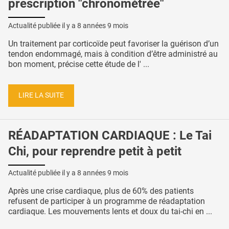
prescription "chronométrée"
Actualité publiée il y a
8 années 9 mois
Un traitement par corticoïde peut favoriser la guérison d’un
tendon endommagé, mais à condition d’être administré au
bon moment, précise cette étude de l' ...
LIRE LA SUITE
RÉADAPTATION CARDIAQUE : Le Tai
Chi, pour reprendre petit à petit
Actualité publiée il y a
8 années 9 mois
Après une crise cardiaque, plus de 60% des patients
refusent de participer à un programme de réadaptation
cardiaque. Les mouvements lents et doux du tai-chi en ...