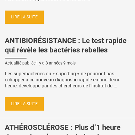
LIRE LA SUITE
ANTIBIORÉSISTANCE : Le test rapide
qui révèle les bactéries rebelles
Actualité publiée il y a
8 années 9 mois
Les superbactéries ou « superbug » ne pourront pas
échapper à ce nouveau diagnostic rapide en une demi-
heure, développé par des chercheurs de l’Institut de ...
LIRE LA SUITE
ATHÉROSCLÉROSE : Plus d’1 heure