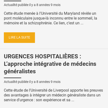
Actualité publiée il y a
8 années 9 mois
Cette étude menée à l'Université du Maryland révèle un
pont moléculaire jusque-là inconnu entre le sommeil, la
mémoire et la schizophrénie. Ce lien, c’est un ...
LIRE LA SUITE
URGENCES HOSPITALIÈRES :
L’approche intégrative de médecins
généralistes
Actualité publiée il y a
8 années 9 mois
Cette étude de l'Université de Liverpool apporte les preuves
des avantages à intégrer un médecin généraliste dans un
service d'urgence : son expérience et sa ...