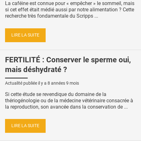
La caféine est connue pour « empêcher » le sommeil, mais
si cet effet était médié aussi par notre alimentation ? Cette
recherche très fondamentale du Scripps ...
LIRE LA SUITE
FERTILITÉ : Conserver le sperme oui,
mais déshydraté ?
Actualité publiée il y a
8 années 9 mois
Si cette étude se revendique du domaine de la
thériogénologie ou de la médecine vétérinaire consacrée à
la reproduction, son avancée dans la conservation de ...
LIRE LA SUITE