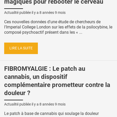
magiques pour rebooter le cerveau
Actualité publiée il y a
8 années 9 mois
Ces nouvelles données d'une étude de chercheurs de
l'Imperial College London sur les effets de la psilocybine, le
composé psychoactif présent dans les « ...
LIRE LA SUITE
FIBROMYALGIE : Le patch au
cannabis, un dispositif
complémentaire prometteur contre la
douleur ?
Actualité publiée il y a
8 années 9 mois
Le patch à base de cannabis qui soulage la douleur