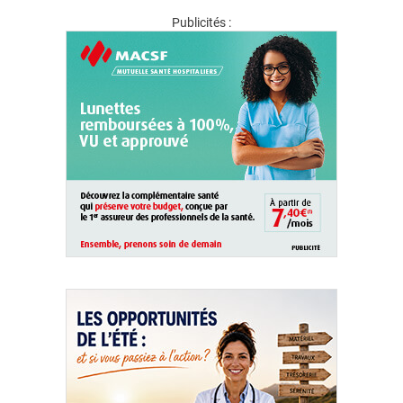
Publicités :