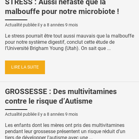
STRESS : Aussi néfaste que la
malbouffe pour notre microbiote !
Actualité publiée il y a
8 années 9 mois
Le stress pourrait être tout aussi mauvais que la malbouffe
pour notre système digestif, conclut cette étude de
l’Université Brigham Young (Utah). On sait que ...
LIRE LA SUITE
GROSSESSE : Des multivitamines
contre le risque d’Autisme
Actualité publiée il y a
8 années 9 mois
Les enfants dont les mères ont pris des multivitamines
pendant leur grossesse présentent un risque réduit d’un
tiers de développer l'autisme avec une ...