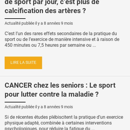
de sport par jour, c’est plus de
calcification des artères ?
Actualité publiée il y a
8 années 9 mois
C’est l’un des rares effets secondaires de la pratique du
sport ou de l’exercice de manière intensive et à raison de
450 minutes ou 7,5 heures par semaine ou ...
LIRE LA SUITE
CANCER chez les seniors : Le sport
pour lutter contre la maladie ?
Actualité publiée il y a
8 années 9 mois
Si de récentes études plébiscitent la pratique d’un exercice
physique adapté, combinée à certaines interventions
psychologiques, pour réduire la fatigue du ...