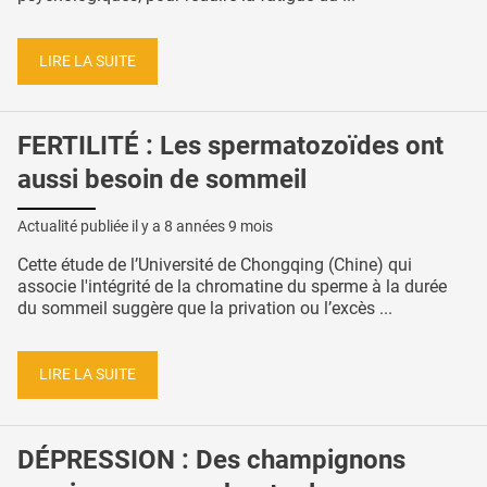
LIRE LA SUITE
FERTILITÉ : Les spermatozoïdes ont
aussi besoin de sommeil
Actualité publiée il y a
8 années 9 mois
Cette étude de l’Université de Chongqing (Chine) qui
associe l'intégrité de la chromatine du sperme à la durée
du sommeil suggère que la privation ou l’excès ...
LIRE LA SUITE
DÉPRESSION : Des champignons