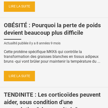
LIRE LA SUITE
OBÉSITÉ : Pourquoi la perte de poids
devient beaucoup plus difficile
Actualité publiée il y a
8 années 9 mois
Cette protéine spécifique MKK6 qui contrôle la
transformation des graisses blanches en tissus adipeux
bruns -qui vont brûler pour maintenir la température du ...
LIRE LA SUITE
TENDINITE : Les corticoïdes peuvent
aider, sous condition d'une