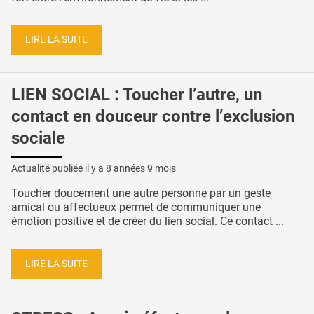
LIRE LA SUITE
LIEN SOCIAL : Toucher l’autre, un
contact en douceur contre l’exclusion
sociale
Actualité publiée il y a
8 années 9 mois
Toucher doucement une autre personne par un geste
amical ou affectueux permet de communiquer une
émotion positive et de créer du lien social. Ce contact ...
LIRE LA SUITE