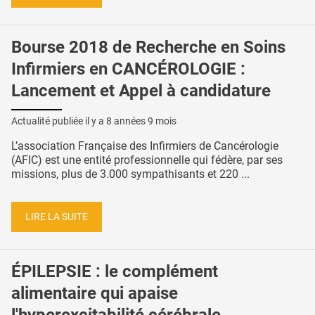
Bourse 2018 de Recherche en Soins
Infirmiers en CANCÉROLOGIE :
Lancement et Appel à candidature
Actualité publiée il y a
8 années 9 mois
L’association Française des Infirmiers de Cancérologie
(AFIC) est une entité professionnelle qui fédère, par ses
missions, plus de 3.000 sympathisants et 220 ...
LIRE LA SUITE
ÉPILEPSIE : le complément
alimentaire qui apaise