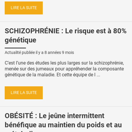
LIRE LA SUITE
SCHIZOPHRÉNIE : Le risque est à 80%
génétique
Actualité publiée il y a
8 années 9 mois
C’est l’une des études les plus larges sur la schizophrénie,
menée sur des jumeaux pour appréhender la composante
génétique de la maladie. Et cette équipe de l ...
LIRE LA SUITE
OBÉSITÉ : Le jeûne intermittent
bénéfique au maintien du poids et au