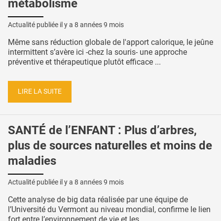
métabolisme
Actualité publiée il y a
8 années 9 mois
Même sans réduction globale de l'apport calorique, le jeûne
intermittent s’avère ici -chez la souris- une approche
préventive et thérapeutique plutôt efficace ...
LIRE LA SUITE
SANTÉ de l’ENFANT : Plus d’arbres,
plus de sources naturelles et moins de
maladies
Actualité publiée il y a
8 années 9 mois
Cette analyse de big data réalisée par une équipe de
l’Université du Vermont au niveau mondial, confirme le lien
fort entre l’environnement de vie et les ...