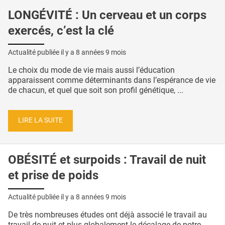
LONGÉVITÉ : Un cerveau et un corps
exercés, c’est la clé
Actualité publiée il y a
8 années 9 mois
Le choix du mode de vie mais aussi l’éducation
apparaissent comme déterminants dans l’espérance de vie
de chacun, et quel que soit son profil génétique, ...
LIRE LA SUITE
OBÉSITÉ et surpoids : Travail de nuit
et prise de poids
Actualité publiée il y a
8 années 9 mois
De très nombreuses études ont déjà associé le travail au
travail de nuit et plus globalement le décalage de notre