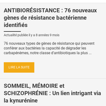
ANTIBIORÉSISTANCE : 76 nouveaux
gènes de résistance bactérienne
identifiés
Actualité publiée il y a
8 années 9 mois
76 nouveaux types de gènes de résistance qui peuvent
conférer aux bactéries la capacité de dégrader les
carbapénèmes, notre classe d'antibiotiques la plus ...
LIRE LA SUITE
SOMMEIL, MÉMOIRE et
SCHIZOPHRÉNIE : Un lien intrigant via
la kynurénine