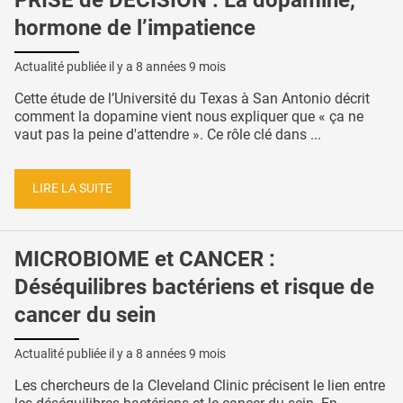
hormone de l’impatience
Actualité publiée il y a
8 années 9 mois
Cette étude de l’Université du Texas à San Antonio décrit
comment la dopamine vient nous expliquer que « ça ne
vaut pas la peine d'attendre ». Ce rôle clé dans ...
LIRE LA SUITE
MICROBIOME et CANCER :
Déséquilibres bactériens et risque de
cancer du sein
Actualité publiée il y a
8 années 9 mois
Les chercheurs de la Cleveland Clinic précisent le lien entre