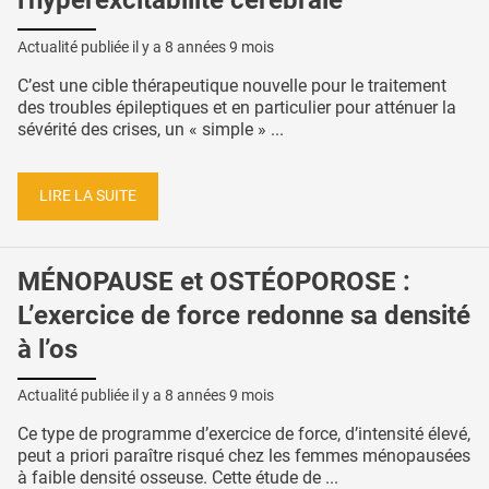
l'hyperexcitabilité cérébrale
Actualité publiée il y a
8 années 9 mois
C’est une cible thérapeutique nouvelle pour le traitement
des troubles épileptiques et en particulier pour atténuer la
sévérité des crises, un « simple » ...
LIRE LA SUITE
MÉNOPAUSE et OSTÉOPOROSE :
L’exercice de force redonne sa densité
à l’os
Actualité publiée il y a
8 années 9 mois
Ce type de programme d’exercice de force, d’intensité élevé,
peut a priori paraître risqué chez les femmes ménopausées
à faible densité osseuse. Cette étude de ...