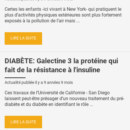
Certes les enfants -ici vivant à New York- qui pratiquent le
plus d’activités physiques extérieures sont plus fortement
exposés à la pollution de l’air mais ...
LIRE LA SUITE
DIABÈTE: Galectine 3 la protéine qui
fait de la résistance à l'insuline
Actualité publiée il y a
9 années 9 mois
Ces travaux de l’Université de Californie - San Diego
laissent peut-être présager d’un nouveau traitement du pré-
diabète et du diabète en identifiant le rôle ...
LIRE LA SUITE