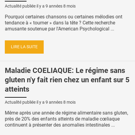
Actualité publiée il y a
9 années 8 mois
Pourquoi certaines chansons ou certaines mélodies ont
tendance à « tourner » dans la tête ? Cette recherche
amusante soutenue par l'American Psychological ...
LIRE LA SUITE
Maladie COELIAQUE: Le régime sans
gluten n'y fait rien chez un enfant sur 5
atteints
Actualité publiée il y a
9 années 8 mois
Même après une année de régime alimentaire sans gluten,
près de 20% des enfants atteints de maladie cœliaque
continuent à présenter des anomalies intestinales ...