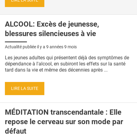
LIRE LA SUITE
ALCOOL: Excès de jeunesse,
blessures silencieuses à vie
Actualité publiée il y a
9 années 9 mois
Les jeunes adultes qui présentent déjà des symptômes de
dépendance à l'alcool, en subiront les effets sur la santé
tard dans la vie et même des décennies après ...
LIRE LA SUITE
MÉDITATION transcendantale : Elle
repose le cerveau sur son mode par
défaut