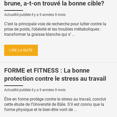
brune, a-t-on trouvé la bonne cible?
Actualité publiée il y a
9 années 9 mois
C’est la principale voie de recherche pour lutter contre la
prise de poids, l’obésité et les troubles métaboliques :
transformer la graisse blanche qui s’ ...
LIRE LA SUITE
FORME et FITNESS : La bonne
protection contre le stress au travail
Actualité publiée il y a
9 années 9 mois
Être en forme protège contre le stress au travail, conclut
cette étude de l’Université de Bâle. S’il est connu que la
forme physique et le bien-être vont de ...