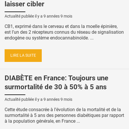
laisser cibler
Actualité publiée il y a
9 années 9 mois
CB1, exprimé dans le cerveau et dans la moelle épinière,
est l’un des 2 récepteurs connus du réseau de signalisation
endogène ou système endocannabinoïde. ...
LIRE LA SUITE
DIABÈTE en France: Toujours une
surmortalité de 30 à 50% à 5 ans
Actualité publiée il y a
9 années 9 mois
Cette étude consacrée à l’évolution de la mortalité et de la
surmortalité à 5 ans des personnes diabétiques par rapport
à la population générale, en France ...