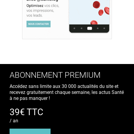
ABONNEMENT PREMIUM
Accédez sans limite aux 30 000 actualités du site et
recevez gratuitement chaque semaine, les actus Santé
à ne pas manquer !
39€ TTC
/ an