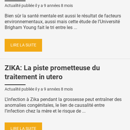
Actualité publiée il y a
9 années 8 mois
Bien sûr la santé mentale est aussi le résultat de facteurs
environnementaux, aussi mais cette étude de l’Université
Brigham Young fait le tri entre les ...
LIRE LA SUITE
ZIKA: La piste prometteuse du
traitement in utero
Actualité publiée il y a
9 années 8 mois
L’infection à Zika pendant la grossesse peut entraîner des
anomalies congénitales, le lien de causalité entre
l’infection chez la mère et le risque de ...
LIRE LA SUITE