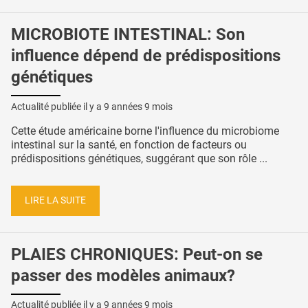
MICROBIOTE INTESTINAL: Son
influence dépend de prédispositions
génétiques
Actualité publiée il y a
9 années 9 mois
Cette étude américaine borne l'influence du microbiome
intestinal sur la santé, en fonction de facteurs ou
prédispositions génétiques, suggérant que son rôle ...
LIRE LA SUITE
PLAIES CHRONIQUES: Peut-on se
passer des modèles animaux?
Actualité publiée il y a
9 années 9 mois