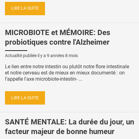
LIRE LA SUITE
MICROBIOTE et MÉMOIRE: Des
probiotiques contre l'Alzheimer
Actualité publiée il y a
9 années 8 mois
Le lien entre notre intestin ou plutôt notre flore intestinale
et notre cerveau est de mieux en mieux documenté : on
l’appelle l'axe microbiote-intestin- ...
LIRE LA SUITE
SANTÉ MENTALE: La durée du jour, un
facteur majeur de bonne humeur