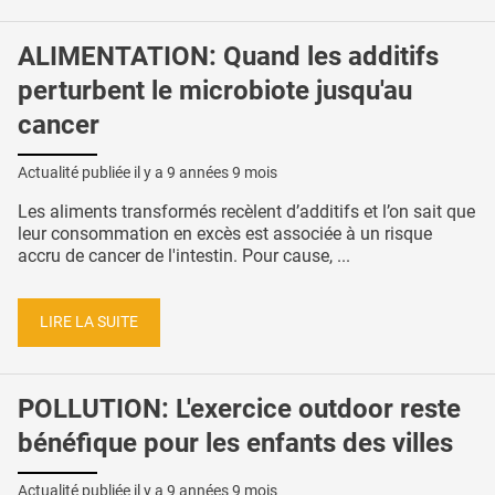
ALIMENTATION: Quand les additifs
perturbent le microbiote jusqu'au
cancer
Actualité publiée il y a
9 années 9 mois
Les aliments transformés recèlent d’additifs et l’on sait que
leur consommation en excès est associée à un risque
accru de cancer de l'intestin. Pour cause, ...
LIRE LA SUITE
POLLUTION: L'exercice outdoor reste
bénéfique pour les enfants des villes
Actualité publiée il y a
9 années 9 mois