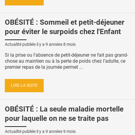
OBÉSITÉ : Sommeil et petit-déjeuner
pour éviter le surpoids chez l'Enfant
Actualité publiée il y a
9 années 8 mois
Si la prise ou l’absence de petit-déjeuner ne fait pas grand-
chose au maintien ou à la perte de poids chez l’adulte, ce
premier repas de la journée permet ...
LIRE LA SUITE
OBÉSITÉ : La seule maladie mortelle
pour laquelle on ne se traite pas
Actualité publiée il y a
9 années 9 mois