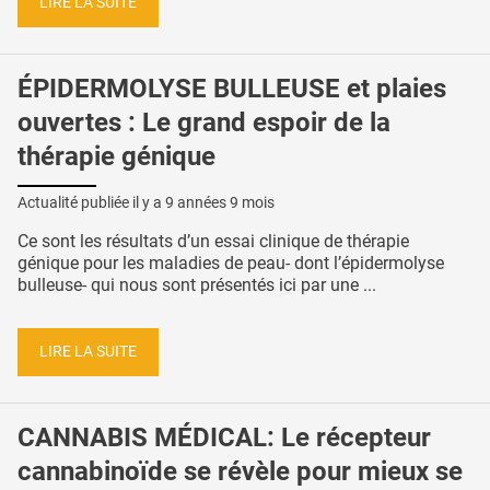
LIRE LA SUITE
ÉPIDERMOLYSE BULLEUSE et plaies
ouvertes : Le grand espoir de la
thérapie génique
Actualité publiée il y a
9 années 9 mois
Ce sont les résultats d’un essai clinique de thérapie
génique pour les maladies de peau- dont l’épidermolyse
bulleuse- qui nous sont présentés ici par une ...
LIRE LA SUITE
CANNABIS MÉDICAL: Le récepteur
cannabinoïde se révèle pour mieux se