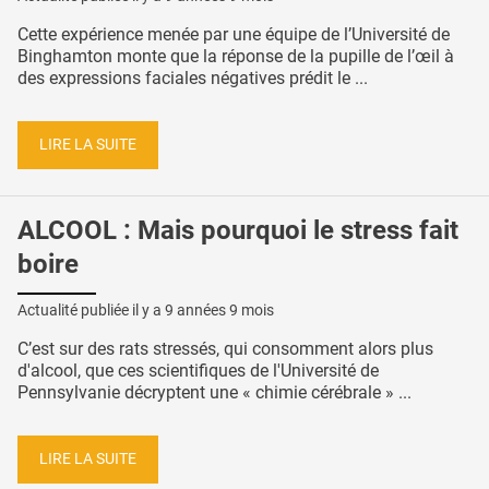
Cette expérience menée par une équipe de l’Université de
Binghamton monte que la réponse de la pupille de l’œil à
des expressions faciales négatives prédit le ...
LIRE LA SUITE
ALCOOL : Mais pourquoi le stress fait
boire
Actualité publiée il y a
9 années 9 mois
C’est sur des rats stressés, qui consomment alors plus
d'alcool, que ces scientifiques de l'Université de
Pennsylvanie décryptent une « chimie cérébrale » ...
LIRE LA SUITE