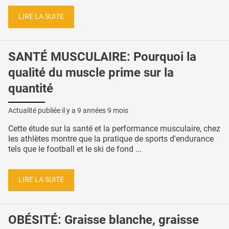
LIRE LA SUITE
SANTÉ MUSCULAIRE: Pourquoi la
qualité du muscle prime sur la
quantité
Actualité publiée il y a
9 années 9 mois
Cette étude sur la santé et la performance musculaire, chez
les athlètes montre que la pratique de sports d'endurance
tels que le football et le ski de fond ...
LIRE LA SUITE
OBÉSITÉ: Graisse blanche, graisse