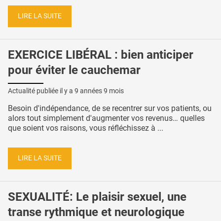
LIRE LA SUITE
EXERCICE LIBÉRAL : bien anticiper
pour éviter le cauchemar
Actualité publiée il y a
9 années 9 mois
Besoin d'indépendance, de se recentrer sur vos patients, ou
alors tout simplement d'augmenter vos revenus… quelles
que soient vos raisons, vous réfléchissez à ...
LIRE LA SUITE
SEXUALITÉ: Le plaisir sexuel, une
transe rythmique et neurologique