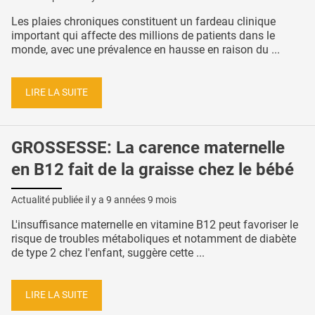
Les plaies chroniques constituent un fardeau clinique
important qui affecte des millions de patients dans le
monde, avec une prévalence en hausse en raison du ...
LIRE LA SUITE
GROSSESSE: La carence maternelle
en B12 fait de la graisse chez le bébé
Actualité publiée il y a
9 années 9 mois
L'insuffisance maternelle en vitamine B12 peut favoriser le
risque de troubles métaboliques et notamment de diabète
de type 2 chez l'enfant, suggère cette ...
LIRE LA SUITE