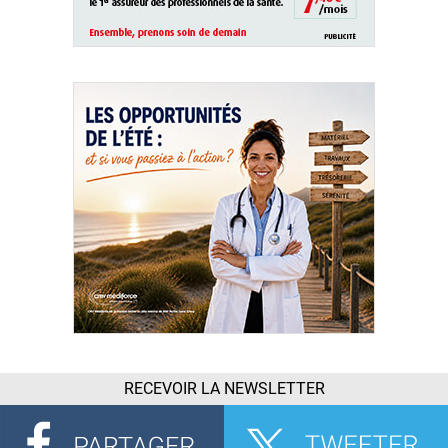
RECEVOIR LA NEWSLETTER