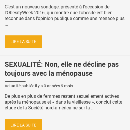
C’est un nouveau sondage, présenté à l’occasion de
l’ObesityWeek 2016, qui montre que l'obésité est bien
reconnue dans l’opinion publique comme une menace plus
...
LIRE LA SUITE
SEXUALITÉ: Non, elle ne décline pas
toujours avec la ménopause
Actualité publiée il y a
9 années 9 mois
De plus en plus de femmes restent sexuellement actives
après la ménopause et « dans la vieillesse », conclut cette
étude de la Société nord-américaine sur la ...
LIRE LA SUITE