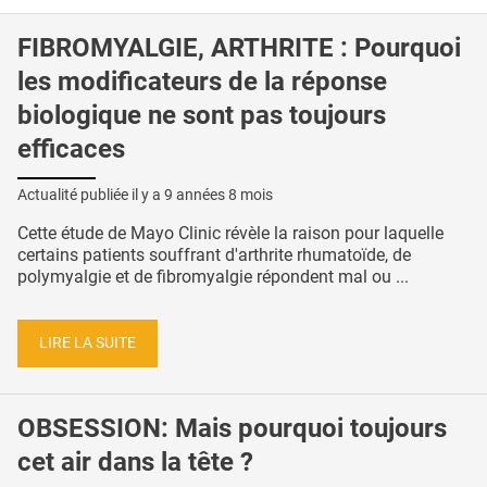
FIBROMYALGIE, ARTHRITE : Pourquoi
les modificateurs de la réponse
biologique ne sont pas toujours
efficaces
Actualité publiée il y a
9 années 8 mois
Cette étude de Mayo Clinic révèle la raison pour laquelle
certains patients souffrant d'arthrite rhumatoïde, de
polymyalgie et de fibromyalgie répondent mal ou ...
LIRE LA SUITE
OBSESSION: Mais pourquoi toujours
cet air dans la tête ?