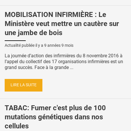
MOBILISATION INFIRMIÈRE : Le
Ministère veut mettre un cautère sur
une jambe de bois
Actualité publiée il y a
9 années 9 mois
La journée d’action des infirmières du 8 novembre 2016 à
l’appel du collectif des 17 organisations infirmières est un
grand succès. Face à la grande ...
LIRE LA SUITE
TABAC: Fumer c'est plus de 100
mutations génétiques dans nos
cellules