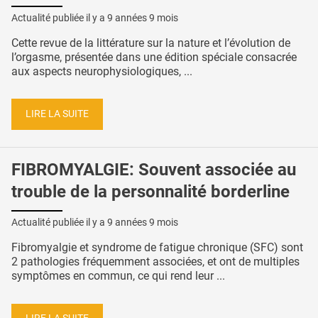
Actualité publiée il y a
9 années 9 mois
Cette revue de la littérature sur la nature et l’évolution de
l’orgasme, présentée dans une édition spéciale consacrée
aux aspects neurophysiologiques, ...
LIRE LA SUITE
FIBROMYALGIE: Souvent associée au
trouble de la personnalité borderline
Actualité publiée il y a
9 années 9 mois
Fibromyalgie et syndrome de fatigue chronique (SFC) sont
2 pathologies fréquemment associées, et ont de multiples
symptômes en commun, ce qui rend leur ...