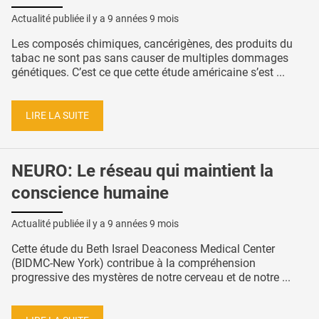
Actualité publiée il y a
9 années 9 mois
Les composés chimiques, cancérigènes, des produits du
tabac ne sont pas sans causer de multiples dommages
génétiques. C’est ce que cette étude américaine s’est ...
LIRE LA SUITE
NEURO: Le réseau qui maintient la
conscience humaine
Actualité publiée il y a
9 années 9 mois
Cette étude du Beth Israel Deaconess Medical Center
(BIDMC-New York) contribue à la compréhension
progressive des mystères de notre cerveau et de notre ...