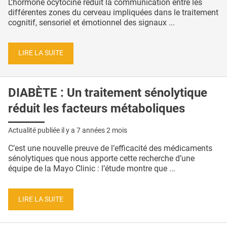
L'hormone ocytocine réduit la communication entre les
différentes zones du cerveau impliquées dans le traitement
cognitif, sensoriel et émotionnel des signaux ...
LIRE LA SUITE
DIABÈTE : Un traitement sénolytique
réduit les facteurs métaboliques
Actualité publiée il y a
7 années 2 mois
C’est une nouvelle preuve de l’efficacité des médicaments
sénolytiques que nous apporte cette recherche d’une
équipe de la Mayo Clinic : l’étude montre que ...
LIRE LA SUITE