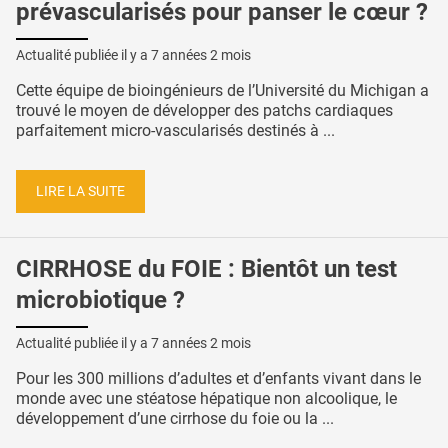
prévascularisés pour panser le cœur ?
Actualité publiée il y a
7 années 2 mois
Cette équipe de bioingénieurs de l’Université du Michigan a
trouvé le moyen de développer des patchs cardiaques
parfaitement micro-vascularisés destinés à ...
LIRE LA SUITE
CIRRHOSE du FOIE : Bientôt un test
microbiotique ?
Actualité publiée il y a
7 années 2 mois
Pour les 300 millions d’adultes et d’enfants vivant dans le
monde avec une stéatose hépatique non alcoolique, le
développement d’une cirrhose du foie ou la ...