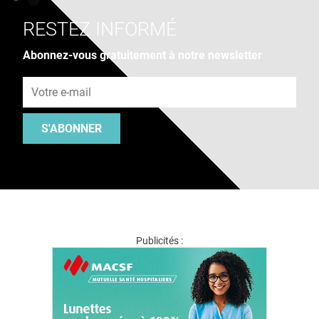
RESTEZ INFORMÉ
Abonnez-vous gratuitement à notre newsletter
Adresse e-mail
S'ABONNER
Publicités :