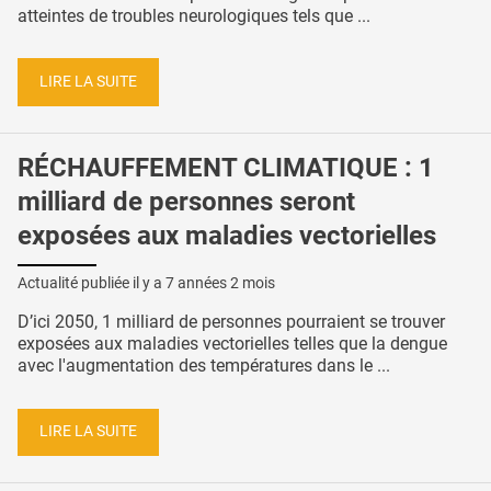
atteintes de troubles neurologiques tels que ...
LIRE LA SUITE
RÉCHAUFFEMENT CLIMATIQUE : 1
milliard de personnes seront
exposées aux maladies vectorielles
Actualité publiée il y a
7 années 2 mois
D’ici 2050, 1 milliard de personnes pourraient se trouver
exposées aux maladies vectorielles telles que la dengue
avec l'augmentation des températures dans le ...
LIRE LA SUITE