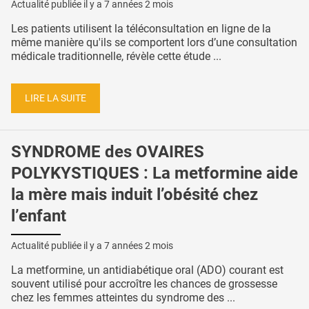
Actualité publiée il y a
7 années 2 mois
Les patients utilisent la téléconsultation en ligne de la
même manière qu'ils se comportent lors d’une consultation
médicale traditionnelle, révèle cette étude ...
LIRE LA SUITE
SYNDROME des OVAIRES
POLYKYSTIQUES : La metformine aide
la mère mais induit l’obésité chez
l’enfant
Actualité publiée il y a
7 années 2 mois
La metformine, un antidiabétique oral (ADO) courant est
souvent utilisé pour accroître les chances de grossesse
chez les femmes atteintes du syndrome des ...