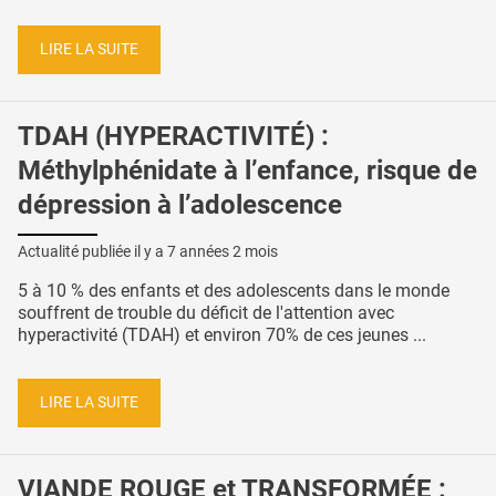
LIRE LA SUITE
TDAH (HYPERACTIVITÉ) :
Méthylphénidate à l’enfance, risque de
dépression à l’adolescence
Actualité publiée il y a
7 années 2 mois
5 à 10 % des enfants et des adolescents dans le monde
souffrent de trouble du déficit de l'attention avec
hyperactivité (TDAH) et environ 70% de ces jeunes ...
LIRE LA SUITE
VIANDE ROUGE et TRANSFORMÉE :