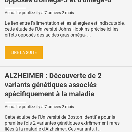
Actualité publiée il y a
7 années 2 mois
Le lien entre l’alimentation et les allergies est indiscutable,
cette étude de l’Université Johns Hopkins précise ici les
effets opposés des acides gras oméga- ...
LIRE LA SUITE
ALZHEIMER : Découverte de 2
variants génétiques associés
spécifiquement à la maladie
Actualité publiée il y a
7 années 2 mois
Cette équipe de l’Université de Boston identifie pour la
première fois 2 variantes génétiques extrêmement rares
liées à la maladie d'Alzheimer. Ces variants, l ...