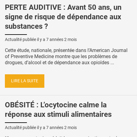
PERTE AUDITIVE : Avant 50 ans, un
signe de risque de dépendance aux
substances ?
Actualité publiée il y a
7 années 2 mois
Cette étude, nationale, présentée dans l’American Journal
of Preventive Medicine montre que les problèmes de
drogues, d’alcool et de dépendance aux opioïdes ...
LIRE LA SUITE
OBÉSITÉ : L’ocytocine calme la
réponse aux stimuli alimentaires
Actualité publiée il y a
7 années 2 mois