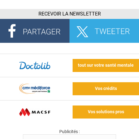
RECEVOIR LA NEWSLETTER
tout sur votre santé mentale
Vos crédits
Vos solutions pros
Publicités :