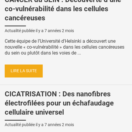
co-vulnérabilité dans les cellules
cancéreuses
Actualité publiée il y a
7 années 2 mois
Cette équipe de l’Université d'Helsinki a découvert une
nouvelle « co-vulnérabilité » dans les cellules cancéreuses
du sein ou plutôt dans les voies de ...
LIRE LA SUITE
CICATRISATION : Des nanofibres
électrofilées pour un échafaudage
cellulaire universel
Actualité publiée il y a
7 années 2 mois