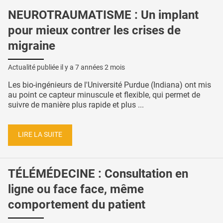
NEUROTRAUMATISME : Un implant
pour mieux contrer les crises de
migraine
Actualité publiée il y a
7 années 2 mois
Les bio-ingénieurs de l'Université Purdue (Indiana) ont mis
au point ce capteur minuscule et flexible, qui permet de
suivre de manière plus rapide et plus ...
LIRE LA SUITE
TÉLÉMÉDECINE : Consultation en
ligne ou face face, même
comportement du patient