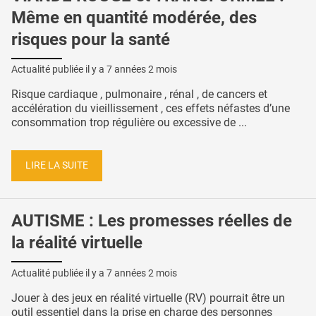
Même en quantité modérée, des
risques pour la santé
Actualité publiée il y a
7 années 2 mois
Risque cardiaque , pulmonaire , rénal , de cancers et
accélération du vieillissement , ces effets néfastes d’une
consommation trop régulière ou excessive de ...
LIRE LA SUITE
AUTISME : Les promesses réelles de
la réalité virtuelle
Actualité publiée il y a
7 années 2 mois
Jouer à des jeux en réalité virtuelle (RV) pourrait être un
outil essentiel dans la prise en charge des personnes