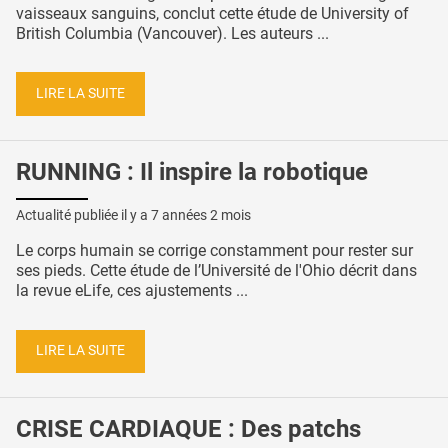
vaisseaux sanguins, conclut cette étude de University of
British Columbia (Vancouver). Les auteurs ...
LIRE LA SUITE
RUNNING : Il inspire la robotique
Actualité publiée il y a
7 années 2 mois
Le corps humain se corrige constamment pour rester sur
ses pieds. Cette étude de l’Université de l'Ohio décrit dans
la revue eLife, ces ajustements ...
LIRE LA SUITE
CRISE CARDIAQUE : Des patchs