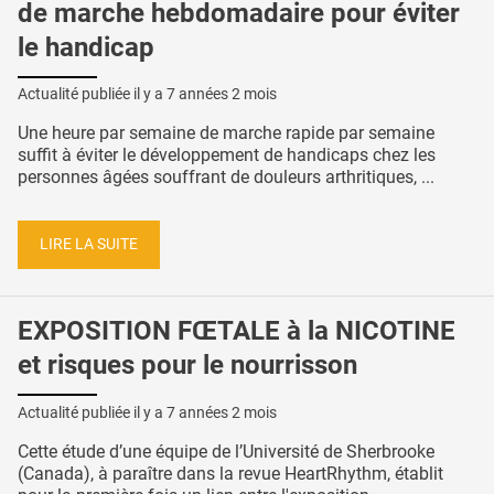
de marche hebdomadaire pour éviter
le handicap
Actualité publiée il y a
7 années 2 mois
Une heure par semaine de marche rapide par semaine
suffit à éviter le développement de handicaps chez les
personnes âgées souffrant de douleurs arthritiques, ...
LIRE LA SUITE
EXPOSITION FŒTALE à la NICOTINE
et risques pour le nourrisson
Actualité publiée il y a
7 années 2 mois
Cette étude d’une équipe de l’Université de Sherbrooke
(Canada), à paraître dans la revue HeartRhythm, établit