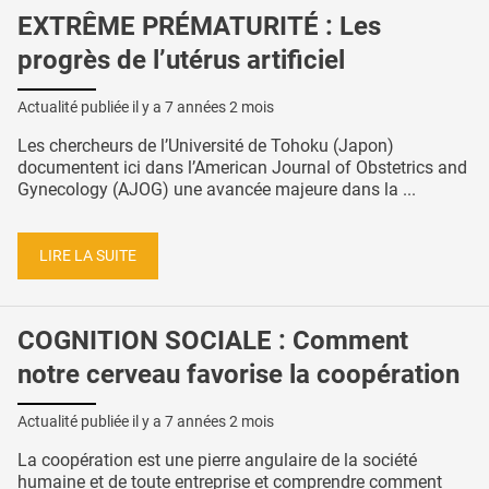
EXTRÊME PRÉMATURITÉ : Les
progrès de l’utérus artificiel
Actualité publiée il y a
7 années 2 mois
Les chercheurs de l’Université de Tohoku (Japon)
documentent ici dans l’American Journal of Obstetrics and
Gynecology (AJOG) une avancée majeure dans la ...
LIRE LA SUITE
COGNITION SOCIALE : Comment
notre cerveau favorise la coopération
Actualité publiée il y a
7 années 2 mois
La coopération est une pierre angulaire de la société
humaine et de toute entreprise et comprendre comment