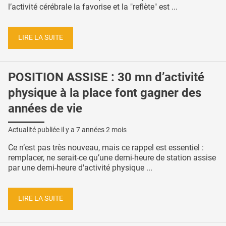
l’activité cérébrale la favorise et la "reflète" est ...
LIRE LA SUITE
POSITION ASSISE : 30 mn d’activité
physique à la place font gagner des
années de vie
Actualité publiée il y a
7 années 2 mois
Ce n’est pas très nouveau, mais ce rappel est essentiel :
remplacer, ne serait-ce qu’une demi-heure de station assise
par une demi-heure d'activité physique ...
LIRE LA SUITE