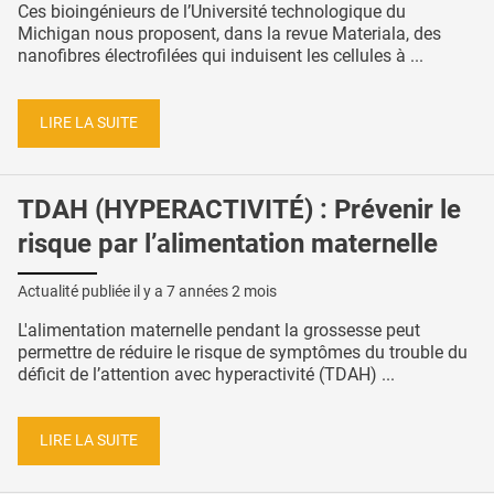
Ces bioingénieurs de l’Université technologique du
Michigan nous proposent, dans la revue Materiala, des
nanofibres électrofilées qui induisent les cellules à ...
LIRE LA SUITE
TDAH (HYPERACTIVITÉ) : Prévenir le
risque par l’alimentation maternelle
Actualité publiée il y a
7 années 2 mois
L'alimentation maternelle pendant la grossesse peut
permettre de réduire le risque de symptômes du trouble du
déficit de l’attention avec hyperactivité (TDAH) ...
LIRE LA SUITE