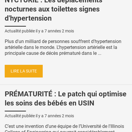
NYCTURIE : Les déplacements
nocturnes aux toilettes signes
d'hypertension
Actualité publiée il y a
7 années 2 mois
Plus d'un milliard de personnes souffrent d'hypertension
artérielle dans le monde. L'hypertension artérielle est la
principale cause de décès prématuré dans le ...
LIRE LA SUITE
PRÉMATURITÉ : Le patch qui optimise
les soins des bébés en USIN
Actualité publiée il y a
7 années 2 mois
C’est une invention d’une équipe de l’Université de l'Illinois