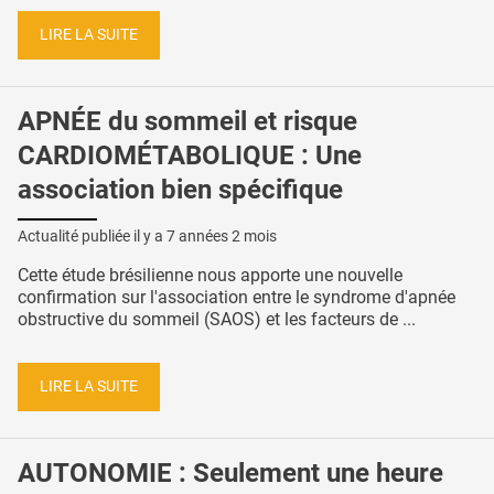
LIRE LA SUITE
APNÉE du sommeil et risque
CARDIOMÉTABOLIQUE : Une
association bien spécifique
Actualité publiée il y a
7 années 2 mois
Cette étude brésilienne nous apporte une nouvelle
confirmation sur l'association entre le syndrome d'apnée
obstructive du sommeil (SAOS) et les facteurs de ...
LIRE LA SUITE
AUTONOMIE : Seulement une heure