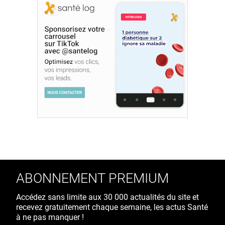
ABONNEMENT PREMIUM
Accédez sans limite aux 30 000 actualités du site et
recevez gratuitement chaque semaine, les actus Santé
à ne pas manquer !