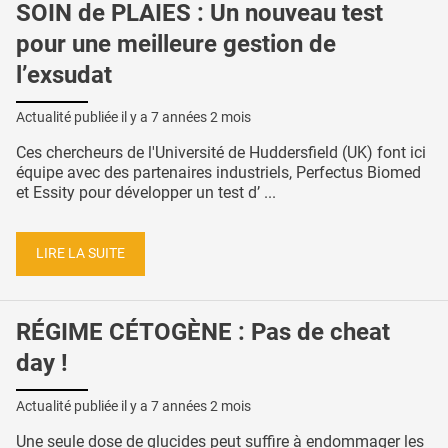
SOIN de PLAIES : Un nouveau test
pour une meilleure gestion de
l’exsudat
Actualité publiée il y a
7 années 2 mois
Ces chercheurs de l'Université de Huddersfield (UK) font ici
équipe avec des partenaires industriels, Perfectus Biomed
et Essity pour développer un test d’ ...
LIRE LA SUITE
RÉGIME CÉTOGÈNE : Pas de cheat
day !
Actualité publiée il y a
7 années 2 mois
Une seule dose de glucides peut suffire à endommager les