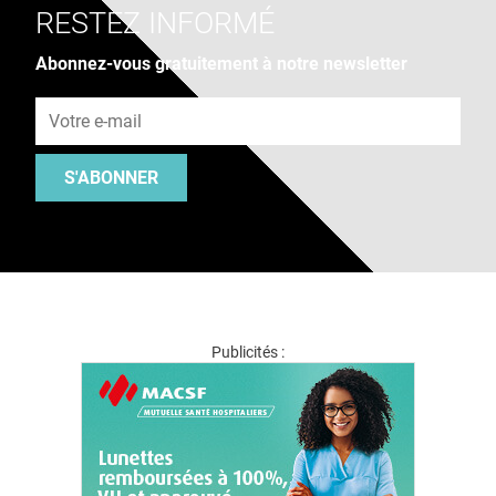
RESTEZ INFORMÉ
Abonnez-vous gratuitement à notre newsletter
Adresse e-mail
S'ABONNER
Publicités :