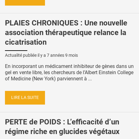
PLAIES CHRONIQUES : Une nouvelle
association thérapeutique relance la
cicatrisation
Actualité publiée il y a
7 années 9 mois
En incorporant un médicament inhibiteur de gènes dans un
gel en vente libre, les chercheurs de l’Albert Einstein College
of Medicine (New York) parviennent à ...
LIRE LA SUITE
PERTE de POIDS : L’efficacité d’un
régime riche en glucides végétaux