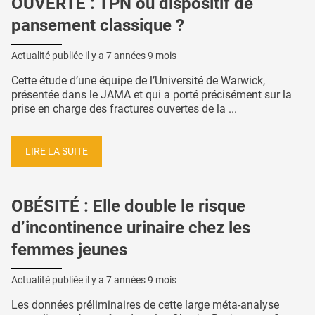
OUVERTE : TPN ou dispositif de
pansement classique ?
Actualité publiée il y a
7 années 9 mois
Cette étude d’une équipe de l’Université de Warwick,
présentée dans le JAMA et qui a porté précisément sur la
prise en charge des fractures ouvertes de la ...
LIRE LA SUITE
OBÉSITÉ : Elle double le risque
d’incontinence urinaire chez les
femmes jeunes
Actualité publiée il y a
7 années 9 mois
Les données préliminaires de cette large méta-analyse