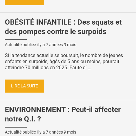
OBÉSITÉ INFANTILE : Des squats et
des pompes contre le surpoids
Actualité publiée il y a
7 années 9 mois
Si la tendance actuelle se poursuit, le nombre de jeunes
enfants en surpoids, âgés de 5 ans ou moins, pourrait
atteindre 70 millions en 2025. Faute d’ ...
LIRE LA SUITE
ENVIRONNEMENT : Peut-il affecter
notre Q.I. ?
Actualité publiée il y a
7 années 9 mois