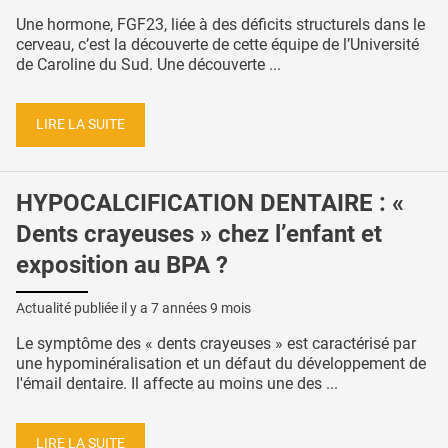
Une hormone, FGF23, liée à des déficits structurels dans le
cerveau, c’est la découverte de cette équipe de l’Université
de Caroline du Sud. Une découverte ...
LIRE LA SUITE
HYPOCALCIFICATION DENTAIRE : «
Dents crayeuses » chez l’enfant et
exposition au BPA ?
Actualité publiée il y a
7 années 9 mois
Le symptôme des « dents crayeuses » est caractérisé par
une hypominéralisation et un défaut du développement de
l'émail dentaire. Il affecte au moins une des ...
LIRE LA SUITE