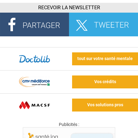
RECEVOIR LA NEWSLETTER
tout sur votre santé mentale
Vos crédits
Vos solutions pros
Publicités :