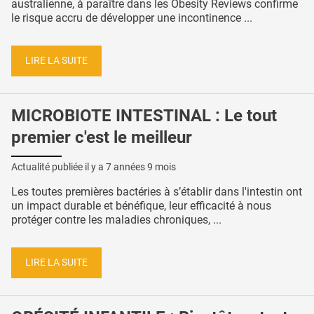
australienne, à paraître dans les Obesity Reviews confirme
le risque accru de développer une incontinence ...
LIRE LA SUITE
MICROBIOTE INTESTINAL : Le tout
premier c'est le meilleur
Actualité publiée il y a
7 années 9 mois
Les toutes premières bactéries à s’établir dans l'intestin ont
un impact durable et bénéfique, leur efficacité à nous
protéger contre les maladies chroniques, ...
LIRE LA SUITE