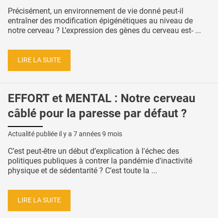
Précisément, un environnement de vie donné peut-il
entraîner des modification épigénétiques au niveau de
notre cerveau ? L’expression des gènes du cerveau est- ...
LIRE LA SUITE
EFFORT et MENTAL : Notre cerveau
câblé pour la paresse par défaut ?
Actualité publiée il y a
7 années 9 mois
C’est peut-être un début d’explication à l'échec des
politiques publiques à contrer la pandémie d'inactivité
physique et de sédentarité ? C’est toute la ...
LIRE LA SUITE