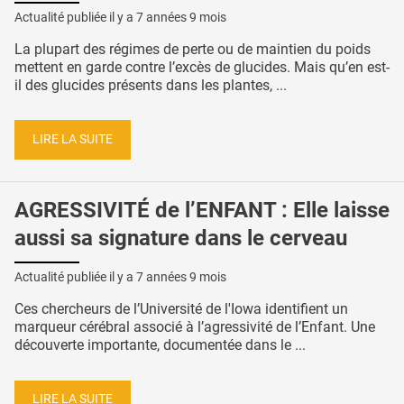
Actualité publiée il y a
7 années 9 mois
La plupart des régimes de perte ou de maintien du poids
mettent en garde contre l’excès de glucides. Mais qu’en est-
il des glucides présents dans les plantes, ...
LIRE LA SUITE
AGRESSIVITÉ de l’ENFANT : Elle laisse
aussi sa signature dans le cerveau
Actualité publiée il y a
7 années 9 mois
Ces chercheurs de l’Université de l'Iowa identifient un
marqueur cérébral associé à l’agressivité de l’Enfant. Une
découverte importante, documentée dans le ...
LIRE LA SUITE