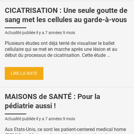
CICATRISATION : Une seule goutte de
sang met les cellules au garde-à-vous
Actualité publiée il y a
7 années 9 mois
Plusieurs études ont déjà tenté de visualiser le ballet
cellulaire qui se met en marche après une lésion et au
début du processus de cicatrisation. Cette étude ...
LIRE LA SUITE
MAISONS de SANTÉ : Pour la
pédiatrie aussi !
Actualité publiée il y a
7 années 9 mois
Aux Etats-Unis, ce sont les patient-centered medical home