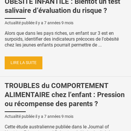
OBÉSITÉ INFANTILE : Bientôt un test
salivaire d’évaluation du risque ?
Actualité publiée il y a
7 années 9 mois
Alors que dans les pays riches, un enfant sur 3 est en
surpoids, identifier des indicateurs précoces de l'obésité
chez les jeunes enfants pourrait permettre de ...
LIRE LA SUITE
TROUBLES du COMPORTEMENT
ALIMENTAIRE chez l’enfant : Pression
ou récompense des parents ?
Actualité publiée il y a
7 années 9 mois
Cette étude australienne publiée dans le Journal of