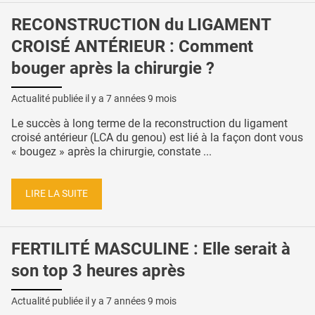
RECONSTRUCTION du LIGAMENT
CROISÉ ANTÉRIEUR : Comment
bouger après la chirurgie ?
Actualité publiée il y a
7 années 9 mois
Le succès à long terme de la reconstruction du ligament
croisé antérieur (LCA du genou) est lié à la façon dont vous
« bougez » après la chirurgie, constate ...
LIRE LA SUITE
FERTILITÉ MASCULINE : Elle serait à
son top 3 heures après
Actualité publiée il y a
7 années 9 mois