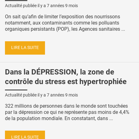
Actualité publiée il y a
7 années 9 mois
On sait qu’afin de limiter l’exposition des nourrissons
notamment, aux contaminants comme les polluants
organiques persistants (POP), les Agences sanitaires ...
LIRE LA SUITE
Dans la DÉPRESSION, la zone de
contrôle du stress est hypertrophiée
Actualité publiée il y a
7 années 9 mois
322 millions de personnes dans le monde sont touchées
par la dépression ce qui ne représente pas moins de 4,4%
de la population mondiale. En constatant, dans ...
LIRE LA SUITE