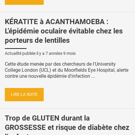
KÉRATITE à ACANTHAMOEBA :
L'épidémie oculaire évitable chez les
porteurs de lentilles
Actualité publiée il y a
7 années 9 mois
Cette étude menée par des chercheurs de l'University
College London (UCL) et du Moorfields Eye Hospital, alerte
contre une nouvelle épidémie d'infection ...
LIRE LA SUITE
Trop de GLUTEN durant la
GROSSESSE et risque de diabète chez