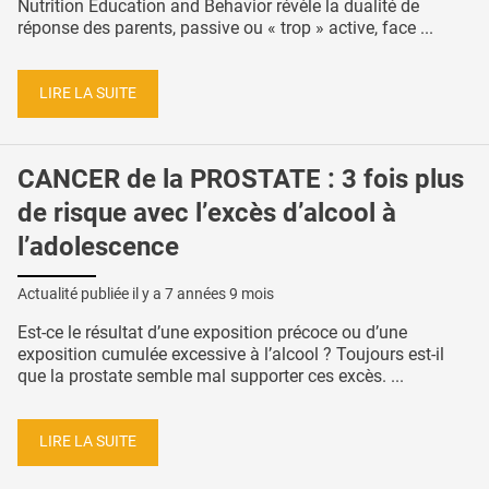
Nutrition Education and Behavior révèle la dualité de
réponse des parents, passive ou « trop » active, face ...
LIRE LA SUITE
CANCER de la PROSTATE : 3 fois plus
de risque avec l’excès d’alcool à
l’adolescence
Actualité publiée il y a
7 années 9 mois
Est-ce le résultat d’une exposition précoce ou d’une
exposition cumulée excessive à l’alcool ? Toujours est-il
que la prostate semble mal supporter ces excès. ...
LIRE LA SUITE