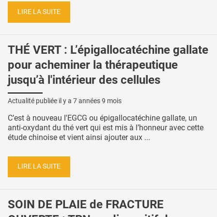
LIRE LA SUITE
THÉ VERT : L’épigallocatéchine gallate
pour acheminer la thérapeutique
jusqu’à l'intérieur des cellules
Actualité publiée il y a
7 années 9 mois
C’est à nouveau l'EGCG ou épigallocatéchine gallate, un
anti-oxydant du thé vert qui est mis à l’honneur avec cette
étude chinoise et vient ainsi ajouter aux ...
LIRE LA SUITE
SOIN DE PLAIE de FRACTURE