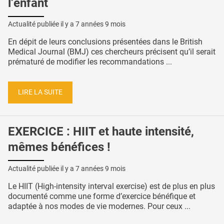
l’enfant
Actualité publiée il y a
7 années 9 mois
En dépit de leurs conclusions présentées dans le British
Medical Journal (BMJ) ces chercheurs précisent qu’il serait
prématuré de modifier les recommandations ...
LIRE LA SUITE
EXERCICE : HIIT et haute intensité,
mêmes bénéfices !
Actualité publiée il y a
7 années 9 mois
Le HIIT (High-intensity interval exercise) est de plus en plus
documenté comme une forme d’exercice bénéfique et
adaptée à nos modes de vie modernes. Pour ceux ...