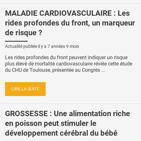
MALADIE CARDIOVASCULAIRE : Les
rides profondes du front, un marqueur
de risque ?
Actualité publiée il y a
7 années 9 mois
Les rides profondes du front peuvent indiquer un risque
plus élevé de mortalité cardiovasculaire révèle cette étude
du CHU de Toulouse, présentée au Congrès ...
LIRE LA SUITE
GROSSESSE : Une alimentation riche
en poisson peut stimuler le
développement cérébral du bébé