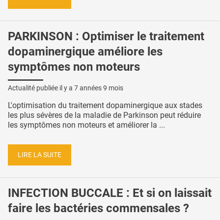
PARKINSON : Optimiser le traitement
dopaminergique améliore les
symptômes non moteurs
Actualité publiée il y a
7 années 9 mois
L'optimisation du traitement dopaminergique aux stades
les plus sévères de la maladie de Parkinson peut réduire
les symptômes non moteurs et améliorer la ...
LIRE LA SUITE
INFECTION BUCCALE : Et si on laissait
faire les bactéries commensales ?