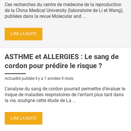
Ces recherches du centre de médecine de la reproduction
de la China Medical University (laboratoire de Li et Wang),
publiées dans la revue Molecular and ...
LIRE LA SUITE
ASTHME et ALLERGIES : Le sang de
cordon pour prédire le risque ?
Actualité publiée il y a
7 années 9 mois
L’analyse du sang de cordon pourrait permettre d’évaluer le
risque de maladies respiratoires de l'enfant plus tard dans
la vie, souligne cette étude de La ...
LIRE LA SUITE