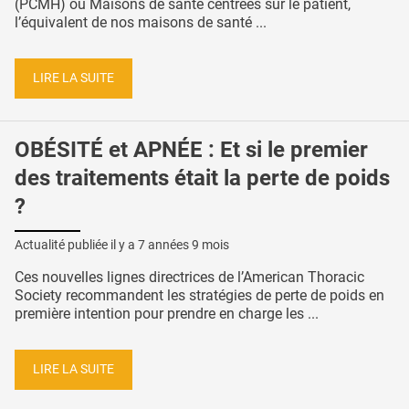
(PCMH) ou Maisons de santé centrées sur le patient,
l’équivalent de nos maisons de santé ...
LIRE LA SUITE
OBÉSITÉ et APNÉE : Et si le premier
des traitements était la perte de poids
?
Actualité publiée il y a
7 années 9 mois
Ces nouvelles lignes directrices de l’American Thoracic
Society recommandent les stratégies de perte de poids en
première intention pour prendre en charge les ...
LIRE LA SUITE