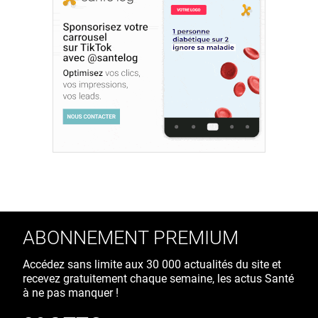
ABONNEMENT PREMIUM
Accédez sans limite aux 30 000 actualités du site et
recevez gratuitement chaque semaine, les actus Santé
à ne pas manquer !