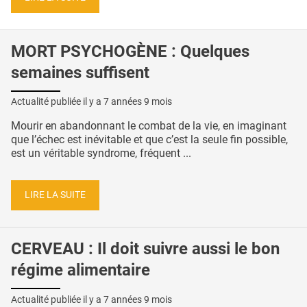
MORT PSYCHOGÈNE : Quelques
semaines suffisent
Actualité publiée il y a
7 années 9 mois
Mourir en abandonnant le combat de la vie, en imaginant
que l’échec est inévitable et que c’est la seule fin possible,
est un véritable syndrome, fréquent ...
LIRE LA SUITE
CERVEAU : Il doit suivre aussi le bon
régime alimentaire
Actualité publiée il y a
7 années 9 mois