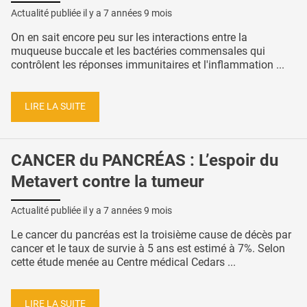
Actualité publiée il y a
7 années 9 mois
On en sait encore peu sur les interactions entre la
muqueuse buccale et les bactéries commensales qui
contrôlent les réponses immunitaires et l'inflammation ...
LIRE LA SUITE
CANCER du PANCRÉAS : L’espoir du
Metavert contre la tumeur
Actualité publiée il y a
7 années 9 mois
Le cancer du pancréas est la troisième cause de décès par
cancer et le taux de survie à 5 ans est estimé à 7%. Selon
cette étude menée au Centre médical Cedars ...
LIRE LA SUITE