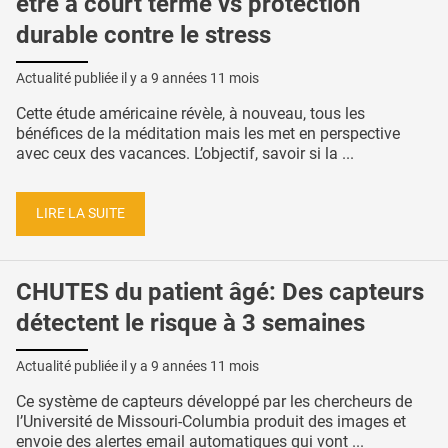
être à court terme vs protection
durable contre le stress
Actualité publiée il y a
9 années 11 mois
Cette étude américaine révèle, à nouveau, tous les
bénéfices de la méditation mais les met en perspective
avec ceux des vacances. L’objectif, savoir si la ...
LIRE LA SUITE
CHUTES du patient âgé: Des capteurs
détectent le risque à 3 semaines
Actualité publiée il y a
9 années 11 mois
Ce système de capteurs développé par les chercheurs de
l’Université de Missouri-Columbia produit des images et
envoie des alertes email automatiques qui vont ...