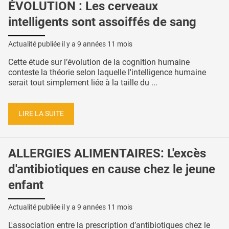
ÉVOLUTION : Les cerveaux
intelligents sont assoiffés de sang
Actualité publiée il y a
9 années 11 mois
Cette étude sur l’évolution de la cognition humaine
conteste la théorie selon laquelle l'intelligence humaine
serait tout simplement liée à la taille du ...
LIRE LA SUITE
ALLERGIES ALIMENTAIRES: L'excès
d'antibiotiques en cause chez le jeune
enfant
Actualité publiée il y a
9 années 11 mois
L'association entre la prescription d’antibiotiques chez le