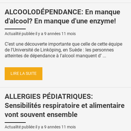
ALCOOLODÉPENDANCE: En manque
d'alcool? En manque d'une enzyme!
Actualité publiée il y a
9 années 11 mois
C’est une découverte importante que celle de cette équipe
de l'Université de Linköping, en Suède : les personnes
atteintes de dépendance à l'alcool manquent d’ ...
LIRE LA SUITE
ALLERGIES PÉDIATRIQUES:
Sensibilités respiratoire et alimentaire
vont souvent ensemble
Actualité publiée il y a
9 années 11 mois