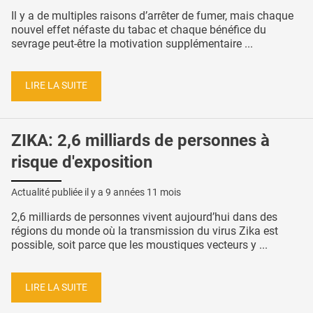
Il y a de multiples raisons d’arrêter de fumer, mais chaque
nouvel effet néfaste du tabac et chaque bénéfice du
sevrage peut-être la motivation supplémentaire ...
LIRE LA SUITE
ZIKA: 2,6 milliards de personnes à
risque d'exposition
Actualité publiée il y a
9 années 11 mois
2,6 milliards de personnes vivent aujourd’hui dans des
régions du monde où la transmission du virus Zika est
possible, soit parce que les moustiques vecteurs y ...
LIRE LA SUITE