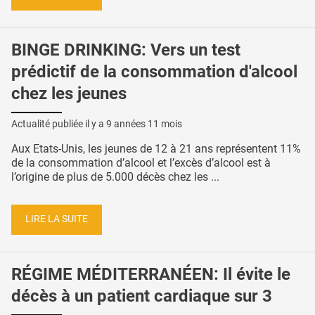
BINGE DRINKING: Vers un test
prédictif de la consommation d'alcool
chez les jeunes
Actualité publiée il y a
9 années 11 mois
Aux Etats-Unis, les jeunes de 12 à 21 ans représentent 11%
de la consommation d’alcool et l’excès d’alcool est à
l’origine de plus de 5.000 décès chez les ...
LIRE LA SUITE
RÉGIME MÉDITERRANÉEN: Il évite le
décès à un patient cardiaque sur 3