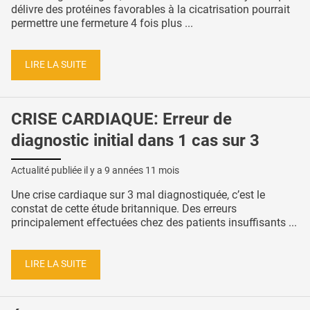
délivre des protéines favorables à la cicatrisation pourrait
permettre une fermeture 4 fois plus ...
LIRE LA SUITE
CRISE CARDIAQUE: Erreur de
diagnostic initial dans 1 cas sur 3
Actualité publiée il y a
9 années 11 mois
Une crise cardiaque sur 3 mal diagnostiquée, c’est le
constat de cette étude britannique. Des erreurs
principalement effectuées chez des patients insuffisants ...
LIRE LA SUITE