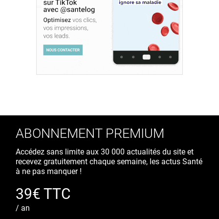
ABONNEMENT PREMIUM
Accédez sans limite aux 30 000 actualités du site et
recevez gratuitement chaque semaine, les actus Santé
à ne pas manquer !
39€ TTC
/ an