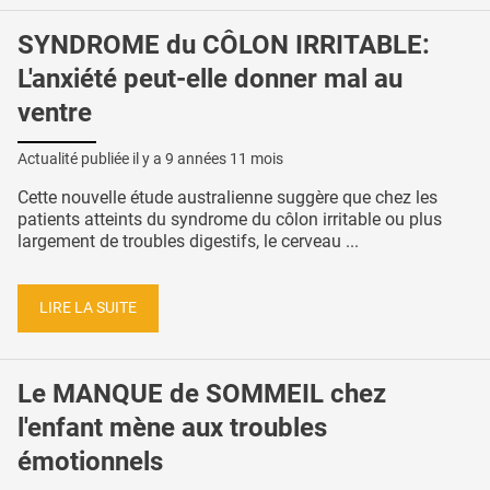
SYNDROME du CÔLON IRRITABLE:
L'anxiété peut-elle donner mal au
ventre
Actualité publiée il y a
9 années 11 mois
Cette nouvelle étude australienne suggère que chez les
patients atteints du syndrome du côlon irritable ou plus
largement de troubles digestifs, le cerveau ...
LIRE LA SUITE
Le MANQUE de SOMMEIL chez
l'enfant mène aux troubles
émotionnels