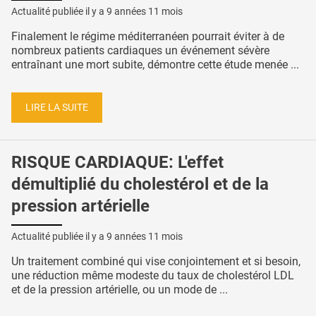
Actualité publiée il y a
9 années 11 mois
Finalement le régime méditerranéen pourrait éviter à de
nombreux patients cardiaques un événement sévère
entraînant une mort subite, démontre cette étude menée ...
LIRE LA SUITE
RISQUE CARDIAQUE: L'effet
démultiplié du cholestérol et de la
pression artérielle
Actualité publiée il y a
9 années 11 mois
Un traitement combiné qui vise conjointement et si besoin,
une réduction même modeste du taux de cholestérol LDL
et de la pression artérielle, ou un mode de ...