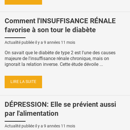
Comment l'INSUFFISANCE RÉNALE
favorise à son tour le diabète
Actualité publiée il y a
9 années 11 mois
On savait que le diabète de type 2 est l'une des causes
majeure de l'insuffisance rénale chronique, mais on
ignorait la relation inverse. Cette étude dévoile ...
LIRE LA SUITE
DÉPRESSION: Elle se prévient aussi
par l'alimentation
Actualité publiée il y a
9 années 11 mois