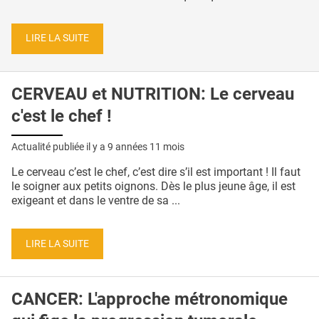
LIRE LA SUITE
CERVEAU et NUTRITION: Le cerveau
c'est le chef !
Actualité publiée il y a
9 années 11 mois
Le cerveau c’est le chef, c’est dire s’il est important ! Il faut
le soigner aux petits oignons. Dès le plus jeune âge, il est
exigeant et dans le ventre de sa ...
LIRE LA SUITE
CANCER: L'approche métronomique