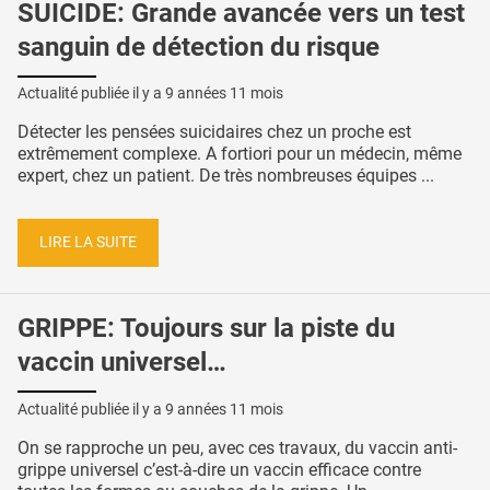
SUICIDE: Grande avancée vers un test
sanguin de détection du risque
Actualité publiée il y a
9 années 11 mois
Détecter les pensées suicidaires chez un proche est
extrêmement complexe. A fortiori pour un médecin, même
expert, chez un patient. De très nombreuses équipes ...
LIRE LA SUITE
GRIPPE: Toujours sur la piste du
vaccin universel…
Actualité publiée il y a
9 années 11 mois
On se rapproche un peu, avec ces travaux, du vaccin anti-
grippe universel c’est-à-dire un vaccin efficace contre