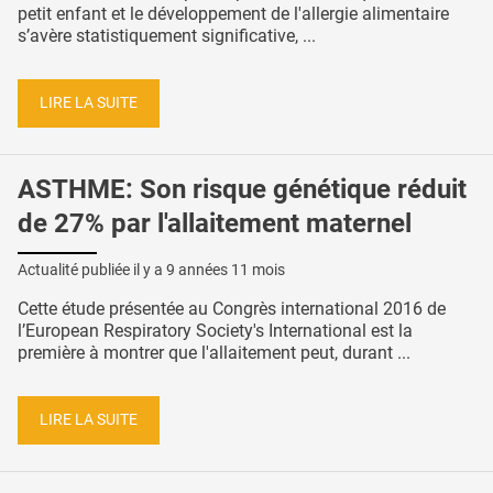
petit enfant et le développement de l'allergie alimentaire
s’avère statistiquement significative, ...
LIRE LA SUITE
ASTHME: Son risque génétique réduit
de 27% par l'allaitement maternel
Actualité publiée il y a
9 années 11 mois
Cette étude présentée au Congrès international 2016 de
l’European Respiratory Society's International est la
première à montrer que l'allaitement peut, durant ...
LIRE LA SUITE