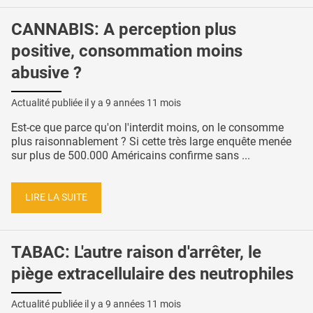
CANNABIS: A perception plus
positive, consommation moins
abusive ?
Actualité publiée il y a
9 années 11 mois
Est-ce que parce qu'on l'interdit moins, on le consomme
plus raisonnablement ? Si cette très large enquête menée
sur plus de 500.000 Américains confirme sans ...
LIRE LA SUITE
TABAC: L'autre raison d'arrêter, le
piège extracellulaire des neutrophiles
Actualité publiée il y a
9 années 11 mois