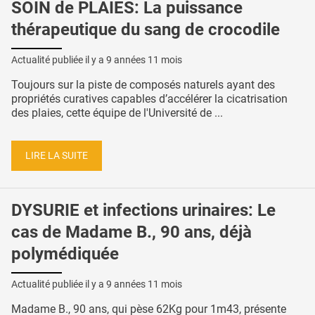
SOIN de PLAIES: La puissance
thérapeutique du sang de crocodile
Actualité publiée il y a
9 années 11 mois
Toujours sur la piste de composés naturels ayant des
propriétés curatives capables d’accélérer la cicatrisation
des plaies, cette équipe de l'Université de ...
LIRE LA SUITE
DYSURIE et infections urinaires: Le
cas de Madame B., 90 ans, déjà
polymédiquée
Actualité publiée il y a
9 années 11 mois
Madame B., 90 ans, qui pèse 62Kg pour 1m43, présente