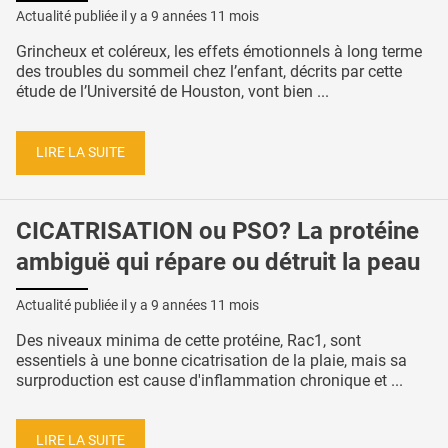
Actualité publiée il y a
9 années 11 mois
Grincheux et coléreux, les effets émotionnels à long terme
des troubles du sommeil chez l’enfant, décrits par cette
étude de l’Université de Houston, vont bien ...
LIRE LA SUITE
CICATRISATION ou PSO? La protéine
ambiguë qui répare ou détruit la peau
Actualité publiée il y a
9 années 11 mois
Des niveaux minima de cette protéine, Rac1, sont
essentiels à une bonne cicatrisation de la plaie, mais sa
surproduction est cause d'inflammation chronique et ...
LIRE LA SUITE