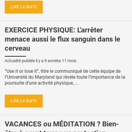
LIRE LA SUITE
EXERCICE PHYSIQUE: L'arrêter
menace aussi le flux sanguin dans le
cerveau
Actualité publiée il y a
9 années 11 mois
“Use it or lose it”, titre le communiqué de cette équipe de
l’Université du Maryland qui révèle toute l’importance de la
poursuite d’une activité physique, ...
LIRE LA SUITE
VACANCES ou MÉDITATION ? Bien-