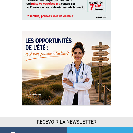
RECEVOIR LA NEWSLETTER