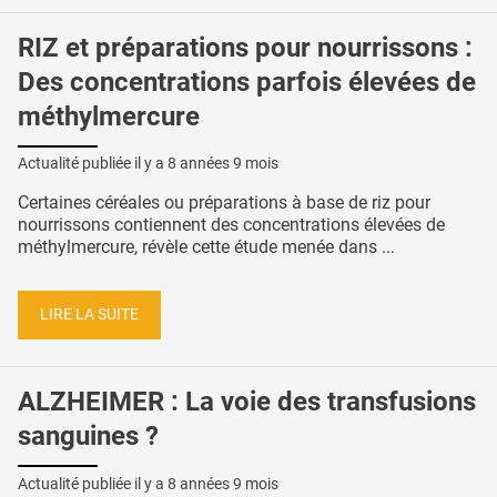
RIZ et préparations pour nourrissons :
Des concentrations parfois élevées de
méthylmercure
Actualité publiée il y a
8 années 9 mois
Certaines céréales ou préparations à base de riz pour
nourrissons contiennent des concentrations élevées de
méthylmercure, révèle cette étude menée dans ...
LIRE LA SUITE
ALZHEIMER : La voie des transfusions
sanguines ?
Actualité publiée il y a
8 années 9 mois