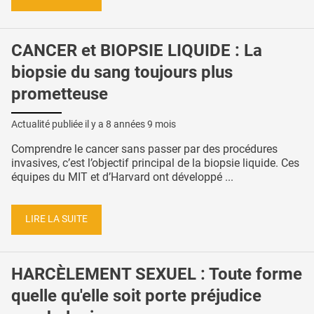
CANCER et BIOPSIE LIQUIDE : La
biopsie du sang toujours plus
prometteuse
Actualité publiée il y a
8 années 9 mois
Comprendre le cancer sans passer par des procédures
invasives, c’est l’objectif principal de la biopsie liquide. Ces
équipes du MIT et d’Harvard ont développé ...
LIRE LA SUITE
HARCÈLEMENT SEXUEL : Toute forme
quelle qu'elle soit porte préjudice