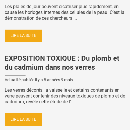
Les plaies de jour peuvent cicatriser plus rapidement, en
cause les horloges internes des cellules de la peau. C’est la
démonstration de ces chercheurs ...
LIRE LA SUITE
EXPOSITION TOXIQUE : Du plomb et
du cadmium dans nos verres
Actualité publiée il y a
8 années 9 mois
Les verres décorés, la vaisselle et certains contenants en
verre peuvent contenir des niveaux toxiques de plomb et de
cadmium, révèle cette étude de l’ ...
LIRE LA SUITE