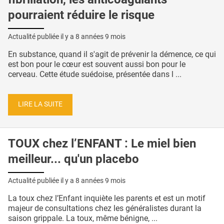
pourraient réduire le risque
Actualité publiée il y a
8 années 9 mois
En substance, quand il s'agit de prévenir la démence, ce qui
est bon pour le cœur est souvent aussi bon pour le
cerveau. Cette étude suédoise, présentée dans l ...
LIRE LA SUITE
TOUX chez l’ENFANT : Le miel bien
meilleur... qu'un placebo
Actualité publiée il y a
8 années 9 mois
La toux chez l’Enfant inquiète les parents et est un motif
majeur de consultations chez les généralistes durant la
saison grippale. La toux, même bénigne, ...