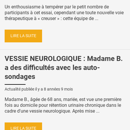
Un enthousiasme à tempérer par le petit nombre de
participants à cet essai, cependant une toute nouvelle voie
thérapeutique à « creuser » : cette équipe de ...
LIRE LA SUITE
VESSIE NEUROLOGIQUE : Madame B.
a des difficultés avec les auto-
sondages
Actualité publiée il y a
8 années 9 mois
Madame B., âgée de 68 ans, mariée, est vue une première
fois au domicile pour rétention urinaire chronique dans le
cadre d'une vessie neurologique. Après mise ...
LIRE LA SUITE