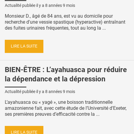
Actualité publiée il y a
8 années 9 mois
Monsieur D., âgé de 84 ans, est vu au domicile pour
recherche d'une vessie spastique (hyperactive) entraînant
des fuites urinaires fréquentes, tout au long la ...
LIRE LA SUITE
BIEN-ÊTRE : L’ayahuasca pour réduire
la dépendance et la dépression
Actualité publiée il y a
8 années 9 mois
L’ayahuasca ou « yagé », une boisson traditionnelle
amazonienne fait, avec cette étude de l’Université d'Exeter,
ses premières preuves d’efficacité contre la ...
LIRE LA SUITE