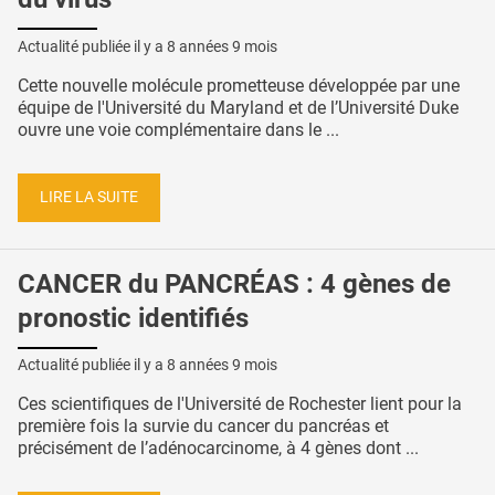
Actualité publiée il y a
8 années 9 mois
Cette nouvelle molécule prometteuse développée par une
équipe de l'Université du Maryland et de l’Université Duke
ouvre une voie complémentaire dans le ...
LIRE LA SUITE
CANCER du PANCRÉAS : 4 gènes de
pronostic identifiés
Actualité publiée il y a
8 années 9 mois
Ces scientifiques de l'Université de Rochester lient pour la
première fois la survie du cancer du pancréas et
précisément de l’adénocarcinome, à 4 gènes dont ...