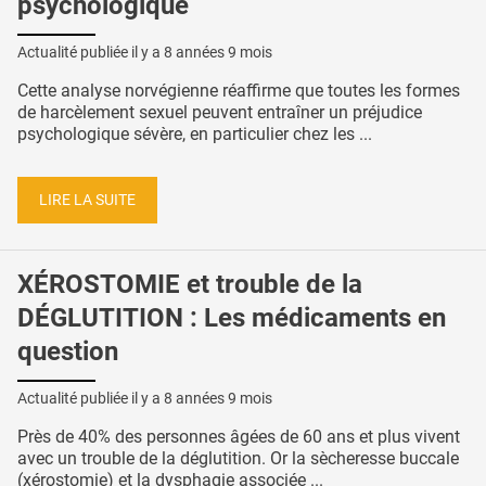
psychologique
Actualité publiée il y a
8 années 9 mois
Cette analyse norvégienne réaffirme que toutes les formes
de harcèlement sexuel peuvent entraîner un préjudice
psychologique sévère, en particulier chez les ...
LIRE LA SUITE
XÉROSTOMIE et trouble de la
DÉGLUTITION : Les médicaments en
question
Actualité publiée il y a
8 années 9 mois
Près de 40% des personnes âgées de 60 ans et plus vivent
avec un trouble de la déglutition. Or la sècheresse buccale
(xérostomie) et la dysphagie associée ...