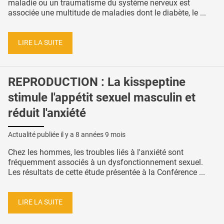
maladie ou un traumatisme du système nerveux est
associée une multitude de maladies dont le diabète, le ...
LIRE LA SUITE
REPRODUCTION : La kisspeptine
stimule l'appétit sexuel masculin et
réduit l'anxiété
Actualité publiée il y a
8 années 9 mois
Chez les hommes, les troubles liés à l'anxiété sont
fréquemment associés à un dysfonctionnement sexuel.
Les résultats de cette étude présentée à la Conférence ...
LIRE LA SUITE