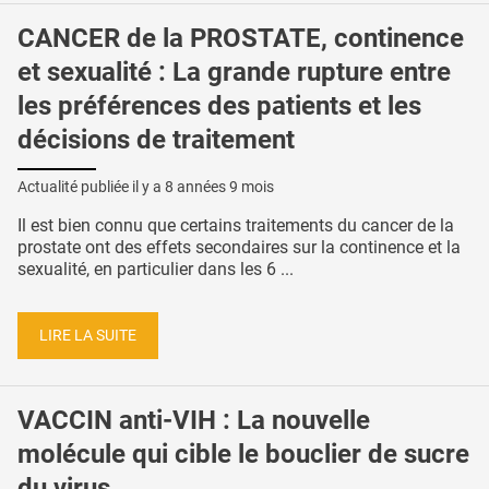
CANCER de la PROSTATE, continence
et sexualité : La grande rupture entre
les préférences des patients et les
décisions de traitement
Actualité publiée il y a
8 années 9 mois
Il est bien connu que certains traitements du cancer de la
prostate ont des effets secondaires sur la continence et la
sexualité, en particulier dans les 6 ...
LIRE LA SUITE
VACCIN anti-VIH : La nouvelle
molécule qui cible le bouclier de sucre
du virus