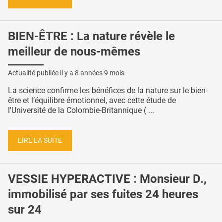
BIEN-ÊTRE : La nature révèle le
meilleur de nous-mêmes
Actualité publiée il y a
8 années 9 mois
La science confirme les bénéfices de la nature sur le bien-
être et l’équilibre émotionnel, avec cette étude de
l'Université de la Colombie-Britannique ( ...
LIRE LA SUITE
VESSIE HYPERACTIVE : Monsieur D.,
immobilisé par ses fuites 24 heures
sur 24