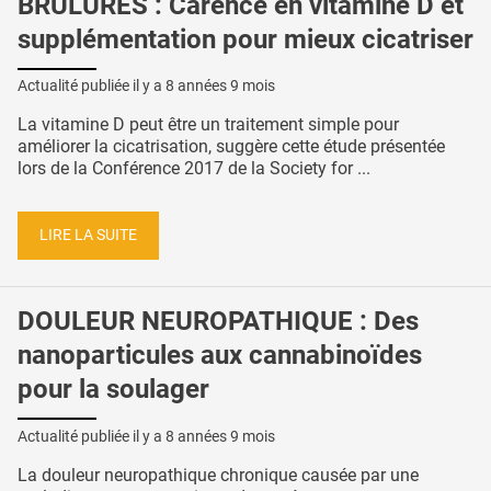
BRÛLURES : Carence en vitamine D et
supplémentation pour mieux cicatriser
Actualité publiée il y a
8 années 9 mois
La vitamine D peut être un traitement simple pour
améliorer la cicatrisation, suggère cette étude présentée
lors de la Conférence 2017 de la Society for ...
LIRE LA SUITE
DOULEUR NEUROPATHIQUE : Des
nanoparticules aux cannabinoïdes
pour la soulager
Actualité publiée il y a
8 années 9 mois
La douleur neuropathique chronique causée par une