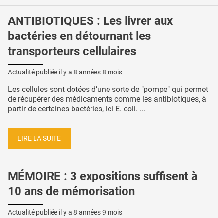
ANTIBIOTIQUES : Les livrer aux
bactéries en détournant les
transporteurs cellulaires
Actualité publiée il y a
8 années 8 mois
Les cellules sont dotées d’une sorte de "pompe" qui permet
de récupérer des médicaments comme les antibiotiques, à
partir de certaines bactéries, ici E. coli. ...
LIRE LA SUITE
MÉMOIRE : 3 expositions suffisent à
10 ans de mémorisation
Actualité publiée il y a
8 années 9 mois