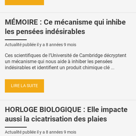
MÉMOIRE : Ce mécanisme qui inhibe
les pensées indésirables
Actualité publiée il y a
8 années 9 mois
Ces scientifiques de l’Université de Cambridge décryptent
un mécanisme qui nous aide à inhiber les pensées
indésirables et identifient un produit chimique clé ...
LIRE LA SUITE
HORLOGE BIOLOGIQUE : Elle impacte
aussi la cicatrisation des plaies
Actualité publiée il y a
8 années 9 mois