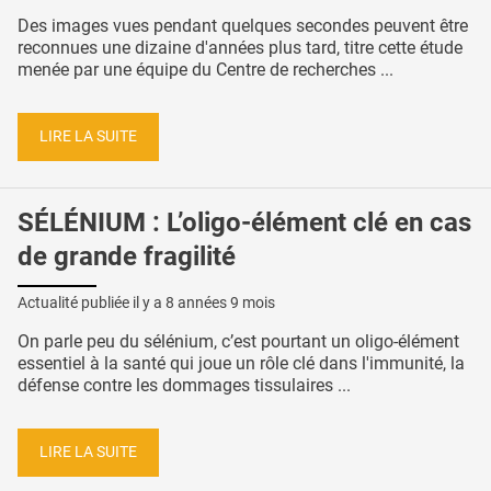
Des images vues pendant quelques secondes peuvent être
reconnues une dizaine d'années plus tard, titre cette étude
menée par une équipe du Centre de recherches ...
LIRE LA SUITE
SÉLÉNIUM : L’oligo-élément clé en cas
de grande fragilité
Actualité publiée il y a
8 années 9 mois
On parle peu du sélénium, c’est pourtant un oligo-élément
essentiel à la santé qui joue un rôle clé dans l'immunité, la
défense contre les dommages tissulaires ...
LIRE LA SUITE