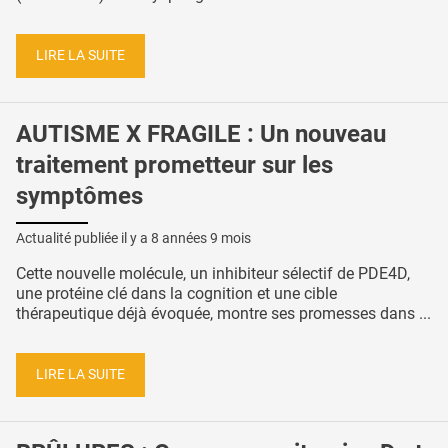
LIRE LA SUITE
AUTISME X FRAGILE : Un nouveau
traitement prometteur sur les
symptômes
Actualité publiée il y a
8 années 9 mois
Cette nouvelle molécule, un inhibiteur sélectif de PDE4D,
une protéine clé dans la cognition et une cible
thérapeutique déjà évoquée, montre ses promesses dans ...
LIRE LA SUITE