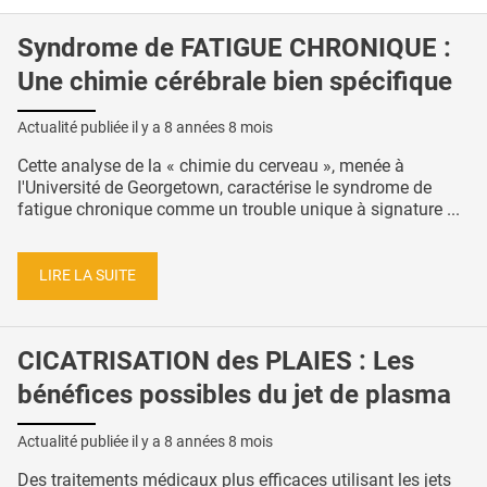
Syndrome de FATIGUE CHRONIQUE :
Une chimie cérébrale bien spécifique
Actualité publiée il y a
8 années 8 mois
Cette analyse de la « chimie du cerveau », menée à
l'Université de Georgetown, caractérise le syndrome de
fatigue chronique comme un trouble unique à signature ...
LIRE LA SUITE
CICATRISATION des PLAIES : Les
bénéfices possibles du jet de plasma
Actualité publiée il y a
8 années 8 mois
Des traitements médicaux plus efficaces utilisant les jets