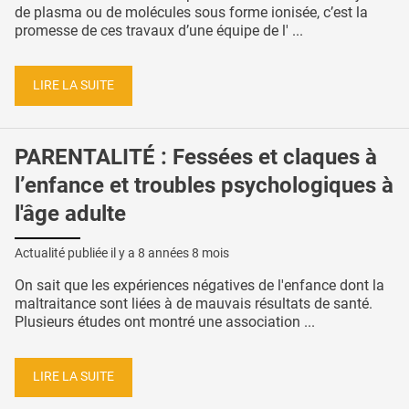
de plasma ou de molécules sous forme ionisée, c’est la
promesse de ces travaux d’une équipe de l' ...
LIRE LA SUITE
PARENTALITÉ : Fessées et claques à
l’enfance et troubles psychologiques à
l'âge adulte
Actualité publiée il y a
8 années 8 mois
On sait que les expériences négatives de l'enfance dont la
maltraitance sont liées à de mauvais résultats de santé.
Plusieurs études ont montré une association ...
LIRE LA SUITE