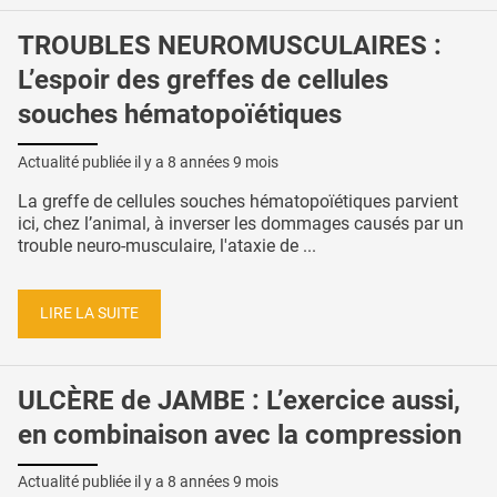
TROUBLES NEUROMUSCULAIRES :
L’espoir des greffes de cellules
souches hématopoïétiques
Actualité publiée il y a
8 années 9 mois
La greffe de cellules souches hématopoïétiques parvient
ici, chez l’animal, à inverser les dommages causés par un
trouble neuro-musculaire, l'ataxie de ...
LIRE LA SUITE
ULCÈRE de JAMBE : L’exercice aussi,
en combinaison avec la compression
Actualité publiée il y a
8 années 9 mois