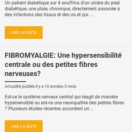
Un patient diabétique sur 4 souffrira d’un ulcère du pied
diabétique, une plaie, chronique, directement associée à
des infections des tissus et des os et qui ...
LIRE LA SUITE
FIBROMYALGIE: Une hypersensibilité
centrale ou des petites fibres
nerveuses?
Actualité publiée il y a
10 années 5 mois
Est-ce le système nerveux central qui réagit de manière
hypersensible ou est-ce une neuropathie des petites fibres
? Plusieurs études récentes accordent un ...
LIRE LA SUITE