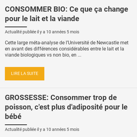
CONSOMMER BIO: Ce que ça change
pour le lait et la viande
Actualité publiée il y a
10 années 5 mois
Cette large méta-analyse de l’Université de Newcastle met
en avant des différences considérables entre le lait et la
viande biologiques vs non bio, en ...
LIRE LA SUITE
GROSSESSE: Consommer trop de
poisson, c'est plus d'adiposité pour le
bébé
Actualité publiée il y a
10 années 5 mois