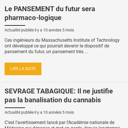
Le PANSEMENT du futur sera
pharmaco-logique
Actualité publiée il y a
10 années 5 mois
Ces ingénieurs du Massachusetts Institute of Technology
ont développé ce qui pourrait devenir le dispositif de
pansement du futur, un pansement très ...
LIRE LA SUITE
SEVRAGE TABAGIQUE: Il ne justifie
pas la banalisation du cannabis
Actualité publiée il y a
10 années 5 mois
C’est l’avertissement lancé par l’Académie nationale de