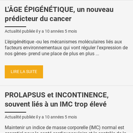
L'ÂGE ÉPIGÉNÉTIQUE, un nouveau
prédicteur du cancer
Actualité publiée il y a
10 années 5 mois
L’épigénétique -ou les mécanismes moléculaires liés aux
facteurs environnementaux qui vont réguler l'expression de
nos gènes- prend une place de plus en plus ...
LIRE LA SUITE
PROLAPSUS et INCONTINENCE,
souvent liés à un IMC trop élevé
Actualité publiée il y a
10 années 5 mois
Maintenir un indice de masse corporelle (IMC) normal est