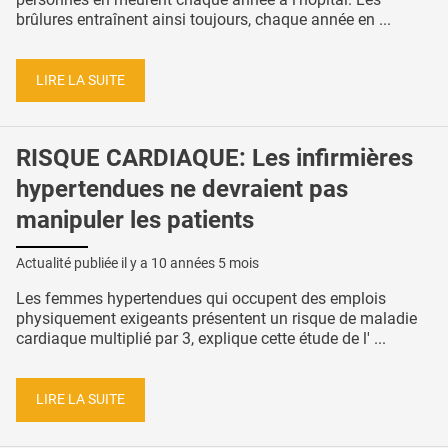
brûlures entraînent ainsi toujours, chaque année en ...
LIRE LA SUITE
RISQUE CARDIAQUE: Les infirmières
hypertendues ne devraient pas
manipuler les patients
Actualité publiée il y a
10 années 5 mois
Les femmes hypertendues qui occupent des emplois
physiquement exigeants présentent un risque de maladie
cardiaque multiplié par 3, explique cette étude de l' ...
LIRE LA SUITE