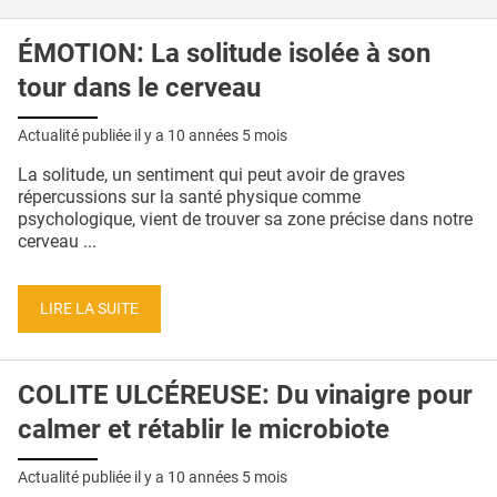
ÉMOTION: La solitude isolée à son
tour dans le cerveau
Actualité publiée il y a
10 années 5 mois
La solitude, un sentiment qui peut avoir de graves
répercussions sur la santé physique comme
psychologique, vient de trouver sa zone précise dans notre
cerveau ...
LIRE LA SUITE
COLITE ULCÉREUSE: Du vinaigre pour
calmer et rétablir le microbiote
Actualité publiée il y a
10 années 5 mois