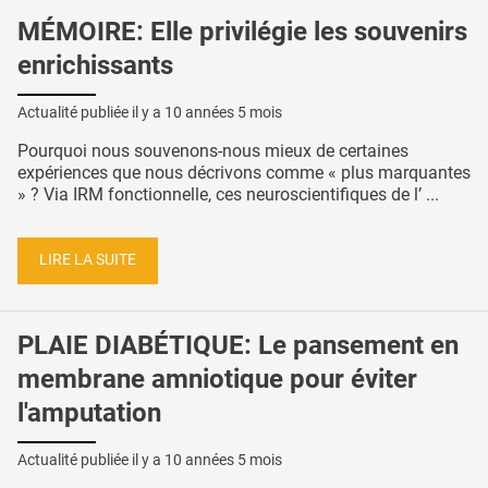
MÉMOIRE: Elle privilégie les souvenirs
enrichissants
Actualité publiée il y a
10 années 5 mois
Pourquoi nous souvenons-nous mieux de certaines
expériences que nous décrivons comme « plus marquantes
» ? Via IRM fonctionnelle, ces neuroscientifiques de l’ ...
LIRE LA SUITE
PLAIE DIABÉTIQUE: Le pansement en
membrane amniotique pour éviter
l'amputation
Actualité publiée il y a
10 années 5 mois