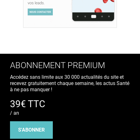
ABONNEMENT PREMIUM
Accédez sans limite aux 30 000 actualités du site et
recevez gratuitement chaque semaine, les actus Santé
à ne pas manquer !
39€ TTC
/ an
S'ABONNER