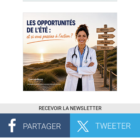
RECEVOIR LA NEWSLETTER