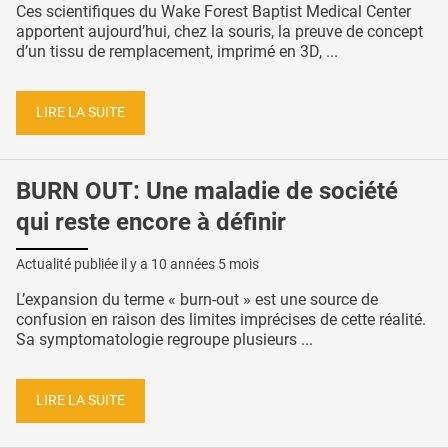
Ces scientifiques du Wake Forest Baptist Medical Center
apportent aujourd’hui, chez la souris, la preuve de concept
d’un tissu de remplacement, imprimé en 3D, ...
LIRE LA SUITE
BURN OUT: Une maladie de société
qui reste encore à définir
Actualité publiée il y a
10 années 5 mois
L’expansion du terme « burn-out » est une source de
confusion en raison des limites imprécises de cette réalité.
Sa symptomatologie regroupe plusieurs ...
LIRE LA SUITE