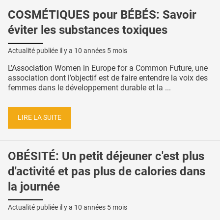
COSMÉTIQUES pour BÉBÉS: Savoir
éviter les substances toxiques
Actualité publiée il y a
10 années 5 mois
L’Association Women in Europe for a Common Future, une
association dont l’objectif est de faire entendre la voix des
femmes dans le développement durable et la ...
LIRE LA SUITE
OBÉSITÉ: Un petit déjeuner c'est plus
d'activité et pas plus de calories dans
la journée
Actualité publiée il y a
10 années 5 mois