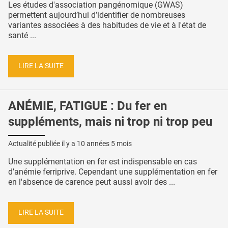
Les études d'association pangénomique (GWAS)
permettent aujourd’hui d’identifier de nombreuses
variantes associées à des habitudes de vie et à l'état de
santé ...
LIRE LA SUITE
ANÉMIE, FATIGUE : Du fer en
suppléments, mais ni trop ni trop peu
Actualité publiée il y a
10 années 5 mois
Une supplémentation en fer est indispensable en cas
d’anémie ferriprive. Cependant une supplémentation en fer
en l'absence de carence peut aussi avoir des ...
LIRE LA SUITE