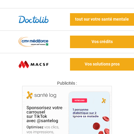
tout sur votre santé mentale
Vos crédits
Vos solutions pros
Publicités :