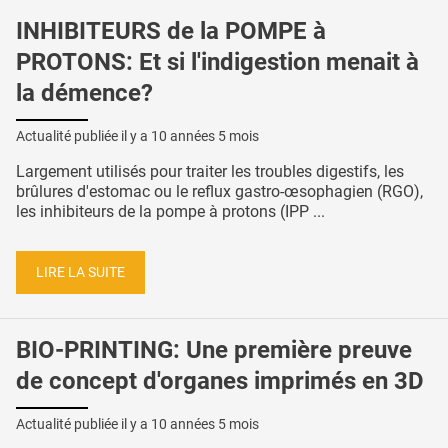
INHIBITEURS de la POMPE à
PROTONS: Et si l'indigestion menait à
la démence?
Actualité publiée il y a
10 années 5 mois
Largement utilisés pour traiter les troubles digestifs, les
brûlures d'estomac ou le reflux gastro-œsophagien (RGO),
les inhibiteurs de la pompe à protons (IPP ...
LIRE LA SUITE
BIO-PRINTING: Une première preuve
de concept d'organes imprimés en 3D
Actualité publiée il y a
10 années 5 mois