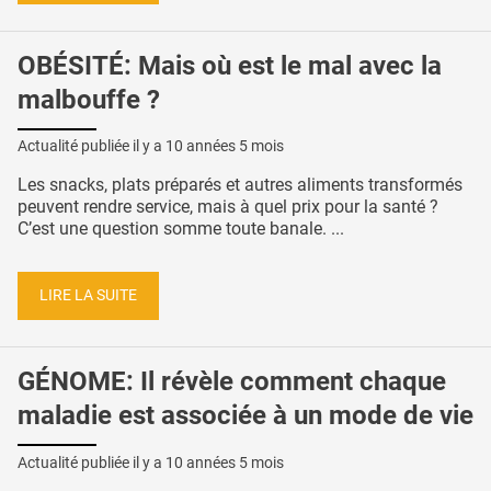
OBÉSITÉ: Mais où est le mal avec la
malbouffe ?
Actualité publiée il y a
10 années 5 mois
Les snacks, plats préparés et autres aliments transformés
peuvent rendre service, mais à quel prix pour la santé ?
C’est une question somme toute banale. ...
LIRE LA SUITE
GÉNOME: Il révèle comment chaque
maladie est associée à un mode de vie
Actualité publiée il y a
10 années 5 mois