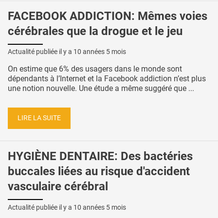
FACEBOOK ADDICTION: Mêmes voies
cérébrales que la drogue et le jeu
Actualité publiée il y a
10 années 5 mois
On estime que 6% des usagers dans le monde sont
dépendants à l’Internet et la Facebook addiction n’est plus
une notion nouvelle. Une étude a même suggéré que ...
LIRE LA SUITE
HYGIÈNE DENTAIRE: Des bactéries
buccales liées au risque d'accident
vasculaire cérébral
Actualité publiée il y a
10 années 5 mois