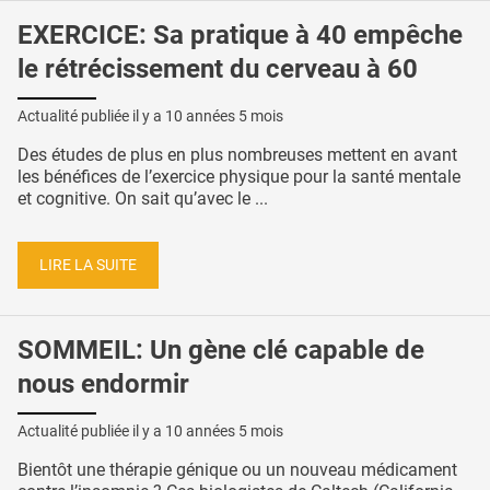
EXERCICE: Sa pratique à 40 empêche
le rétrécissement du cerveau à 60
Actualité publiée il y a
10 années 5 mois
Des études de plus en plus nombreuses mettent en avant
les bénéfices de l’exercice physique pour la santé mentale
et cognitive. On sait qu’avec le ...
LIRE LA SUITE
SOMMEIL: Un gène clé capable de
nous endormir
Actualité publiée il y a
10 années 5 mois
Bientôt une thérapie génique ou un nouveau médicament