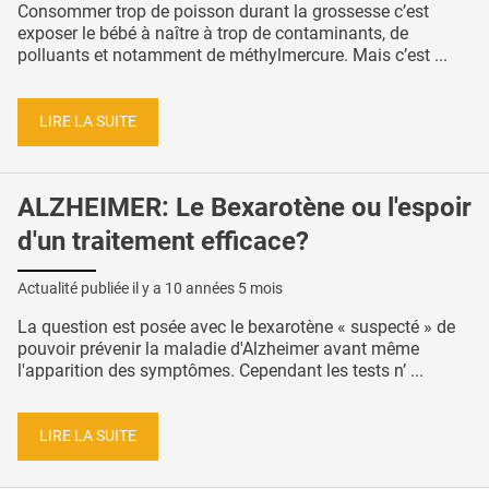
Consommer trop de poisson durant la grossesse c’est
exposer le bébé à naître à trop de contaminants, de
polluants et notamment de méthylmercure. Mais c’est ...
LIRE LA SUITE
ALZHEIMER: Le Bexarotène ou l'espoir
d'un traitement efficace?
Actualité publiée il y a
10 années 5 mois
La question est posée avec le bexarotène « suspecté » de
pouvoir prévenir la maladie d'Alzheimer avant même
l'apparition des symptômes. Cependant les tests n’ ...
LIRE LA SUITE