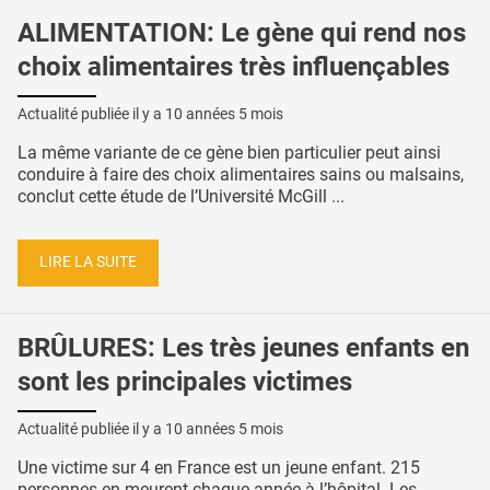
ALIMENTATION: Le gène qui rend nos
choix alimentaires très influençables
Actualité publiée il y a
10 années 5 mois
La même variante de ce gène bien particulier peut ainsi
conduire à faire des choix alimentaires sains ou malsains,
conclut cette étude de l’Université McGill ...
LIRE LA SUITE
BRÛLURES: Les très jeunes enfants en
sont les principales victimes
Actualité publiée il y a
10 années 5 mois
Une victime sur 4 en France est un jeune enfant. 215
personnes en meurent chaque année à l’hôpital. Les