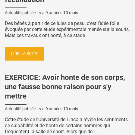
Actualité publiée il y a
9 années 10 mois
Des bébés à partir de cellules de peau, c’est l’idée folle
évoquée par cette étude expérimentale menée sur la souris.
Mais ces travaux ont porté, à ce stade ...
LIRE LA SUITE
EXERCICE: Avoir honte de son corps,
une fausse bonne raison pour s'y
mettre
Actualité publiée il y a
9 années 10 mois
Cette étude de l’Université de Lincoln révèle les sentiments
de culpabilité et de honte de certains hommes qui
fréquentent la salle de sport. Alors que de ...