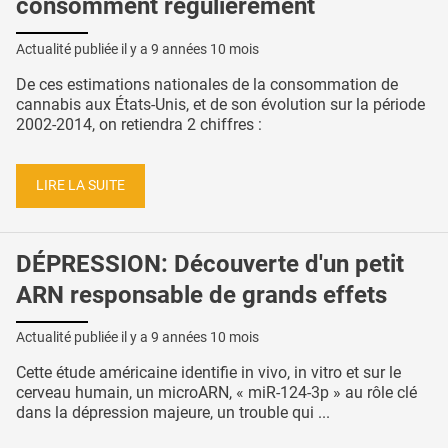
consomment régulièrement
Actualité publiée il y a
9 années 10 mois
De ces estimations nationales de la consommation de
cannabis aux États-Unis, et de son évolution sur la période
2002-2014, on retiendra 2 chiffres :
LIRE LA SUITE
DÉPRESSION: Découverte d'un petit
ARN responsable de grands effets
Actualité publiée il y a
9 années 10 mois
Cette étude américaine identifie in vivo, in vitro et sur le
cerveau humain, un microARN, « miR-124-3p » au rôle clé
dans la dépression majeure, un trouble qui ...