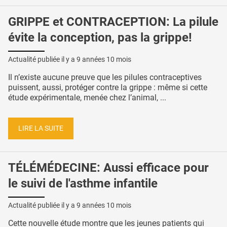
GRIPPE et CONTRACEPTION: La pilule
évite la conception, pas la grippe!
Actualité publiée il y a
9 années 10 mois
Il n’existe aucune preuve que les pilules contraceptives
puissent, aussi, protéger contre la grippe : même si cette
étude expérimentale, menée chez l’animal, ...
LIRE LA SUITE
TÉLÉMÉDECINE: Aussi efficace pour
le suivi de l'asthme infantile
Actualité publiée il y a
9 années 10 mois
Cette nouvelle étude montre que les jeunes patients qui