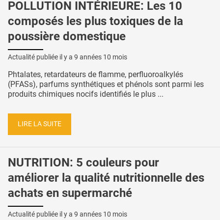
POLLUTION INTÉRIEURE: Les 10
composés les plus toxiques de la
poussière domestique
Actualité publiée il y a
9 années 10 mois
Phtalates, retardateurs de flamme, perfluoroalkylés
(PFASs), parfums synthétiques et phénols sont parmi les
produits chimiques nocifs identifiés le plus ...
LIRE LA SUITE
NUTRITION: 5 couleurs pour
améliorer la qualité nutritionnelle des
achats en supermarché
Actualité publiée il y a
9 années 10 mois