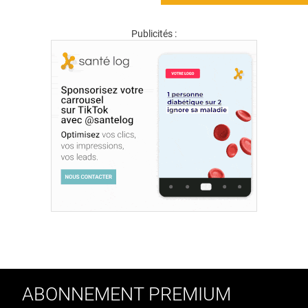
Publicités :
ABONNEMENT PREMIUM