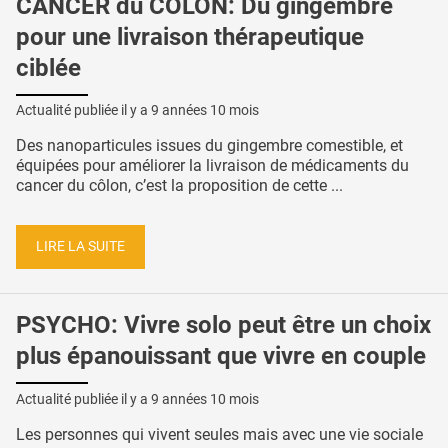
CANCER du CÔLON: Du gingembre
pour une livraison thérapeutique
ciblée
Actualité publiée il y a
9 années 10 mois
Des nanoparticules issues du gingembre comestible, et
équipées pour améliorer la livraison de médicaments du
cancer du côlon, c’est la proposition de cette ...
LIRE LA SUITE
PSYCHO: Vivre solo peut être un choix
plus épanouissant que vivre en couple
Actualité publiée il y a
9 années 10 mois
Les personnes qui vivent seules mais avec une vie sociale