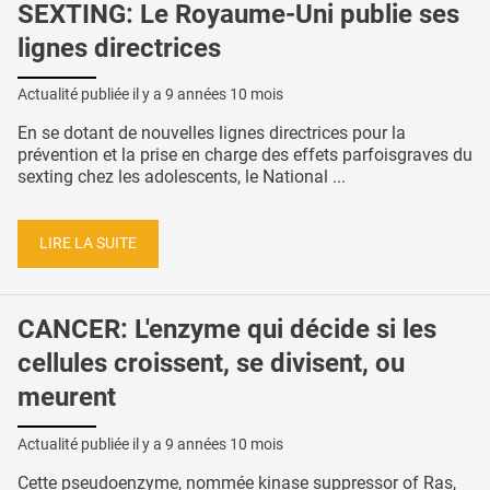
SEXTING: Le Royaume-Uni publie ses
lignes directrices
Actualité publiée il y a
9 années 10 mois
En se dotant de nouvelles lignes directrices pour la
prévention et la prise en charge des effets parfoisgraves du
sexting chez les adolescents, le National ...
LIRE LA SUITE
CANCER: L'enzyme qui décide si les
cellules croissent, se divisent, ou
meurent
Actualité publiée il y a
9 années 10 mois
Cette pseudoenzyme, nommée kinase suppressor of Ras,