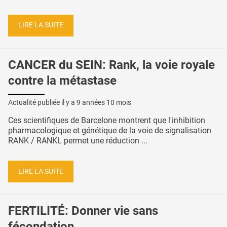
LIRE LA SUITE
CANCER du SEIN: Rank, la voie royale
contre la métastase
Actualité publiée il y a
9 années 10 mois
Ces scientifiques de Barcelone montrent que l'inhibition
pharmacologique et génétique de la voie de signalisation
RANK / RANKL permet une réduction ...
LIRE LA SUITE
FERTILITÉ: Donner vie sans
fécondation