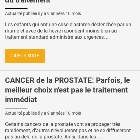
Actualité publiée il y a
9 années 10 mois
Les enfants qui ont une crise d'asthme déclenchée par un
rhume et avec de la fièvre répondent moins bien au
traitement standard administré aux urgences, ...
LIRE LA SUITE
CANCER de la PROSTATE: Parfois, le
meilleur choix n'est pas le traitement
immédiat
Actualité publiée il y a
9 années 10 mois
Certains cancers de la prostate vont se propager très
rapidement, d'autres n’évolueront pas et ne se diffuseront
pas au-delà de la prostate. Ainsi, dans les ...