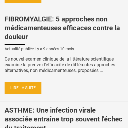
FIBROMYALGIE: 5 approches non
médicamenteuses efficaces contre la
douleur
Actualité publiée il y a
9 années 10 mois
Ce nouvel examen clinique de la littérature scientifique
examine la preuve d’efficacité de différentes approches
alternatives, non médicamenteuses, proposées ...
LIRE LA SUITE
ASTHME: Une infection virale
associée entraîne trop souvent l'échec
du traitement