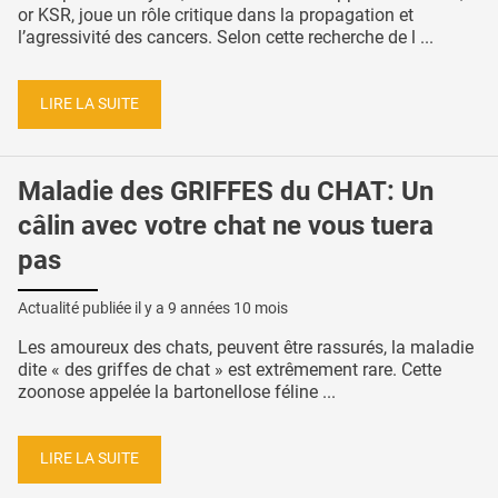
or KSR, joue un rôle critique dans la propagation et
l’agressivité des cancers. Selon cette recherche de l ...
LIRE LA SUITE
Maladie des GRIFFES du CHAT: Un
câlin avec votre chat ne vous tuera
pas
Actualité publiée il y a
9 années 10 mois
Les amoureux des chats, peuvent être rassurés, la maladie
dite « des griffes de chat » est extrêmement rare. Cette
zoonose appelée la bartonellose féline ...
LIRE LA SUITE