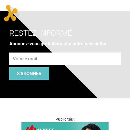
RESTEZ INFORMÉ
Abonnez-vous gratuitement à notre newsletter
Adresse e-mail
S'ABONNER
Publicités :