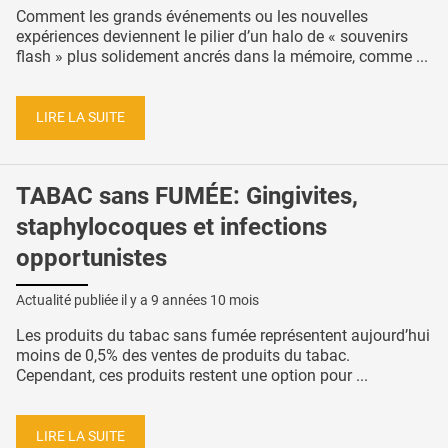
Comment les grands événements ou les nouvelles
expériences deviennent le pilier d’un halo de « souvenirs
flash » plus solidement ancrés dans la mémoire, comme ...
LIRE LA SUITE
TABAC sans FUMÉE: Gingivites,
staphylocoques et infections
opportunistes
Actualité publiée il y a
9 années 10 mois
Les produits du tabac sans fumée représentent aujourd’hui
moins de 0,5% des ventes de produits du tabac.
Cependant, ces produits restent une option pour ...
LIRE LA SUITE