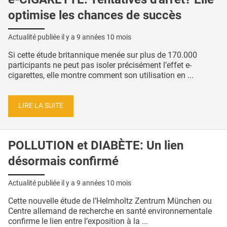
optimise les chances de succès
Actualité publiée il y a
9 années 10 mois
Si cette étude britannique menée sur plus de 170.000
participants ne peut pas isoler précisément l’effet e-
cigarettes, elle montre comment son utilisation en ...
LIRE LA SUITE
POLLUTION et DIABÈTE: Un lien
désormais confirmé
Actualité publiée il y a
9 années 10 mois
Cette nouvelle étude de l’Helmholtz Zentrum München ou
Centre allemand de recherche en santé environnementale
confirme le lien entre l’exposition à la ...