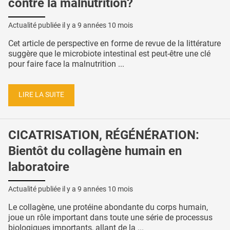
contre la malnutrition?
Actualité publiée il y a
9 années 10 mois
Cet article de perspective en forme de revue de la littérature
suggère que le microbiote intestinal est peut-être une clé
pour faire face la malnutrition ...
LIRE LA SUITE
CICATRISATION, RÉGÉNÉRATION:
Bientôt du collagène humain en
laboratoire
Actualité publiée il y a
9 années 10 mois
Le collagène, une protéine abondante du corps humain,
joue un rôle important dans toute une série de processus
biologiques importants, allant de la ...