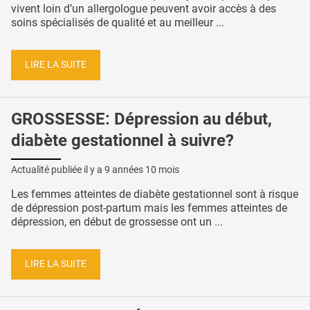
vivent loin d’un allergologue peuvent avoir accès à des
soins spécialisés de qualité et au meilleur ...
LIRE LA SUITE
GROSSESSE: Dépression au début,
diabète gestationnel à suivre?
Actualité publiée il y a
9 années 10 mois
Les femmes atteintes de diabète gestationnel sont à risque
de dépression post-partum mais les femmes atteintes de
dépression, en début de grossesse ont un ...
LIRE LA SUITE