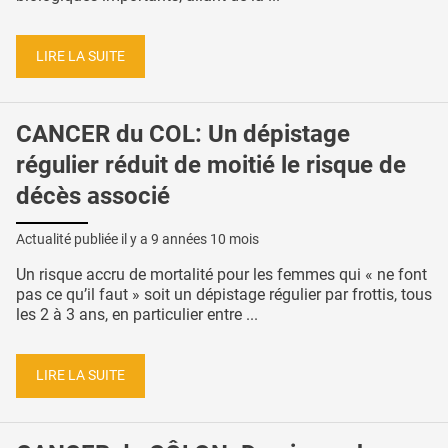
LIRE LA SUITE
CANCER du COL: Un dépistage
régulier réduit de moitié le risque de
décès associé
Actualité publiée il y a
9 années 10 mois
Un risque accru de mortalité pour les femmes qui « ne font
pas ce qu’il faut » soit un dépistage régulier par frottis, tous
les 2 à 3 ans, en particulier entre ...
LIRE LA SUITE