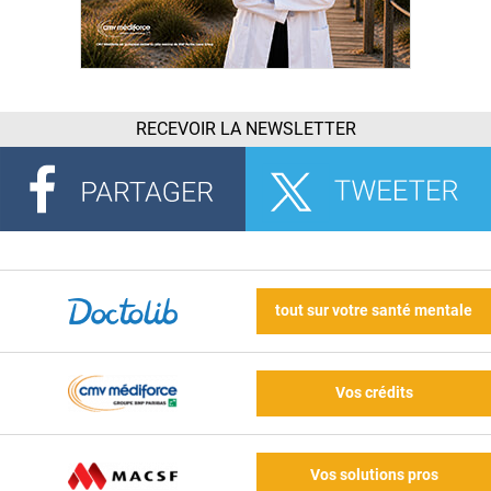
RECEVOIR LA NEWSLETTER
tout sur votre santé mentale
Vos crédits
Vos solutions pros