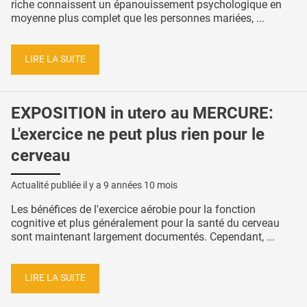
riche connaissent un épanouissement psychologique en
moyenne plus complet que les personnes mariées, ...
LIRE LA SUITE
EXPOSITION in utero au MERCURE:
L'exercice ne peut plus rien pour le
cerveau
Actualité publiée il y a
9 années 10 mois
Les bénéfices de l'exercice aérobie pour la fonction
cognitive et plus généralement pour la santé du cerveau
sont maintenant largement documentés. Cependant, ...
LIRE LA SUITE