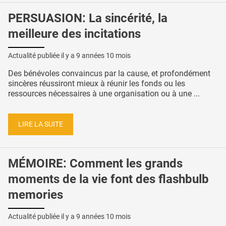
PERSUASION: La sincérité, la
meilleure des incitations
Actualité publiée il y a
9 années 10 mois
Des bénévoles convaincus par la cause, et profondément
sincères réussiront mieux à réunir les fonds ou les
ressources nécessaires à une organisation ou à une ...
LIRE LA SUITE
MÉMOIRE: Comment les grands
moments de la vie font des flashbulb
memories
Actualité publiée il y a
9 années 10 mois