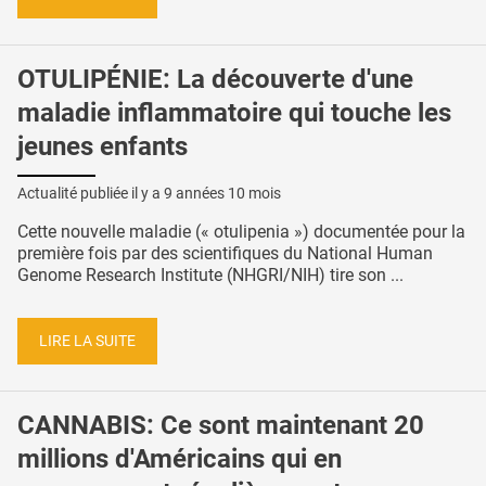
OTULIPÉNIE: La découverte d'une
maladie inflammatoire qui touche les
jeunes enfants
Actualité publiée il y a
9 années 10 mois
Cette nouvelle maladie (« otulipenia ») documentée pour la
première fois par des scientifiques du National Human
Genome Research Institute (NHGRI/NIH) tire son ...
LIRE LA SUITE
CANNABIS: Ce sont maintenant 20
millions d'Américains qui en