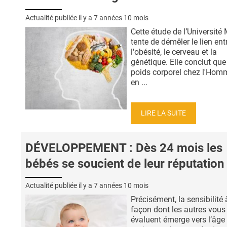
Actualité publiée il y a
7 années 10 mois
Cette étude de l’Université 
tente de démêler le lien ent
l'obésité, le cerveau et la
génétique. Elle conclut que
poids corporel chez l'Hom
en ...
LIRE LA SUITE
DÉVELOPPEMENT : Dès 24 mois les
bébés se soucient de leur réputation
Actualité publiée il y a
7 années 10 mois
Précisément, la sensibilité 
façon dont les autres vous
évaluent émerge vers l’âge