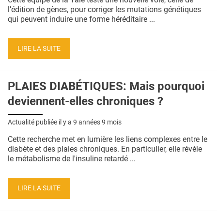
l’édition de gènes, pour corriger les mutations génétiques
qui peuvent induire une forme héréditaire ...
LIRE LA SUITE
PLAIES DIABÉTIQUES: Mais pourquoi
deviennent-elles chroniques ?
Actualité publiée il y a
9 années 9 mois
Cette recherche met en lumière les liens complexes entre le
diabète et des plaies chroniques. En particulier, elle révèle
le métabolisme de l'insuline retardé ...
LIRE LA SUITE
Pages