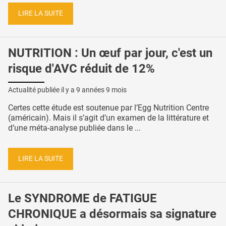
LIRE LA SUITE
NUTRITION : Un œuf par jour, c'est un
risque d'AVC réduit de 12%
Actualité publiée il y a
9 années 9 mois
Certes cette étude est soutenue par l’Egg Nutrition Centre
(américain). Mais il s’agit d’un examen de la littérature et
d’une méta-analyse publiée dans le ...
LIRE LA SUITE
Le SYNDROME de FATIGUE
CHRONIQUE a désormais sa signature