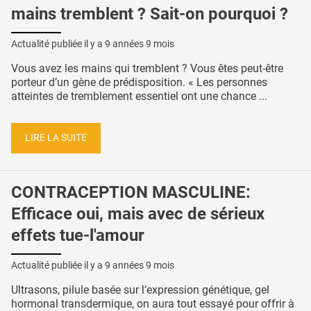
mains tremblent ? Sait-on pourquoi ?
Actualité publiée il y a
9 années 9 mois
Vous avez les mains qui tremblent ? Vous êtes peut-être
porteur d’un gène de prédisposition. « Les personnes
atteintes de tremblement essentiel ont une chance ...
LIRE LA SUITE
CONTRACEPTION MASCULINE:
Efficace oui, mais avec de sérieux
effets tue-l'amour
Actualité publiée il y a
9 années 9 mois
Ultrasons, pilule basée sur l’expression génétique, gel
hormonal transdermique, on aura tout essayé pour offrir à