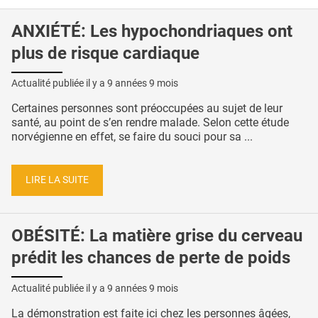
ANXIÉTÉ: Les hypochondriaques ont
plus de risque cardiaque
Actualité publiée il y a
9 années 9 mois
Certaines personnes sont préoccupées au sujet de leur
santé, au point de s’en rendre malade. Selon cette étude
norvégienne en effet, se faire du souci pour sa ...
LIRE LA SUITE
OBÉSITÉ: La matière grise du cerveau
prédit les chances de perte de poids
Actualité publiée il y a
9 années 9 mois
La démonstration est faite ici chez les personnes âgées,