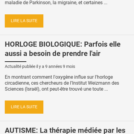
maladie de Parkinson, la migraine, et certaines ...
LIRE LA SUITE
HORLOGE BIOLOGIQUE: Parfois elle
aussi a besoin de prendre l'air
Actualité publiée il y a
9 années 9 mois
En montrant comment l'oxygène influe sur l'horloge
circadienne, ces chercheurs de l'Institut Weizmann des
Sciences (Israël), ont peut-être trouvé une toute ...
LIRE LA SUITE
AUTISME: La thérapie médiée par les