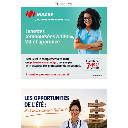
Publicités :