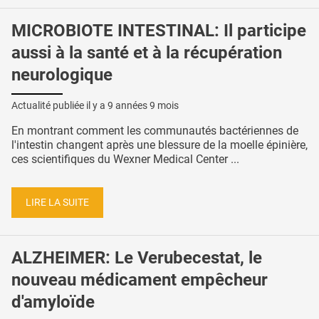
MICROBIOTE INTESTINAL: Il participe
aussi à la santé et à la récupération
neurologique
Actualité publiée il y a
9 années 9 mois
En montrant comment les communautés bactériennes de
l'intestin changent après une blessure de la moelle épinière,
ces scientifiques du Wexner Medical Center ...
LIRE LA SUITE
ALZHEIMER: Le Verubecestat, le
nouveau médicament empêcheur
d'amyloïde