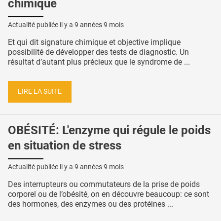
chimique
Actualité publiée il y a
9 années 9 mois
Et qui dit signature chimique et objective implique
possibilité de développer des tests de diagnostic. Un
résultat d’autant plus précieux que le syndrome de ...
LIRE LA SUITE
OBÉSITÉ: L'enzyme qui régule le poids
en situation de stress
Actualité publiée il y a
9 années 9 mois
Des interrupteurs ou commutateurs de la prise de poids
corporel ou de l’obésité, on en découvre beaucoup: ce sont
des hormones, des enzymes ou des protéines ...