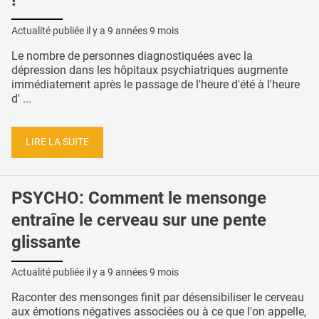
!
Actualité publiée il y a
9 années 9 mois
Le nombre de personnes diagnostiquées avec la
dépression dans les hôpitaux psychiatriques augmente
immédiatement après le passage de l'heure d'été à l'heure
d' ...
LIRE LA SUITE
PSYCHO: Comment le mensonge
entraîne le cerveau sur une pente
glissante
Actualité publiée il y a
9 années 9 mois
Raconter des mensonges finit par désensibiliser le cerveau
aux émotions négatives associées ou à ce que l'on appelle,