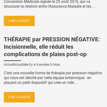
Convention Médicale signée le 25 août 2016, qui va
structurer la relation entre l'Assurance Maladie et les ...
LIRE LA SUITE
THÉRAPIE par PRESSION NÉGATIVE:
Incisionnelle, elle réduit les
complications de plaies post-op
Actualité publiée il y a
9 années 9 mois
C’est une nouvelle forme de thérapie par pression négative
qui nous est décrite par cette équipe britannique : en
plaçant un petit dispositif qui crée un vide ...
LIRE LA SUITE