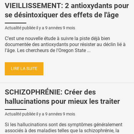
VIEILLISSEMENT: 2 antioxydants pour
se désintoxiquer des effets de l'âge
Actualité publiée il y a
9 années 9 mois
C’est une nouvelle étude à suivre la piste déjà bien
documentée des antioxydants pour résister au déclin lié à
l'âge. Les chercheurs de l’Oregon State ...
LIRE LA SUITE
SCHIZOPHRÉNIE: Créer des
hallucinations pour mieux les traiter
Actualité publiée il y a
9 années 9 mois
Si les hallucinations sont des symptômes généralement
associés à des maladies telles que la schizophrénie, la