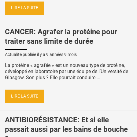
LIRE LA SUITE
CANCER: Agrafer la protéine pour
traiter sans limite de durée
Actualité publiée il y a
9 années 9 mois
La protéine « agrafée » est un nouveau type de protéine,
développé en laboratoire par une équipe de l’Université de
Glasgow. Son plus ? Elle pourrait conduire ...
LIRE LA SUITE
ANTIBIORÉSISTANCE: Et si elle
passait aussi par les bains de bouche