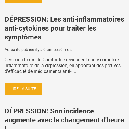
DÉPRESSION: Les anti-inflammatoires
anti-cytokines pour traiter les
symptômes
Actualité publiée il y a
9 années 9 mois
Ces chercheurs de Cambridge reviennent sur le caractère
inflammatoire de la dépression, en apportant des preuves
d’efficacité de médicaments anti- ...
LIRE LA SUITE
DÉPRESSION: Son incidence
augmente avec le changement d'heure