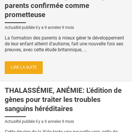
parents confirmée comme
prometteuse
Actualité publiée il y a
9 années 9 mois
La formation des parents à mieux gérer le développement
de leur enfant atteint d'autisme, fait une nouvelle fois ses
preuves, avec cette étude britannique, ...
LIRE LA SUITE
THALASSÉMIE, ANÉMIE: L'édition de
gènes pour traiter les troubles
sanguins héréditaires
Actualité publiée il y a
9 années 9 mois
Cette équipe de la Yale teste une nouvelle voie, celle de