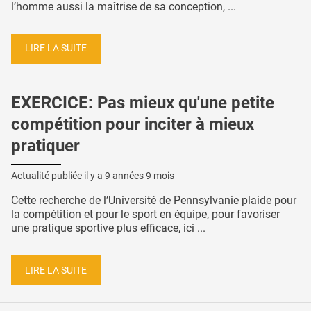
l’homme aussi la maîtrise de sa conception, ...
LIRE LA SUITE
EXERCICE: Pas mieux qu'une petite
compétition pour inciter à mieux
pratiquer
Actualité publiée il y a
9 années 9 mois
Cette recherche de l’Université de Pennsylvanie plaide pour
la compétition et pour le sport en équipe, pour favoriser
une pratique sportive plus efficace, ici ...
LIRE LA SUITE