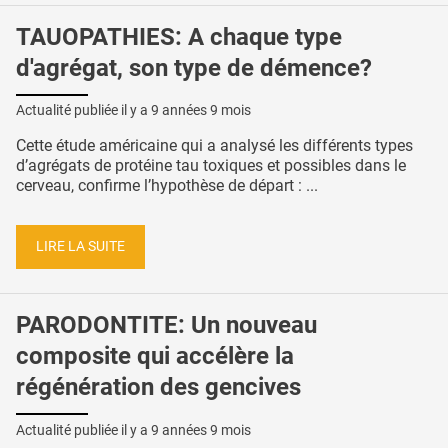
TAUOPATHIES: A chaque type
d'agrégat, son type de démence?
Actualité publiée il y a
9 années 9 mois
Cette étude américaine qui a analysé les différents types
d’agrégats de protéine tau toxiques et possibles dans le
cerveau, confirme l’hypothèse de départ : ...
LIRE LA SUITE
PARODONTITE: Un nouveau
composite qui accélère la
régénération des gencives
Actualité publiée il y a
9 années 9 mois