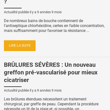
?
Actualité publiée il y a
9 années 9 mois
De nombreux bains de bouche contiennent de
l'antiseptique chlorhéxidine, certes en faible concentration,
mais suffisamment pour favoriser la résistance ...
LIRE LA SUITE
BRÛLURES SÉVÈRES : Un nouveau
greffon pré-vascularisé pour mieux
cicatriser
Actualité publiée il y a
9 années 9 mois
Les brûlures étendues nécessitent un traitement
chirurgical, par greffe de peau. Cependant la procédure
nécessite un lit de la plaie et -si possible- un ...