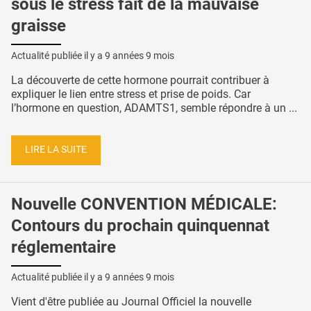
sous le stress fait de la mauvaise
graisse
Actualité publiée il y a
9 années 9 mois
La découverte de cette hormone pourrait contribuer à
expliquer le lien entre stress et prise de poids. Car
l’hormone en question, ADAMTS1, semble répondre à un ...
LIRE LA SUITE
Nouvelle CONVENTION MÉDICALE:
Contours du prochain quinquennat
réglementaire
Actualité publiée il y a
9 années 9 mois
Vient d'être publiée au Journal Officiel la nouvelle