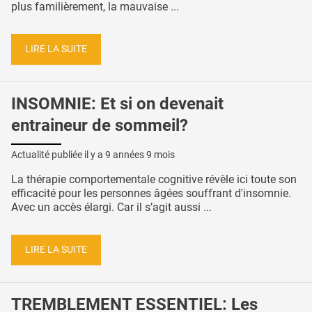
plus familièrement, la mauvaise ...
LIRE LA SUITE
INSOMNIE: Et si on devenait
entraineur de sommeil?
Actualité publiée il y a
9 années 9 mois
La thérapie comportementale cognitive révèle ici toute son
efficacité pour les personnes âgées souffrant d'insomnie.
Avec un accès élargi. Car il s’agit aussi ...
LIRE LA SUITE
TREMBLEMENT ESSENTIEL: Les