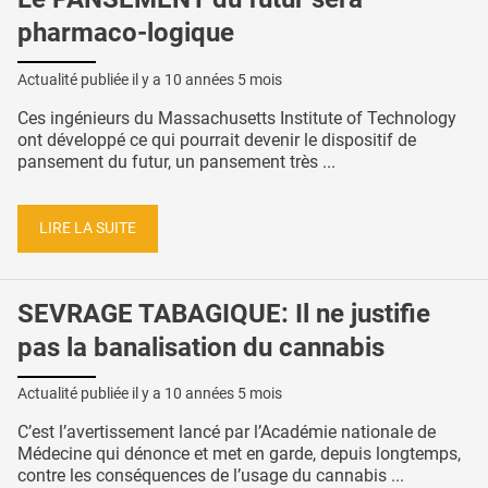
pharmaco-logique
Actualité publiée il y a
10 années 5 mois
Ces ingénieurs du Massachusetts Institute of Technology
ont développé ce qui pourrait devenir le dispositif de
pansement du futur, un pansement très ...
LIRE LA SUITE
SEVRAGE TABAGIQUE: Il ne justifie
pas la banalisation du cannabis
Actualité publiée il y a
10 années 5 mois
C’est l’avertissement lancé par l’Académie nationale de
Médecine qui dénonce et met en garde, depuis longtemps,
contre les conséquences de l’usage du cannabis ...