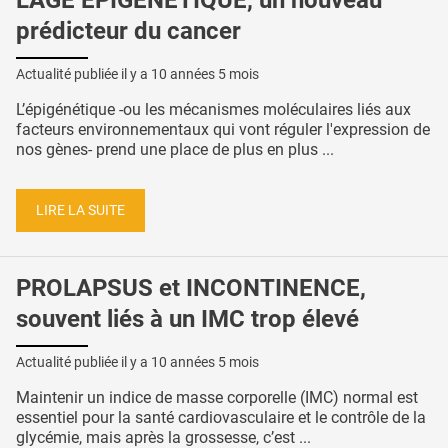
L'ÂGE ÉPIGÉNÉTIQUE, un nouveau
prédicteur du cancer
Actualité publiée il y a
10 années 5 mois
L’épigénétique -ou les mécanismes moléculaires liés aux
facteurs environnementaux qui vont réguler l'expression de
nos gènes- prend une place de plus en plus ...
LIRE LA SUITE
PROLAPSUS et INCONTINENCE,
souvent liés à un IMC trop élevé
Actualité publiée il y a
10 années 5 mois
Maintenir un indice de masse corporelle (IMC) normal est
essentiel pour la santé cardiovasculaire et le contrôle de la
glycémie, mais après la grossesse, c’est ...