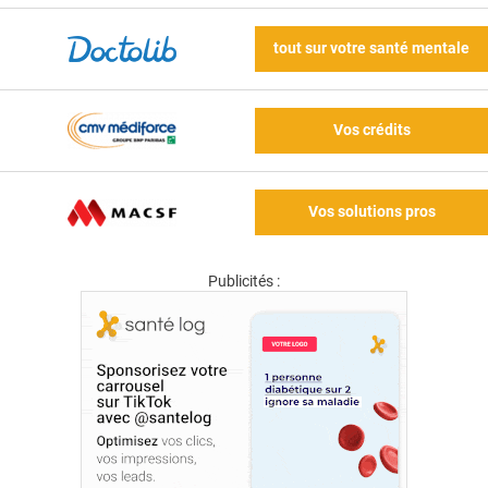
tout sur votre santé mentale
Vos crédits
Vos solutions pros
Publicités :