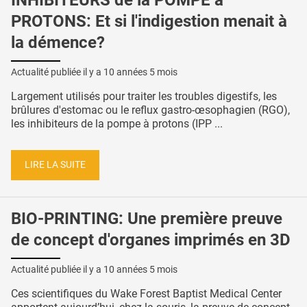
PROTONS: Et si l'indigestion menait à
la démence?
Actualité publiée il y a
10 années 5 mois
Largement utilisés pour traiter les troubles digestifs, les
brûlures d'estomac ou le reflux gastro-œsophagien (RGO),
les inhibiteurs de la pompe à protons (IPP ...
LIRE LA SUITE
BIO-PRINTING: Une première preuve
de concept d'organes imprimés en 3D
Actualité publiée il y a
10 années 5 mois
Ces scientifiques du Wake Forest Baptist Medical Center