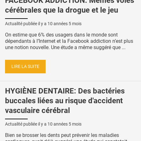
FACEBOOK ADDICTION: Mêmes voies
cérébrales que la drogue et le jeu
Actualité publiée il y a
10 années 5 mois
On estime que 6% des usagers dans le monde sont
dépendants à l’Internet et la Facebook addiction n’est plus
une notion nouvelle. Une étude a même suggéré que ...
LIRE LA SUITE
HYGIÈNE DENTAIRE: Des bactéries
buccales liées au risque d'accident
vasculaire cérébral
Actualité publiée il y a
10 années 5 mois
Bien se brosser les dents peut prévenir les maladies