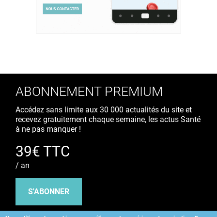
ABONNEMENT PREMIUM
Accédez sans limite aux 30 000 actualités du site et
recevez gratuitement chaque semaine, les actus Santé
à ne pas manquer !
39€ TTC
/ an
S'ABONNER