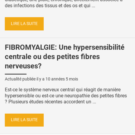
des infections des tissus et des os et qui ...
LIRE LA SUITE
FIBROMYALGIE: Une hypersensibilité
centrale ou des petites fibres
nerveuses?
Actualité publiée il y a
10 années 5 mois
Est-ce le système nerveux central qui réagit de manière
hypersensible ou est-ce une neuropathie des petites fibres
? Plusieurs études récentes accordent un ...
LIRE LA SUITE