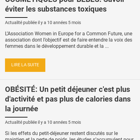
éviter les substances toxiques
Actualité publiée il y a
10 années 5 mois
L’Association Women in Europe for a Common Future, une
association dont l’objectif est de faire entendre la voix des
femmes dans le développement durable et la ...
LIRE LA SUITE
OBÉSITÉ: Un petit déjeuner c'est plus
d'activité et pas plus de calories dans
la journée
Actualité publiée il y a
10 années 5 mois
Si les effets du petit-déjeuner restent discutés sur le
maintien et la perte de poids, les études s’accumulent pour