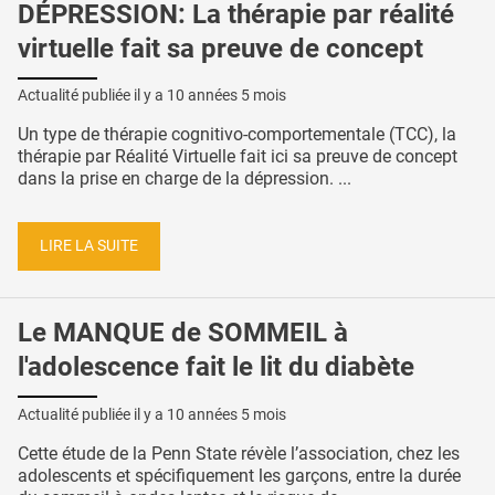
DÉPRESSION: La thérapie par réalité
virtuelle fait sa preuve de concept
Actualité publiée il y a
10 années 5 mois
Un type de thérapie cognitivo-comportementale (TCC), la
thérapie par Réalité Virtuelle fait ici sa preuve de concept
dans la prise en charge de la dépression. ...
LIRE LA SUITE
Le MANQUE de SOMMEIL à
l'adolescence fait le lit du diabète
Actualité publiée il y a
10 années 5 mois
Cette étude de la Penn State révèle l’association, chez les
adolescents et spécifiquement les garçons, entre la durée