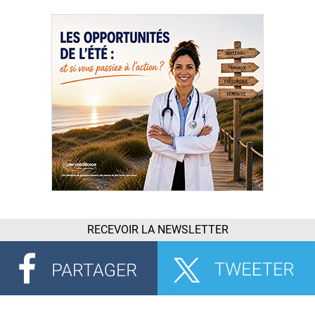
RECEVOIR LA NEWSLETTER