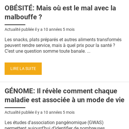
OBÉSITÉ: Mais où est le mal avec la
malbouffe ?
Actualité publiée il y a
10 années 5 mois
Les snacks, plats préparés et autres aliments transformés
peuvent rendre service, mais à quel prix pour la santé ?
C’est une question somme toute banale. ...
LIRE LA SUITE
GÉNOME: Il révèle comment chaque
maladie est associée à un mode de vie
Actualité publiée il y a
10 années 5 mois
Les études d'association pangénomique (GWAS)
permettent aujourd’hui d’identifier de nombreuses