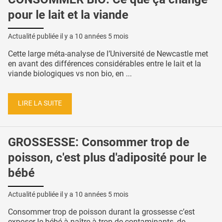
pour le lait et la viande
Actualité publiée il y a
10 années 5 mois
Cette large méta-analyse de l’Université de Newcastle met
en avant des différences considérables entre le lait et la
viande biologiques vs non bio, en ...
LIRE LA SUITE
GROSSESSE: Consommer trop de
poisson, c'est plus d'adiposité pour le
bébé
Actualité publiée il y a
10 années 5 mois
Consommer trop de poisson durant la grossesse c’est
exposer le bébé à naître à trop de contaminants, de