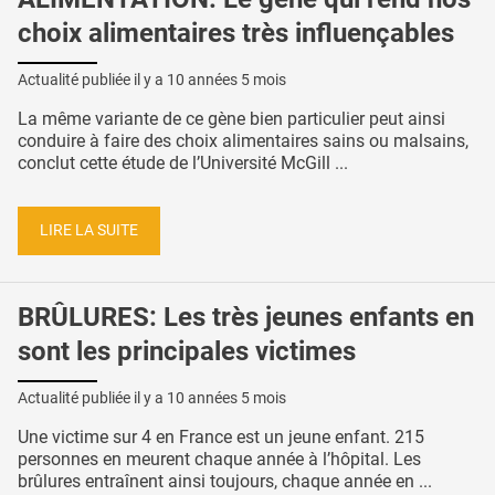
choix alimentaires très influençables
Actualité publiée il y a
10 années 5 mois
La même variante de ce gène bien particulier peut ainsi
conduire à faire des choix alimentaires sains ou malsains,
conclut cette étude de l’Université McGill ...
LIRE LA SUITE
BRÛLURES: Les très jeunes enfants en
sont les principales victimes
Actualité publiée il y a
10 années 5 mois
Une victime sur 4 en France est un jeune enfant. 215
personnes en meurent chaque année à l’hôpital. Les
brûlures entraînent ainsi toujours, chaque année en ...