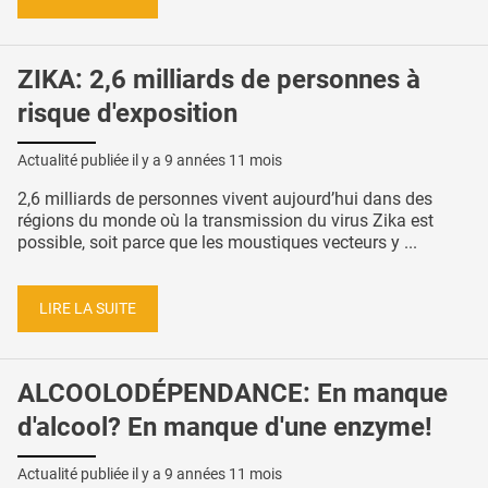
ZIKA: 2,6 milliards de personnes à
risque d'exposition
Actualité publiée il y a
9 années 11 mois
2,6 milliards de personnes vivent aujourd’hui dans des
régions du monde où la transmission du virus Zika est
possible, soit parce que les moustiques vecteurs y ...
LIRE LA SUITE
ALCOOLODÉPENDANCE: En manque
d'alcool? En manque d'une enzyme!
Actualité publiée il y a
9 années 11 mois