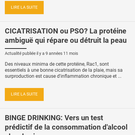
LIRE LA SUITE
CICATRISATION ou PSO? La protéine
ambiguë qui répare ou détruit la peau
Actualité publiée il y a
9 années 11 mois
Des niveaux minima de cette protéine, Rac1, sont
essentiels à une bonne cicatrisation de la plaie, mais sa
surproduction est cause d'inflammation chronique et ...
LIRE LA SUITE
BINGE DRINKING: Vers un test
prédictif de la consommation d'alcool