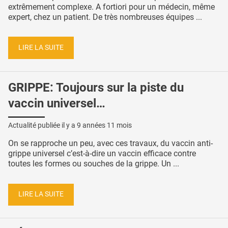
extrêmement complexe. A fortiori pour un médecin, même
expert, chez un patient. De très nombreuses équipes ...
LIRE LA SUITE
GRIPPE: Toujours sur la piste du
vaccin universel…
Actualité publiée il y a
9 années 11 mois
On se rapproche un peu, avec ces travaux, du vaccin anti-
grippe universel c’est-à-dire un vaccin efficace contre
toutes les formes ou souches de la grippe. Un ...
LIRE LA SUITE