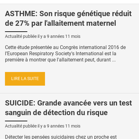
ASTHME: Son risque génétique réduit
de 27% par l'allaitement maternel
Actualité publiée il y a
9 années 11 mois
Cette étude présentée au Congrès international 2016 de
l’European Respiratory Society's International est la
première à montrer que l'allaitement peut, durant ...
LIRE LA SUITE
SUICIDE: Grande avancée vers un test
sanguin de détection du risque
Actualité publiée il y a
9 années 11 mois
Détecter les pensées suicidaires chez un proche est