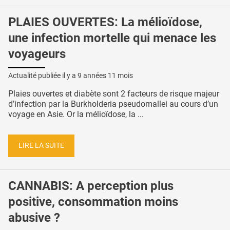
PLAIES OUVERTES: La mélioïdose,
une infection mortelle qui menace les
voyageurs
Actualité publiée il y a
9 années 11 mois
Plaies ouvertes et diabète sont 2 facteurs de risque majeur
d’infection par la Burkholderia pseudomallei au cours d’un
voyage en Asie. Or la mélioïdose, la ...
LIRE LA SUITE
CANNABIS: A perception plus
positive, consommation moins
abusive ?