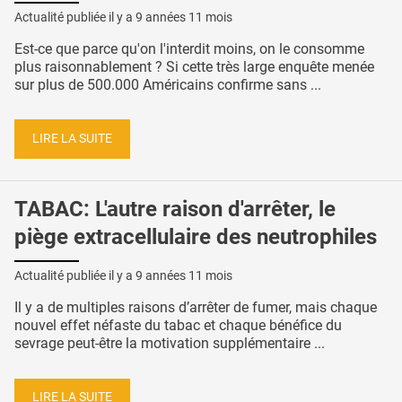
Actualité publiée il y a
9 années 11 mois
Est-ce que parce qu'on l'interdit moins, on le consomme
plus raisonnablement ? Si cette très large enquête menée
sur plus de 500.000 Américains confirme sans ...
LIRE LA SUITE
TABAC: L'autre raison d'arrêter, le
piège extracellulaire des neutrophiles
Actualité publiée il y a
9 années 11 mois
Il y a de multiples raisons d’arrêter de fumer, mais chaque
nouvel effet néfaste du tabac et chaque bénéfice du
sevrage peut-être la motivation supplémentaire ...
LIRE LA SUITE