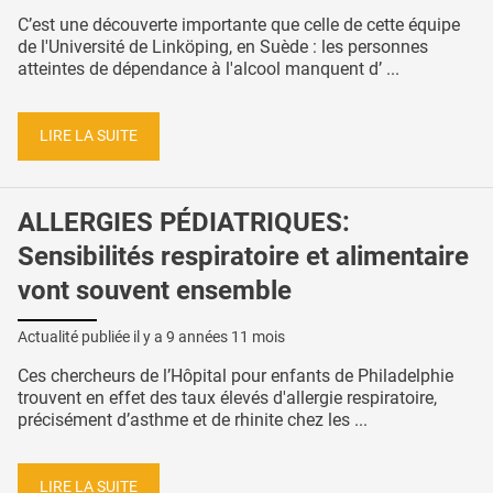
C’est une découverte importante que celle de cette équipe
de l'Université de Linköping, en Suède : les personnes
atteintes de dépendance à l'alcool manquent d’ ...
LIRE LA SUITE
ALLERGIES PÉDIATRIQUES:
Sensibilités respiratoire et alimentaire
vont souvent ensemble
Actualité publiée il y a
9 années 11 mois
Ces chercheurs de l’Hôpital pour enfants de Philadelphie
trouvent en effet des taux élevés d'allergie respiratoire,
précisément d’asthme et de rhinite chez les ...
LIRE LA SUITE