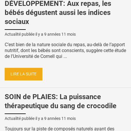
DÉVELOPPEMENT: Aux repas, les
bébés dégustent aussi les indices
sociaux
Actualité publiée il y a
9 années 11 mois
C’est bien de la nature sociale du repas, au-delà de l’apport
nutritif, dont les bébés sont conscients, suggère cette étude
de l'Université de Cornell qui ...
LIRE LA SUITE
SOIN de PLAIES: La puissance
thérapeutique du sang de crocodile
Actualité publiée il y a
9 années 11 mois
Toujours sur la piste de composés naturels ayant des