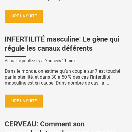
LIRE LA SUITE
INFERTILITÉ masculine: Le gène qui
régule les canaux déférents
Actualité publiée il y a
9 années 11 mois
Dans le monde, on estime qu’un couple sur 7 est touché
par la stérilité, et dans 30 à 50 % des cas l’infertilité
masculine est en cause. Dans nombre de cas, la ...
LIRE LA SUITE
CERVEAU: Comment son