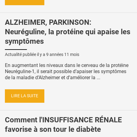
ALZHEIMER, PARKINSON:
Neuréguline, la protéine qui apaise les
symptômes
Actualité publiée il y a
9 années 11 mois
En augmentant les niveaux dans le cerveau de la protéine
Neuréguline-1, il serait possible d’apaiser les symptômes
de la maladie d’Alzheimer et d’améliorer la ...
LIRE LA SUITE
Comment l'INSUFFISANCE RÉNALE
favorise à son tour le diabète