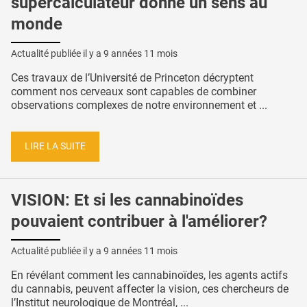
supercalculateur donne un sens au
monde
Actualité publiée il y a
9 années 11 mois
Ces travaux de l’Université de Princeton décryptent
comment nos cerveaux sont capables de combiner
observations complexes de notre environnement et ...
LIRE LA SUITE
VISION: Et si les cannabinoïdes
pouvaient contribuer à l'améliorer?
Actualité publiée il y a
9 années 11 mois
En révélant comment les cannabinoïdes, les agents actifs
du cannabis, peuvent affecter la vision, ces chercheurs de
l’Institut neurologique de Montréal, ...