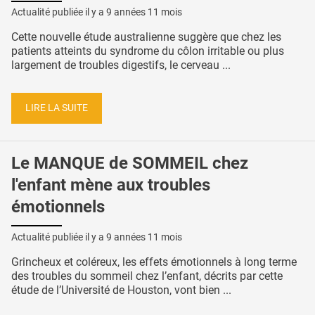
Actualité publiée il y a
9 années 11 mois
Cette nouvelle étude australienne suggère que chez les
patients atteints du syndrome du côlon irritable ou plus
largement de troubles digestifs, le cerveau ...
LIRE LA SUITE
Le MANQUE de SOMMEIL chez
l'enfant mène aux troubles
émotionnels
Actualité publiée il y a
9 années 11 mois
Grincheux et coléreux, les effets émotionnels à long terme
des troubles du sommeil chez l’enfant, décrits par cette
étude de l’Université de Houston, vont bien ...