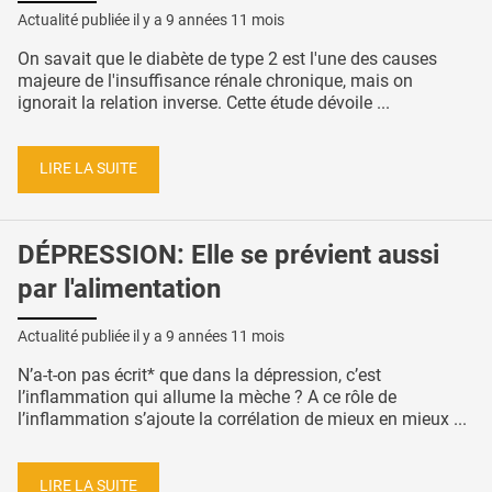
Actualité publiée il y a
9 années 11 mois
On savait que le diabète de type 2 est l'une des causes
majeure de l'insuffisance rénale chronique, mais on
ignorait la relation inverse. Cette étude dévoile ...
LIRE LA SUITE
DÉPRESSION: Elle se prévient aussi
par l'alimentation
Actualité publiée il y a
9 années 11 mois
N’a-t-on pas écrit* que dans la dépression, c’est
l’inflammation qui allume la mèche ? A ce rôle de
l’inflammation s’ajoute la corrélation de mieux en mieux ...
LIRE LA SUITE