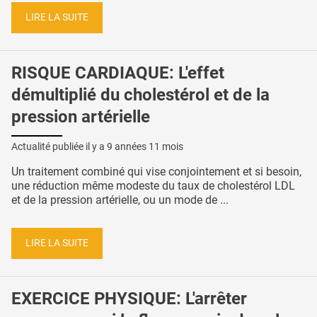
LIRE LA SUITE
RISQUE CARDIAQUE: L'effet
démultiplié du cholestérol et de la
pression artérielle
Actualité publiée il y a
9 années 11 mois
Un traitement combiné qui vise conjointement et si besoin,
une réduction même modeste du taux de cholestérol LDL
et de la pression artérielle, ou un mode de ...
LIRE LA SUITE
EXERCICE PHYSIQUE: L'arrêter