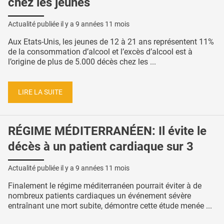
chez les jeunes
Actualité publiée il y a
9 années 11 mois
Aux Etats-Unis, les jeunes de 12 à 21 ans représentent 11%
de la consommation d’alcool et l’excès d’alcool est à
l’origine de plus de 5.000 décès chez les ...
LIRE LA SUITE
RÉGIME MÉDITERRANÉEN: Il évite le
décès à un patient cardiaque sur 3
Actualité publiée il y a
9 années 11 mois
Finalement le régime méditerranéen pourrait éviter à de
nombreux patients cardiaques un événement sévère
entraînant une mort subite, démontre cette étude menée ...