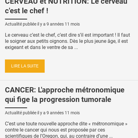
CERVEAU et NUTRITION: Le cerveau
c'est le chef !
Actualité publiée il y a
9 années 11 mois
Le cerveau c’est le chef, c’est dire s’il est important ! Il faut
le soigner aux petits oignons. Dès le plus jeune âge, il est
exigeant et dans le ventre de sa ...
LIRE LA SUITE
CANCER: L'approche métronomique
qui fige la progression tumorale
Actualité publiée il y a
9 années 11 mois
C’est une toute nouvelle approche dite « métronomique »
contre le cancer qui nous est proposée par ces
scientifiques de l’Oregon, qui, au contraire d’une ...