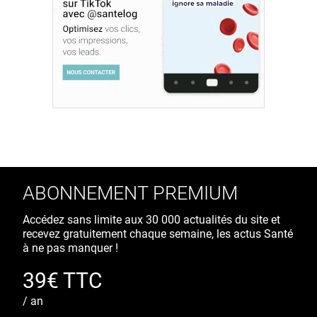
ABONNEMENT PREMIUM
Accédez sans limite aux 30 000 actualités du site et
recevez gratuitement chaque semaine, les actus Santé
à ne pas manquer !
39€ TTC
/ an