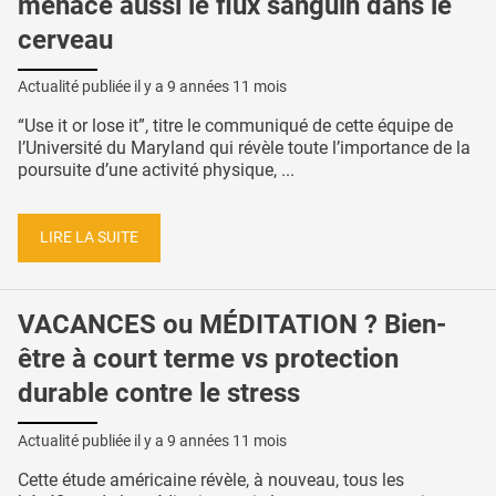
menace aussi le flux sanguin dans le
cerveau
Actualité publiée il y a
9 années 11 mois
“Use it or lose it”, titre le communiqué de cette équipe de
l’Université du Maryland qui révèle toute l’importance de la
poursuite d’une activité physique, ...
LIRE LA SUITE
VACANCES ou MÉDITATION ? Bien-
être à court terme vs protection
durable contre le stress
Actualité publiée il y a
9 années 11 mois
Cette étude américaine révèle, à nouveau, tous les