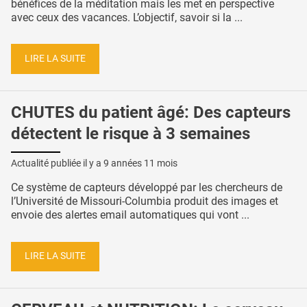
bénéfices de la méditation mais les met en perspective
avec ceux des vacances. L’objectif, savoir si la ...
LIRE LA SUITE
CHUTES du patient âgé: Des capteurs
détectent le risque à 3 semaines
Actualité publiée il y a
9 années 11 mois
Ce système de capteurs développé par les chercheurs de
l’Université de Missouri-Columbia produit des images et
envoie des alertes email automatiques qui vont ...
LIRE LA SUITE