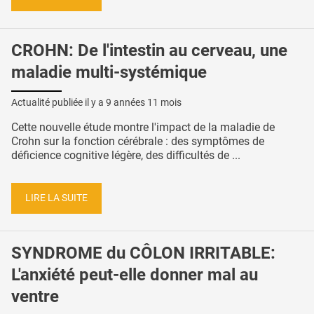
CROHN: De l'intestin au cerveau, une
maladie multi-systémique
Actualité publiée il y a
9 années 11 mois
Cette nouvelle étude montre l'impact de la maladie de
Crohn sur la fonction cérébrale : des symptômes de
déficience cognitive légère, des difficultés de ...
LIRE LA SUITE
SYNDROME du CÔLON IRRITABLE:
L'anxiété peut-elle donner mal au
ventre