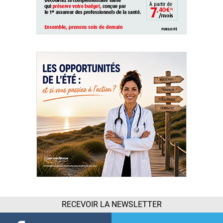
RECEVOIR LA NEWSLETTER