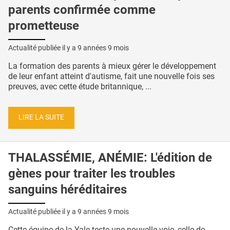
parents confirmée comme
prometteuse
Actualité publiée il y a
9 années 9 mois
La formation des parents à mieux gérer le développement
de leur enfant atteint d'autisme, fait une nouvelle fois ses
preuves, avec cette étude britannique, ...
LIRE LA SUITE
THALASSÉMIE, ANÉMIE: L'édition de
gènes pour traiter les troubles
sanguins héréditaires
Actualité publiée il y a
9 années 9 mois
Cette équipe de la Yale teste une nouvelle voie, celle de