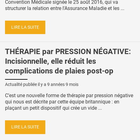
Convention Médicale signée le 25 août 2016, qui va
structurer la relation entre l'Assurance Maladie et les ...
LIRE LA SUITE
THÉRAPIE par PRESSION NÉGATIVE:
Incisionnelle, elle réduit les
complications de plaies post-op
Actualité publiée il y a
9 années 9 mois
C’est une nouvelle forme de thérapie par pression négative
qui nous est décrite par cette équipe britannique : en
plaçant un petit dispositif qui crée un vide ...
LIRE LA SUITE