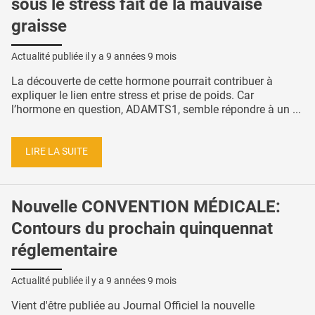
sous le stress fait de la mauvaise
graisse
Actualité publiée il y a
9 années 9 mois
La découverte de cette hormone pourrait contribuer à
expliquer le lien entre stress et prise de poids. Car
l’hormone en question, ADAMTS1, semble répondre à un ...
LIRE LA SUITE
Nouvelle CONVENTION MÉDICALE:
Contours du prochain quinquennat
réglementaire
Actualité publiée il y a
9 années 9 mois
Vient d'être publiée au Journal Officiel la nouvelle