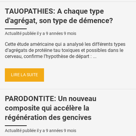
TAUOPATHIES: A chaque type
d'agrégat, son type de démence?
Actualité publiée il y a
9 années 9 mois
Cette étude américaine qui a analysé les différents types
d’agrégats de protéine tau toxiques et possibles dans le
cerveau, confirme l’hypothèse de départ : ...
LIRE LA SUITE
PARODONTITE: Un nouveau
composite qui accélère la
régénération des gencives
Actualité publiée il y a
9 années 9 mois