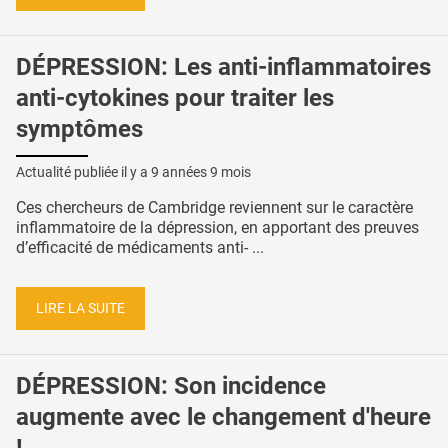
DÉPRESSION: Les anti-inflammatoires
anti-cytokines pour traiter les
symptômes
Actualité publiée il y a
9 années 9 mois
Ces chercheurs de Cambridge reviennent sur le caractère
inflammatoire de la dépression, en apportant des preuves
d’efficacité de médicaments anti- ...
LIRE LA SUITE
DÉPRESSION: Son incidence
augmente avec le changement d'heure