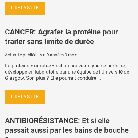
LIRE LA SUITE
CANCER: Agrafer la protéine pour
traiter sans limite de durée
Actualité publiée il y a
9 années 9 mois
La protéine « agrafée » est un nouveau type de protéine,
développé en laboratoire par une équipe de l’Université de
Glasgow. Son plus ? Elle pourrait conduire ...
LIRE LA SUITE
ANTIBIORÉSISTANCE: Et si elle
passait aussi par les bains de bouche