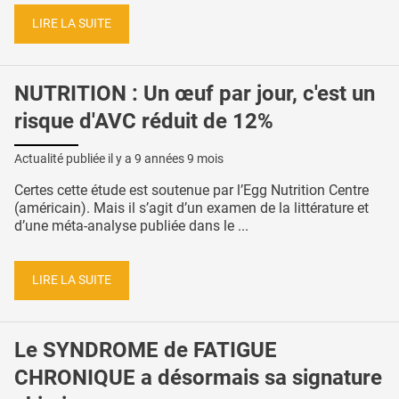
LIRE LA SUITE
NUTRITION : Un œuf par jour, c'est un
risque d'AVC réduit de 12%
Actualité publiée il y a
9 années 9 mois
Certes cette étude est soutenue par l’Egg Nutrition Centre
(américain). Mais il s’agit d’un examen de la littérature et
d’une méta-analyse publiée dans le ...
LIRE LA SUITE
Le SYNDROME de FATIGUE
CHRONIQUE a désormais sa signature