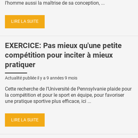
l’homme aussi la maîtrise de sa conception, ...
LIRE LA SUITE
EXERCICE: Pas mieux qu'une petite
compétition pour inciter à mieux
pratiquer
Actualité publiée il y a
9 années 9 mois
Cette recherche de l’Université de Pennsylvanie plaide pour
la compétition et pour le sport en équipe, pour favoriser
une pratique sportive plus efficace, ici ...
LIRE LA SUITE