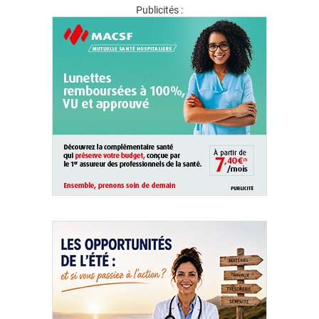
Publicités :