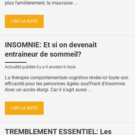
plus familièrement, la mauvaise ...
LIRE LA SUITE
INSOMNIE: Et si on devenait
entraineur de sommeil?
Actualité publiée il y a
9 années 9 mois
La thérapie comportementale cognitive révèle ici toute son
efficacité pour les personnes âgées souffrant d'insomnie.
Avec un accès élargi. Car il s’agit aussi ...
LIRE LA SUITE
TREMBLEMENT ESSENTIEL: Les