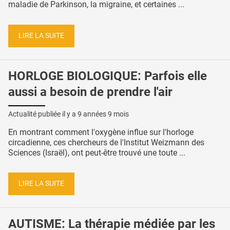
maladie de Parkinson, la migraine, et certaines ...
LIRE LA SUITE
HORLOGE BIOLOGIQUE: Parfois elle
aussi a besoin de prendre l'air
Actualité publiée il y a
9 années 9 mois
En montrant comment l'oxygène influe sur l'horloge
circadienne, ces chercheurs de l'Institut Weizmann des
Sciences (Israël), ont peut-être trouvé une toute ...
LIRE LA SUITE
AUTISME: La thérapie médiée par les