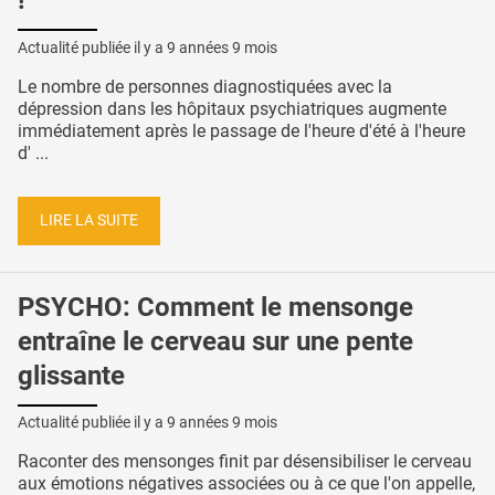
!
Actualité publiée il y a
9 années 9 mois
Le nombre de personnes diagnostiquées avec la
dépression dans les hôpitaux psychiatriques augmente
immédiatement après le passage de l'heure d'été à l'heure
d' ...
LIRE LA SUITE
PSYCHO: Comment le mensonge
entraîne le cerveau sur une pente
glissante
Actualité publiée il y a
9 années 9 mois
Raconter des mensonges finit par désensibiliser le cerveau
aux émotions négatives associées ou à ce que l'on appelle,