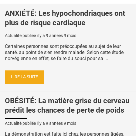
ANXIÉTÉ: Les hypochondriaques ont
plus de risque cardiaque
Actualité publiée il y a
9 années 9 mois
Certaines personnes sont préoccupées au sujet de leur
santé, au point de s’en rendre malade. Selon cette étude
norvégienne en effet, se faire du souci pour sa ...
LIRE LA SUITE
OBÉSITÉ: La matière grise du cerveau
prédit les chances de perte de poids
Actualité publiée il y a
9 années 9 mois
La démonstration est faite ici chez les personnes âgées,