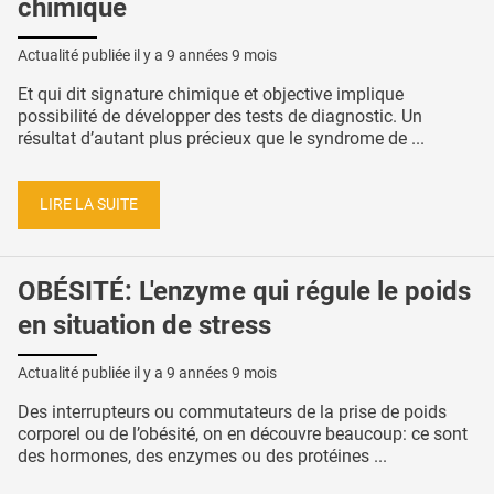
chimique
Actualité publiée il y a
9 années 9 mois
Et qui dit signature chimique et objective implique
possibilité de développer des tests de diagnostic. Un
résultat d’autant plus précieux que le syndrome de ...
LIRE LA SUITE
OBÉSITÉ: L'enzyme qui régule le poids
en situation de stress
Actualité publiée il y a
9 années 9 mois
Des interrupteurs ou commutateurs de la prise de poids
corporel ou de l’obésité, on en découvre beaucoup: ce sont
des hormones, des enzymes ou des protéines ...