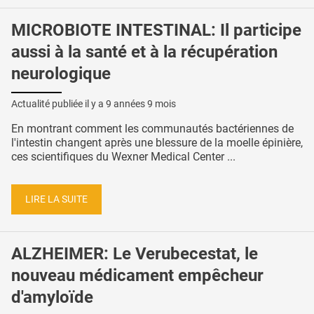
MICROBIOTE INTESTINAL: Il participe
aussi à la santé et à la récupération
neurologique
Actualité publiée il y a
9 années 9 mois
En montrant comment les communautés bactériennes de
l'intestin changent après une blessure de la moelle épinière,
ces scientifiques du Wexner Medical Center ...
LIRE LA SUITE
ALZHEIMER: Le Verubecestat, le
nouveau médicament empêcheur
d'amyloïde