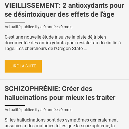
VIEILLISSEMENT: 2 antioxydants pour
se désintoxiquer des effets de l'âge
Actualité publiée il y a
9 années 9 mois
C’est une nouvelle étude à suivre la piste déjà bien
documentée des antioxydants pour résister au déclin lié à
l'âge. Les chercheurs de l’Oregon State ...
LIRE LA SUITE
SCHIZOPHRÉNIE: Créer des
hallucinations pour mieux les traiter
Actualité publiée il y a
9 années 9 mois
Si les hallucinations sont des symptômes généralement
associés à des maladies telles que la schizophrénie, la