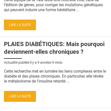
l’édition de gènes, pour corriger les mutations génétiques
qui peuvent induire une forme héréditaire ...
LIRE LA SUITE
PLAIES DIABÉTIQUES: Mais pourquoi
deviennent-elles chroniques ?
Actualité publiée il y a
9 années 9 mois
Cette recherche met en lumière les liens complexes entre le
diabète et des plaies chroniques. En particulier, elle révèle
le métabolisme de l'insuline retardé ...
LIRE LA SUITE
Pages