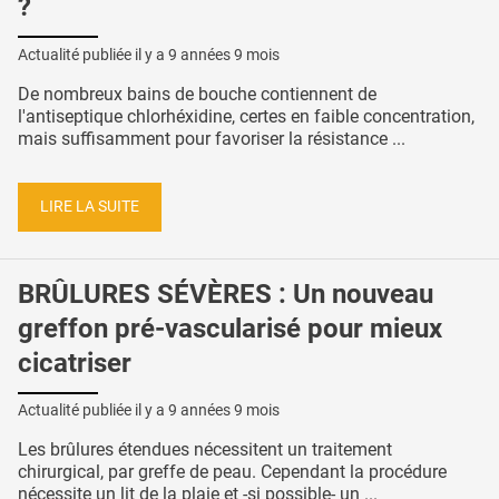
?
Actualité publiée il y a
9 années 9 mois
De nombreux bains de bouche contiennent de
l'antiseptique chlorhéxidine, certes en faible concentration,
mais suffisamment pour favoriser la résistance ...
LIRE LA SUITE
BRÛLURES SÉVÈRES : Un nouveau
greffon pré-vascularisé pour mieux
cicatriser
Actualité publiée il y a
9 années 9 mois
Les brûlures étendues nécessitent un traitement
chirurgical, par greffe de peau. Cependant la procédure
nécessite un lit de la plaie et -si possible- un ...