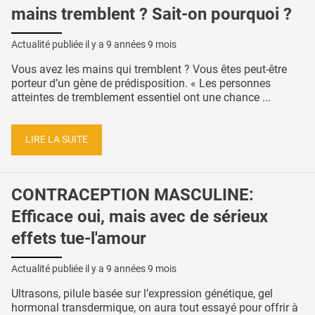
mains tremblent ? Sait-on pourquoi ?
Actualité publiée il y a
9 années 9 mois
Vous avez les mains qui tremblent ? Vous êtes peut-être
porteur d’un gène de prédisposition. « Les personnes
atteintes de tremblement essentiel ont une chance ...
LIRE LA SUITE
CONTRACEPTION MASCULINE:
Efficace oui, mais avec de sérieux
effets tue-l'amour
Actualité publiée il y a
9 années 9 mois
Ultrasons, pilule basée sur l’expression génétique, gel
hormonal transdermique, on aura tout essayé pour offrir à