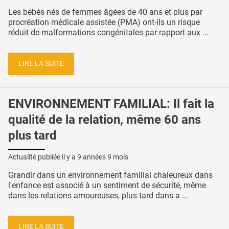
Les bébés nés de femmes âgées de 40 ans et plus par
procréation médicale assistée (PMA) ont-ils un risque
réduit de malformations congénitales par rapport aux ...
LIRE LA SUITE
ENVIRONNEMENT FAMILIAL: Il fait la
qualité de la relation, même 60 ans
plus tard
Actualité publiée il y a
9 années 9 mois
Grandir dans un environnement familial chaleureux dans
l'enfance est associé à un sentiment de sécurité, même
dans les relations amoureuses, plus tard dans a ...
LIRE LA SUITE