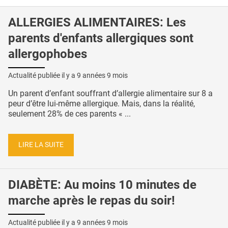
ALLERGIES ALIMENTAIRES: Les
parents d'enfants allergiques sont
allergophobes
Actualité publiée il y a
9 années 9 mois
Un parent d’enfant souffrant d’allergie alimentaire sur 8 a
peur d’être lui-même allergique. Mais, dans la réalité,
seulement 28% de ces parents « ...
LIRE LA SUITE
DIABÈTE: Au moins 10 minutes de
marche après le repas du soir!
Actualité publiée il y a
9 années 9 mois