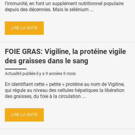
l’immunité, en font un supplément nutritionnel populaire
depuis des décennies. Mais le sélénium ...
LIRE LA SUITE
FOIE GRAS: Vigiline, la protéine vigile
des graisses dans le sang
Actualité publiée il y a
9 années 9 mois
En identifiant cette « petite » protéine au nom de Vigiline,
qui régule au niveau des cellules hépatiques la libération
des graisses, du foie à la circulation ...
LIRE LA SUITE