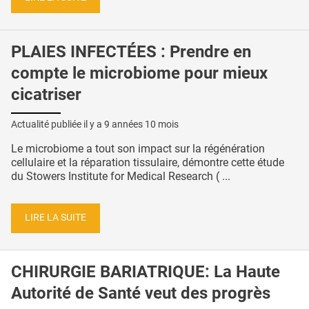
PLAIES INFECTÉES : Prendre en
compte le microbiome pour mieux
cicatriser
Actualité publiée il y a
9 années 10 mois
Le microbiome a tout son impact sur la régénération
cellulaire et la réparation tissulaire, démontre cette étude
du Stowers Institute for Medical Research ( ...
LIRE LA SUITE
CHIRURGIE BARIATRIQUE: La Haute
Autorité de Santé veut des progrès