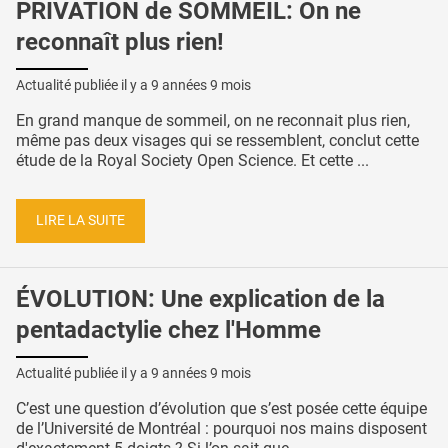
PRIVATION de SOMMEIL: On ne
reconnaît plus rien!
Actualité publiée il y a
9 années 9 mois
En grand manque de sommeil, on ne reconnait plus rien,
même pas deux visages qui se ressemblent, conclut cette
étude de la Royal Society Open Science. Et cette ...
LIRE LA SUITE
ÉVOLUTION: Une explication de la
pentadactylie chez l'Homme
Actualité publiée il y a
9 années 9 mois
C’est une question d’évolution que s’est posée cette équipe
de l’Université de Montréal : pourquoi nos mains disposent