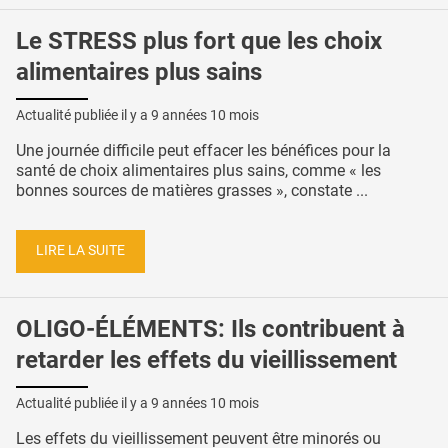
Le STRESS plus fort que les choix
alimentaires plus sains
Actualité publiée il y a
9 années 10 mois
Une journée difficile peut effacer les bénéfices pour la
santé de choix alimentaires plus sains, comme « les
bonnes sources de matières grasses », constate ...
LIRE LA SUITE
OLIGO-ÉLÉMENTS: Ils contribuent à
retarder les effets du vieillissement
Actualité publiée il y a
9 années 10 mois
Les effets du vieillissement peuvent être minorés ou