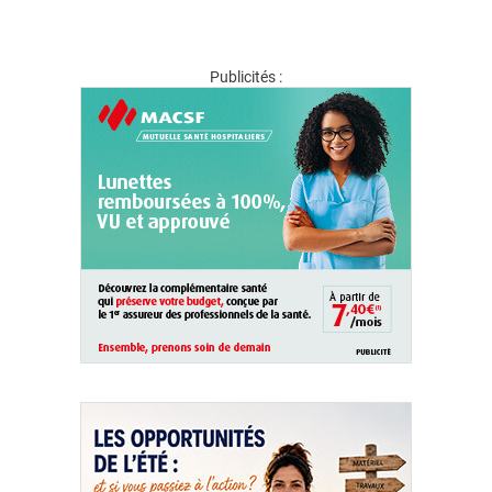
Publicités :