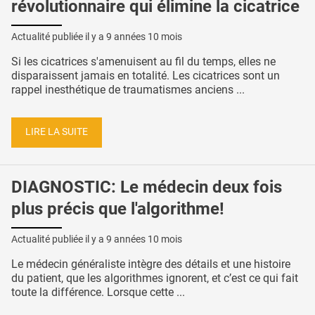
révolutionnaire qui élimine la cicatrice
Actualité publiée il y a
9 années 10 mois
Si les cicatrices s'amenuisent au fil du temps, elles ne
disparaissent jamais en totalité. Les cicatrices sont un
rappel inesthétique de traumatismes anciens ...
LIRE LA SUITE
DIAGNOSTIC: Le médecin deux fois
plus précis que l'algorithme!
Actualité publiée il y a
9 années 10 mois
Le médecin généraliste intègre des détails et une histoire
du patient, que les algorithmes ignorent, et c’est ce qui fait
toute la différence. Lorsque cette ...