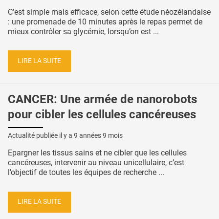
C’est simple mais efficace, selon cette étude néozélandaise
: une promenade de 10 minutes après le repas permet de
mieux contrôler sa glycémie, lorsqu’on est ...
LIRE LA SUITE
CANCER: Une armée de nanorobots
pour cibler les cellules cancéreuses
Actualité publiée il y a
9 années 9 mois
Epargner les tissus sains et ne cibler que les cellules
cancéreuses, intervenir au niveau unicellulaire, c’est
l’objectif de toutes les équipes de recherche ...
LIRE LA SUITE