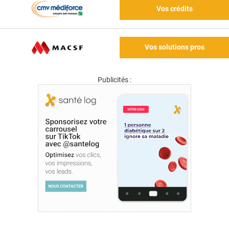
Vos crédits
Vos solutions pros
Publicités :