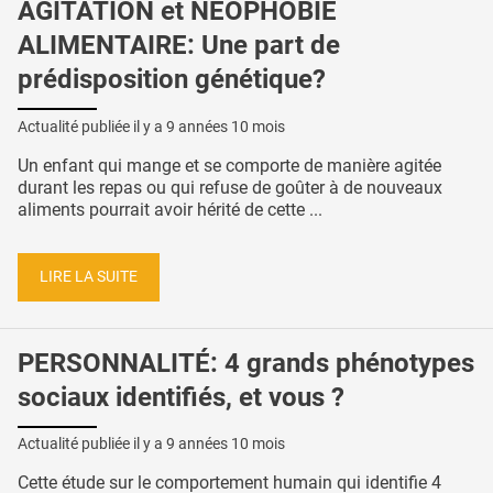
AGITATION et NÉOPHOBIE
ALIMENTAIRE: Une part de
prédisposition génétique?
Actualité publiée il y a
9 années 10 mois
Un enfant qui mange et se comporte de manière agitée
durant les repas ou qui refuse de goûter à de nouveaux
aliments pourrait avoir hérité de cette ...
LIRE LA SUITE
PERSONNALITÉ: 4 grands phénotypes
sociaux identifiés, et vous ?
Actualité publiée il y a
9 années 10 mois
Cette étude sur le comportement humain qui identifie 4