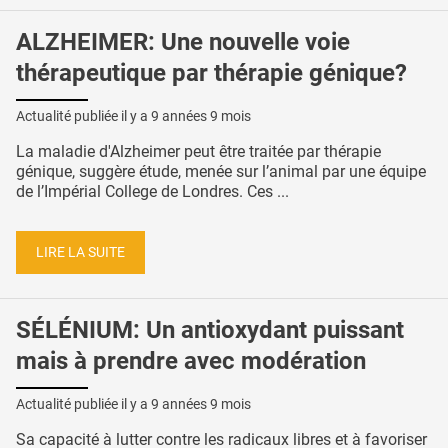
ALZHEIMER: Une nouvelle voie
thérapeutique par thérapie génique?
Actualité publiée il y a
9 années 9 mois
La maladie d'Alzheimer peut être traitée par thérapie
génique, suggère étude, menée sur l’animal par une équipe
de l’Impérial College de Londres. Ces ...
LIRE LA SUITE
SÉLÉNIUM: Un antioxydant puissant
mais à prendre avec modération
Actualité publiée il y a
9 années 9 mois
Sa capacité à lutter contre les radicaux libres et à favoriser