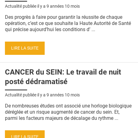
Actualité publiée il y a
9 années 10 mois
Des progrès à faire pour garantir la réussite de chaque
opération, c’est ce que souhaite la Haute Autorité de Santé
qui précise aujourd’hui les conditions d’ ...
LIRE LA SUITE
CANCER du SEIN: Le travail de nuit
posté dédramatisé
Actualité publiée il y a
9 années 10 mois
De nombreuses études ont associé une horloge biologique
déréglée et un risque augmenté de cancer du sein. Et,
parmi les facteurs majeurs de décalage du rythme ...
LIRE LA SUITE