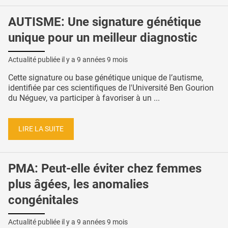
AUTISME: Une signature génétique
unique pour un meilleur diagnostic
Actualité publiée il y a
9 années 9 mois
Cette signature ou base génétique unique de l’autisme,
identifiée par ces scientifiques de l'Université Ben Gourion
du Néguev, va participer à favoriser à un ...
LIRE LA SUITE
PMA: Peut-elle éviter chez femmes
plus âgées, les anomalies
congénitales
Actualité publiée il y a
9 années 9 mois