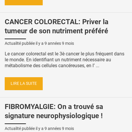
CANCER COLORECTAL: Priver la
tumeur de son nutriment préféré
Actualité publiée il y a
9 années 9 mois
Le cancer colorectal est le 3è cancer le plus fréquent dans
le monde. En identifiant un nutriment nécessaire au
métabolisme des cellules cancéreuses, en l’ ...
LIRE LA SUITE
FIBROMYALGIE: On a trouvé sa
signature neurophysiologique !
Actualité publiée il y a
9 années 9 mois