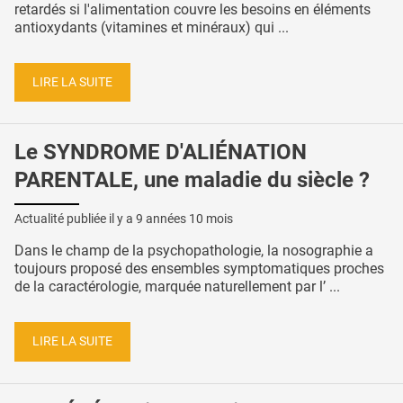
retardés si l'alimentation couvre les besoins en éléments
antioxydants (vitamines et minéraux) qui ...
LIRE LA SUITE
Le SYNDROME D'ALIÉNATION
PARENTALE, une maladie du siècle ?
Actualité publiée il y a
9 années 10 mois
Dans le champ de la psychopathologie, la nosographie a
toujours proposé des ensembles symptomatiques proches
de la caractérologie, marquée naturellement par l’ ...
LIRE LA SUITE