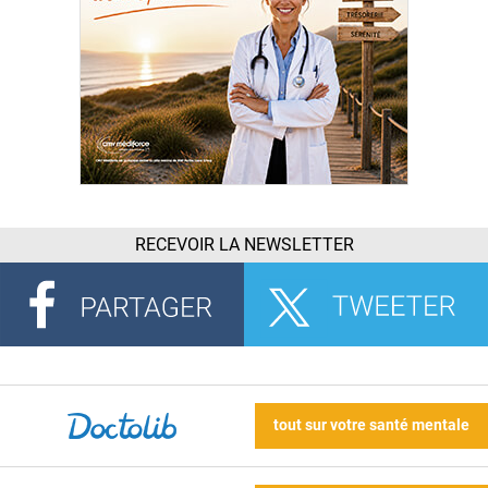
RECEVOIR LA NEWSLETTER
tout sur votre santé mentale