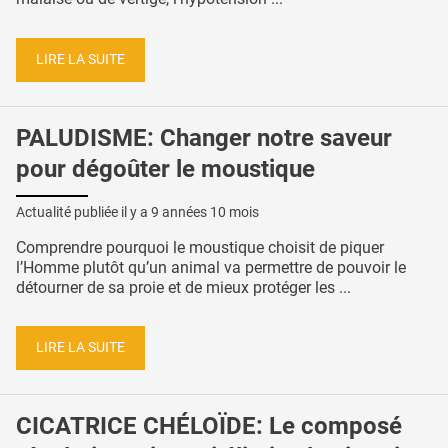
LIRE LA SUITE
PALUDISME: Changer notre saveur
pour dégoûter le moustique
Actualité publiée il y a
9 années 10 mois
Comprendre pourquoi le moustique choisit de piquer
l’Homme plutôt qu’un animal va permettre de pouvoir le
détourner de sa proie et de mieux protéger les ...
LIRE LA SUITE
CICATRICE CHÉLOÏDE: Le composé