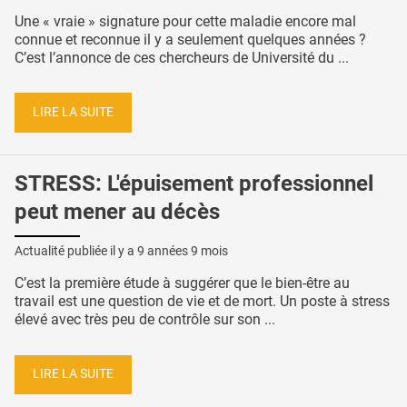
Une « vraie » signature pour cette maladie encore mal
connue et reconnue il y a seulement quelques années ?
C’est l’annonce de ces chercheurs de Université du ...
LIRE LA SUITE
STRESS: L'épuisement professionnel
peut mener au décès
Actualité publiée il y a
9 années 9 mois
C’est la première étude à suggérer que le bien-être au
travail est une question de vie et de mort. Un poste à stress
élevé avec très peu de contrôle sur son ...
LIRE LA SUITE