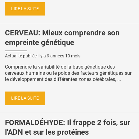
LIRE LA SUITE
CERVEAU: Mieux comprendre son
empreinte génétique
Actualité publiée il y a
9 années 10 mois
Comprendre la variabilité de la base génétique des
cerveaux humains ou le poids des facteurs génétiques sur
le développement des différentes zones cérébrales, ...
LIRE LA SUITE
FORMALDÉHYDE: Il frappe 2 fois, sur
l'ADN et sur les protéines