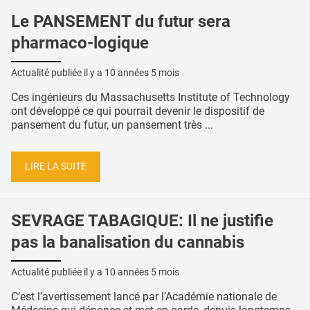
Le PANSEMENT du futur sera
pharmaco-logique
Actualité publiée il y a
10 années 5 mois
Ces ingénieurs du Massachusetts Institute of Technology
ont développé ce qui pourrait devenir le dispositif de
pansement du futur, un pansement très ...
LIRE LA SUITE
SEVRAGE TABAGIQUE: Il ne justifie
pas la banalisation du cannabis
Actualité publiée il y a
10 années 5 mois
C’est l’avertissement lancé par l’Académie nationale de