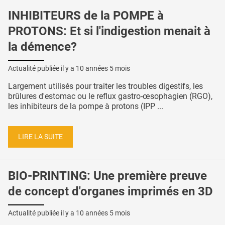
INHIBITEURS de la POMPE à
PROTONS: Et si l'indigestion menait à
la démence?
Actualité publiée il y a
10 années 5 mois
Largement utilisés pour traiter les troubles digestifs, les
brûlures d'estomac ou le reflux gastro-œsophagien (RGO),
les inhibiteurs de la pompe à protons (IPP ...
LIRE LA SUITE
BIO-PRINTING: Une première preuve
de concept d'organes imprimés en 3D
Actualité publiée il y a
10 années 5 mois