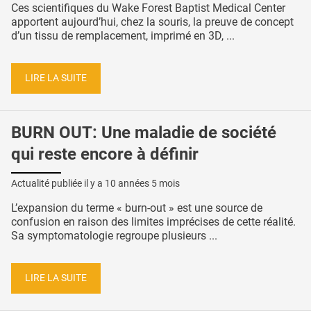
Ces scientifiques du Wake Forest Baptist Medical Center
apportent aujourd’hui, chez la souris, la preuve de concept
d’un tissu de remplacement, imprimé en 3D, ...
LIRE LA SUITE
BURN OUT: Une maladie de société
qui reste encore à définir
Actualité publiée il y a
10 années 5 mois
L’expansion du terme « burn-out » est une source de
confusion en raison des limites imprécises de cette réalité.
Sa symptomatologie regroupe plusieurs ...
LIRE LA SUITE