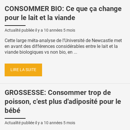
CONSOMMER BIO: Ce que ça change
pour le lait et la viande
Actualité publiée il y a
10 années 5 mois
Cette large méta-analyse de l’Université de Newcastle met
en avant des différences considérables entre le lait et la
viande biologiques vs non bio, en ...
LIRE LA SUITE
GROSSESSE: Consommer trop de
poisson, c'est plus d'adiposité pour le
bébé
Actualité publiée il y a
10 années 5 mois