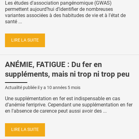
Les études d'association pangénomique (GWAS)
permettent aujourd’hui d’identifier de nombreuses
variantes associées à des habitudes de vie et à l'état de
santé ...
LIRE LA SUITE
ANÉMIE, FATIGUE : Du fer en
suppléments, mais ni trop ni trop peu
Actualité publiée il y a
10 années 5 mois
Une supplémentation en fer est indispensable en cas
d’anémie ferriprive. Cependant une supplémentation en fer
en l'absence de carence peut aussi avoir des ...
LIRE LA SUITE