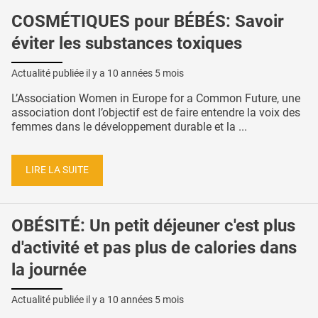
COSMÉTIQUES pour BÉBÉS: Savoir
éviter les substances toxiques
Actualité publiée il y a
10 années 5 mois
L’Association Women in Europe for a Common Future, une
association dont l’objectif est de faire entendre la voix des
femmes dans le développement durable et la ...
LIRE LA SUITE
OBÉSITÉ: Un petit déjeuner c'est plus
d'activité et pas plus de calories dans
la journée
Actualité publiée il y a
10 années 5 mois