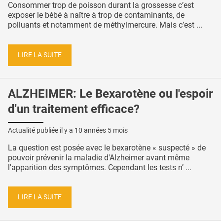
Consommer trop de poisson durant la grossesse c’est
exposer le bébé à naître à trop de contaminants, de
polluants et notamment de méthylmercure. Mais c’est ...
LIRE LA SUITE
ALZHEIMER: Le Bexarotène ou l'espoir
d'un traitement efficace?
Actualité publiée il y a
10 années 5 mois
La question est posée avec le bexarotène « suspecté » de
pouvoir prévenir la maladie d'Alzheimer avant même
l'apparition des symptômes. Cependant les tests n’ ...
LIRE LA SUITE