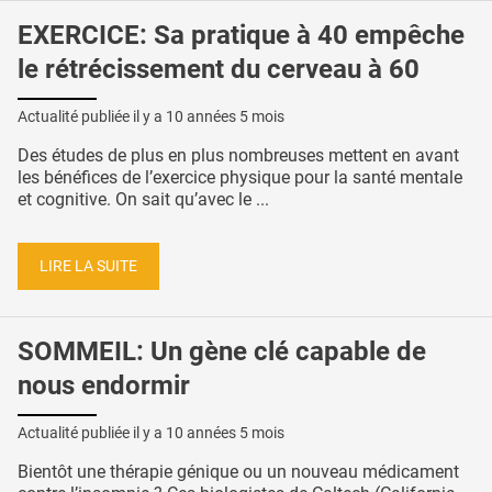
EXERCICE: Sa pratique à 40 empêche
le rétrécissement du cerveau à 60
Actualité publiée il y a
10 années 5 mois
Des études de plus en plus nombreuses mettent en avant
les bénéfices de l’exercice physique pour la santé mentale
et cognitive. On sait qu’avec le ...
LIRE LA SUITE
SOMMEIL: Un gène clé capable de
nous endormir
Actualité publiée il y a
10 années 5 mois
Bientôt une thérapie génique ou un nouveau médicament