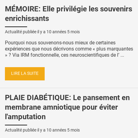
MÉMOIRE: Elle privilégie les souvenirs
enrichissants
Actualité publiée il y a
10 années 5 mois
Pourquoi nous souvenons-nous mieux de certaines
expériences que nous décrivons comme « plus marquantes
» ? Via IRM fonctionnelle, ces neuroscientifiques de l’ ...
LIRE LA SUITE
PLAIE DIABÉTIQUE: Le pansement en
membrane amniotique pour éviter
l'amputation
Actualité publiée il y a
10 années 5 mois