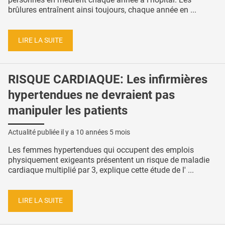
brûlures entraînent ainsi toujours, chaque année en ...
LIRE LA SUITE
RISQUE CARDIAQUE: Les infirmières
hypertendues ne devraient pas
manipuler les patients
Actualité publiée il y a
10 années 5 mois
Les femmes hypertendues qui occupent des emplois
physiquement exigeants présentent un risque de maladie
cardiaque multiplié par 3, explique cette étude de l' ...
LIRE LA SUITE