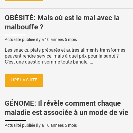
OBÉSITÉ: Mais où est le mal avec la
malbouffe ?
Actualité publiée il y a
10 années 5 mois
Les snacks, plats préparés et autres aliments transformés
peuvent rendre service, mais à quel prix pour la santé ?
C’est une question somme toute banale. ...
LIRE LA SUITE
GÉNOME: Il révèle comment chaque
maladie est associée à un mode de vie
Actualité publiée il y a
10 années 5 mois