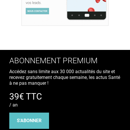
ABONNEMENT PREMIUM
Accédez sans limite aux 30 000 actualités du site et
recevez gratuitement chaque semaine, les actus Santé
à ne pas manquer !
39€ TTC
/ an
S'ABONNER