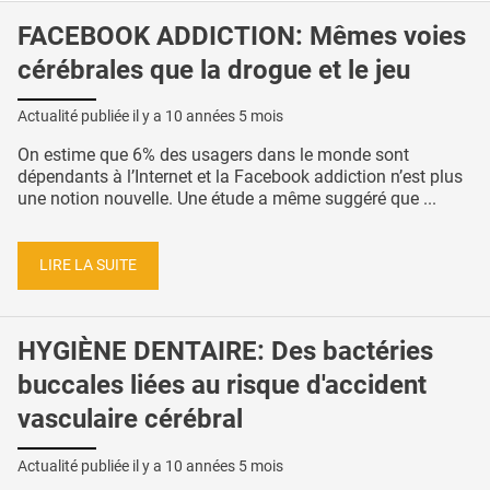
FACEBOOK ADDICTION: Mêmes voies
cérébrales que la drogue et le jeu
Actualité publiée il y a
10 années 5 mois
On estime que 6% des usagers dans le monde sont
dépendants à l’Internet et la Facebook addiction n’est plus
une notion nouvelle. Une étude a même suggéré que ...
LIRE LA SUITE
HYGIÈNE DENTAIRE: Des bactéries
buccales liées au risque d'accident
vasculaire cérébral
Actualité publiée il y a
10 années 5 mois