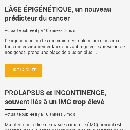
L'ÂGE ÉPIGÉNÉTIQUE, un nouveau
prédicteur du cancer
Actualité publiée il y a
10 années 5 mois
L’épigénétique -ou les mécanismes moléculaires liés aux
facteurs environnementaux qui vont réguler l'expression de
nos gènes- prend une place de plus en plus ...
LIRE LA SUITE
PROLAPSUS et INCONTINENCE,
souvent liés à un IMC trop élevé
Actualité publiée il y a
10 années 5 mois
Maintenir un indice de masse corporelle (IMC) normal est