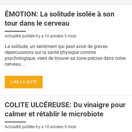
ÉMOTION: La solitude isolée à son
tour dans le cerveau
Actualité publiée il y a
10 années 5 mois
La solitude, un sentiment qui peut avoir de graves
répercussions sur la santé physique comme
psychologique, vient de trouver sa zone précise dans notre
cerveau ...
LIRE LA SUITE
COLITE ULCÉREUSE: Du vinaigre pour
calmer et rétablir le microbiote
Actualité publiée il y a
10 années 5 mois