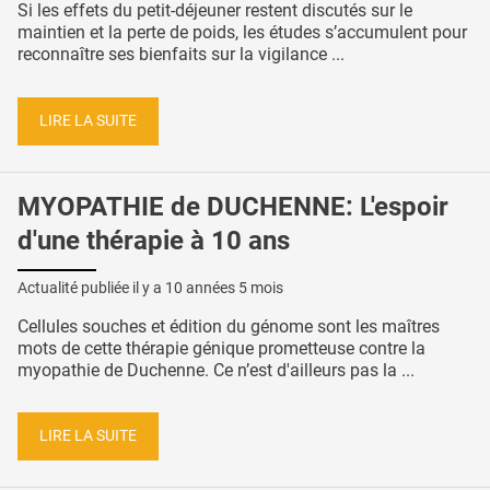
Si les effets du petit-déjeuner restent discutés sur le
maintien et la perte de poids, les études s’accumulent pour
reconnaître ses bienfaits sur la vigilance ...
LIRE LA SUITE
MYOPATHIE de DUCHENNE: L'espoir
d'une thérapie à 10 ans
Actualité publiée il y a
10 années 5 mois
Cellules souches et édition du génome sont les maîtres
mots de cette thérapie génique prometteuse contre la
myopathie de Duchenne. Ce n’est d'ailleurs pas la ...
LIRE LA SUITE