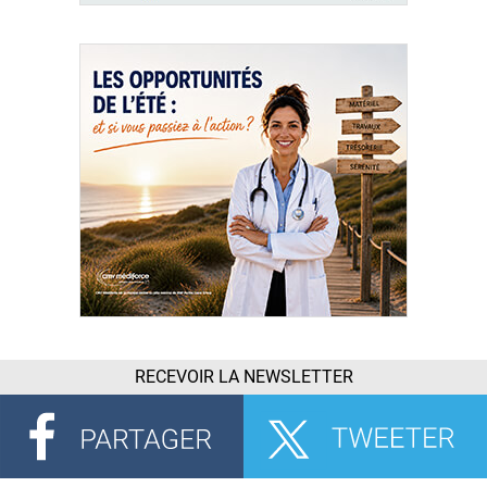
RECEVOIR LA NEWSLETTER