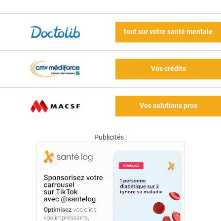
tout sur votre santé mentale
Vos crédits
Vos solutions pros
Publicités :