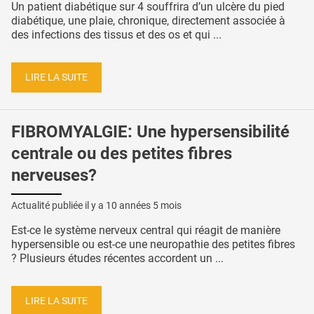
Un patient diabétique sur 4 souffrira d’un ulcère du pied
diabétique, une plaie, chronique, directement associée à
des infections des tissus et des os et qui ...
LIRE LA SUITE
FIBROMYALGIE: Une hypersensibilité
centrale ou des petites fibres
nerveuses?
Actualité publiée il y a
10 années 5 mois
Est-ce le système nerveux central qui réagit de manière
hypersensible ou est-ce une neuropathie des petites fibres
? Plusieurs études récentes accordent un ...
LIRE LA SUITE