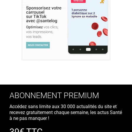
ABONNEMENT PREMIUM
Accédez sans limite aux 30 000 actualités du site et
recevez gratuitement chaque semaine, les actus Santé
à ne pas manquer !
39€ TTC