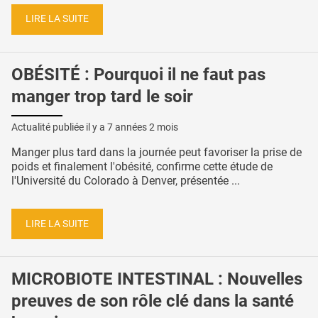
LIRE LA SUITE
OBÉSITÉ : Pourquoi il ne faut pas
manger trop tard le soir
Actualité publiée il y a
7 années 2 mois
Manger plus tard dans la journée peut favoriser la prise de
poids et finalement l'obésité, confirme cette étude de
l'Université du Colorado à Denver, présentée ...
LIRE LA SUITE
MICROBIOTE INTESTINAL : Nouvelles
preuves de son rôle clé dans la santé