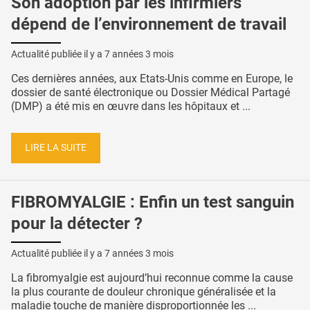
Son adoption par les infirmiers
dépend de l’environnement de travail
Actualité publiée il y a
7 années 3 mois
Ces dernières années, aux Etats-Unis comme en Europe, le
dossier de santé électronique ou Dossier Médical Partagé
(DMP) a été mis en œuvre dans les hôpitaux et ...
LIRE LA SUITE
FIBROMYALGIE : Enfin un test sanguin
pour la détecter ?
Actualité publiée il y a
7 années 3 mois
La fibromyalgie est aujourd’hui reconnue comme la cause
la plus courante de douleur chronique généralisée et la
maladie touche de manière disproportionnée les ...