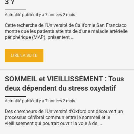
3 ?
Actualité publiée il y a
7 années 2 mois
Cette recherche de l’Université de Californie San Francisco
montre que les patients atteints de d'une maladie artérielle
périphérique (MAP), présentent ...
LIRE LA SUITE
SOMMEIL et VIEILLISSEMENT : Tous
deux dépendent du stress oxydatif
Actualité publiée il y a
7 années 2 mois
Des chercheurs de l'Université d'Oxford ont découvert un
processus cérébral commun entre le sommeil et le
vieillissement qui pourrait ouvrir la voie à de ...