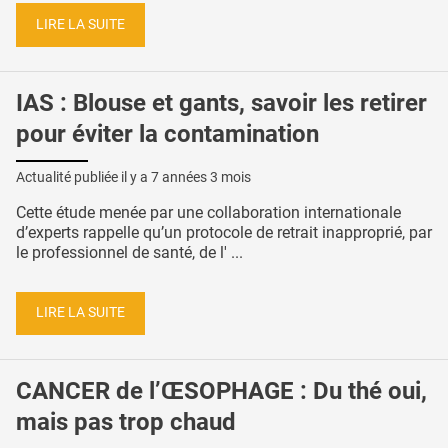
LIRE LA SUITE
IAS : Blouse et gants, savoir les retirer
pour éviter la contamination
Actualité publiée il y a
7 années 3 mois
Cette étude menée par une collaboration internationale
d’experts rappelle qu’un protocole de retrait inapproprié, par
le professionnel de santé, de l' ...
LIRE LA SUITE
CANCER de l’ŒSOPHAGE : Du thé oui,
mais pas trop chaud