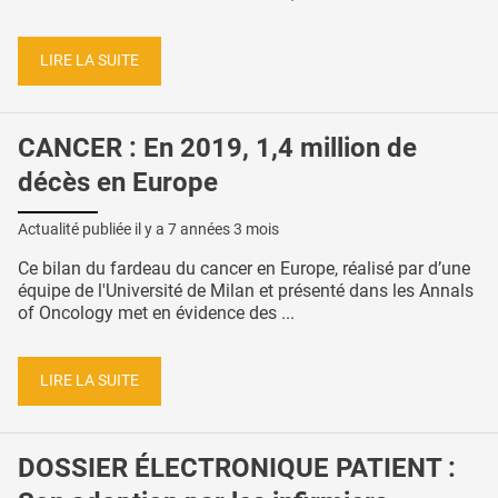
LIRE LA SUITE
CANCER : En 2019, 1,4 million de
décès en Europe
Actualité publiée il y a
7 années 3 mois
Ce bilan du fardeau du cancer en Europe, réalisé par d’une
équipe de l'Université de Milan et présenté dans les Annals
of Oncology met en évidence des ...
LIRE LA SUITE
DOSSIER ÉLECTRONIQUE PATIENT :