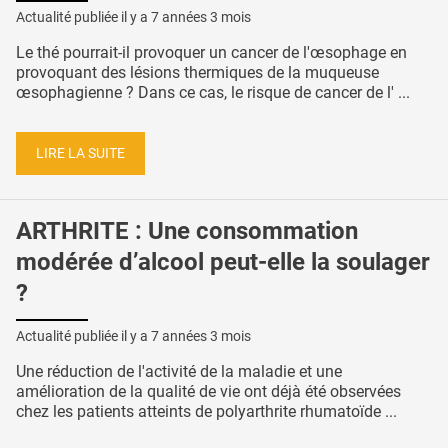
Actualité publiée il y a
7 années 3 mois
Le thé pourrait-il provoquer un cancer de l'œsophage en
provoquant des lésions thermiques de la muqueuse
œsophagienne ? Dans ce cas, le risque de cancer de l' ...
LIRE LA SUITE
ARTHRITE : Une consommation
modérée d’alcool peut-elle la soulager
?
Actualité publiée il y a
7 années 3 mois
Une réduction de l'activité de la maladie et une
amélioration de la qualité de vie ont déjà été observées
chez les patients atteints de polyarthrite rhumatoïde ...