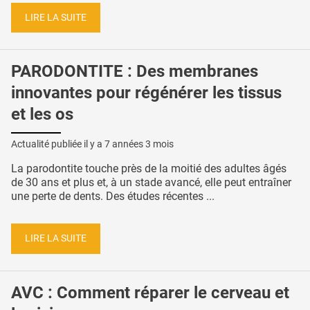
LIRE LA SUITE
PARODONTITE : Des membranes
innovantes pour régénérer les tissus
et les os
Actualité publiée il y a
7 années 3 mois
La parodontite touche près de la moitié des adultes âgés
de 30 ans et plus et, à un stade avancé, elle peut entraîner
une perte de dents. Des études récentes ...
LIRE LA SUITE
AVC : Comment réparer le cerveau et