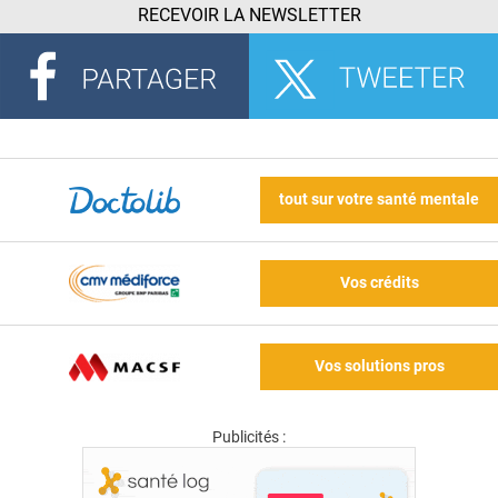
RECEVOIR LA NEWSLETTER
tout sur votre santé mentale
Vos crédits
Vos solutions pros
Publicités :