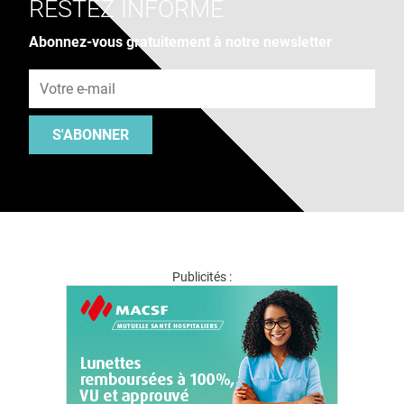
RESTEZ INFORMÉ
Abonnez-vous gratuitement à notre newsletter
Adresse e-mail
S'ABONNER
Publicités :