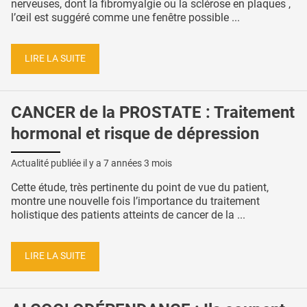
nerveuses, dont la fibromyalgie ou la sclérose en plaques ,
l’œil est suggéré comme une fenêtre possible ...
LIRE LA SUITE
CANCER de la PROSTATE : Traitement
hormonal et risque de dépression
Actualité publiée il y a
7 années 3 mois
Cette étude, très pertinente du point de vue du patient,
montre une nouvelle fois l’importance du traitement
holistique des patients atteints de cancer de la ...
LIRE LA SUITE