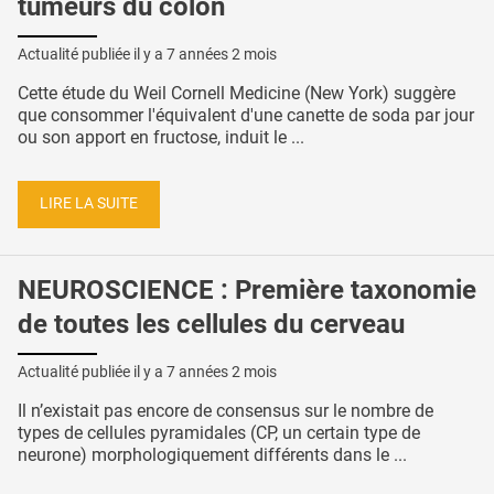
tumeurs du côlon
Actualité publiée il y a
7 années 2 mois
Cette étude du Weil Cornell Medicine (New York) suggère
que consommer l'équivalent d'une canette de soda par jour
ou son apport en fructose, induit le ...
LIRE LA SUITE
NEUROSCIENCE : Première taxonomie
de toutes les cellules du cerveau
Actualité publiée il y a
7 années 2 mois
Il n’existait pas encore de consensus sur le nombre de
types de cellules pyramidales (CP, un certain type de
neurone) morphologiquement différents dans le ...