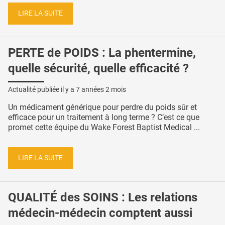
LIRE LA SUITE
PERTE de POIDS : La phentermine,
quelle sécurité, quelle efficacité ?
Actualité publiée il y a
7 années 2 mois
Un médicament générique pour perdre du poids sûr et
efficace pour un traitement à long terme ? C’est ce que
promet cette équipe du Wake Forest Baptist Medical ...
LIRE LA SUITE
QUALITÉ des SOINS : Les relations
médecin-médecin comptent aussi