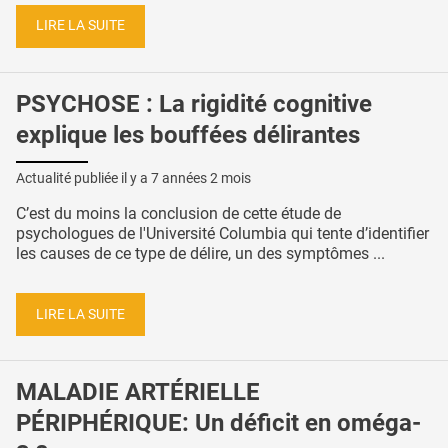
LIRE LA SUITE
PSYCHOSE : La rigidité cognitive
explique les bouffées délirantes
Actualité publiée il y a
7 années 2 mois
C’est du moins la conclusion de cette étude de
psychologues de l'Université Columbia qui tente d’identifier
les causes de ce type de délire, un des symptômes ...
LIRE LA SUITE
MALADIE ARTÉRIELLE
PÉRIPHÉRIQUE: Un déficit en oméga-