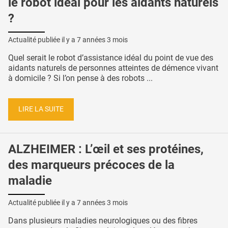
le robot idéal pour les aidants naturels
?
Actualité publiée il y a
7 années 3 mois
Quel serait le robot d’assistance idéal du point de vue des
aidants naturels de personnes atteintes de démence vivant
à domicile ? Si l’on pense à des robots ...
LIRE LA SUITE
ALZHEIMER : L’œil et ses protéines,
des marqueurs précoces de la
maladie
Actualité publiée il y a
7 années 3 mois
Dans plusieurs maladies neurologiques ou des fibres