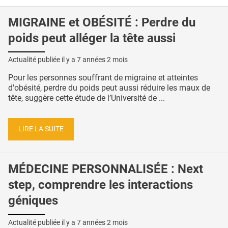
MIGRAINE et OBÉSITÉ : Perdre du
poids peut alléger la tête aussi
Actualité publiée il y a
7 années 2 mois
Pour les personnes souffrant de migraine et atteintes
d'obésité, perdre du poids peut aussi réduire les maux de
tête, suggère cette étude de l’Université de ...
LIRE LA SUITE
MÉDECINE PERSONNALISÉE : Next
step, comprendre les interactions
géniques
Actualité publiée il y a
7 années 2 mois