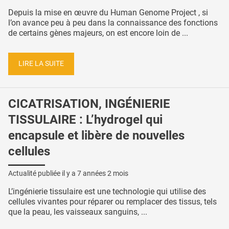
Depuis la mise en œuvre du Human Genome Project , si
l’on avance peu à peu dans la connaissance des fonctions
de certains gènes majeurs, on est encore loin de ...
LIRE LA SUITE
CICATRISATION, INGÉNIERIE
TISSULAIRE : L’hydrogel qui
encapsule et libère de nouvelles
cellules
Actualité publiée il y a
7 années 2 mois
L’ingénierie tissulaire est une technologie qui utilise des
cellules vivantes pour réparer ou remplacer des tissus, tels
que la peau, les vaisseaux sanguins, ...