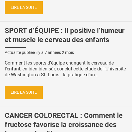
LIRE LA SUITE
SPORT d’ÉQUIPE : Il positive l’humeur
et muscle le cerveau des enfants
Actualité publiée il y a
7 années 2 mois
Comment les sports d'équipe changent le cerveau de
l’enfant, en bien bien sûr, conclut cette étude de l’Université
de Washington à St. Louis : la pratique d’un ...
LIRE LA SUITE
CANCER COLORECTAL : Comment le
fructose favorise la croissance des