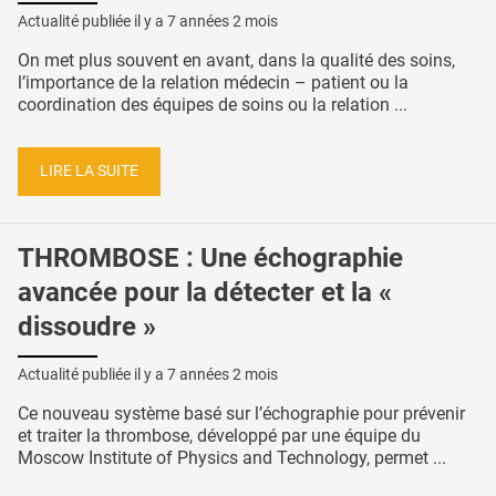
Actualité publiée il y a
7 années 2 mois
On met plus souvent en avant, dans la qualité des soins,
l’importance de la relation médecin – patient ou la
coordination des équipes de soins ou la relation ...
LIRE LA SUITE
THROMBOSE : Une échographie
avancée pour la détecter et la «
dissoudre »
Actualité publiée il y a
7 années 2 mois
Ce nouveau système basé sur l’échographie pour prévenir
et traiter la thrombose, développé par une équipe du
Moscow Institute of Physics and Technology, permet ...