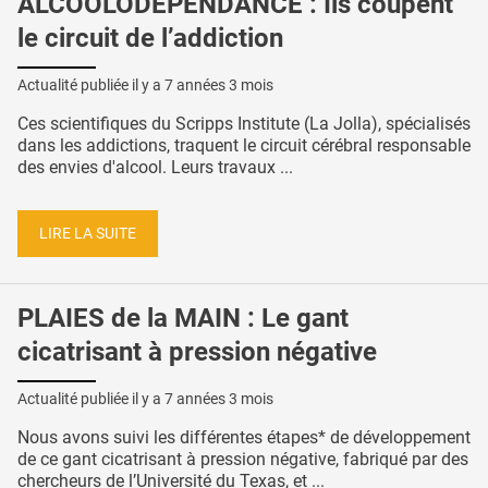
ALCOOLODÉPENDANCE : Ils coupent
le circuit de l’addiction
Actualité publiée il y a
7 années 3 mois
Ces scientifiques du Scripps Institute (La Jolla), spécialisés
dans les addictions, traquent le circuit cérébral responsable
des envies d'alcool. Leurs travaux ...
LIRE LA SUITE
PLAIES de la MAIN : Le gant
cicatrisant à pression négative
Actualité publiée il y a
7 années 3 mois
Nous avons suivi les différentes étapes* de développement
de ce gant cicatrisant à pression négative, fabriqué par des
chercheurs de l’Université du Texas, et ...