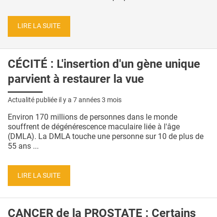
LIRE LA SUITE
CÉCITÉ : L'insertion d'un gène unique
parvient à restaurer la vue
Actualité publiée il y a
7 années 3 mois
Environ 170 millions de personnes dans le monde
souffrent de dégénérescence maculaire liée à l'âge
(DMLA). La DMLA touche une personne sur 10 de plus de
55 ans ...
LIRE LA SUITE
CANCER de la PROSTATE : Certains