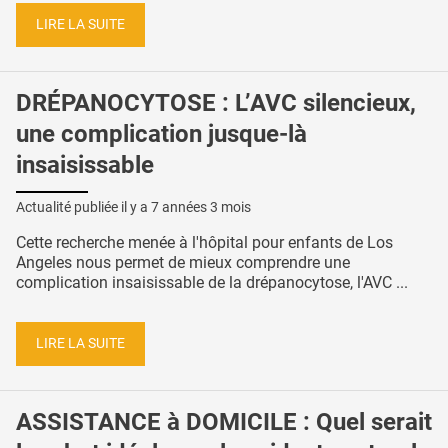
LIRE LA SUITE
DRÉPANOCYTOSE : L’AVC silencieux,
une complication jusque-là
insaisissable
Actualité publiée il y a
7 années 3 mois
Cette recherche menée à l'hôpital pour enfants de Los
Angeles nous permet de mieux comprendre une
complication insaisissable de la drépanocytose, l'AVC ...
LIRE LA SUITE
ASSISTANCE à DOMICILE : Quel serait