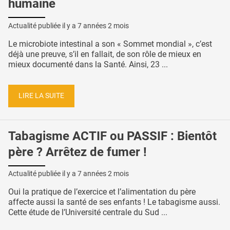
humaine
Actualité publiée il y a
7 années 2 mois
Le microbiote intestinal a son « Sommet mondial », c’est
déjà une preuve, s’il en fallait, de son rôle de mieux en
mieux documenté dans la Santé. Ainsi, 23 ...
LIRE LA SUITE
Tabagisme ACTIF ou PASSIF : Bientôt
père ? Arrêtez de fumer !
Actualité publiée il y a
7 années 2 mois
Oui la pratique de l’exercice et l’alimentation du père
affecte aussi la santé de ses enfants ! Le tabagisme aussi.
Cette étude de l’Université centrale du Sud ...