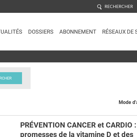
RECHERCHER
UALITÉS
DOSSIERS
ABONNEMENT
RÉSEAUX DE 
Jump to navigation
Mode d'a
PRÉVENTION CANCER et CARDIO :
promesses de la vitamine D et des