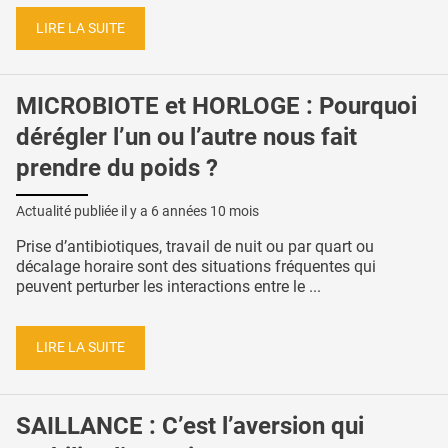
LIRE LA SUITE
MICROBIOTE et HORLOGE : Pourquoi
dérégler l’un ou l’autre nous fait
prendre du poids ?
Actualité publiée il y a
6 années 10 mois
Prise d’antibiotiques, travail de nuit ou par quart ou
décalage horaire sont des situations fréquentes qui
peuvent perturber les interactions entre le ...
LIRE LA SUITE
SAILLANCE : C’est l’aversion qui