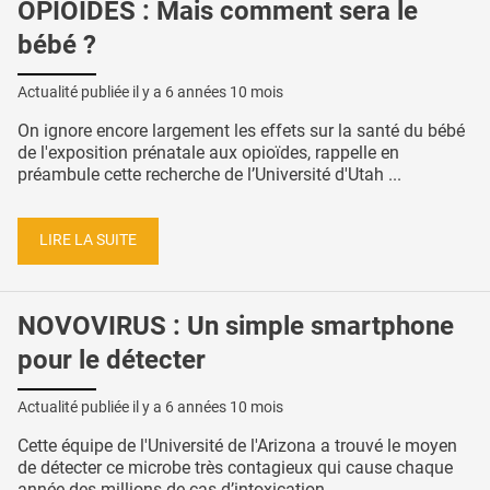
OPIOÏDES : Mais comment sera le
bébé ?
Actualité publiée il y a
6 années 10 mois
On ignore encore largement les effets sur la santé du bébé
de l'exposition prénatale aux opioïdes, rappelle en
préambule cette recherche de l’Université d'Utah ...
LIRE LA SUITE
NOVOVIRUS : Un simple smartphone
pour le détecter
Actualité publiée il y a
6 années 10 mois
Cette équipe de l'Université de l'Arizona a trouvé le moyen
de détecter ce microbe très contagieux qui cause chaque
année des millions de cas d’intoxication ...