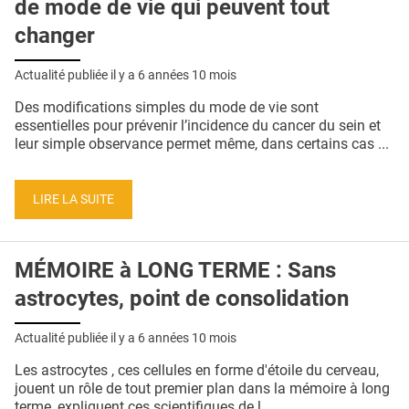
de mode de vie qui peuvent tout
changer
Actualité publiée il y a
6 années 10 mois
Des modifications simples du mode de vie sont
essentielles pour prévenir l’incidence du cancer du sein et
leur simple observance permet même, dans certains cas ...
LIRE LA SUITE
MÉMOIRE à LONG TERME : Sans
astrocytes, point de consolidation
Actualité publiée il y a
6 années 10 mois
Les astrocytes , ces cellules en forme d'étoile du cerveau,
jouent un rôle de tout premier plan dans la mémoire à long
terme, expliquent ces scientifiques de l ...