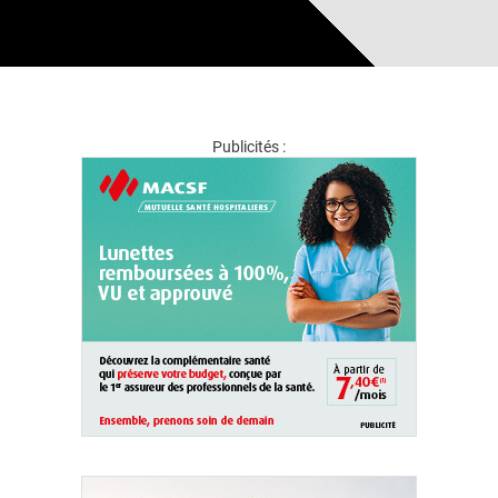
Publicités :