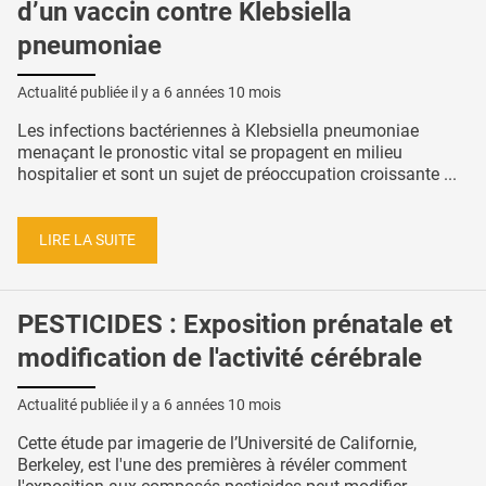
d’un vaccin contre Klebsiella
pneumoniae
Actualité publiée il y a
6 années 10 mois
Les infections bactériennes à Klebsiella pneumoniae
menaçant le pronostic vital se propagent en milieu
hospitalier et sont un sujet de préoccupation croissante ...
LIRE LA SUITE
PESTICIDES : Exposition prénatale et
modification de l'activité cérébrale
Actualité publiée il y a
6 années 10 mois
Cette étude par imagerie de l’Université de Californie,
Berkeley, est l'une des premières à révéler comment