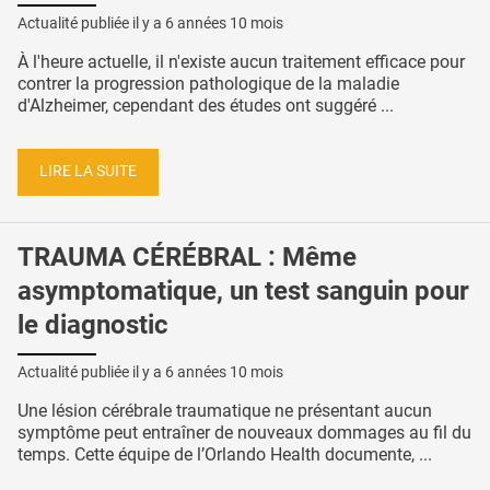
Actualité publiée il y a
6 années 10 mois
À l'heure actuelle, il n'existe aucun traitement efficace pour
contrer la progression pathologique de la maladie
d'Alzheimer, cependant des études ont suggéré ...
LIRE LA SUITE
TRAUMA CÉRÉBRAL : Même
asymptomatique, un test sanguin pour
le diagnostic
Actualité publiée il y a
6 années 10 mois
Une lésion cérébrale traumatique ne présentant aucun
symptôme peut entraîner de nouveaux dommages au fil du
temps. Cette équipe de l’Orlando Health documente, ...