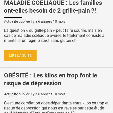
MALADIE COELIAQUE : Les familles
ont-elles besoin de 2 grille-pain ?!
Actualité publiée il y a
6 années 10 mois
La question « du grille-pain » peut faire sourire, mais en
cas de maladie cœliaque avérée, le traitement consiste à
maintenir un régime strict sans gluten et ...
LIRE LA SUITE
OBÉSITÉ : Les kilos en trop font le
risque de dépression
Actualité publiée il y a
6 années 10 mois
C’est une corrélation dose-dépendante entre kilos en trop et
risque de dépression qui nous est révélée par cette étude