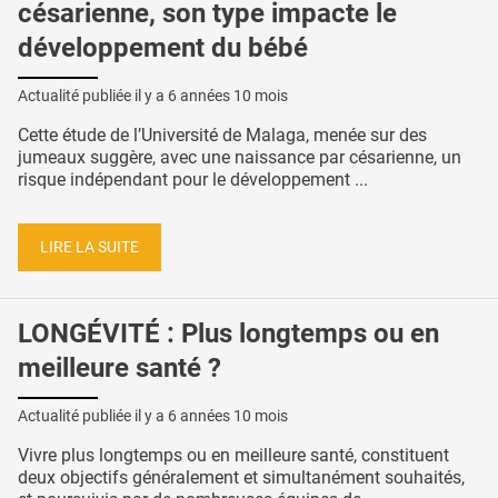
césarienne, son type impacte le
développement du bébé
Actualité publiée il y a
6 années 10 mois
Cette étude de l’Université de Malaga, menée sur des
jumeaux suggère, avec une naissance par césarienne, un
risque indépendant pour le développement ...
LIRE LA SUITE
LONGÉVITÉ : Plus longtemps ou en
meilleure santé ?
Actualité publiée il y a
6 années 10 mois
Vivre plus longtemps ou en meilleure santé, constituent
deux objectifs généralement et simultanément souhaités,