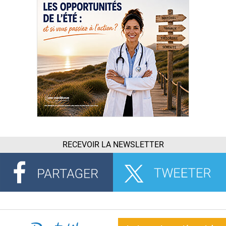
RECEVOIR LA NEWSLETTER