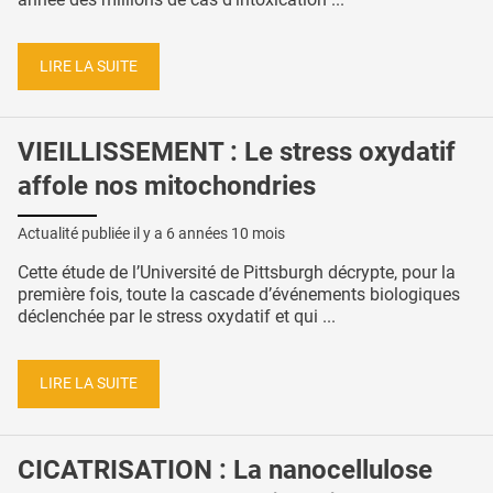
LIRE LA SUITE
VIEILLISSEMENT : Le stress oxydatif
affole nos mitochondries
Actualité publiée il y a
6 années 10 mois
Cette étude de l’Université de Pittsburgh décrypte, pour la
première fois, toute la cascade d’événements biologiques
déclenchée par le stress oxydatif et qui ...
LIRE LA SUITE
CICATRISATION : La nanocellulose