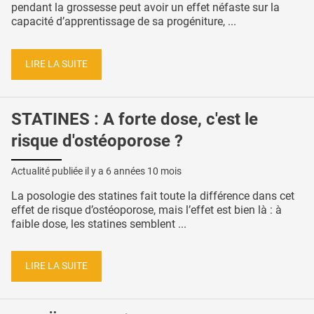
pendant la grossesse peut avoir un effet néfaste sur la
capacité d’apprentissage de sa progéniture, ...
LIRE LA SUITE
STATINES : A forte dose, c'est le
risque d'ostéoporose ?
Actualité publiée il y a
6 années 10 mois
La posologie des statines fait toute la différence dans cet
effet de risque d’ostéoporose, mais l’effet est bien là : à
faible dose, les statines semblent ...
LIRE LA SUITE