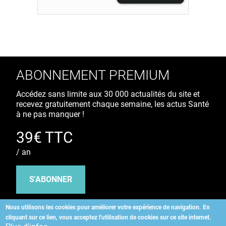
ABONNEMENT PREMIUM
Accédez sans limite aux 30 000 actualités du site et
recevez gratuitement chaque semaine, les actus Santé
à ne pas manquer !
39€ TTC
/ an
S'ABONNER
Nous utilisons les cookies pour améliorer votre expérience de navigation.
En
cliquant sur ce lien, vous acceptez l'utilisation de cookies sur ce site internet.
Copyright
©
2026 ALLIEDHEALTH