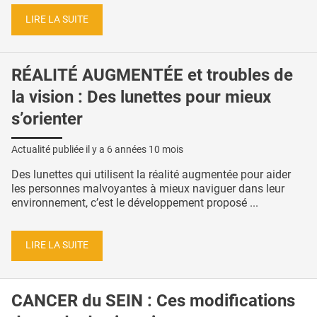
LIRE LA SUITE
RÉALITÉ AUGMENTÉE et troubles de
la vision : Des lunettes pour mieux
s’orienter
Actualité publiée il y a
6 années 10 mois
Des lunettes qui utilisent la réalité augmentée pour aider
les personnes malvoyantes à mieux naviguer dans leur
environnement, c’est le développement proposé ...
LIRE LA SUITE
CANCER du SEIN : Ces modifications