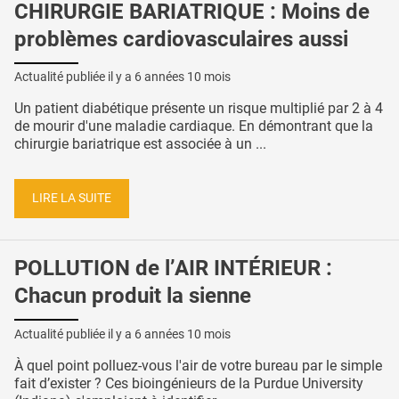
CHIRURGIE BARIATRIQUE : Moins de
problèmes cardiovasculaires aussi
Actualité publiée il y a
6 années 10 mois
Un patient diabétique présente un risque multiplié par 2 à 4
de mourir d'une maladie cardiaque. En démontrant que la
chirurgie bariatrique est associée à un ...
LIRE LA SUITE
POLLUTION de l’AIR INTÉRIEUR :
Chacun produit la sienne
Actualité publiée il y a
6 années 10 mois
À quel point polluez-vous l'air de votre bureau par le simple
fait d’exister ? Ces bioingénieurs de la Purdue University