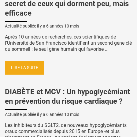
secret de ceux qui dorment peu, mais
efficace
Actualité publiée il y a
6 années 10 mois
Après 10 années de recherches, ces scientifiques de
l’Université de San Francisco identifient un second gène clé
du sommeil : le seul gène humain qui favorise ...
LIRE LA SUITE
DIABÈTE et MCV : Un hypoglycémiant
en prévention du risque cardiaque ?
Actualité publiée il y a
6 années 10 mois
Les inhibiteurs du SGLT2, de nouveaux hypoglycémiants
oraux commercialisés depuis 2015 en Europe -et plus