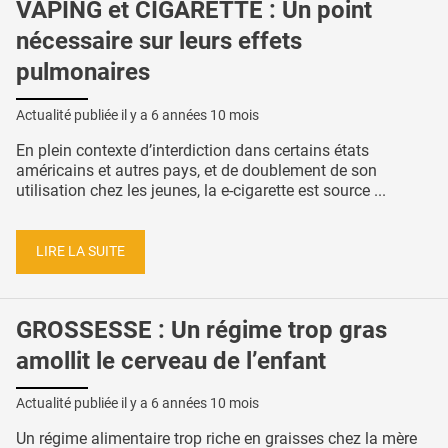
VAPING et CIGARETTE : Un point
nécessaire sur leurs effets
pulmonaires
Actualité publiée il y a
6 années 10 mois
En plein contexte d’interdiction dans certains états
américains et autres pays, et de doublement de son
utilisation chez les jeunes, la e-cigarette est source ...
LIRE LA SUITE
GROSSESSE : Un régime trop gras
amollit le cerveau de l’enfant
Actualité publiée il y a
6 années 10 mois
Un régime alimentaire trop riche en graisses chez la mère