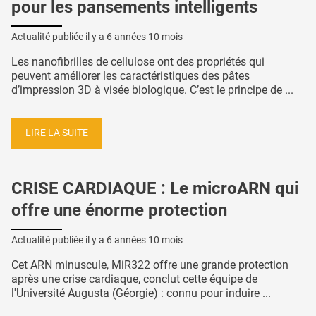
pour les pansements intelligents
Actualité publiée il y a
6 années 10 mois
Les nanofibrilles de cellulose ont des propriétés qui
peuvent améliorer les caractéristiques des pâtes
d’impression 3D à visée biologique. C’est le principe de ...
LIRE LA SUITE
CRISE CARDIAQUE : Le microARN qui
offre une énorme protection
Actualité publiée il y a
6 années 10 mois
Cet ARN minuscule, MiR322 offre une grande protection
après une crise cardiaque, conclut cette équipe de
l'Université Augusta (Géorgie) : connu pour induire ...