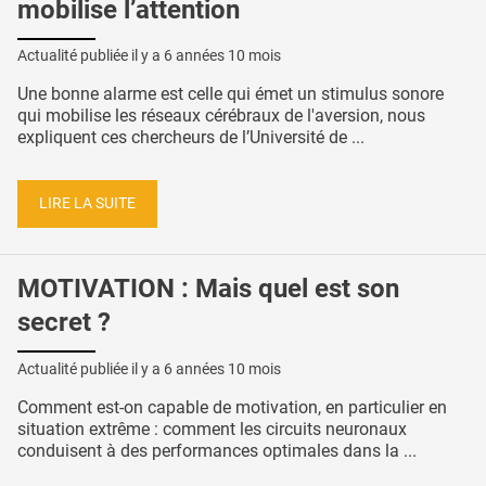
mobilise l’attention
Actualité publiée il y a
6 années 10 mois
Une bonne alarme est celle qui émet un stimulus sonore
qui mobilise les réseaux cérébraux de l'aversion, nous
expliquent ces chercheurs de l’Université de ...
LIRE LA SUITE
MOTIVATION : Mais quel est son
secret ?
Actualité publiée il y a
6 années 10 mois
Comment est-on capable de motivation, en particulier en
situation extrême : comment les circuits neuronaux
conduisent à des performances optimales dans la ...